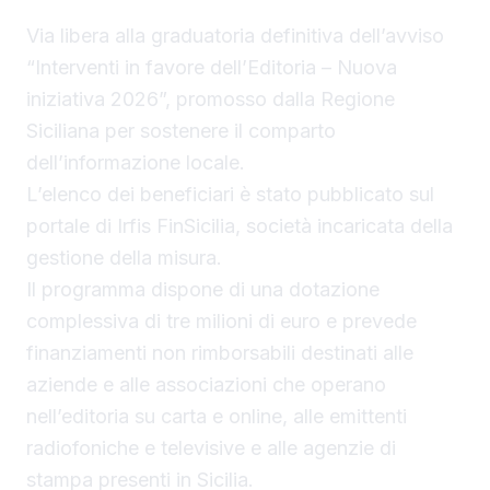
Via libera alla graduatoria definitiva dell’avviso
“Interventi in favore dell’Editoria – Nuova
iniziativa 2026”, promosso dalla Regione
Siciliana per sostenere il comparto
dell’informazione locale.
L’elenco dei beneficiari è stato pubblicato sul
portale di Irfis FinSicilia, società incaricata della
gestione della misura.
Il programma dispone di una dotazione
complessiva di tre milioni di euro e prevede
finanziamenti non rimborsabili destinati alle
aziende e alle associazioni che operano
nell’editoria su carta e online, alle emittenti
radiofoniche e televisive e alle agenzie di
stampa presenti in Sicilia.