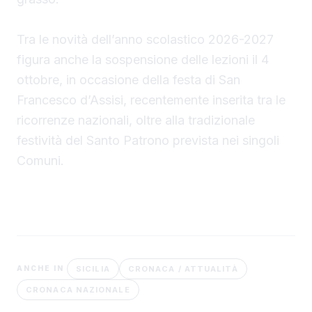
Tra le novità dell’anno scolastico 2026-2027
figura anche la sospensione delle lezioni il 4
ottobre, in occasione della festa di San
Francesco d’Assisi, recentemente inserita tra le
ricorrenze nazionali, oltre alla tradizionale
festività del Santo Patrono prevista nei singoli
Comuni.
SICILIA
CRONACA / ATTUALITÀ
ANCHE IN
CRONACA NAZIONALE