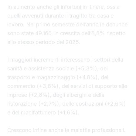
In aumento anche gli infortuni in itinere, ossia
quelli avvenuti durante il tragitto tra casa e
lavoro. Nel primo semestre dell’anno le denunce
sono state 49.166, in crescita dell’8,8% rispetto
allo stesso periodo del 2025.
I maggiori incrementi interessano i settori della
sanità e assistenza sociale (+5,3%), del
trasporto e magazzinaggio (+4,8%), del
commercio (+3,8%), dei servizi di supporto alle
imprese (+2,8%), degli alberghi e della
ristorazione (+2,7%), delle costruzioni (+2,6%)
e del manifatturiero (+1,6%).
Crescono infine anche le malattie professionali.