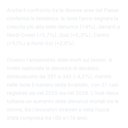
Anche il confronto tra le diverse aree del Paese
conferma la tendenza: le Isole fanno segnare la
crescita più alta delle denunce (+9%), davanti a
Nord-Ovest (+5,7%), Sud (+5,3%), Centro
(+5,1%) e Nord-Est (+2,6%).
Diverso l’andamento delle morti sul lavoro. A
livello nazionale le denunce di decesso
diminuiscono da 357 a 342 (-4,2%), mentre
nelle Isole il numero resta invariato, con 37 casi
registrati sia nel 2025 sia nel 2026. L’Inail rileva
tuttavia un aumento delle denunce mortali tra le
donne, tra i lavoratori stranieri e nella fascia
d’età compresa tra i 60 e i 74 anni.