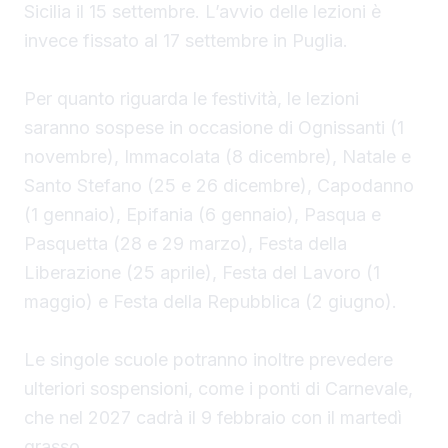
Sicilia il 15 settembre. L’avvio delle lezioni è
invece fissato al 17 settembre in Puglia.
Per quanto riguarda le festività, le lezioni
saranno sospese in occasione di Ognissanti (1
novembre), Immacolata (8 dicembre), Natale e
Santo Stefano (25 e 26 dicembre), Capodanno
(1 gennaio), Epifania (6 gennaio), Pasqua e
Pasquetta (28 e 29 marzo), Festa della
Liberazione (25 aprile), Festa del Lavoro (1
maggio) e Festa della Repubblica (2 giugno).
Le singole scuole potranno inoltre prevedere
ulteriori sospensioni, come i ponti di Carnevale,
che nel 2027 cadrà il 9 febbraio con il martedì
grasso.