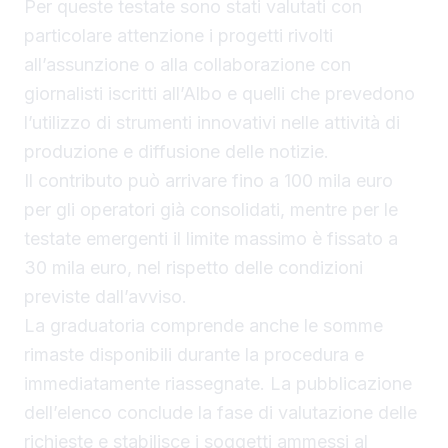
Per queste testate sono stati valutati con
particolare attenzione i progetti rivolti
all’assunzione o alla collaborazione con
giornalisti iscritti all’Albo e quelli che prevedono
l’utilizzo di strumenti innovativi nelle attività di
produzione e diffusione delle notizie.
Il contributo può arrivare fino a 100 mila euro
per gli operatori già consolidati, mentre per le
testate emergenti il limite massimo è fissato a
30 mila euro, nel rispetto delle condizioni
previste dall’avviso.
La graduatoria comprende anche le somme
rimaste disponibili durante la procedura e
immediatamente riassegnate. La pubblicazione
dell’elenco conclude la fase di valutazione delle
richieste e stabilisce i soggetti ammessi al