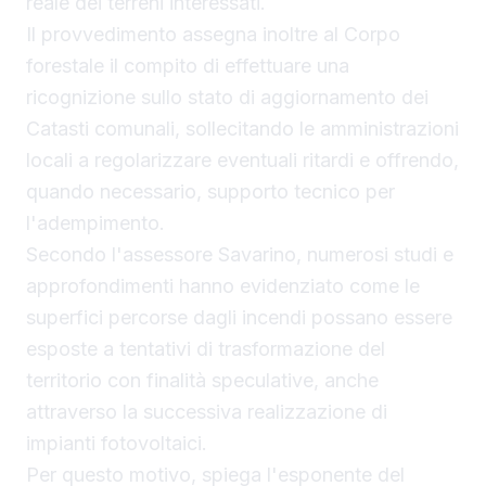
reale dei terreni interessati.
Il provvedimento assegna inoltre al Corpo
forestale il compito di effettuare una
ricognizione sullo stato di aggiornamento dei
Catasti comunali, sollecitando le amministrazioni
locali a regolarizzare eventuali ritardi e offrendo,
quando necessario, supporto tecnico per
l'adempimento.
Secondo l'assessore Savarino, numerosi studi e
approfondimenti hanno evidenziato come le
superfici percorse dagli incendi possano essere
esposte a tentativi di trasformazione del
territorio con finalità speculative, anche
attraverso la successiva realizzazione di
impianti fotovoltaici.
Per questo motivo, spiega l'esponente del