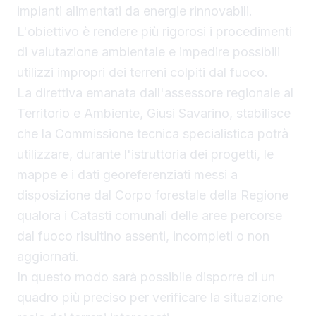
impianti alimentati da energie rinnovabili.
L'obiettivo è rendere più rigorosi i procedimenti
di valutazione ambientale e impedire possibili
utilizzi impropri dei terreni colpiti dal fuoco.
La direttiva emanata dall'assessore regionale al
Territorio e Ambiente, Giusi Savarino, stabilisce
che la Commissione tecnica specialistica potrà
utilizzare, durante l'istruttoria dei progetti, le
mappe e i dati georeferenziati messi a
disposizione dal Corpo forestale della Regione
qualora i Catasti comunali delle aree percorse
dal fuoco risultino assenti, incompleti o non
aggiornati.
In questo modo sarà possibile disporre di un
quadro più preciso per verificare la situazione