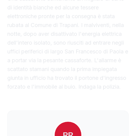
di identità bianche ed alcune tessere
elettroniche pronte per la consegna è stata
rubata al Comune di Trapani. I malviventi, nella
notte, dopo aver disattivato l'energia elettrica
dell'intero isolato, sono riusciti ad entrare negli
uffici periferici di largo San Francesco di Paola e
a portar via la pesante cassaforte. L'allarme è
scattato stamani quando la prima impiegata
giunta in ufficio ha trovato il portone d'ingresso
forzato e l'immobile al buio. Indaga la polizia.
RR