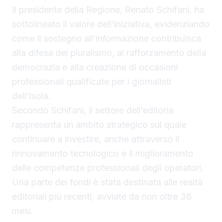
Il presidente della Regione, Renato Schifani, ha
sottolineato il valore dell’iniziativa, evidenziando
come il sostegno all’informazione contribuisca
alla difesa del pluralismo, al rafforzamento della
democrazia e alla creazione di occasioni
professionali qualificate per i giornalisti
dell’Isola.
Secondo Schifani, il settore dell’editoria
rappresenta un ambito strategico sul quale
continuare a investire, anche attraverso il
rinnovamento tecnologico e il miglioramento
delle competenze professionali degli operatori.
Una parte dei fondi è stata destinata alle realtà
editoriali più recenti, avviate da non oltre 36
mesi.