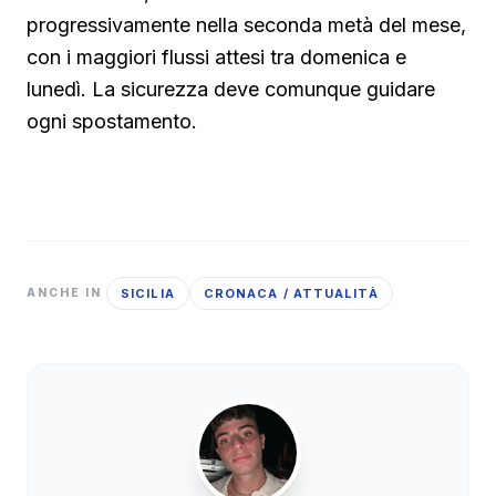
progressivamente nella seconda metà del mese,
con i maggiori flussi attesi tra domenica e
lunedì. La sicurezza deve comunque guidare
ogni spostamento.
SICILIA
CRONACA / ATTUALITÀ
ANCHE IN