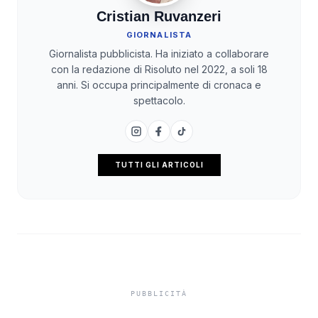
Cristian Ruvanzeri
GIORNALISTA
Giornalista pubblicista. Ha iniziato a collaborare
con la redazione di Risoluto nel 2022, a soli 18
anni. Si occupa principalmente di cronaca e
spettacolo.
TUTTI GLI ARTICOLI