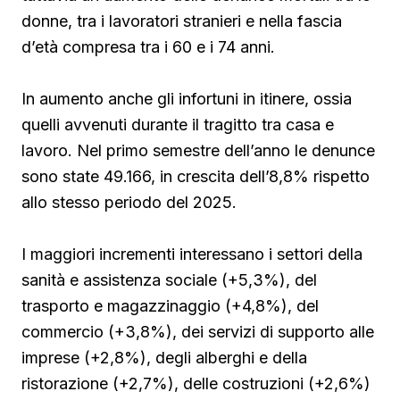
donne, tra i lavoratori stranieri e nella fascia
d’età compresa tra i 60 e i 74 anni.
In aumento anche gli infortuni in itinere, ossia
quelli avvenuti durante il tragitto tra casa e
lavoro. Nel primo semestre dell’anno le denunce
sono state 49.166, in crescita dell’8,8% rispetto
allo stesso periodo del 2025.
I maggiori incrementi interessano i settori della
sanità e assistenza sociale (+5,3%), del
trasporto e magazzinaggio (+4,8%), del
commercio (+3,8%), dei servizi di supporto alle
imprese (+2,8%), degli alberghi e della
ristorazione (+2,7%), delle costruzioni (+2,6%)