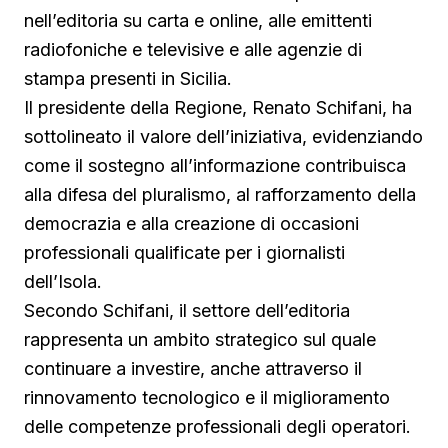
nell’editoria su carta e online, alle emittenti
radiofoniche e televisive e alle agenzie di
stampa presenti in Sicilia.
Il presidente della Regione, Renato Schifani, ha
sottolineato il valore dell’iniziativa, evidenziando
come il sostegno all’informazione contribuisca
alla difesa del pluralismo, al rafforzamento della
democrazia e alla creazione di occasioni
professionali qualificate per i giornalisti
dell’Isola.
Secondo Schifani, il settore dell’editoria
rappresenta un ambito strategico sul quale
continuare a investire, anche attraverso il
rinnovamento tecnologico e il miglioramento
delle competenze professionali degli operatori.