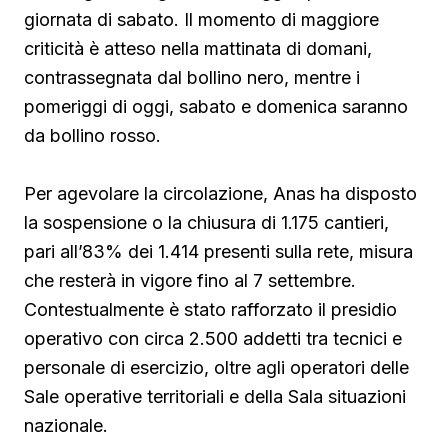
giornata di sabato. Il momento di maggiore
criticità è atteso nella mattinata di domani,
contrassegnata dal bollino nero, mentre i
pomeriggi di oggi, sabato e domenica saranno
da bollino rosso.
Per agevolare la circolazione, Anas ha disposto
la sospensione o la chiusura di 1.175 cantieri,
pari all’83% dei 1.414 presenti sulla rete, misura
che resterà in vigore fino al 7 settembre.
Contestualmente è stato rafforzato il presidio
operativo con circa 2.500 addetti tra tecnici e
personale di esercizio, oltre agli operatori delle
Sale operative territoriali e della Sala situazioni
nazionale.