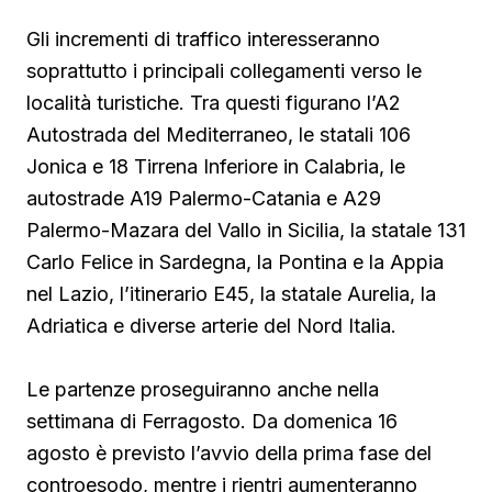
Gli incrementi di traffico interesseranno
soprattutto i principali collegamenti verso le
località turistiche. Tra questi figurano l’A2
Autostrada del Mediterraneo, le statali 106
Jonica e 18 Tirrena Inferiore in Calabria, le
autostrade A19 Palermo-Catania e A29
Palermo-Mazara del Vallo in Sicilia, la statale 131
Carlo Felice in Sardegna, la Pontina e la Appia
nel Lazio, l’itinerario E45, la statale Aurelia, la
Adriatica e diverse arterie del Nord Italia.
Le partenze proseguiranno anche nella
settimana di Ferragosto. Da domenica 16
agosto è previsto l’avvio della prima fase del
controesodo, mentre i rientri aumenteranno