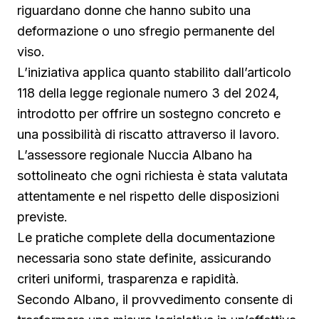
riguardano donne che hanno subito una
deformazione o uno sfregio permanente del
viso.
L’iniziativa applica quanto stabilito dall’articolo
118 della legge regionale numero 3 del 2024,
introdotto per offrire un sostegno concreto e
una possibilità di riscatto attraverso il lavoro.
L’assessore regionale Nuccia Albano ha
sottolineato che ogni richiesta è stata valutata
attentamente e nel rispetto delle disposizioni
previste.
Le pratiche complete della documentazione
necessaria sono state definite, assicurando
criteri uniformi, trasparenza e rapidità.
Secondo Albano, il provvedimento consente di