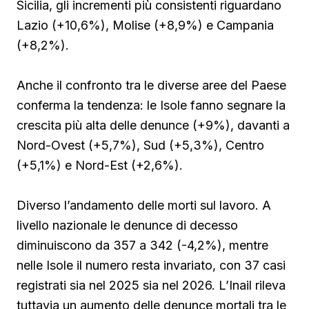
Sicilia, gli incrementi più consistenti riguardano
Lazio (+10,6%), Molise (+8,9%) e Campania
(+8,2%).
Anche il confronto tra le diverse aree del Paese
conferma la tendenza: le Isole fanno segnare la
crescita più alta delle denunce (+9%), davanti a
Nord-Ovest (+5,7%), Sud (+5,3%), Centro
(+5,1%) e Nord-Est (+2,6%).
Diverso l’andamento delle morti sul lavoro. A
livello nazionale le denunce di decesso
diminuiscono da 357 a 342 (-4,2%), mentre
nelle Isole il numero resta invariato, con 37 casi
registrati sia nel 2025 sia nel 2026. L’Inail rileva
tuttavia un aumento delle denunce mortali tra le