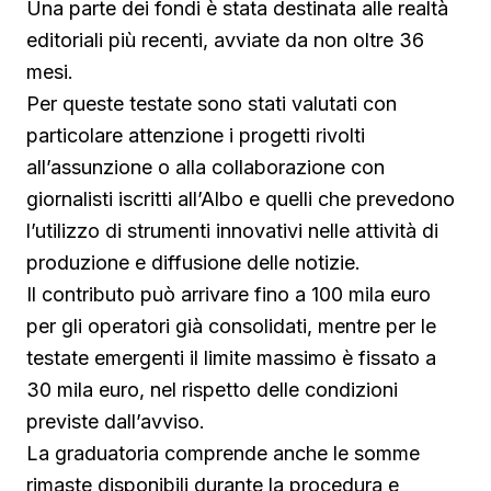
Una parte dei fondi è stata destinata alle realtà
editoriali più recenti, avviate da non oltre 36
mesi.
Per queste testate sono stati valutati con
particolare attenzione i progetti rivolti
all’assunzione o alla collaborazione con
giornalisti iscritti all’Albo e quelli che prevedono
l’utilizzo di strumenti innovativi nelle attività di
produzione e diffusione delle notizie.
Il contributo può arrivare fino a 100 mila euro
per gli operatori già consolidati, mentre per le
testate emergenti il limite massimo è fissato a
30 mila euro, nel rispetto delle condizioni
previste dall’avviso.
La graduatoria comprende anche le somme
rimaste disponibili durante la procedura e