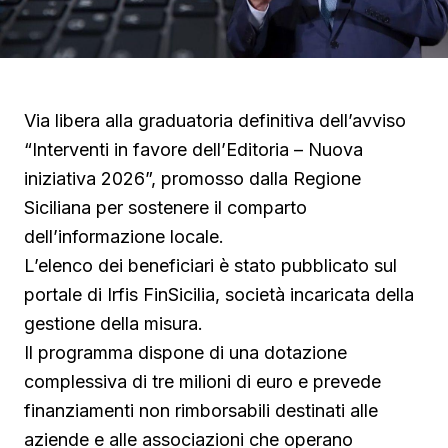
Via libera alla graduatoria definitiva dell’avviso
“Interventi in favore dell’Editoria – Nuova
iniziativa 2026”, promosso dalla Regione
Siciliana per sostenere il comparto
dell’informazione locale.
L’elenco dei beneficiari è stato pubblicato sul
portale di Irfis FinSicilia, società incaricata della
gestione della misura.
Il programma dispone di una dotazione
complessiva di tre milioni di euro e prevede
finanziamenti non rimborsabili destinati alle
aziende e alle associazioni che operano