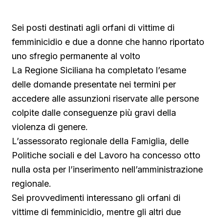
Sei posti destinati agli orfani di vittime di
femminicidio e due a donne che hanno riportato
uno sfregio permanente al volto
La Regione Siciliana ha completato l’esame
delle domande presentate nei termini per
accedere alle assunzioni riservate alle persone
colpite dalle conseguenze più gravi della
violenza di genere.
L’assessorato regionale della Famiglia, delle
Politiche sociali e del Lavoro ha concesso otto
nulla osta per l’inserimento nell’amministrazione
regionale.
Sei provvedimenti interessano gli orfani di
vittime di femminicidio, mentre gli altri due