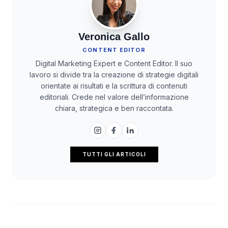
Veronica Gallo
CONTENT EDITOR
Digital Marketing Expert e Content Editor. Il suo
lavoro si divide tra la creazione di strategie digitali
orientate ai risultati e la scrittura di contenuti
editoriali. Crede nel valore dell’informazione
chiara, strategica e ben raccontata.
TUTTI GLI ARTICOLI