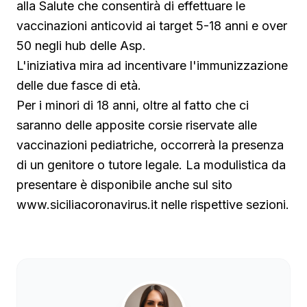
alla Salute che consentirà di effettuare le
vaccinazioni anticovid ai target 5-18 anni e over
50 negli hub delle Asp.
L'iniziativa mira ad incentivare l'immunizzazione
delle due fasce di età.
Per i minori di 18 anni, oltre al fatto che ci
saranno delle apposite corsie riservate alle
vaccinazioni pediatriche, occorrerà la presenza
di un genitore o tutore legale. La modulistica da
presentare è disponibile anche sul sito
www.siciliacoronavirus.it
nelle rispettive sezioni.