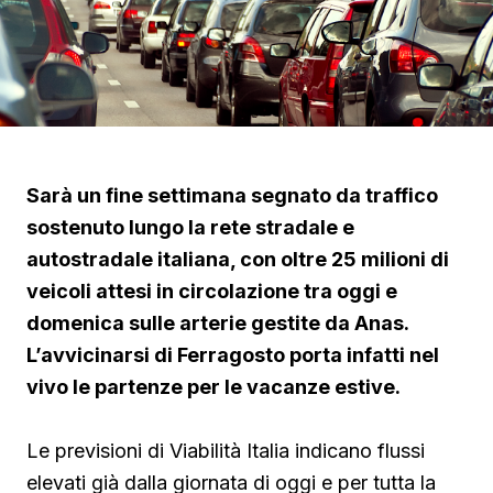
Sarà un fine settimana segnato da traffico
sostenuto lungo la rete stradale e
autostradale italiana, con oltre 25 milioni di
veicoli attesi in circolazione tra oggi e
domenica sulle arterie gestite da Anas.
L’avvicinarsi di Ferragosto porta infatti nel
vivo le partenze per le vacanze estive.
Le previsioni di Viabilità Italia indicano flussi
elevati già dalla giornata di oggi e per tutta la