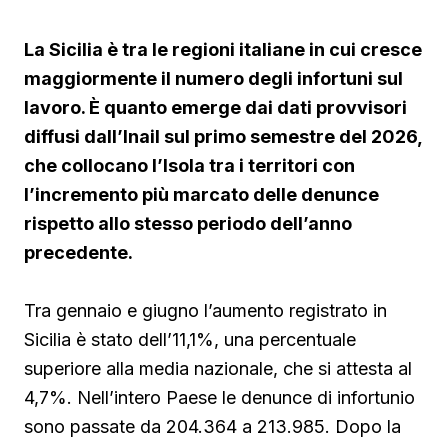
La Sicilia è tra le regioni italiane in cui cresce
maggiormente il numero degli infortuni sul
lavoro. È quanto emerge dai dati provvisori
diffusi dall’Inail sul primo semestre del 2026,
che collocano l’Isola tra i territori con
l’incremento più marcato delle denunce
rispetto allo stesso periodo dell’anno
precedente.
Tra gennaio e giugno l’aumento registrato in
Sicilia è stato dell’11,1%, una percentuale
superiore alla media nazionale, che si attesta al
4,7%. Nell’intero Paese le denunce di infortunio
sono passate da 204.364 a 213.985. Dopo la