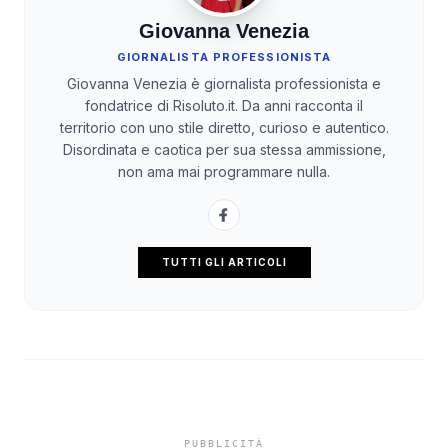
Giovanna Venezia
GIORNALISTA PROFESSIONISTA
Giovanna Venezia è giornalista professionista e
fondatrice di Risoluto.it. Da anni racconta il
territorio con uno stile diretto, curioso e autentico.
Disordinata e caotica per sua stessa ammissione,
non ama mai programmare nulla.
TUTTI GLI ARTICOLI