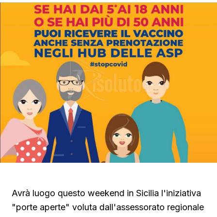
Avrà luogo questo weekend in Sicilia l'iniziativa
"porte aperte" voluta dall'assessorato regionale