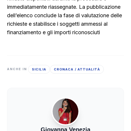
immediatamente riassegnate. La pubblicazione
dell’elenco conclude la fase di valutazione delle
richieste e stabilisce i soggetti ammessi al
finanziamento e gli importi riconosciuti
SICILIA
CRONACA / ATTUALITÀ
ANCHE IN
Giovanna Venezia