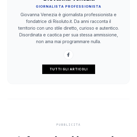
GIORNALISTA PROFESSIONISTA
Giovanna Venezia è giornalista professionista e
fondatrice di Risoluto.it. Da anni racconta il
territorio con uno stile diretto, curioso e autentico.
Disordinata e caotica per sua stessa ammissione,
non ama mai programmare nulla.
TUTTI GLI ARTICOLI