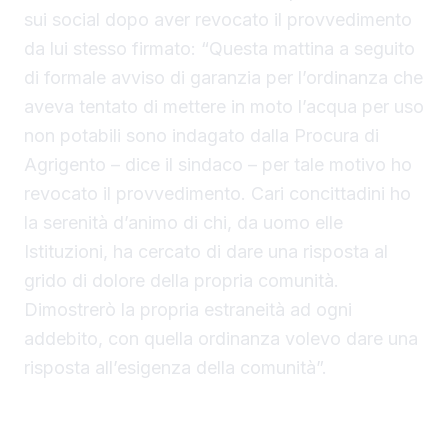
sui social dopo aver revocato il provvedimento
da lui stesso firmato: “Questa mattina a seguito
di formale avviso di garanzia per l’ordinanza che
aveva tentato di mettere in moto l’acqua per uso
non potabili sono indagato dalla Procura di
Agrigento – dice il sindaco – per tale motivo ho
revocato il provvedimento. Cari concittadini ho
la serenità d’animo di chi, da uomo elle
Istituzioni, ha cercato di dare una risposta al
grido di dolore della propria comunità.
Dimostrerò la propria estraneità ad ogni
addebito, con quella ordinanza volevo dare una
risposta all’esigenza della comunità”.