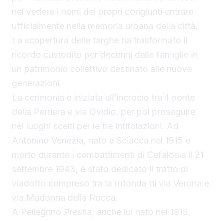
nel vedere i nomi dei propri congiunti entrare
ufficialmente nella memoria urbana della città.
La scopertura delle targhe ha trasformato il
ricordo custodito per decenni dalle famiglie in
un patrimonio collettivo destinato alle nuove
generazioni.
La cerimonia è iniziata all’incrocio tra il ponte
della Perriera e via Ovidio, per poi proseguire
nei luoghi scelti per le tre intitolazioni. Ad
Antonino Venezia, nato a Sciacca nel 1915 e
morto durante i combattimenti di Cefalonia il 21
settembre 1943, è stato dedicato il tratto di
viadotto compreso tra la rotonda di via Verona e
via Madonna della Rocca.
A Pellegrino Prestia, anche lui nato nel 1915,