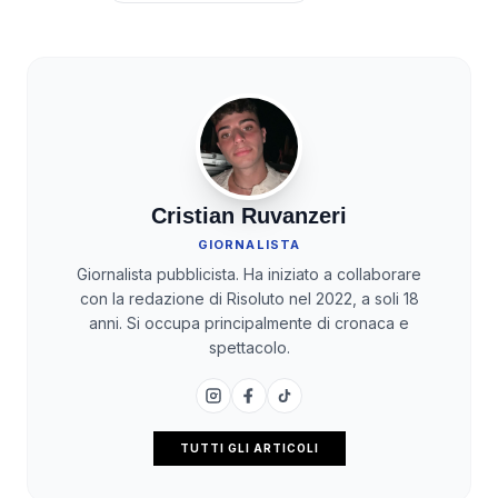
Cristian Ruvanzeri
GIORNALISTA
Giornalista pubblicista. Ha iniziato a collaborare
con la redazione di Risoluto nel 2022, a soli 18
anni. Si occupa principalmente di cronaca e
spettacolo.
TUTTI GLI ARTICOLI