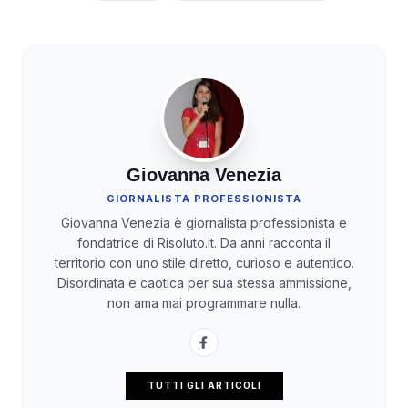
Giovanna Venezia
GIORNALISTA PROFESSIONISTA
Giovanna Venezia è giornalista professionista e
fondatrice di Risoluto.it. Da anni racconta il
territorio con uno stile diretto, curioso e autentico.
Disordinata e caotica per sua stessa ammissione,
non ama mai programmare nulla.
TUTTI GLI ARTICOLI