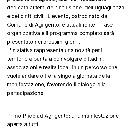
dedicata ai temi dell'inclusione, dell'uguaglianza
e dei diritti civili. L'evento, patrocinato dal
Comune di Agrigento, è attualmente in fase
organizzativa e il programma completo sarà
presentato nei prossimi giorni.
L'iniziativa rappresenta una novità per il
territorio e punta a coinvolgere cittadini,
associazioni e realtà locali in un percorso che
vuole andare oltre la singola giornata della
manifestazione, favorendo il dialogo e la
partecipazione.
Primo Pride ad Agrigento: una manifestazione
aperta a tutti