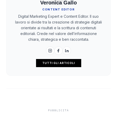
Veronica Gallo
CONTENT EDITOR
Digital Marketing Expert e Content Editor. Il suo
lavoro si divide tra la creazione di strategie digitali
orientate ai risultati e la scrittura di contenuti
editoriali. Crede nel valore dell’informazione
chiara, strategica e ben raccontata.
TUTTI GLI ARTICOLI