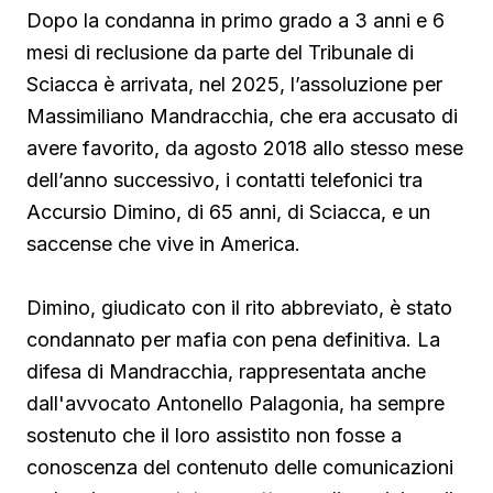
Dopo la condanna in primo grado a 3 anni e 6
mesi di reclusione da parte del Tribunale di
Sciacca è arrivata, nel 2025, l’assoluzione per
Massimiliano Mandracchia, che era accusato di
avere favorito, da agosto 2018 allo stesso mese
dell’anno successivo, i contatti telefonici tra
Accursio Dimino, di 65 anni, di Sciacca, e un
saccense che vive in America.
Dimino, giudicato con il rito abbreviato, è stato
condannato per mafia con pena definitiva. La
difesa di Mandracchia, rappresentata anche
dall'avvocato Antonello Palagonia, ha sempre
sostenuto che il loro assistito non fosse a
conoscenza del contenuto delle comunicazioni