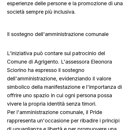
esperienze delle persone e la promozione di una
società sempre più inclusiva.
Il sostegno dell'amministrazione comunale
L'iniziativa può contare sul patrocinio del
Comune di Agrigento. L'assessora Eleonora
Sciorino ha espresso il sostegno
dell'amministrazione, evidenziando il valore
simbolico della manifestazione e l'importanza di
offrire uno spazio in cui ogni persona possa
vivere la propria identità senza timori.
Per l'amministrazione comunale, il Pride
rappresenta un'occasione per ribadire i principi
di uguaglianza e libertà e per promuovere una