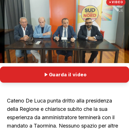
VIDEO
Guarda il video
Cateno De Luca punta dritto alla presidenza
della Regione e chiarisce subito che la sua
esperienza da amministratore terminerà con il
mandato a Taormina. Nessuno spazio per altre