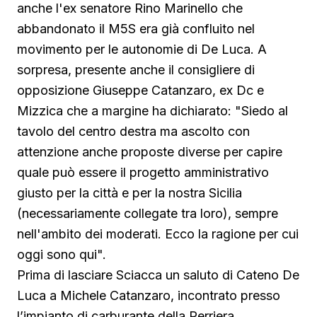
anche l'ex senatore Rino Marinello che
abbandonato il M5S era già confluito nel
movimento per le autonomie di De Luca. A
sorpresa, presente anche il consigliere di
opposizione Giuseppe Catanzaro, ex Dc e
Mizzica che a margine ha dichiarato: "Siedo al
tavolo del centro destra ma ascolto con
attenzione anche proposte diverse per capire
quale può essere il progetto amministrativo
giusto per la città e per la nostra Sicilia
(necessariamente collegate tra loro), sempre
nell'ambito dei moderati. Ecco la ragione per cui
oggi sono qui".
Prima di lasciare Sciacca un saluto di Cateno De
Luca a Michele Catanzaro, incontrato presso
l’impianto di carburante della Perriera.