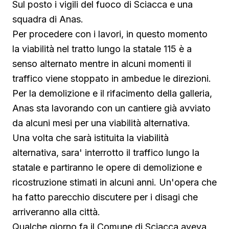
Sul posto i vigili del fuoco di Sciacca e una
squadra di Anas.
Per procedere con i lavori, in questo momento
la viabilità nel tratto lungo la statale 115 è a
senso alternato mentre in alcuni momenti il
traffico viene stoppato in ambedue le direzioni.
Per la demolizione e il rifacimento della galleria,
Anas sta lavorando con un cantiere già avviato
da alcuni mesi per una viabilità alternativa.
Una volta che sarà istituita la viabilità
alternativa, sara' interrotto il traffico lungo la
statale e partiranno le opere di demolizione e
ricostruzione stimati in alcuni anni. Un'opera che
ha fatto parecchio discutere per i disagi che
arriveranno alla città.
Qualche giorno fa il Comune di Sciacca aveva