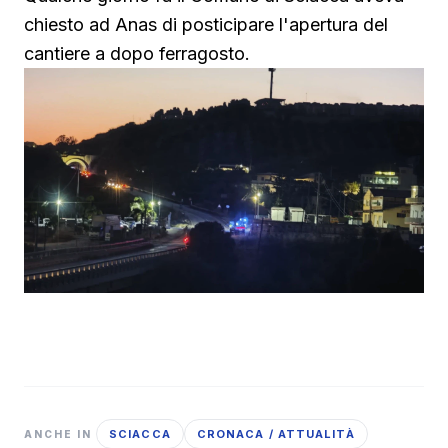
chiesto ad Anas di posticipare l'apertura del
cantiere a dopo ferragosto.
SCIACCA
CRONACA / ATTUALITÀ
ANCHE IN