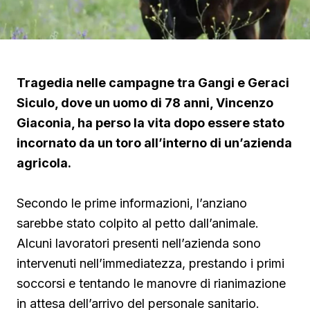
Tragedia nelle campagne tra Gangi e Geraci
Siculo, dove un uomo di 78 anni, Vincenzo
Giaconia, ha perso la vita dopo essere stato
incornato da un toro all’interno di un’azienda
agricola.
Secondo le prime informazioni, l’anziano
sarebbe stato colpito al petto dall’animale.
Alcuni lavoratori presenti nell’azienda sono
intervenuti nell’immediatezza, prestando i primi
soccorsi e tentando le manovre di rianimazione
in attesa dell’arrivo del personale sanitario.