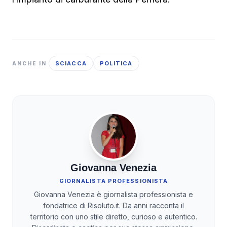
SCIACCA
POLITICA
ANCHE IN
Giovanna Venezia
GIORNALISTA PROFESSIONISTA
Giovanna Venezia è giornalista professionista e
fondatrice di Risoluto.it. Da anni racconta il
territorio con uno stile diretto, curioso e autentico.