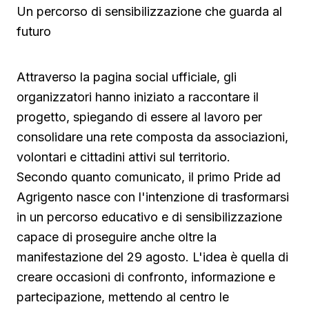
Un percorso di sensibilizzazione che guarda al
futuro
Attraverso la pagina social ufficiale, gli
organizzatori hanno iniziato a raccontare il
progetto, spiegando di essere al lavoro per
consolidare una rete composta da associazioni,
volontari e cittadini attivi sul territorio.
Secondo quanto comunicato, il primo Pride ad
Agrigento nasce con l'intenzione di trasformarsi
in un percorso educativo e di sensibilizzazione
capace di proseguire anche oltre la
manifestazione del 29 agosto. L'idea è quella di
creare occasioni di confronto, informazione e
partecipazione, mettendo al centro le