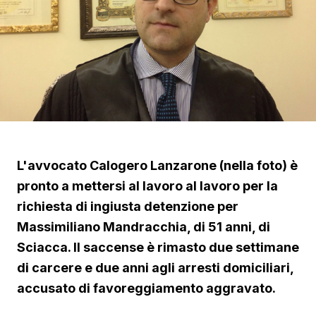
L'avvocato Calogero Lanzarone (nella foto) è
pronto a mettersi al lavoro al lavoro per la
richiesta di ingiusta detenzione per
Massimiliano Mandracchia, di 51 anni, di
Sciacca. Il saccense è rimasto due settimane
di carcere e due anni agli arresti domiciliari,
accusato di favoreggiamento aggravato.