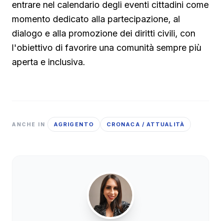
entrare nel calendario degli eventi cittadini come
momento dedicato alla partecipazione, al
dialogo e alla promozione dei diritti civili, con
l'obiettivo di favorire una comunità sempre più
aperta e inclusiva.
AGRIGENTO
CRONACA / ATTUALITÀ
ANCHE IN