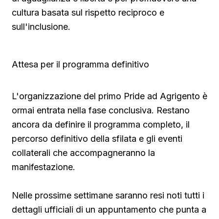
cultura basata sul rispetto reciproco e
sull'inclusione.
Attesa per il programma definitivo
L'organizzazione del primo Pride ad Agrigento è
ormai entrata nella fase conclusiva. Restano
ancora da definire il programma completo, il
percorso definitivo della sfilata e gli eventi
collaterali che accompagneranno la
manifestazione.
Nelle prossime settimane saranno resi noti tutti i
dettagli ufficiali di un appuntamento che punta a