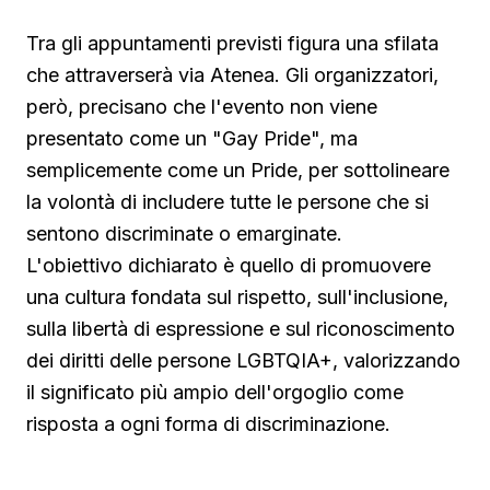
Tra gli appuntamenti previsti figura una sfilata
che attraverserà via Atenea. Gli organizzatori,
però, precisano che l'evento non viene
presentato come un "Gay Pride", ma
semplicemente come un Pride, per sottolineare
la volontà di includere tutte le persone che si
sentono discriminate o emarginate.
L'obiettivo dichiarato è quello di promuovere
una cultura fondata sul rispetto, sull'inclusione,
sulla libertà di espressione e sul riconoscimento
dei diritti delle persone LGBTQIA+, valorizzando
il significato più ampio dell'orgoglio come
risposta a ogni forma di discriminazione.