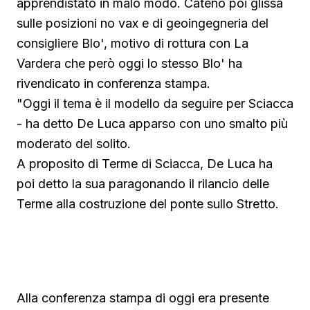
apprendistato in malo modo. Cateno poi glissa
sulle posizioni no vax e di geoingegneria del
consigliere Blo', motivo di rottura con La
Vardera che però oggi lo stesso Blo' ha
rivendicato in conferenza stampa.
"Oggi il tema è il modello da seguire per Sciacca
- ha detto De Luca apparso con uno smalto più
moderato del solito.
A proposito di Terme di Sciacca, De Luca ha
poi detto la sua paragonando il rilancio delle
Terme alla costruzione del ponte sullo Stretto.
Guarda su YouTube
Alla conferenza stampa di oggi era presente