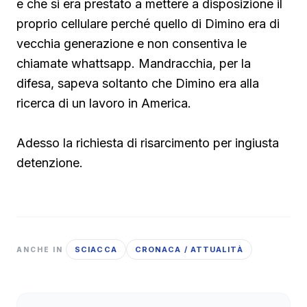
e che si era prestato a mettere a disposizione il
proprio cellulare perché quello di Dimino era di
vecchia generazione e non consentiva le
chiamate whattsapp. Mandracchia, per la
difesa, sapeva soltanto che Dimino era alla
ricerca di un lavoro in America.
Adesso la richiesta di risarcimento per ingiusta
detenzione.
SCIACCA
CRONACA / ATTUALITÀ
ANCHE IN