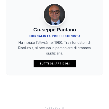
Giuseppe Pantano
GIORNALISTA PROFESSIONISTA
Ha iniziato l’attività nel 1980. Tra i fondatori di
Risoluto.it, si occupa in particolare di cronaca
giudiziaria.
TUTTI GLI ARTICOLI