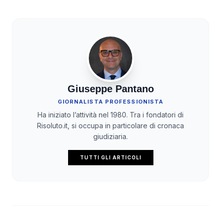
Giuseppe Pantano
GIORNALISTA PROFESSIONISTA
Ha iniziato l’attività nel 1980. Tra i fondatori di
Risoluto.it, si occupa in particolare di cronaca
giudiziaria.
TUTTI GLI ARTICOLI