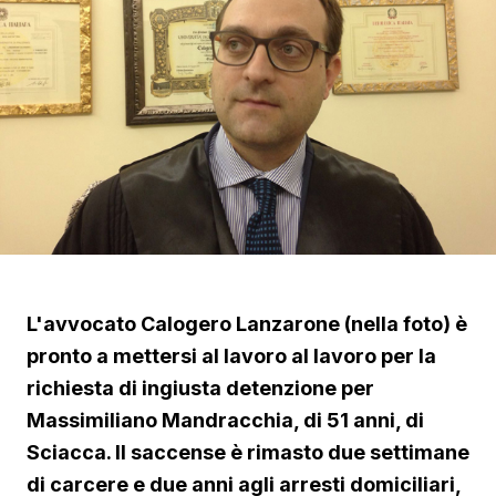
L'avvocato Calogero Lanzarone (nella foto) è
pronto a mettersi al lavoro al lavoro per la
richiesta di ingiusta detenzione per
Massimiliano Mandracchia, di 51 anni, di
Sciacca. Il saccense è rimasto due settimane
di carcere e due anni agli arresti domiciliari,