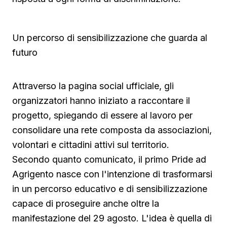
Un percorso di sensibilizzazione che guarda al
futuro
Attraverso la pagina social ufficiale, gli
organizzatori hanno iniziato a raccontare il
progetto, spiegando di essere al lavoro per
consolidare una rete composta da associazioni,
volontari e cittadini attivi sul territorio.
Secondo quanto comunicato, il primo Pride ad
Agrigento nasce con l'intenzione di trasformarsi
in un percorso educativo e di sensibilizzazione
capace di proseguire anche oltre la
manifestazione del 29 agosto. L'idea è quella di