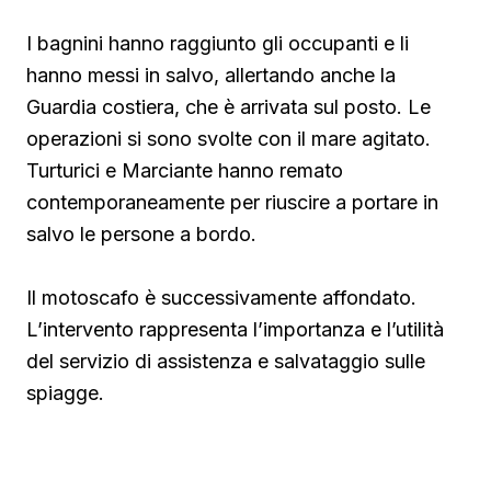
I bagnini hanno raggiunto gli occupanti e li
hanno messi in salvo, allertando anche la
Guardia costiera, che è arrivata sul posto. Le
operazioni si sono svolte con il mare agitato.
Turturici e Marciante hanno remato
contemporaneamente per riuscire a portare in
salvo le persone a bordo.
Il motoscafo è successivamente affondato.
L’intervento rappresenta l’importanza e l’utilità
del servizio di assistenza e salvataggio sulle
spiagge.