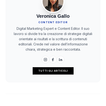
Veronica Gallo
CONTENT EDITOR
Digital Marketing Expert e Content Editor. Il suo
lavoro si divide tra la creazione di strategie digitali
orientate ai risultati e la scrittura di contenuti
editoriali. Crede nel valore dell’informazione
chiara, strategica e ben raccontata.
TUTTI GLI ARTICOLI