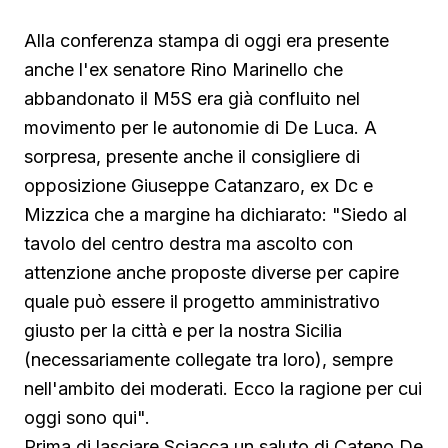
Alla conferenza stampa di oggi era presente
anche l'ex senatore Rino Marinello che
abbandonato il M5S era già confluito nel
movimento per le autonomie di De Luca. A
sorpresa, presente anche il consigliere di
opposizione Giuseppe Catanzaro, ex Dc e
Mizzica che a margine ha dichiarato: "Siedo al
tavolo del centro destra ma ascolto con
attenzione anche proposte diverse per capire
quale può essere il progetto amministrativo
giusto per la città e per la nostra Sicilia
(necessariamente collegate tra loro), sempre
nell'ambito dei moderati. Ecco la ragione per cui
oggi sono qui".
Prima di lasciare Sciacca un saluto di Cateno De