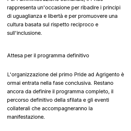
rappresenta un'occasione per ribadire i principi
di uguaglianza e libertà e per promuovere una
cultura basata sul rispetto reciproco e
sull'inclusione.
Attesa per il programma definitivo
L'organizzazione del primo Pride ad Agrigento è
ormai entrata nella fase conclusiva. Restano
ancora da definire il programma completo, il
percorso definitivo della sfilata e gli eventi
collaterali che accompagneranno la
manifestazione.