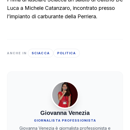
Luca a Michele Catanzaro, incontrato presso
l’impianto di carburante della Perriera.
SCIACCA
POLITICA
ANCHE IN
Giovanna Venezia
GIORNALISTA PROFESSIONISTA
Giovanna Venezia è giornalista professionista e