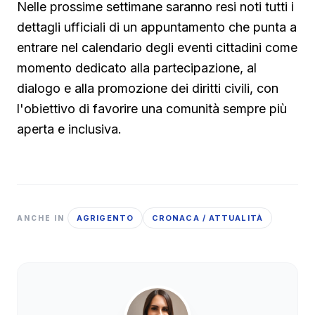
Nelle prossime settimane saranno resi noti tutti i
dettagli ufficiali di un appuntamento che punta a
entrare nel calendario degli eventi cittadini come
momento dedicato alla partecipazione, al
dialogo e alla promozione dei diritti civili, con
l'obiettivo di favorire una comunità sempre più
aperta e inclusiva.
AGRIGENTO
CRONACA / ATTUALITÀ
ANCHE IN