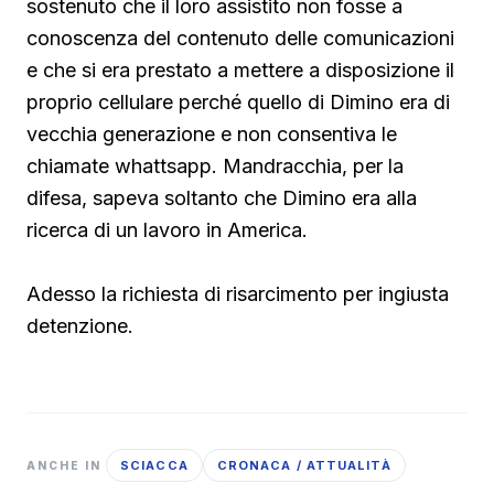
sostenuto che il loro assistito non fosse a
conoscenza del contenuto delle comunicazioni
e che si era prestato a mettere a disposizione il
proprio cellulare perché quello di Dimino era di
vecchia generazione e non consentiva le
chiamate whattsapp. Mandracchia, per la
difesa, sapeva soltanto che Dimino era alla
ricerca di un lavoro in America.
Adesso la richiesta di risarcimento per ingiusta
detenzione.
SCIACCA
CRONACA / ATTUALITÀ
ANCHE IN