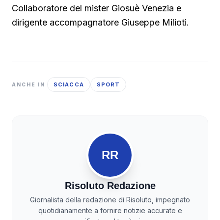
Collaboratore del mister Giosuè Venezia e
dirigente accompagnatore Giuseppe Milioti.
SCIACCA
SPORT
ANCHE IN
RR
Risoluto Redazione
Giornalista della redazione di Risoluto, impegnato
quotidianamente a fornire notizie accurate e