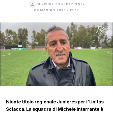
DI RISOLUTO REDAZIONE
•
08 MAGGIO 2024 · 19:17
Niente titolo regionale Juniores per l'Unitas
Sciacca. La squadra di Michele Interrante è