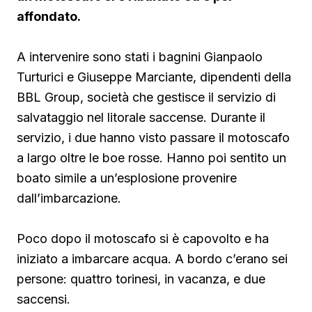
affondato.
A intervenire sono stati i bagnini Gianpaolo
Turturici e Giuseppe Marciante, dipendenti della
BBL Group, società che gestisce il servizio di
salvataggio nel litorale saccense. Durante il
servizio, i due hanno visto passare il motoscafo
a largo oltre le boe rosse. Hanno poi sentito un
boato simile a un’esplosione provenire
dall’imbarcazione.
Poco dopo il motoscafo si è capovolto e ha
iniziato a imbarcare acqua. A bordo c’erano sei
persone: quattro torinesi, in vacanza, e due
saccensi.