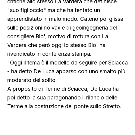
critiche allo stesso La Vardera che definisce
"suo figlioccio" ma che ha tentato un
apprendistato in malo modo. Cateno poi glissa
sulle posizioni no vax e di geoingegneria del
consigliere Blo', motivo di rottura con La
Vardera che però oggi lo stesso Blo' ha
rivendicato in conferenza stampa.
"Oggi il tema è il modello da seguire per Sciacca
- ha detto De Luca apparso con uno smalto più
moderato del solito.
A proposito di Terme di Sciacca, De Luca ha
poi detto la sua paragonando il rilancio delle
Terme alla costruzione del ponte sullo Stretto.
Guarda su YouTube