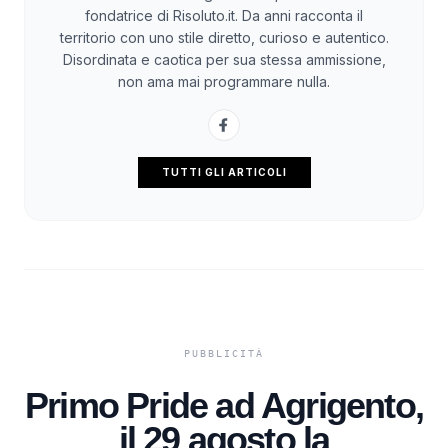
fondatrice di Risoluto.it. Da anni racconta il
territorio con uno stile diretto, curioso e autentico.
Disordinata e caotica per sua stessa ammissione,
non ama mai programmare nulla.
TUTTI GLI ARTICOLI
Primo Pride ad Agrigento,
il 29 agosto la