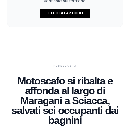
verificate sul territorio.
TUTTI GLI ARTICOLI
Motoscafo si ribalta e
affonda al largo di
Maragani a Sciacca,
salvati sei occupanti dai
bagnini