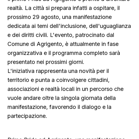
realtà. La città si prepara infatti a ospitare, il
prossimo 29 agosto, una manifestazione
dedicata ai temi dell'inclusione, dell'uguaglianza
e dei diritti civili. L'evento, patrocinato dal
Comune di Agrigento, è attualmente in fase
organizzativa e il programma completo sarà
presentato nei prossimi giorni.
L'iniziativa rappresenta una novità per il
territorio e punta a coinvolgere cittadini,
associazioni e realtà locali in un percorso che
vuole andare oltre la singola giornata della
manifestazione, favorendo il dialogo e la
partecipazione.