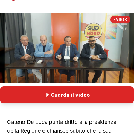
VIDEO
Guarda il video
Cateno De Luca punta dritto alla presidenza
della Regione e chiarisce subito che la sua