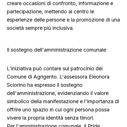
creare occasioni di confronto, informazione e
partecipazione, mettendo al centro le
esperienze delle persone e la promozione di una
società sempre più inclusiva.
Il sostegno dell'amministrazione comunale
L'iniziativa può contare sul patrocinio del
Comune di Agrigento. L'assessora Eleonora
Sciorino ha espresso il sostegno
dell'amministrazione, evidenziando il valore
simbolico della manifestazione e l'importanza di
offrire uno spazio in cui ogni persona possa
vivere la propria identità senza timori.
Per l'amministrazione comunale, il Pride