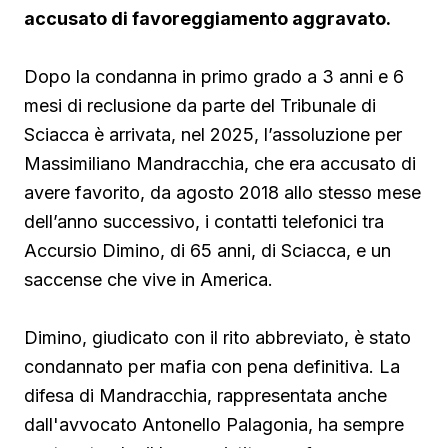
accusato di favoreggiamento aggravato.
Dopo la condanna in primo grado a 3 anni e 6
mesi di reclusione da parte del Tribunale di
Sciacca è arrivata, nel 2025, l’assoluzione per
Massimiliano Mandracchia, che era accusato di
avere favorito, da agosto 2018 allo stesso mese
dell’anno successivo, i contatti telefonici tra
Accursio Dimino, di 65 anni, di Sciacca, e un
saccense che vive in America.
Dimino, giudicato con il rito abbreviato, è stato
condannato per mafia con pena definitiva. La
difesa di Mandracchia, rappresentata anche
dall'avvocato Antonello Palagonia, ha sempre