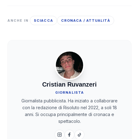
SCIACCA
CRONACA / ATTUALITÀ
ANCHE IN
Cristian Ruvanzeri
GIORNALISTA
Giornalista pubblicista. Ha iniziato a collaborare
con la redazione di Risoluto nel 2022, a soli 18
anni. Si occupa principalmente di cronaca e
spettacolo.