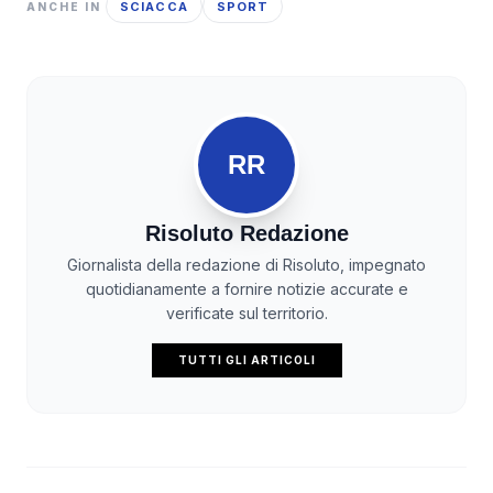
SCIACCA
SPORT
ANCHE IN
RR
Risoluto Redazione
Giornalista della redazione di Risoluto, impegnato
quotidianamente a fornire notizie accurate e
verificate sul territorio.
TUTTI GLI ARTICOLI