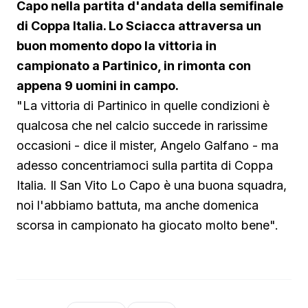
Capo nella partita d'andata della semifinale
di Coppa Italia. Lo Sciacca attraversa un
buon momento dopo la vittoria in
campionato a Partinico, in rimonta con
appena 9 uomini in campo.
"La vittoria di Partinico in quelle condizioni è
qualcosa che nel calcio succede in rarissime
occasioni - dice il mister, Angelo Galfano - ma
adesso concentriamoci sulla partita di Coppa
Italia. Il San Vito Lo Capo è una buona squadra,
noi l'abbiamo battuta, ma anche domenica
scorsa in campionato ha giocato molto bene".