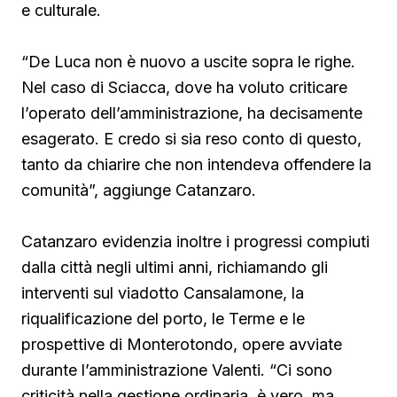
e culturale.
“De Luca non è nuovo a uscite sopra le righe.
Nel caso di Sciacca, dove ha voluto criticare
l’operato dell’amministrazione, ha decisamente
esagerato. E credo si sia reso conto di questo,
tanto da chiarire che non intendeva offendere la
comunità”, aggiunge Catanzaro.
Catanzaro evidenzia inoltre i progressi compiuti
dalla città negli ultimi anni, richiamando gli
interventi sul viadotto Cansalamone, la
riqualificazione del porto, le Terme e le
prospettive di Monterotondo, opere avviate
durante l’amministrazione Valenti. “Ci sono
criticità nella gestione ordinaria, è vero, ma