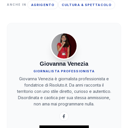
AGRIGENTO
CULTURA & SPETTACOLO
ANCHE IN
Giovanna Venezia
GIORNALISTA PROFESSIONISTA
Giovanna Venezia è giornalista professionista e
fondatrice di Risoluto.it. Da anni racconta il
territorio con uno stile diretto, curioso e autentico.
Disordinata e caotica per sua stessa ammissione,
non ama mai programmare nulla.