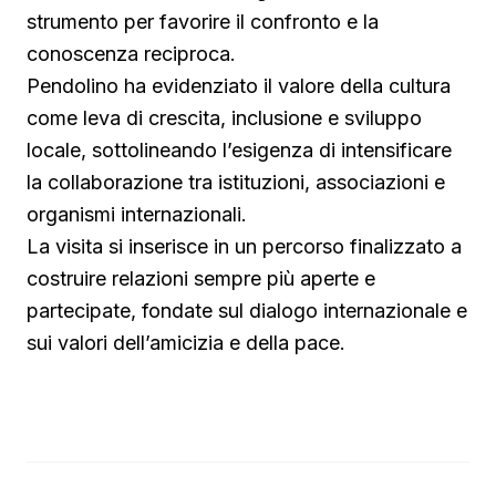
strumento per favorire il confronto e la
conoscenza reciproca.
Pendolino ha evidenziato il valore della cultura
come leva di crescita, inclusione e sviluppo
locale, sottolineando l’esigenza di intensificare
la collaborazione tra istituzioni, associazioni e
organismi internazionali.
La visita si inserisce in un percorso finalizzato a
costruire relazioni sempre più aperte e
partecipate, fondate sul dialogo internazionale e
sui valori dell’amicizia e della pace.