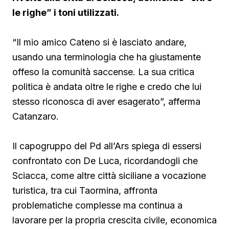
le righe” i toni utilizzati.
“Il mio amico Cateno si è lasciato andare,
usando una terminologia che ha giustamente
offeso la comunità saccense. La sua critica
politica è andata oltre le righe e credo che lui
stesso riconosca di aver esagerato”, afferma
Catanzaro.
Il capogruppo del Pd all’Ars spiega di essersi
confrontato con De Luca, ricordandogli che
Sciacca, come altre città siciliane a vocazione
turistica, tra cui Taormina, affronta
problematiche complesse ma continua a
lavorare per la propria crescita civile, economica