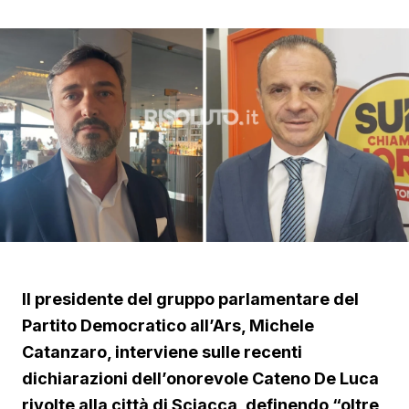
Il presidente del gruppo parlamentare del
Partito Democratico all’Ars, Michele
Catanzaro, interviene sulle recenti
dichiarazioni dell’onorevole Cateno De Luca
rivolte alla città di Sciacca, definendo “oltre