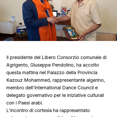
Il presidente del Libero Consorzio comunale di
Agrigento, Giuseppe Pendolino, ha accolto
questa mattina nel Palazzo della Provincia
Kazouz Mohammed, rappresentante algerino,
membro dell’International Dance Council e
delegato governativo per le iniziative culturali
con i Paesi arabi.
L’incontro di cortesia ha rappresentato