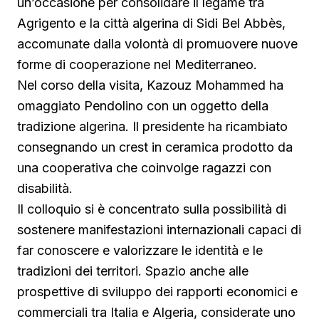
un’occasione per consolidare il legame tra
Agrigento e la città algerina di Sidi Bel Abbès,
accomunate dalla volontà di promuovere nuove
forme di cooperazione nel Mediterraneo.
Nel corso della visita, Kazouz Mohammed ha
omaggiato Pendolino con un oggetto della
tradizione algerina. Il presidente ha ricambiato
consegnando un crest in ceramica prodotto da
una cooperativa che coinvolge ragazzi con
disabilità.
Il colloquio si è concentrato sulla possibilità di
sostenere manifestazioni internazionali capaci di
far conoscere e valorizzare le identità e le
tradizioni dei territori. Spazio anche alle
prospettive di sviluppo dei rapporti economici e
commerciali tra Italia e Algeria, considerate uno