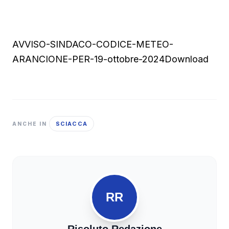
AVVISO-SINDACO-CODICE-METEO-
ARANCIONE-PER-19-ottobre-2024
Download
SCIACCA
ANCHE IN
RR