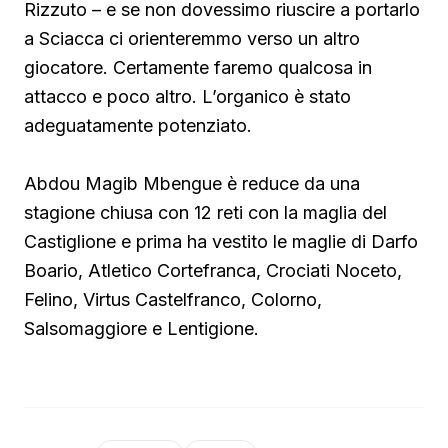
Rizzuto – e se non dovessimo riuscire a portarlo
a Sciacca ci orienteremmo verso un altro
giocatore. Certamente faremo qualcosa in
attacco e poco altro. L’organico è stato
adeguatamente potenziato.
Abdou Magib Mbengue è reduce da una
stagione chiusa con 12 reti con la maglia del
Castiglione e prima ha vestito le maglie di Darfo
Boario, Atletico Cortefranca, Crociati Noceto,
Felino, Virtus Castelfranco, Colorno,
Salsomaggiore e Lentigione.