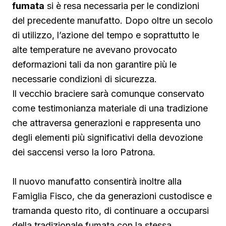
fumata
si è resa necessaria per le condizioni
del precedente manufatto. Dopo oltre un secolo
di utilizzo, l’azione del tempo e soprattutto le
alte temperature ne avevano provocato
deformazioni tali da non garantire più le
necessarie condizioni di sicurezza.
Il vecchio braciere sarà comunque conservato
come testimonianza materiale di una tradizione
che attraversa generazioni e rappresenta uno
degli elementi più significativi della devozione
dei saccensi verso la loro Patrona.
Il nuovo manufatto consentirà inoltre alla
Famiglia Fisco, che da generazioni custodisce e
tramanda questo rito, di continuare a occuparsi
della tradizionale fumata con la stessa