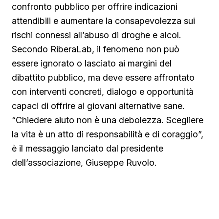
confronto pubblico per offrire indicazioni
attendibili e aumentare la consapevolezza sui
rischi connessi all’abuso di droghe e alcol.
Secondo RiberaLab, il fenomeno non può
essere ignorato o lasciato ai margini del
dibattito pubblico, ma deve essere affrontato
con interventi concreti, dialogo e opportunità
capaci di offrire ai giovani alternative sane.
“Chiedere aiuto non è una debolezza. Scegliere
la vita è un atto di responsabilità e di coraggio”,
è il messaggio lanciato dal presidente
dell’associazione, Giuseppe Ruvolo.