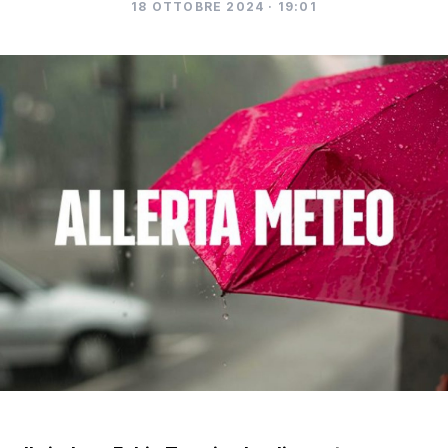
18 OTTOBRE 2024 · 19:01