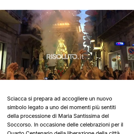
Sciacca si prepara ad accogliere un nuovo
simbolo legato a uno dei momenti più sentiti
della processione di Maria Santissima del
Soccorso. In occasione delle celebrazioni per il
Quarto Centenario della liberazione della città