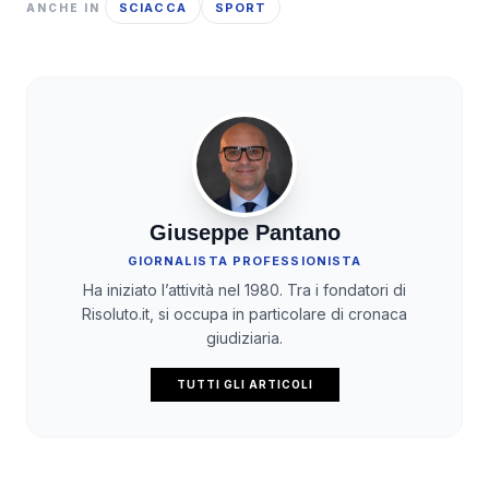
SCIACCA
SPORT
ANCHE IN
Giuseppe Pantano
GIORNALISTA PROFESSIONISTA
Ha iniziato l’attività nel 1980. Tra i fondatori di
Risoluto.it, si occupa in particolare di cronaca
giudiziaria.
TUTTI GLI ARTICOLI