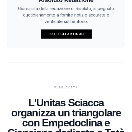
Risoluto Redazione
Giornalista della redazione di Risoluto, impegnato
quotidianamente a fornire notizie accurate e
verificate sul territorio.
TUTTI GLI ARTICOLI
L'Unitas Sciacca
organizza un triangolare
con Empedoclina e