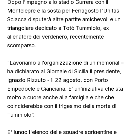
Dopo l’impegno allo stadio Gurrera con il
Montelepre e la sosta per Ferragosto l'Unitas
Sciacca disputerà altre partite amichevoli e un
triangolare dedicato a Totò Tummiolo, ex
allenatore dei verdenero, recentemente
scomparso.
“Lavoriamo all’organizzazione di un memorial –
ha dichiarato al Giornale di Sicilia il presidente,
Ignazio Rizzuto - il 22 agosto, con Porto
Empedocle e Cianciana. E’ un’iniziativa che sta
molto a cuore anche alla famiglia e che che
coinciderebbe con il trigesimo della morte di
Tummiolo”.
E' lungo l'elenco delle squadre agrigentine e