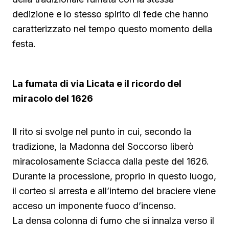
dedizione e lo stesso spirito di fede che hanno
caratterizzato nel tempo questo momento della
festa.
La fumata di via Licata e il ricordo del
miracolo del 1626
Il rito si svolge nel punto in cui, secondo la
tradizione, la Madonna del Soccorso liberò
miracolosamente Sciacca dalla peste del 1626.
Durante la processione, proprio in questo luogo,
il corteo si arresta e all’interno del braciere viene
acceso un imponente fuoco d’incenso.
La densa colonna di fumo che si innalza verso il