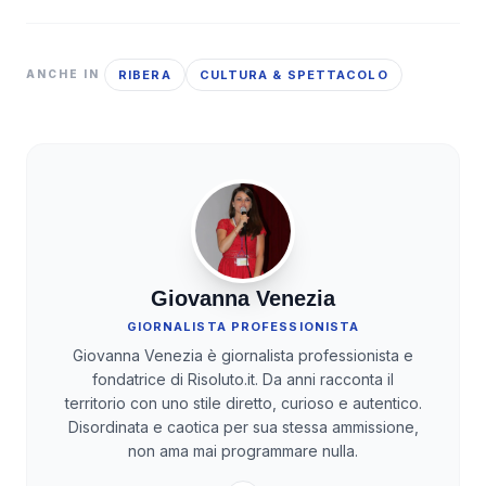
RIBERA
CULTURA & SPETTACOLO
ANCHE IN
Giovanna Venezia
GIORNALISTA PROFESSIONISTA
Giovanna Venezia è giornalista professionista e
fondatrice di Risoluto.it. Da anni racconta il
territorio con uno stile diretto, curioso e autentico.
Disordinata e caotica per sua stessa ammissione,
non ama mai programmare nulla.