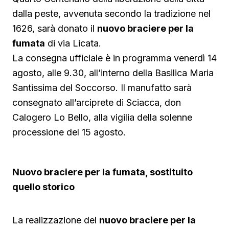
dalla peste, avvenuta secondo la tradizione nel
1626, sarà donato il
nuovo braciere per la
fumata
di via Licata.
La consegna ufficiale è in programma venerdì 14
agosto, alle 9.30, all’interno della Basilica Maria
Santissima del Soccorso. Il manufatto sarà
consegnato all’arciprete di Sciacca, don
Calogero Lo Bello, alla vigilia della solenne
processione del 15 agosto.
Nuovo braciere per la fumata, sostituito
quello storico
La realizzazione del
nuovo braciere per la