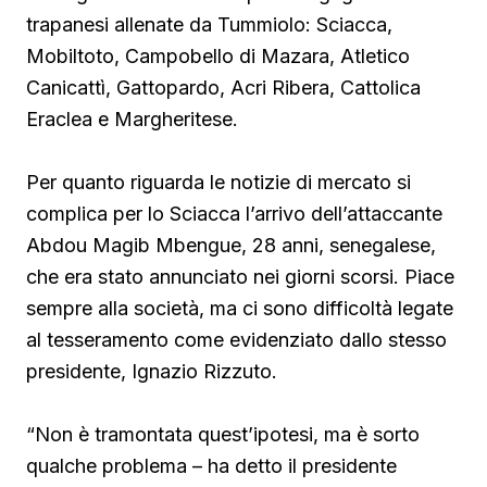
trapanesi allenate da Tummiolo: Sciacca,
Mobiltoto, Campobello di Mazara, Atletico
Canicattì, Gattopardo, Acri Ribera, Cattolica
Eraclea e Margheritese.
Per quanto riguarda le notizie di mercato si
complica per lo Sciacca l’arrivo dell’attaccante
Abdou Magib Mbengue, 28 anni, senegalese,
che era stato annunciato nei giorni scorsi. Piace
sempre alla società, ma ci sono difficoltà legate
al tesseramento come evidenziato dallo stesso
presidente, Ignazio Rizzuto.
“Non è tramontata quest’ipotesi, ma è sorto
qualche problema – ha detto il presidente