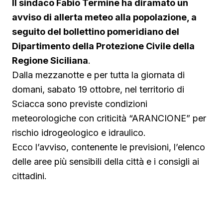
Il sindaco Fabio Termine ha diramato un
avviso di allerta meteo alla popolazione, a
seguito del bollettino pomeridiano del
Dipartimento della Protezione Civile della
Regione Siciliana
.
Dalla mezzanotte e per tutta la giornata di
domani, sabato 19 ottobre, nel territorio di
Sciacca sono previste condizioni
meteorologiche con criticità “ARANCIONE” per
rischio idrogeologico e idraulico.
Ecco l’avviso, contenente le previsioni, l’elenco
delle aree più sensibili della città e i consigli ai
cittadini.