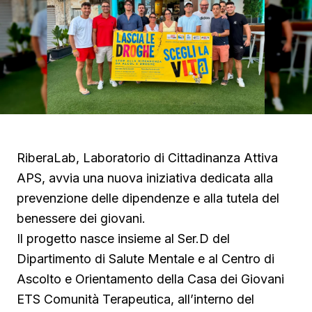
RiberaLab, Laboratorio di Cittadinanza Attiva
APS, avvia una nuova iniziativa dedicata alla
prevenzione delle dipendenze e alla tutela del
benessere dei giovani.
Il progetto nasce insieme al Ser.D del
Dipartimento di Salute Mentale e al Centro di
Ascolto e Orientamento della Casa dei Giovani
ETS Comunità Terapeutica, all’interno del