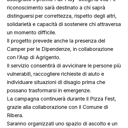
riconoscimento sarà destinato a chi saprà
distinguersi per correttezza, rispetto degli altri,
solidarietà e capacità di sostenere chi attraversa
un momento difficile.
Il progetto prevede anche la presenza del
Camper per le Dipendenze, in collaborazione
con l’Asp di Agrigento.
Il servizio consentirà di avvicinare le persone più
vulnerabili, raccogliere richieste di aiuto e
individuare situazioni di disagio prima che
possano trasformarsi in emergenze.
La campagna continuerà durante il Pizza Fest,
grazie alla collaborazione con il Comune di
Ribera.
Saranno organizzati uno spazio di ascolto e un