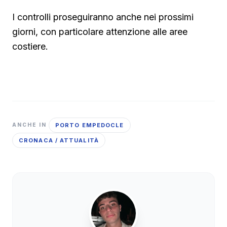
I controlli proseguiranno anche nei prossimi
giorni, con particolare attenzione alle aree
costiere.
PORTO EMPEDOCLE
ANCHE IN
CRONACA / ATTUALITÀ