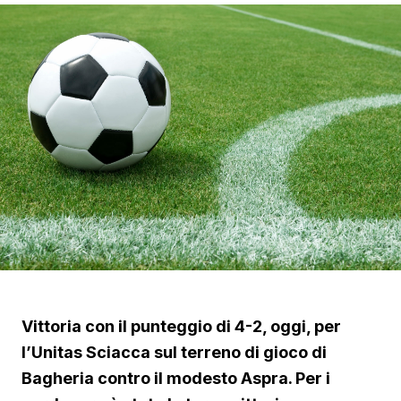
Vittoria con il punteggio di 4-2, oggi, per
l’Unitas Sciacca sul terreno di gioco di
Bagheria contro il modesto Aspra. Per i