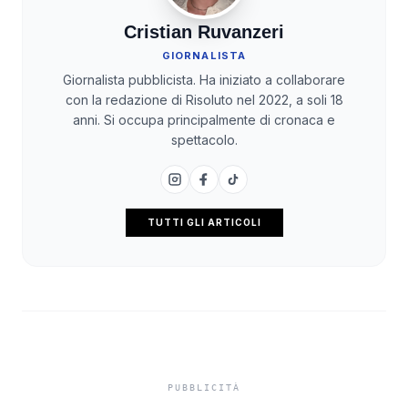
Cristian Ruvanzeri
GIORNALISTA
Giornalista pubblicista. Ha iniziato a collaborare
con la redazione di Risoluto nel 2022, a soli 18
anni. Si occupa principalmente di cronaca e
spettacolo.
TUTTI GLI ARTICOLI