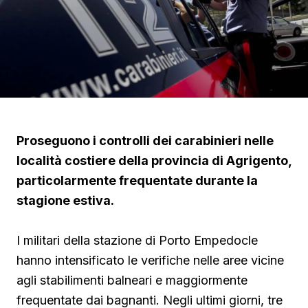
Proseguono i controlli dei carabinieri nelle
località costiere della provincia di Agrigento,
particolarmente frequentate durante la
stagione estiva.
I militari della stazione di Porto Empedocle
hanno intensificato le verifiche nelle aree vicine
agli stabilimenti balneari e maggiormente
frequentate dai bagnanti. Negli ultimi giorni, tre