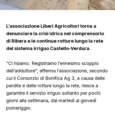
L’associazione Liberi Agricoltori torna a
denunciare la crisi idrica nel comprensorio
di Ribera e le continue rotture lungo la rete
del sistema irriguo Castello-Verdura.
“Ci risiamo. Registriamo l’ennesimo scoppio
dell’adduttore”, afferma l’associazione, secondo
cui il Consorzio di Bonifica Ag 3, a causa delle
perdite e delle rotture lungo la rete, riesce a
garantire il servizio irriguo soltanto per pochi
giorni alla settimana, dal martedì al giovedì
pomeriggio.