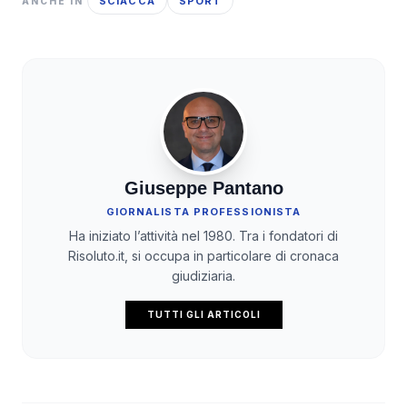
SCIACCA
SPORT
ANCHE IN
Giuseppe Pantano
GIORNALISTA PROFESSIONISTA
Ha iniziato l’attività nel 1980. Tra i fondatori di
Risoluto.it, si occupa in particolare di cronaca
giudiziaria.
TUTTI GLI ARTICOLI