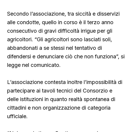
Secondo l’associazione, tra siccità e disservizi
alle condotte, quello in corso è il terzo anno
consecutivo di gravi difficoltà irrigue per gli
agricoltori. “Gli agricoltori sono lasciati soli,
abbandonati a se stessi nel tentativo di
difendersi e denunciare ciò che non funziona”, si
legge nel comunicato.
L’associazione contesta inoltre l’impossibilità di
partecipare ai tavoli tecnici del Consorzio e
delle istituzioni in quanto realtà spontanea di
cittadini e non organizzazione di categoria
ufficiale.