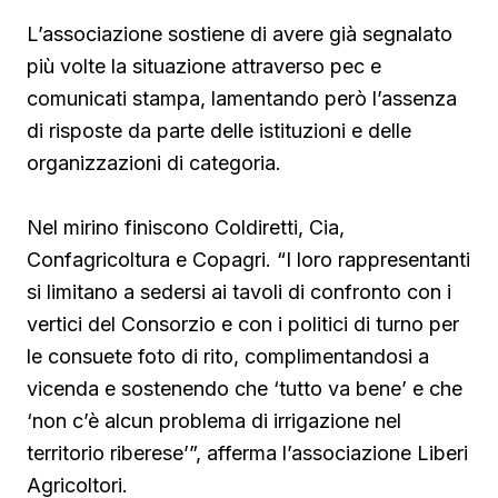
L’associazione sostiene di avere già segnalato
più volte la situazione attraverso pec e
comunicati stampa, lamentando però l’assenza
di risposte da parte delle istituzioni e delle
organizzazioni di categoria.
Nel mirino finiscono Coldiretti, Cia,
Confagricoltura e Copagri. “I loro rappresentanti
si limitano a sedersi ai tavoli di confronto con i
vertici del Consorzio e con i politici di turno per
le consuete foto di rito, complimentandosi a
vicenda e sostenendo che ‘tutto va bene’ e che
‘non c’è alcun problema di irrigazione nel
territorio riberese’”, afferma l’associazione Liberi
Agricoltori.