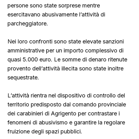
persone sono state sorprese mentre
esercitavano abusivamente l’attività di
parcheggiatore.
Nei loro confronti sono state elevate sanzioni
amministrative per un importo complessivo di
quasi 5.000 euro. Le somme di denaro ritenute
provento dell’attività illecita sono state inoltre
sequestrate.
L’attività rientra nel dispositivo di controllo del
territorio predisposto dal comando provinciale
dei carabinieri di Agrigento per contrastare i
fenomeni di abusivismo e garantire la regolare
fruizione degli spazi pubblici.