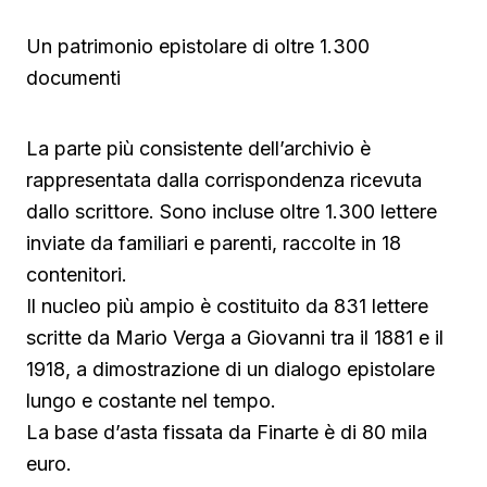
Un patrimonio epistolare di oltre 1.300
documenti
La parte più consistente dell’archivio è
rappresentata dalla corrispondenza ricevuta
dallo scrittore. Sono incluse oltre 1.300 lettere
inviate da familiari e parenti, raccolte in 18
contenitori.
Il nucleo più ampio è costituito da 831 lettere
scritte da Mario Verga a Giovanni tra il 1881 e il
1918, a dimostrazione di un dialogo epistolare
lungo e costante nel tempo.
La base d’asta fissata da Finarte è di 80 mila
euro.