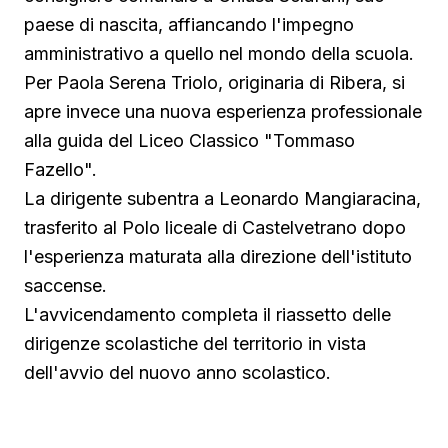
paese di nascita, affiancando l'impegno
amministrativo a quello nel mondo della scuola.
Per Paola Serena Triolo, originaria di Ribera, si
apre invece una nuova esperienza professionale
alla guida del Liceo Classico "Tommaso
Fazello".
La dirigente subentra a Leonardo Mangiaracina,
trasferito al Polo liceale di Castelvetrano dopo
l'esperienza maturata alla direzione dell'istituto
saccense.
L'avvicendamento completa il riassetto delle
dirigenze scolastiche del territorio in vista
dell'avvio del nuovo anno scolastico.