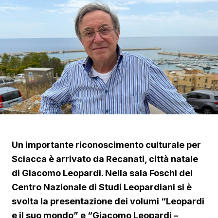
Un importante riconoscimento culturale per
Sciacca è arrivato da Recanati, città natale
di Giacomo Leopardi. Nella sala Foschi del
Centro Nazionale di Studi Leopardiani si è
svolta la presentazione dei volumi “Leopardi
e il suo mondo” e “Giacomo Leopardi –