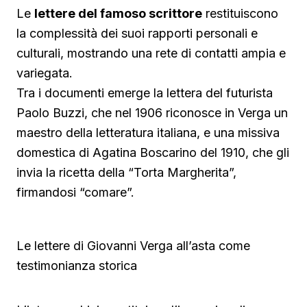
Le
lettere del famoso scrittore
restituiscono
la complessità dei suoi rapporti personali e
culturali, mostrando una rete di contatti ampia e
variegata.
Tra i documenti emerge la lettera del futurista
Paolo Buzzi, che nel 1906 riconosce in Verga un
maestro della letteratura italiana, e una missiva
domestica di Agatina Boscarino del 1910, che gli
invia la ricetta della “Torta Margherita”,
firmandosi “comare”.
Le lettere di Giovanni Verga all’asta come
testimonianza storica