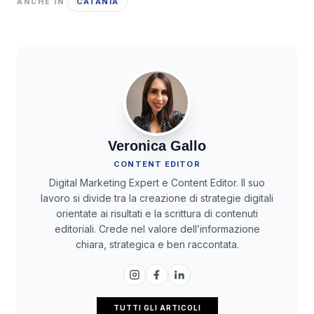
CATANIA
ANCHE IN
Veronica Gallo
CONTENT EDITOR
Digital Marketing Expert e Content Editor. Il suo
lavoro si divide tra la creazione di strategie digitali
orientate ai risultati e la scrittura di contenuti
editoriali. Crede nel valore dell’informazione
chiara, strategica e ben raccontata.
TUTTI GLI ARTICOLI