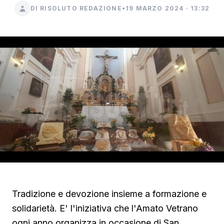
DI RISOLUTO REDAZIONE
•
19 MARZO 2024 · 13:32
Tradizione e devozione insieme a formazione e
solidarietà. E' l'iniziativa che l'Amato Vetrano
ogni anno organizza in occasione di San