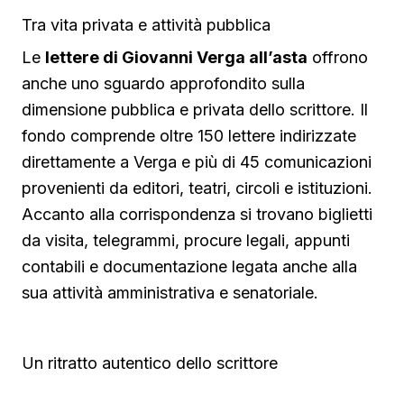
Tra vita privata e attività pubblica
Le
lettere di Giovanni Verga all’asta
offrono
anche uno sguardo approfondito sulla
dimensione pubblica e privata dello scrittore. Il
fondo comprende oltre 150 lettere indirizzate
direttamente a Verga e più di 45 comunicazioni
provenienti da editori, teatri, circoli e istituzioni.
Accanto alla corrispondenza si trovano biglietti
da visita, telegrammi, procure legali, appunti
contabili e documentazione legata anche alla
sua attività amministrativa e senatoriale.
Un ritratto autentico dello scrittore