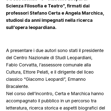
Scienza Filosofia e Teatro”, firmati dai
professori Stefano Certa e Angela Marchica,
studiosi da anni impegnati nella ricerca
▶ Short
sull’opera leopardiana.
Guarda su YouTube
A presentare i due autori sono stati il presidente
del Centro Nazionale di Studi Leopardiani,
Fabio Corvatta, l’assessore comunale alla
Cultura, Ettore Pelati, e il dirigente del liceo
classico “Giacomo Leopardi”, Ermanno
Bracalente.
Nel corso dell’incontro, Certa e Marchica hanno
accompagnato il pubblico in un percorso tra
letteratura, ricerca storica e aspetti biografici del