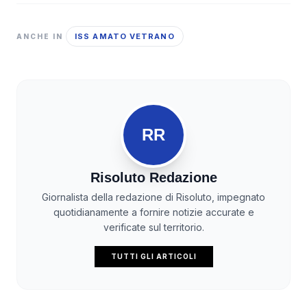
ISS AMATO VETRANO
ANCHE IN
RR
Risoluto Redazione
Giornalista della redazione di Risoluto, impegnato
quotidianamente a fornire notizie accurate e
verificate sul territorio.
TUTTI GLI ARTICOLI