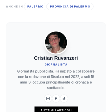
PALERMO
PROVINCIA DI PALERMO
ANCHE IN
Cristian Ruvanzeri
GIORNALISTA
Giornalista pubblicista. Ha iniziato a collaborare
con la redazione di Risoluto nel 2022, a soli 18
anni. Si occupa principalmente di cronaca e
spettacolo.
TUTTI GLI ARTICOLI