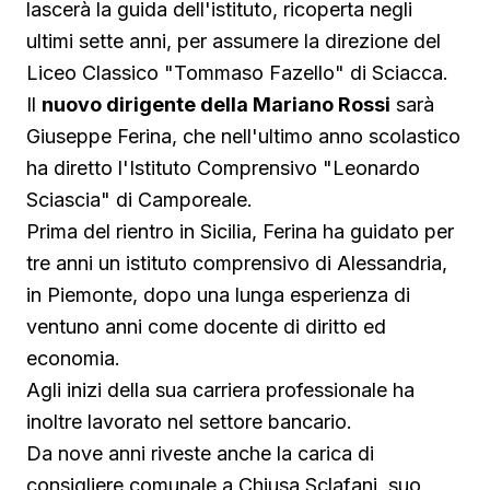
lascerà la guida dell'istituto, ricoperta negli
ultimi sette anni, per assumere la direzione del
Liceo Classico "Tommaso Fazello" di Sciacca.
Il
nuovo dirigente della Mariano Rossi
sarà
Giuseppe Ferina, che nell'ultimo anno scolastico
ha diretto l'Istituto Comprensivo "Leonardo
Sciascia" di Camporeale.
Prima del rientro in Sicilia, Ferina ha guidato per
tre anni un istituto comprensivo di Alessandria,
in Piemonte, dopo una lunga esperienza di
ventuno anni come docente di diritto ed
economia.
Agli inizi della sua carriera professionale ha
inoltre lavorato nel settore bancario.
Da nove anni riveste anche la carica di
consigliere comunale a Chiusa Sclafani, suo