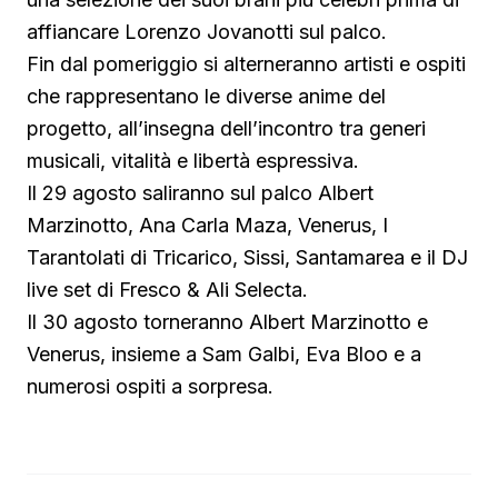
affiancare Lorenzo Jovanotti sul palco.
Fin dal pomeriggio si alterneranno artisti e ospiti
che rappresentano le diverse anime del
progetto, all’insegna dell’incontro tra generi
musicali, vitalità e libertà espressiva.
Il 29 agosto saliranno sul palco Albert
Marzinotto, Ana Carla Maza, Venerus, I
Tarantolati di Tricarico, Sissi, Santamarea e il DJ
live set di Fresco & Ali Selecta.
Il 30 agosto torneranno Albert Marzinotto e
Venerus, insieme a Sam Galbi, Eva Bloo e a
numerosi ospiti a sorpresa.