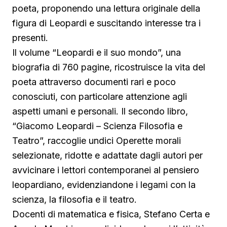
poeta, proponendo una lettura originale della
figura di Leopardi e suscitando interesse tra i
presenti.
Il volume “Leopardi e il suo mondo”, una
biografia di 760 pagine, ricostruisce la vita del
poeta attraverso documenti rari e poco
conosciuti, con particolare attenzione agli
aspetti umani e personali. Il secondo libro,
“Giacomo Leopardi – Scienza Filosofia e
Teatro”, raccoglie undici Operette morali
selezionate, ridotte e adattate dagli autori per
avvicinare i lettori contemporanei al pensiero
leopardiano, evidenziandone i legami con la
scienza, la filosofia e il teatro.
Docenti di matematica e fisica, Stefano Certa e