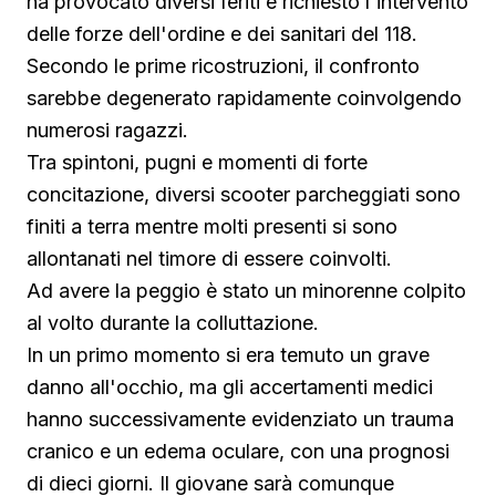
ha provocato diversi feriti e richiesto l'intervento
delle forze dell'ordine e dei sanitari del 118.
Secondo le prime ricostruzioni, il confronto
sarebbe degenerato rapidamente coinvolgendo
numerosi ragazzi.
Tra spintoni, pugni e momenti di forte
concitazione, diversi scooter parcheggiati sono
finiti a terra mentre molti presenti si sono
allontanati nel timore di essere coinvolti.
Ad avere la peggio è stato un minorenne colpito
al volto durante la colluttazione.
In un primo momento si era temuto un grave
danno all'occhio, ma gli accertamenti medici
hanno successivamente evidenziato un trauma
cranico e un edema oculare, con una prognosi
di dieci giorni. Il giovane sarà comunque