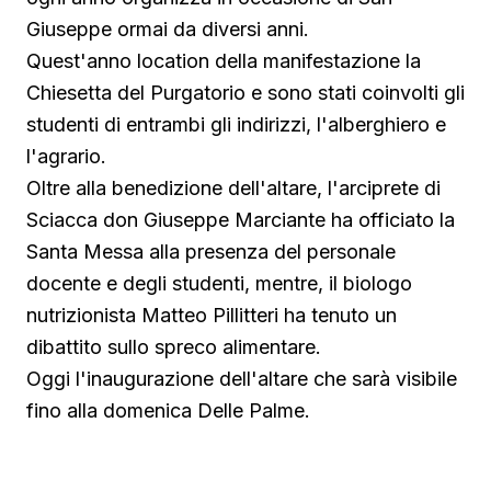
Giuseppe ormai da diversi anni.
Quest'anno location della manifestazione la
Chiesetta del Purgatorio e sono stati coinvolti gli
studenti di entrambi gli indirizzi, l'alberghiero e
l'agrario.
Oltre alla benedizione dell'altare, l'arciprete di
Sciacca don Giuseppe Marciante ha officiato la
Santa Messa alla presenza del personale
docente e degli studenti, mentre, il biologo
nutrizionista Matteo Pillitteri ha tenuto un
dibattito sullo spreco alimentare.
Oggi l'inaugurazione dell'altare che sarà visibile
fino alla domenica Delle Palme.