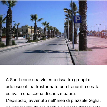
A San Leone una violenta rissa tra gruppi di
adolescenti ha trasformato una tranquilla serata
estiva in una scena di caos e paura.
L'episodio, avvenuto nell'area di piazzale Giglia,