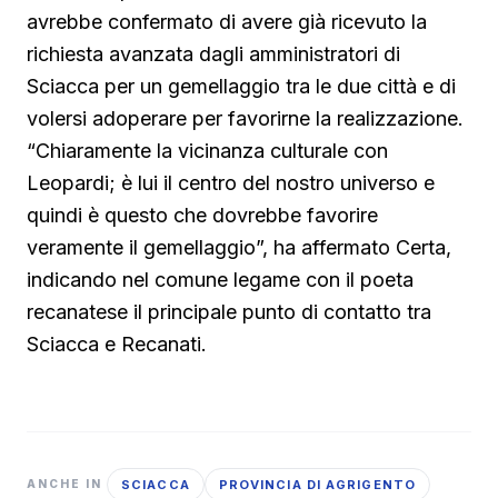
avrebbe confermato di avere già ricevuto la
richiesta avanzata dagli amministratori di
Sciacca per un gemellaggio tra le due città e di
volersi adoperare per favorirne la realizzazione.
“Chiaramente la vicinanza culturale con
Leopardi; è lui il centro del nostro universo e
quindi è questo che dovrebbe favorire
veramente il gemellaggio”, ha affermato Certa,
indicando nel comune legame con il poeta
recanatese il principale punto di contatto tra
Sciacca e Recanati.
SCIACCA
PROVINCIA DI AGRIGENTO
ANCHE IN