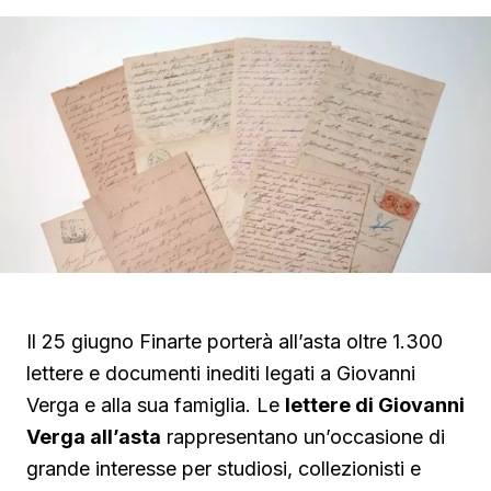
Il 25 giugno Finarte porterà all’asta oltre 1.300
lettere e documenti inediti legati a Giovanni
Verga e alla sua famiglia. Le
lettere di Giovanni
Verga all’asta
rappresentano un’occasione di
grande interesse per studiosi, collezionisti e