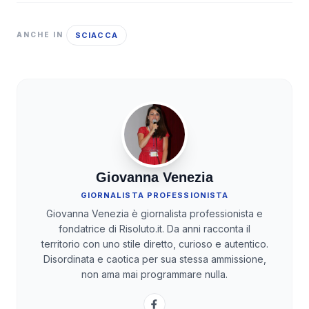
SCIACCA
ANCHE IN
Giovanna Venezia
GIORNALISTA PROFESSIONISTA
Giovanna Venezia è giornalista professionista e
fondatrice di Risoluto.it. Da anni racconta il
territorio con uno stile diretto, curioso e autentico.
Disordinata e caotica per sua stessa ammissione,
non ama mai programmare nulla.