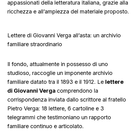
appassionati della letteratura italiana, grazie alla
ricchezza e all’ampiezza del materiale proposto.
Lettere di Giovanni Verga all’asta: un archivio
familiare straordinario
Il fondo, attualmente in possesso di uno
studioso, raccoglie un imponente archivio
familiare datato tra il 1893 e il 1912. Le
lettere
di Giovanni Verga
comprendono la
corrispondenza inviata dallo scrittore al fratello
Pietro Verga: 18 lettere, 6 cartoline e 3
telegrammi che testimoniano un rapporto
familiare continuo e articolato.