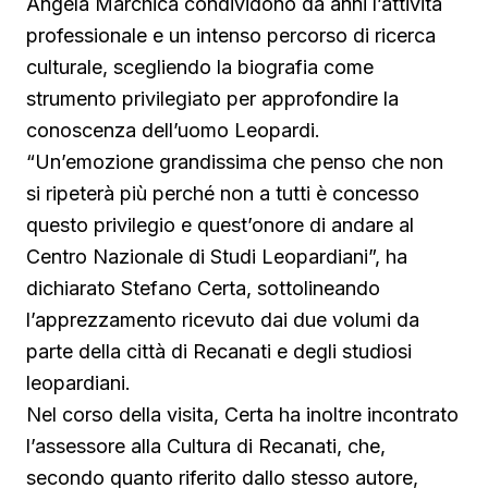
Angela Marchica condividono da anni l’attività
professionale e un intenso percorso di ricerca
culturale, scegliendo la biografia come
strumento privilegiato per approfondire la
conoscenza dell’uomo Leopardi.
“Un’emozione grandissima che penso che non
si ripeterà più perché non a tutti è concesso
questo privilegio e quest’onore di andare al
Centro Nazionale di Studi Leopardiani”, ha
dichiarato Stefano Certa, sottolineando
l’apprezzamento ricevuto dai due volumi da
parte della città di Recanati e degli studiosi
leopardiani.
Nel corso della visita, Certa ha inoltre incontrato
l’assessore alla Cultura di Recanati, che,
secondo quanto riferito dallo stesso autore,