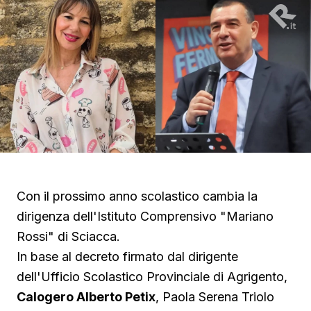
Con il prossimo anno scolastico cambia la
dirigenza dell'Istituto Comprensivo "Mariano
Rossi" di Sciacca.
In base al decreto firmato dal dirigente
dell'Ufficio Scolastico Provinciale di Agrigento,
Calogero Alberto Petix
, Paola Serena Triolo