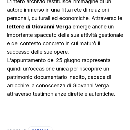
L’intero archivio restituisce l’immagine di un
autore immerso in una fitta rete di relazioni
personali, culturali ed economiche. Attraverso le
lettere di Giovanni Verga
emerge anche un
importante spaccato della sua attività gestionale
e del contesto concreto in cui maturò il
successo delle sue opere.
L’appuntamento del 25 giugno rappresenta
quindi un’occasione unica per riscoprire un
patrimonio documentario inedito, capace di
arricchire la conoscenza di Giovanni Verga
attraverso testimonianze dirette e autentiche.