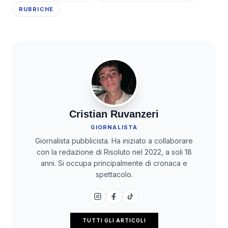
RUBRICHE
Cristian Ruvanzeri
GIORNALISTA
Giornalista pubblicista. Ha iniziato a collaborare
con la redazione di Risoluto nel 2022, a soli 18
anni. Si occupa principalmente di cronaca e
spettacolo.
TUTTI GLI ARTICOLI