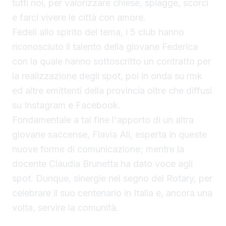
tutti noi, per valorizzare chiese, spiagge, scorci
e farci vivere le città con amore.
Fedeli allo spirito del tema, i 5 club hanno
riconosciuto il talento della giovane Federica
con la quale hanno sottoscritto un contratto per
la realizzazione degli spot, poi in onda su rmk
ed altre emittenti della provincia oltre che diffusi
su Instagram e Facebook.
Fondamentale a tal fine l'apporto di un altra
giovane saccense, Flavia Ali, esperta in queste
nuove forme di comunicazione; mentre la
docente Claudia Brunetta ha dato voce agli
spot. Dunque, sinergie nel segno del Rotary, per
celebrare il suo centenario in Italia e, ancora una
volta, servire la comunità.