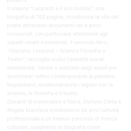
Il volume “Leopardi e il suo mondo”, una
biografia di 760 pagine, ricostruisce la vita del
poeta attraverso documenti rari e poco
conosciuti, con particolare attenzione agli
aspetti umani e personali. Il secondo libro,
“Giacomo Leopardi – Scienza Filosofia e
Teatro”, raccoglie undici Operette morali
selezionate, ridotte e adattate dagli autori per
avvicinare i lettori contemporanei al pensiero
leopardiano, evidenziandone i legami con la
scienza, la filosofia e il teatro.
Docenti di matematica e fisica, Stefano Certa e
Angela Marchica condividono da anni l’attività
professionale e un intenso percorso di ricerca
culturale, scegliendo la biografia come