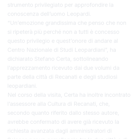
strumento privilegiato per approfondire la
conoscenza dell’uomo Leopardi.
“Un’emozione grandissima che penso che non
si ripeterà più perché non a tutti è concesso
questo privilegio e quest’onore di andare al
Centro Nazionale di Studi Leopardiani”, ha
dichiarato Stefano Certa, sottolineando
l’apprezzamento ricevuto dai due volumi da
parte della città di Recanati e degli studiosi
leopardiani.
Nel corso della visita, Certa ha inoltre incontrato
l’assessore alla Cultura di Recanati, che,
secondo quanto riferito dallo stesso autore,
avrebbe confermato di avere già ricevuto la
richiesta avanzata dagli amministratori di