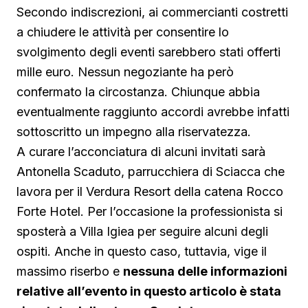
Secondo indiscrezioni, ai commercianti costretti
a chiudere le attività per consentire lo
svolgimento degli eventi sarebbero stati offerti
mille euro. Nessun negoziante ha però
confermato la circostanza. Chiunque abbia
eventualmente raggiunto accordi avrebbe infatti
sottoscritto un impegno alla riservatezza.
A curare l’acconciatura di alcuni invitati sarà
Antonella Scaduto, parrucchiera di Sciacca che
lavora per il Verdura Resort della catena Rocco
Forte Hotel. Per l’occasione la professionista si
sposterà a Villa Igiea per seguire alcuni degli
ospiti. Anche in questo caso, tuttavia, vige il
massimo riserbo e
nessuna delle informazioni
relative all’evento in questo articolo è stata