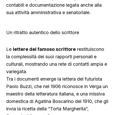
contabili e documentazione legata anche alla
sua attività amministrativa e senatoriale.
Un ritratto autentico dello scrittore
Le
lettere del famoso scrittore
restituiscono
la complessità dei suoi rapporti personali e
culturali, mostrando una rete di contatti ampia e
variegata.
Tra i documenti emerge la lettera del futurista
Paolo Buzzi, che nel 1906 riconosce in Verga un
maestro della letteratura italiana, e una missiva
domestica di Agatina Boscarino del 1910, che gli
invia la ricetta della “Torta Margherita”,