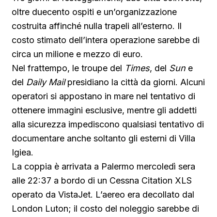
oltre duecento ospiti e un’organizzazione
costruita affinché nulla trapeli all’esterno. Il
costo stimato dell’intera operazione sarebbe di
circa un milione e mezzo di euro.
Nel frattempo, le troupe del
Times
, del
Sun
e
del
Daily Mail
presidiano la città da giorni. Alcuni
operatori si appostano in mare nel tentativo di
ottenere immagini esclusive, mentre gli addetti
alla sicurezza impediscono qualsiasi tentativo di
documentare anche soltanto gli esterni di Villa
Igiea.
La coppia è arrivata a Palermo mercoledì sera
alle 22:37 a bordo di un Cessna Citation XLS
operato da VistaJet. L’aereo era decollato dal
London Luton; il costo del noleggio sarebbe di