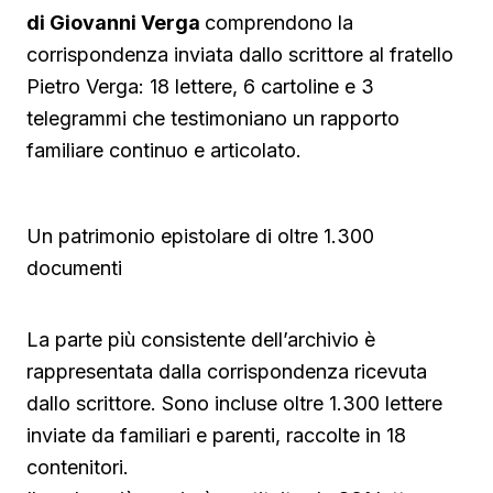
di Giovanni Verga
comprendono la
corrispondenza inviata dallo scrittore al fratello
Pietro Verga: 18 lettere, 6 cartoline e 3
telegrammi che testimoniano un rapporto
familiare continuo e articolato.
Un patrimonio epistolare di oltre 1.300
documenti
La parte più consistente dell’archivio è
rappresentata dalla corrispondenza ricevuta
dallo scrittore. Sono incluse oltre 1.300 lettere
inviate da familiari e parenti, raccolte in 18
contenitori.