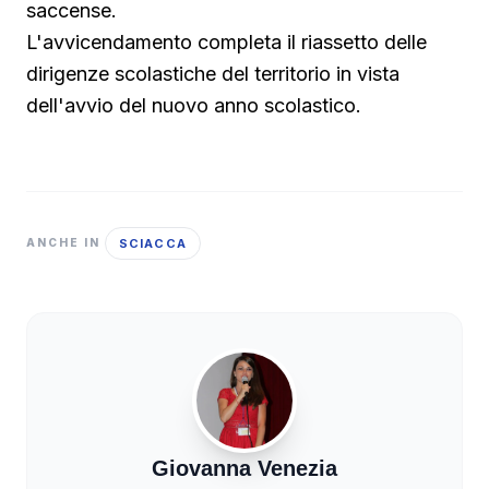
saccense.
L'avvicendamento completa il riassetto delle
dirigenze scolastiche del territorio in vista
dell'avvio del nuovo anno scolastico.
SCIACCA
ANCHE IN
Giovanna Venezia