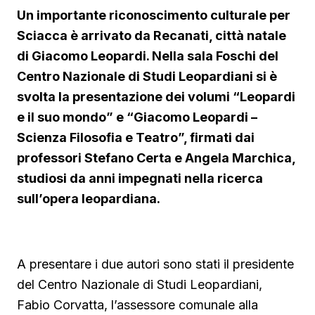
Un importante riconoscimento culturale per
Sciacca è arrivato da Recanati, città natale
di Giacomo Leopardi. Nella sala Foschi del
Centro Nazionale di Studi Leopardiani si è
svolta la presentazione dei volumi “Leopardi
e il suo mondo” e “Giacomo Leopardi –
Scienza Filosofia e Teatro”, firmati dai
professori Stefano Certa e Angela Marchica,
studiosi da anni impegnati nella ricerca
▶ Short
sull’opera leopardiana.
Guarda su YouTube
A presentare i due autori sono stati il presidente
del Centro Nazionale di Studi Leopardiani,
Fabio Corvatta, l’assessore comunale alla