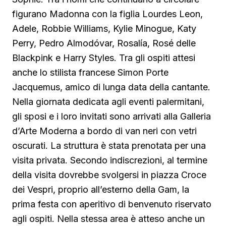
figurano Madonna con la figlia Lourdes Leon,
Adele, Robbie Williams, Kylie Minogue, Katy
Perry, Pedro Almodóvar, Rosalía, Rosé delle
Blackpink e Harry Styles. Tra gli ospiti attesi
anche lo stilista francese Simon Porte
Jacquemus, amico di lunga data della cantante.
Nella giornata dedicata agli eventi palermitani,
gli sposi e i loro invitati sono arrivati alla Galleria
d’Arte Moderna a bordo di van neri con vetri
oscurati. La struttura è stata prenotata per una
visita privata. Secondo indiscrezioni, al termine
della visita dovrebbe svolgersi in piazza Croce
dei Vespri, proprio all’esterno della Gam, la
prima festa con aperitivo di benvenuto riservato
agli ospiti. Nella stessa area è atteso anche un