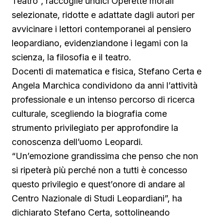
Teatro”, raccoglie undici Operette morali
selezionate, ridotte e adattate dagli autori per
avvicinare i lettori contemporanei al pensiero
leopardiano, evidenziandone i legami con la
scienza, la filosofia e il teatro.
Docenti di matematica e fisica, Stefano Certa e
Angela Marchica condividono da anni l’attività
professionale e un intenso percorso di ricerca
culturale, scegliendo la biografia come
strumento privilegiato per approfondire la
conoscenza dell’uomo Leopardi.
“Un’emozione grandissima che penso che non
si ripeterà più perché non a tutti è concesso
questo privilegio e quest’onore di andare al
Centro Nazionale di Studi Leopardiani”, ha
dichiarato Stefano Certa, sottolineando