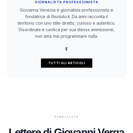
GIORNALISTA PROFESSIONISTA
Giovanna Venezia è giornalista professionista e
fondatrice di Risoluto.it. Da anni racconta il
territorio con uno stile diretto, curioso e autentico.
Disordinata e caotica per sua stessa ammissione,
non ama mai programmare nulla.
TUTTI GLI ARTICOLI
Lettere di Giovanni Verga