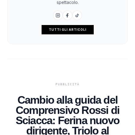
spettacolo.
TUTTI GLI ARTICOLI
Cambio alla guida del
Comprensivo Rossi di
Sciacca: Ferina nuovo
dirigente, Triolo al