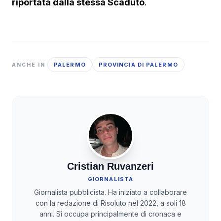
riportata dalla stessa Scaduto
.
PALERMO
PROVINCIA DI PALERMO
ANCHE IN
Cristian Ruvanzeri
GIORNALISTA
Giornalista pubblicista. Ha iniziato a collaborare
con la redazione di Risoluto nel 2022, a soli 18
anni. Si occupa principalmente di cronaca e