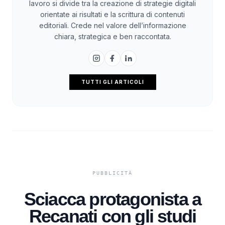
lavoro si divide tra la creazione di strategie digitali
orientate ai risultati e la scrittura di contenuti
editoriali. Crede nel valore dell’informazione
chiara, strategica e ben raccontata.
TUTTI GLI ARTICOLI
Sciacca protagonista a
Recanati con gli studi