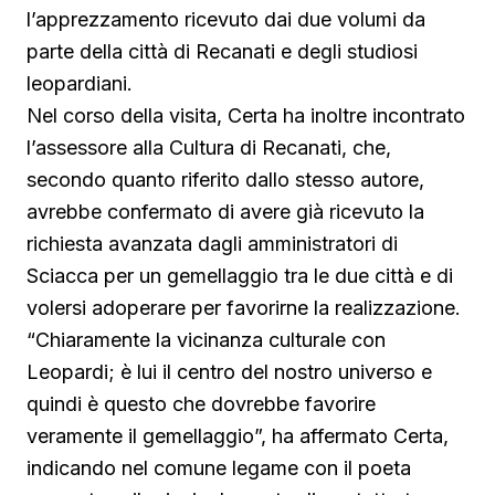
l’apprezzamento ricevuto dai due volumi da
parte della città di Recanati e degli studiosi
leopardiani.
Nel corso della visita, Certa ha inoltre incontrato
l’assessore alla Cultura di Recanati, che,
secondo quanto riferito dallo stesso autore,
avrebbe confermato di avere già ricevuto la
richiesta avanzata dagli amministratori di
Sciacca per un gemellaggio tra le due città e di
volersi adoperare per favorirne la realizzazione.
“Chiaramente la vicinanza culturale con
Leopardi; è lui il centro del nostro universo e
quindi è questo che dovrebbe favorire
veramente il gemellaggio”, ha affermato Certa,
indicando nel comune legame con il poeta