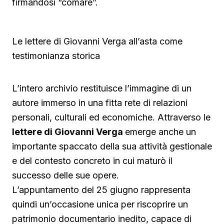
firmandosi “comare”.
Le lettere di Giovanni Verga all’asta come
testimonianza storica
L’intero archivio restituisce l’immagine di un
autore immerso in una fitta rete di relazioni
personali, culturali ed economiche. Attraverso le
lettere di Giovanni Verga
emerge anche un
importante spaccato della sua attività gestionale
e del contesto concreto in cui maturò il
successo delle sue opere.
L’appuntamento del 25 giugno rappresenta
quindi un’occasione unica per riscoprire un
patrimonio documentario inedito, capace di