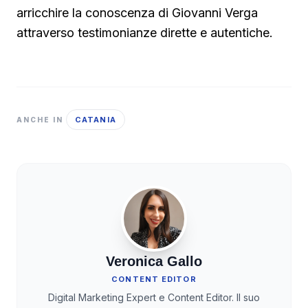
arricchire la conoscenza di Giovanni Verga
attraverso testimonianze dirette e autentiche.
CATANIA
ANCHE IN
Veronica Gallo
CONTENT EDITOR
Digital Marketing Expert e Content Editor. Il suo