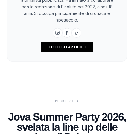
Giornalista pubblicista. Ha iniziato a collaborare
con la redazione di Risoluto nel 2022, a soli 18
anni. Si occupa principalmente di cronaca e
spettacolo.
TUTTI GLI ARTICOLI
Jova Summer Party 2026,
svelata la line up delle