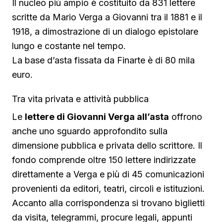
Il nucleo più ampio è costituito da 831 lettere
scritte da Mario Verga a Giovanni tra il 1881 e il
1918, a dimostrazione di un dialogo epistolare
lungo e costante nel tempo.
La base d’asta fissata da Finarte è di 80 mila
euro.
Tra vita privata e attività pubblica
Le
lettere di Giovanni Verga all’asta
offrono
anche uno sguardo approfondito sulla
dimensione pubblica e privata dello scrittore. Il
fondo comprende oltre 150 lettere indirizzate
direttamente a Verga e più di 45 comunicazioni
provenienti da editori, teatri, circoli e istituzioni.
Accanto alla corrispondenza si trovano biglietti
da visita, telegrammi, procure legali, appunti