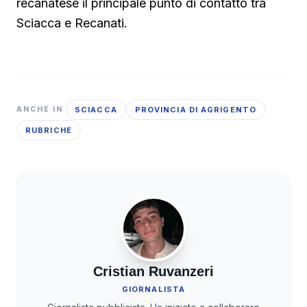
recanatese il principale punto di contatto tra
Sciacca e Recanati.
SCIACCA
PROVINCIA DI AGRIGENTO
ANCHE IN
RUBRICHE
Cristian Ruvanzeri
GIORNALISTA