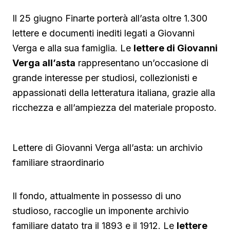
Il 25 giugno Finarte porterà all’asta oltre 1.300
lettere e documenti inediti legati a Giovanni
Verga e alla sua famiglia. Le
lettere di Giovanni
Verga all’asta
rappresentano un’occasione di
grande interesse per studiosi, collezionisti e
appassionati della letteratura italiana, grazie alla
ricchezza e all’ampiezza del materiale proposto.
Lettere di Giovanni Verga all’asta: un archivio
familiare straordinario
Il fondo, attualmente in possesso di uno
studioso, raccoglie un imponente archivio
familiare datato tra il 1893 e il 1912. Le
lettere