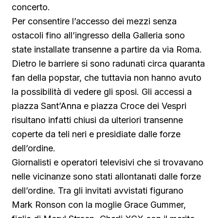
concerto.
Per consentire l’accesso dei mezzi senza
ostacoli fino all’ingresso della Galleria sono
state installate transenne a partire da via Roma.
Dietro le barriere si sono radunati circa quaranta
fan della popstar, che tuttavia non hanno avuto
la possibilità di vedere gli sposi. Gli accessi a
piazza Sant’Anna e piazza Croce dei Vespri
risultano infatti chiusi da ulteriori transenne
coperte da teli neri e presidiate dalle forze
dell’ordine.
Giornalisti e operatori televisivi che si trovavano
nelle vicinanze sono stati allontanati dalle forze
dell’ordine. Tra gli invitati avvistati figurano
Mark Ronson con la moglie Grace Gummer,