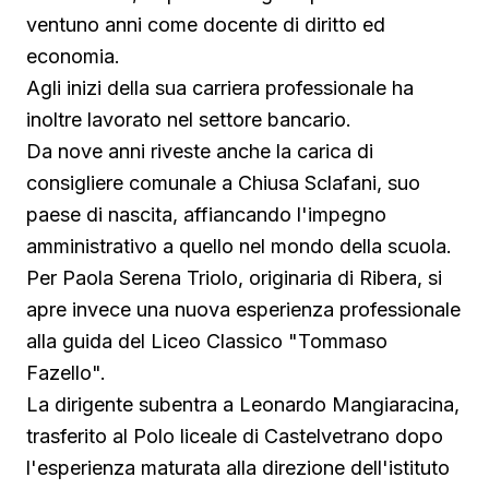
ventuno anni come docente di diritto ed
economia.
Agli inizi della sua carriera professionale ha
inoltre lavorato nel settore bancario.
Da nove anni riveste anche la carica di
consigliere comunale a Chiusa Sclafani, suo
paese di nascita, affiancando l'impegno
amministrativo a quello nel mondo della scuola.
Per Paola Serena Triolo, originaria di Ribera, si
apre invece una nuova esperienza professionale
alla guida del Liceo Classico "Tommaso
Fazello".
La dirigente subentra a Leonardo Mangiaracina,
trasferito al Polo liceale di Castelvetrano dopo
l'esperienza maturata alla direzione dell'istituto