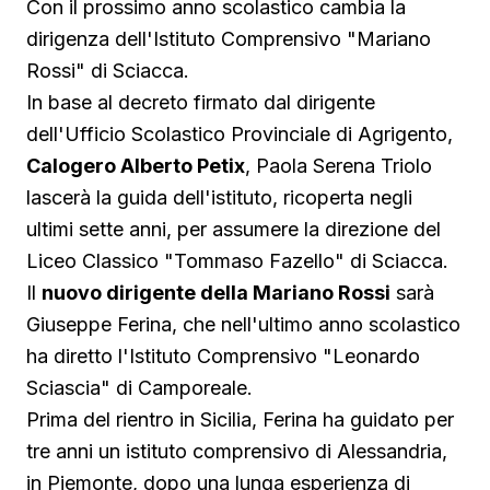
Con il prossimo anno scolastico cambia la
dirigenza dell'Istituto Comprensivo "Mariano
Rossi" di Sciacca.
In base al decreto firmato dal dirigente
dell'Ufficio Scolastico Provinciale di Agrigento,
Calogero Alberto Petix
, Paola Serena Triolo
lascerà la guida dell'istituto, ricoperta negli
ultimi sette anni, per assumere la direzione del
Liceo Classico "Tommaso Fazello" di Sciacca.
Il
nuovo dirigente della Mariano Rossi
sarà
Giuseppe Ferina, che nell'ultimo anno scolastico
ha diretto l'Istituto Comprensivo "Leonardo
Sciascia" di Camporeale.
Prima del rientro in Sicilia, Ferina ha guidato per
tre anni un istituto comprensivo di Alessandria,
in Piemonte, dopo una lunga esperienza di