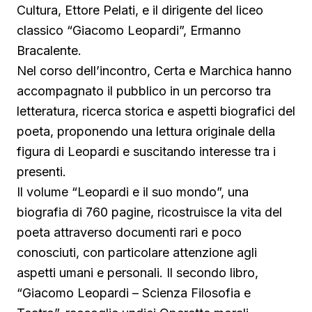
Cultura, Ettore Pelati, e il dirigente del liceo
classico “Giacomo Leopardi”, Ermanno
Bracalente.
Nel corso dell’incontro, Certa e Marchica hanno
accompagnato il pubblico in un percorso tra
letteratura, ricerca storica e aspetti biografici del
poeta, proponendo una lettura originale della
figura di Leopardi e suscitando interesse tra i
presenti.
Il volume “Leopardi e il suo mondo”, una
biografia di 760 pagine, ricostruisce la vita del
poeta attraverso documenti rari e poco
conosciuti, con particolare attenzione agli
aspetti umani e personali. Il secondo libro,
“Giacomo Leopardi – Scienza Filosofia e