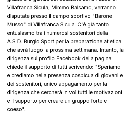
Villafranca Sicula, Mimmo Balsamo, verranno
disputate presso il campo sportivo "Barone
Musso" di Villafranca Sicula. C'è già tanto
entusiasmo tra i numerosi sostenitori della
A.S.D. Burgio Sport per la preparazione atletica
che avrà luogo la prossima settimana. Intanto, la
dirigenza sul profilo Facebook della pagina
chiede il supporto di tutti scrivendo: "Speriamo
e crediamo nella presenza cospicua di giovani e
dei sostenitori, unico appagamento per la
dirigenza che cercherà in voi tutti le motivazioni
e il supporto per creare un gruppo forte e
coeso".