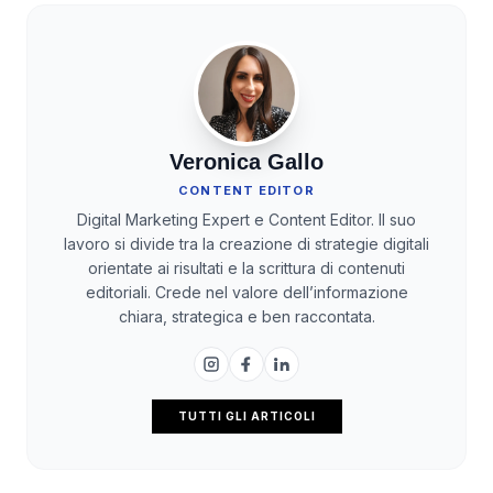
Veronica Gallo
CONTENT EDITOR
Digital Marketing Expert e Content Editor. Il suo
lavoro si divide tra la creazione di strategie digitali
orientate ai risultati e la scrittura di contenuti
editoriali. Crede nel valore dell’informazione
chiara, strategica e ben raccontata.
TUTTI GLI ARTICOLI