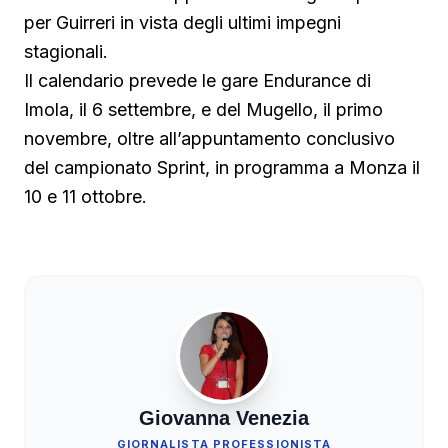
per Guirreri in vista degli ultimi impegni
stagionali.
Il calendario prevede le gare Endurance di
Imola, il 6 settembre, e del Mugello, il primo
novembre, oltre all’appuntamento conclusivo
del campionato Sprint, in programma a Monza il
10 e 11 ottobre.
Giovanna Venezia
GIORNALISTA PROFESSIONISTA