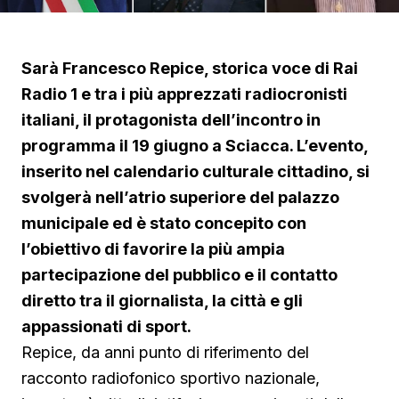
Sarà Francesco Repice, storica voce di Rai
Radio 1 e tra i più apprezzati radiocronisti
italiani, il protagonista dell’incontro in
programma il 19 giugno a Sciacca. L’evento,
inserito nel calendario culturale cittadino, si
svolgerà nell’atrio superiore del palazzo
municipale ed è stato concepito con
l’obiettivo di favorire la più ampia
partecipazione del pubblico e il contatto
diretto tra il giornalista, la città e gli
appassionati di sport.
Repice, da anni punto di riferimento del
racconto radiofonico sportivo nazionale,