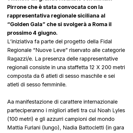
Pirrone che è stata convocata con la
rappresentativa regionale siciliana al
“Golden Gala” che si svolgerà a Roma il
prossimo 4 giugno.
L’iniziativa fa parte del progetto della Fidal
Regionale “Nuove Leve” riservato alle categorie
Ragazzi/e. La presenza delle rappresentative
regionali consiste in una staffetta 12 X 200 metri
composta da 6 atleti di sesso maschile e sei
atleti di sesso femminile.
Aa manifestazione di carattere internazionale
parteciperanno i migliori atleti tra cui Noah Lyles
(100 metri) e gli azzurri campioni del mondo
Mattia Furlani (lungo), Nadia Battocletti (in gara