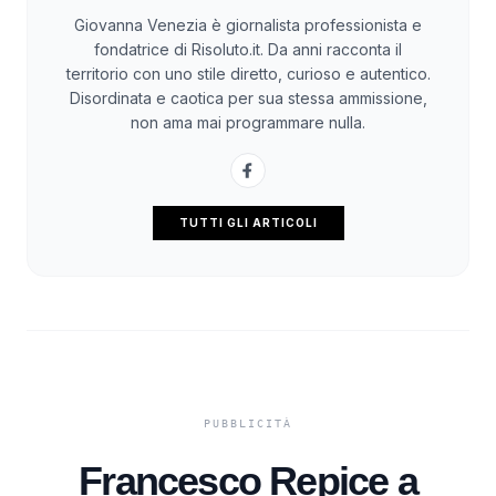
Giovanna Venezia è giornalista professionista e
fondatrice di Risoluto.it. Da anni racconta il
territorio con uno stile diretto, curioso e autentico.
Disordinata e caotica per sua stessa ammissione,
non ama mai programmare nulla.
TUTTI GLI ARTICOLI
Francesco Repice a