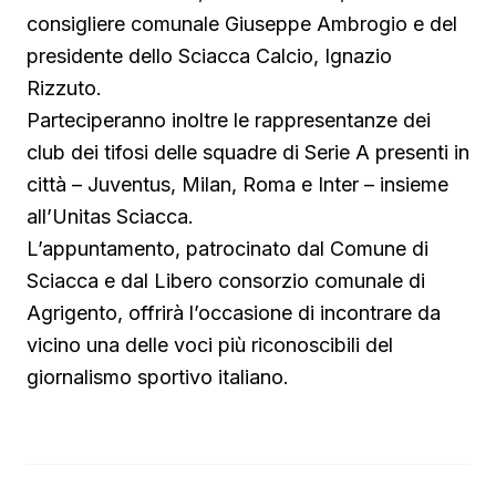
consigliere comunale Giuseppe Ambrogio e del
presidente dello Sciacca Calcio, Ignazio
Rizzuto.
Parteciperanno inoltre le rappresentanze dei
club dei tifosi delle squadre di Serie A presenti in
città – Juventus, Milan, Roma e Inter – insieme
all’Unitas Sciacca.
L’appuntamento, patrocinato dal Comune di
Sciacca e dal Libero consorzio comunale di
Agrigento, offrirà l’occasione di incontrare da
vicino una delle voci più riconoscibili del
giornalismo sportivo italiano.