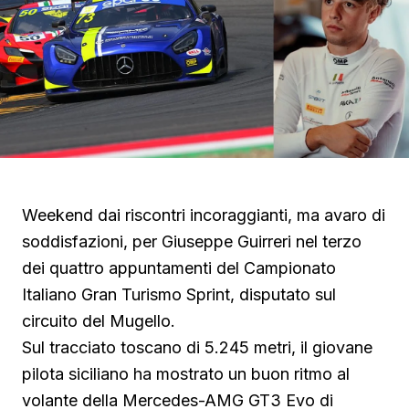
Weekend dai riscontri incoraggianti, ma avaro di
soddisfazioni, per Giuseppe Guirreri nel terzo
dei quattro appuntamenti del Campionato
Italiano Gran Turismo Sprint, disputato sul
circuito del Mugello.
Sul tracciato toscano di 5.245 metri, il giovane
pilota siciliano ha mostrato un buon ritmo al
volante della Mercedes-AMG GT3 Evo di