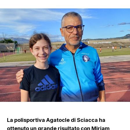
La polisportiva Agatocle di Sciacca ha
ottenuto un grande risultato con Miriam