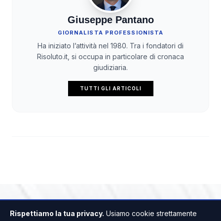
Giuseppe Pantano
GIORNALISTA PROFESSIONISTA
Ha iniziato l’attività nel 1980. Tra i fondatori di
Risoluto.it, si occupa in particolare di cronaca
giudiziaria.
TUTTI GLI ARTICOLI
Rispettiamo la tua privacy.
Usiamo cookie strettamente