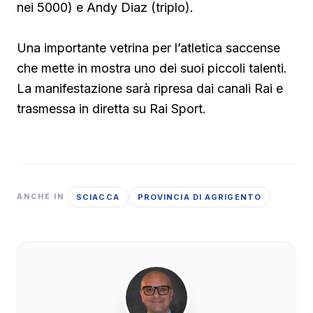
nei 5000) e Andy Diaz (triplo).
Una importante vetrina per l’atletica saccense
che mette in mostra uno dei suoi piccoli talenti.
La manifestazione sarà ripresa dai canali Rai e
trasmessa in diretta su Rai Sport.
SCIACCA
PROVINCIA DI AGRIGENTO
ANCHE IN