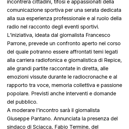
incontrerà cittadini, tifosi e appassionati della
comunicazione sportiva per una serata dedicata
alla sua esperienza professionale e al ruolo della
radio nel racconto degli eventi sportivi.
L’iniziativa, ideata dal giornalista Francesco
Parrone, prevede un confronto aperto nel corso
del quale potranno essere affrontati temi legati
alla carriera radiofonica e giornalistica di Repice,
alle grandi partite raccontate in diretta, alle
emozioni vissute durante le radiocronache e al
rapporto tra voce, memoria collettiva e passione
popolare. Previsti anche interventi e domande
del pubblico.
A moderare l’incontro sarà il giornalista
Giuseppe Pantano. Annunciata la presenza del
sindaco di Sciacca, Fabio Termine, del