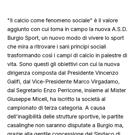
"Il calcio come fenomeno sociale" è il valore
aggiunto con cui torna in campo la nuova A.S.D.
Burgio Sport, un nuovo modo di vivere lo sport
che mira a ritrovare i sani principi sociali
trasformando così i campi di calcio in palestre di
vita. Sono questi gli obiettivi con cui la nuova
dirigenza composta dal Presidente Vincenzo
Galifi, dal Vice-Presidente Marco Virgadamo,
dal Segretario Enzo Perricone, insieme al Mister
Giuseppe Miceli, ha iscritto la società al
campionato di terza categoria. A causa
dell'inagibilità delle strutture sportive, le partite
casalinghe non saranno disputate a Burgio ma,
grazie alla gentile concessione del Sindaco di