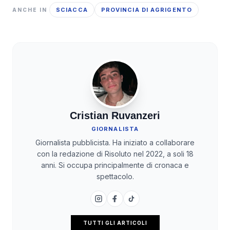
SCIACCA
PROVINCIA DI AGRIGENTO
ANCHE IN
Cristian Ruvanzeri
GIORNALISTA
Giornalista pubblicista. Ha iniziato a collaborare
con la redazione di Risoluto nel 2022, a soli 18
anni. Si occupa principalmente di cronaca e
spettacolo.
TUTTI GLI ARTICOLI