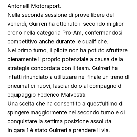
Antonelli Motorsport.
Nella seconda sessione di prove libere del
venerdì, Guirreri ha ottenuto il secondo miglior
crono nella categoria Pro-Am, confermandosi
competitivo anche durante le qualifiche.
Nel primo turno, il pilota non ha potuto sfruttare
pienamente il proprio potenziale a causa della
strategia concordata con il team. Guirreri ha
infatti rinunciato a utilizzare nel finale un treno di
pneumatici nuovi, lasciandolo al compagno di
equipaggio Federico Malvestiti.
Una scelta che ha consentito a quest’ultimo di
spingere maggiormente nel secondo turno e di
conquistare la settima posizione assoluta.
In gara 1 è stato Guirreri a prendere il via.