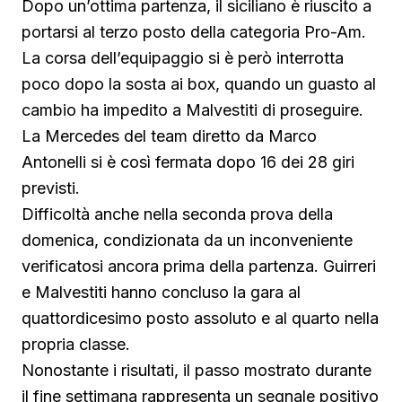
Dopo un’ottima partenza, il siciliano è riuscito a
portarsi al terzo posto della categoria Pro-Am.
La corsa dell’equipaggio si è però interrotta
poco dopo la sosta ai box, quando un guasto al
cambio ha impedito a Malvestiti di proseguire.
La Mercedes del team diretto da Marco
Antonelli si è così fermata dopo 16 dei 28 giri
previsti.
Difficoltà anche nella seconda prova della
domenica, condizionata da un inconveniente
verificatosi ancora prima della partenza. Guirreri
e Malvestiti hanno concluso la gara al
quattordicesimo posto assoluto e al quarto nella
propria classe.
Nonostante i risultati, il passo mostrato durante
il fine settimana rappresenta un segnale positivo