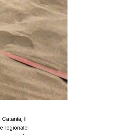
 Catania, il
e regionale