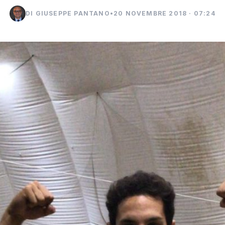
DI GIUSEPPE PANTANO
•
20 NOVEMBRE 2018 · 07:24