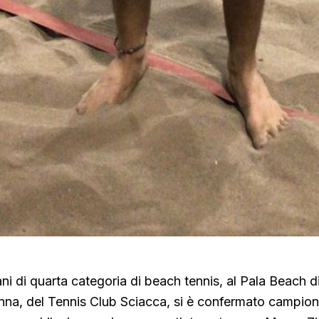
ani di quarta categoria di beach tennis, al Pala Beach di
na, del Tennis Club Sciacca, si è confermato campion