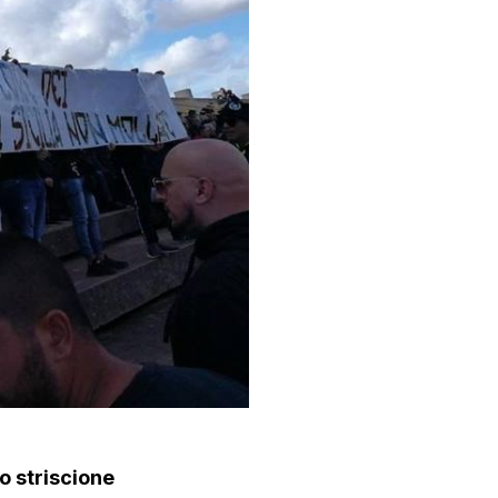
o striscione