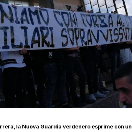
Gurrera, la Nuova Guardia verdenero esprime con un