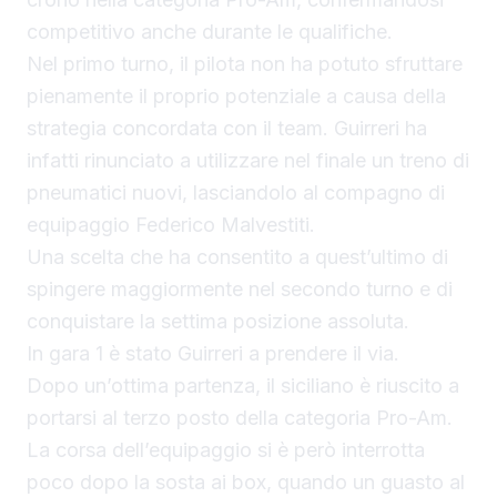
competitivo anche durante le qualifiche.
Nel primo turno, il pilota non ha potuto sfruttare
pienamente il proprio potenziale a causa della
strategia concordata con il team. Guirreri ha
infatti rinunciato a utilizzare nel finale un treno di
pneumatici nuovi, lasciandolo al compagno di
equipaggio Federico Malvestiti.
Una scelta che ha consentito a quest’ultimo di
spingere maggiormente nel secondo turno e di
conquistare la settima posizione assoluta.
In gara 1 è stato Guirreri a prendere il via.
Dopo un’ottima partenza, il siciliano è riuscito a
portarsi al terzo posto della categoria Pro-Am.
La corsa dell’equipaggio si è però interrotta
poco dopo la sosta ai box, quando un guasto al