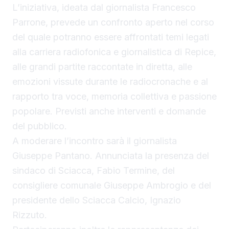
L’iniziativa, ideata dal giornalista Francesco
Parrone, prevede un confronto aperto nel corso
del quale potranno essere affrontati temi legati
alla carriera radiofonica e giornalistica di Repice,
alle grandi partite raccontate in diretta, alle
emozioni vissute durante le radiocronache e al
rapporto tra voce, memoria collettiva e passione
popolare. Previsti anche interventi e domande
del pubblico.
A moderare l’incontro sarà il giornalista
Giuseppe Pantano. Annunciata la presenza del
sindaco di Sciacca, Fabio Termine, del
consigliere comunale Giuseppe Ambrogio e del
presidente dello Sciacca Calcio, Ignazio
Rizzuto.