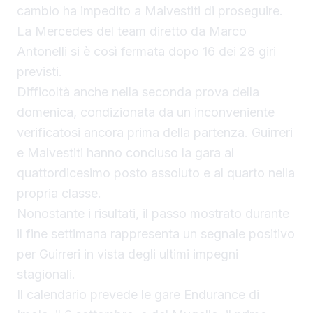
cambio ha impedito a Malvestiti di proseguire.
La Mercedes del team diretto da Marco
Antonelli si è così fermata dopo 16 dei 28 giri
previsti.
Difficoltà anche nella seconda prova della
domenica, condizionata da un inconveniente
verificatosi ancora prima della partenza. Guirreri
e Malvestiti hanno concluso la gara al
quattordicesimo posto assoluto e al quarto nella
propria classe.
Nonostante i risultati, il passo mostrato durante
il fine settimana rappresenta un segnale positivo
per Guirreri in vista degli ultimi impegni
stagionali.
Il calendario prevede le gare Endurance di