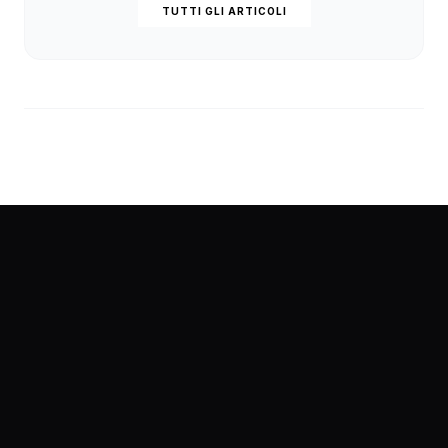
TUTTI GLI ARTICOLI