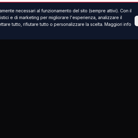
mente necessari al funzionamento del sito (sempre attivi). Con il
tici e di marketing per migliorare l'esperienza, analizzare il
ettare tutto, rifiutare tutto o personalizzare la scelta. Maggiori info