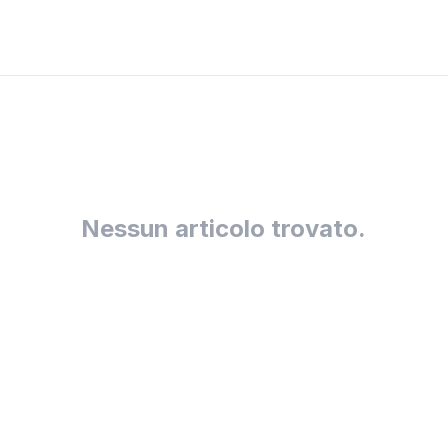
Nessun articolo trovato.