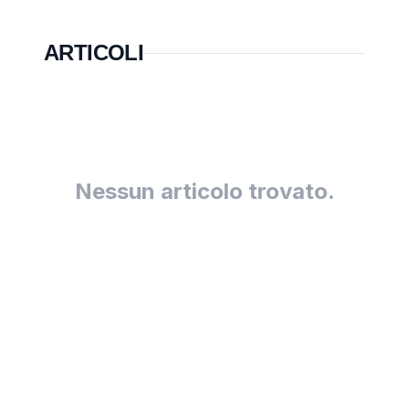
ARTICOLI
Nessun articolo trovato.