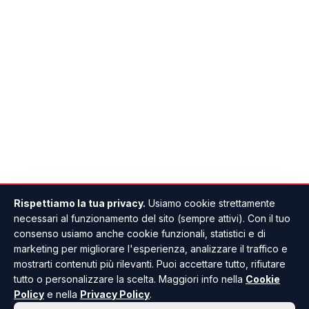
Rispettiamo la tua privacy.
Usiamo cookie strettamente
necessari al funzionamento del sito (sempre attivi). Con il tuo
consenso usiamo anche cookie funzionali, statistici e di
marketing per migliorare l'esperienza, analizzare il traffico e
mostrarti contenuti più rilevanti. Puoi accettare tutto, rifiutare
tutto o personalizzare la scelta. Maggiori info nella
Cookie
Policy
e nella
Privacy Policy
.