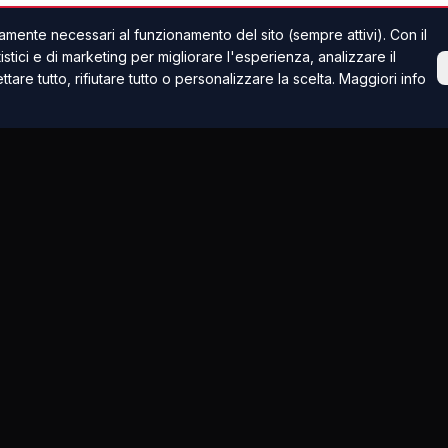
mente necessari al funzionamento del sito (sempre attivi). Con il
tici e di marketing per migliorare l'esperienza, analizzare il
ettare tutto, rifiutare tutto o personalizzare la scelta. Maggiori info