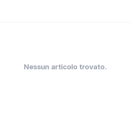
Nessun articolo trovato.