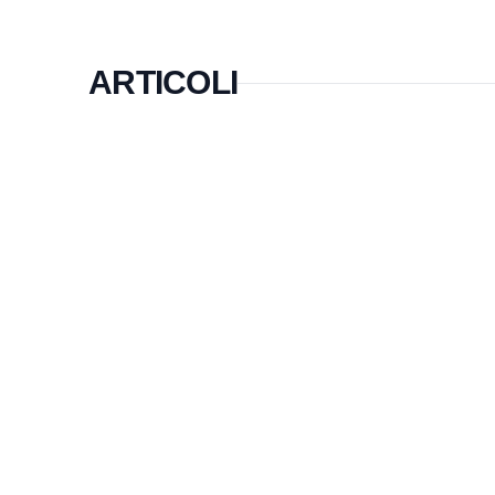
ARTICOLI