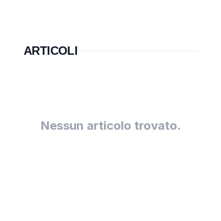
ARTICOLI
Nessun articolo trovato.