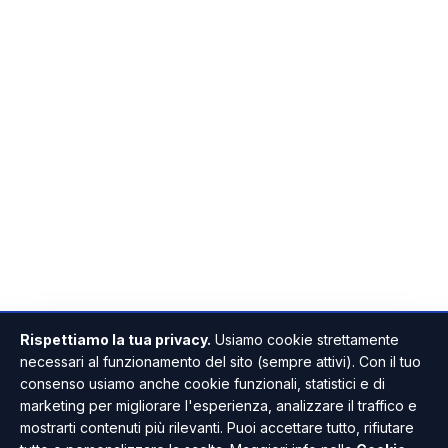
Rispettiamo la tua privacy.
Usiamo cookie strettamente
necessari al funzionamento del sito (sempre attivi). Con il tuo
consenso usiamo anche cookie funzionali, statistici e di
marketing per migliorare l'esperienza, analizzare il traffico e
mostrarti contenuti più rilevanti. Puoi accettare tutto, rifiutare