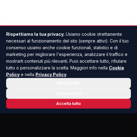
Rispettiamo la tua privacy.
Usiamo cookie strettamente
necessari al funzionamento del sito (sempre attivi). Con il tuo
consenso usiamo anche cookie funzionali, statistici e di
marketing per migliorare l'esperienza, analizzare il traffico e
mostrarti contenuti più rilevanti. Puoi accettare tutto, rifiutare
tutto o personalizzare la scelta. Maggiori info nella
Cookie
Policy
e nella
Privacy Policy
.
Rifiuta tutto
Personalizza
Accetta tutto