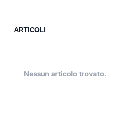
ARTICOLI
Nessun articolo trovato.