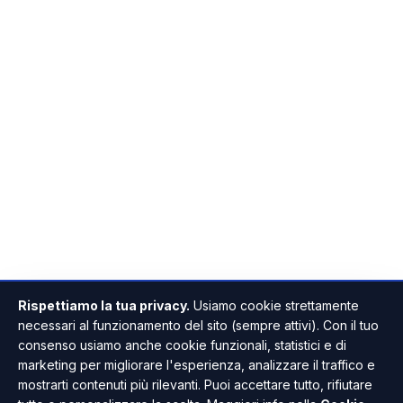
Rispettiamo la tua privacy.
Usiamo cookie strettamente
necessari al funzionamento del sito (sempre attivi). Con il tuo
consenso usiamo anche cookie funzionali, statistici e di
marketing per migliorare l'esperienza, analizzare il traffico e
mostrarti contenuti più rilevanti. Puoi accettare tutto, rifiutare