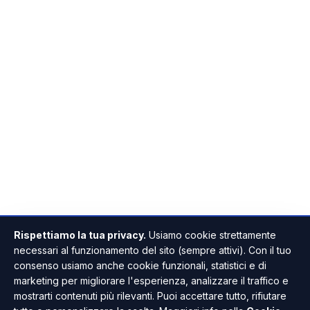
Rispettiamo la tua privacy.
Usiamo cookie strettamente
necessari al funzionamento del sito (sempre attivi). Con il tuo
consenso usiamo anche cookie funzionali, statistici e di
marketing per migliorare l'esperienza, analizzare il traffico e
mostrarti contenuti più rilevanti. Puoi accettare tutto, rifiutare