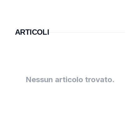
ARTICOLI
Nessun articolo trovato.