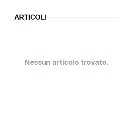
ARTICOLI
Nessun articolo trovato.