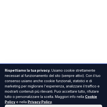
Rispettiamo la tua privacy.
Usiamo cookie strettamente
necessari al funzionamento del sito (sempre attivi). Con il tuo
consenso usiamo anche cookie funzionali, statistici e di
marketing per migliorare l'esperienza, analizzare il traffico e
mostrarti contenuti più rilevanti. Puoi accettare tutto, rifiutare
tutto o personalizzare la scelta. Maggiori info nella
Cookie
Policy
e nella
Privacy Policy
.