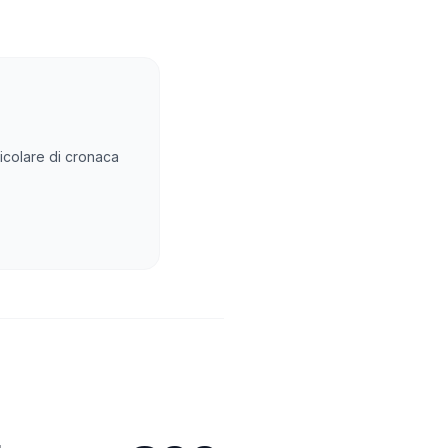
rticolare di cronaca