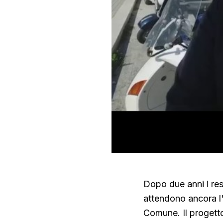
Dopo due anni i re
attendono ancora l'
Comune. Il progetto