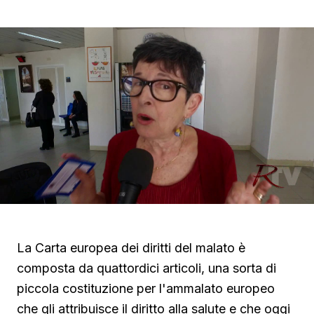
La Carta europea dei diritti del malato è
composta da quattordici articoli, una sorta di
piccola costituzione per l'ammalato europeo
che gli attribuisce il diritto alla salute e che oggi