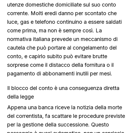
utenze domestiche domiciliate sul suo conto
corrente. Molti eredi danno per scontato che
luce, gas e telefono continuino a essere saldati
come prima, ma non è sempre così. La
normativa italiana prevede un meccanismo di
cautela che può portare al congelamento del
conto, e capirlo subito può evitare brutte
sorprese come il distacco della fornitura o il
pagamento di abbonamenti inutili per mesi.
Il blocco del conto è una conseguenza diretta
della legge
Appena una banca riceve la notizia della morte
del correntista, fa scattare le procedure previste
per la gestione della successione. Questo