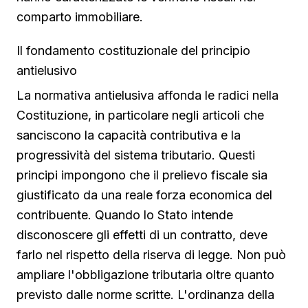
comparto immobiliare.
Il fondamento costituzionale del principio
antielusivo
La normativa antielusiva affonda le radici nella
Costituzione, in particolare negli articoli che
sanciscono la capacità contributiva e la
progressività del sistema tributario. Questi
principi impongono che il prelievo fiscale sia
giustificato da una reale forza economica del
contribuente. Quando lo Stato intende
disconoscere gli effetti di un contratto, deve
farlo nel rispetto della riserva di legge. Non può
ampliare l'obbligazione tributaria oltre quanto
previsto dalle norme scritte. L'ordinanza della