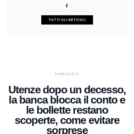
TUTTI GLI ARTICOLI
Utenze dopo un decesso,
la banca blocca il conto e
le bollette restano
scoperte, come evitare
sorprese