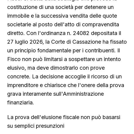
costituzione di una società per detenere un
immobile e la successiva vendita delle quote
societarie al posto dell'atto di compravendita
diretto. Con l'ordinanza n. 24082 depositata il
27 luglio 2026, la Corte di Cassazione ha fissato
un principio fondamentale per i contribuenti. Il
Fisco non può limitarsi a sospettare un intento
elusivo, ma deve dimostrarlo con prove
concrete. La decisione accoglie il ricorso di un
imprenditore e chiarisce che l'onere della prova
grava interamente sull'Amministrazione
finanziaria.
La prova dell'elusione fiscale non può basarsi
su semplici presunzioni