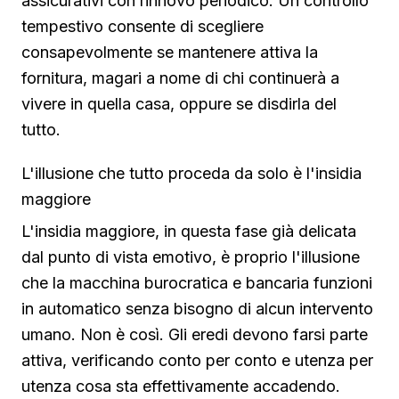
assicurativi con rinnovo periodico. Un controllo
tempestivo consente di scegliere
consapevolmente se mantenere attiva la
fornitura, magari a nome di chi continuerà a
vivere in quella casa, oppure se disdirla del
tutto.
L'illusione che tutto proceda da solo è l'insidia
maggiore
L'insidia maggiore, in questa fase già delicata
dal punto di vista emotivo, è proprio l'illusione
che la macchina burocratica e bancaria funzioni
in automatico senza bisogno di alcun intervento
umano. Non è così. Gli eredi devono farsi parte
attiva, verificando conto per conto e utenza per
utenza cosa sta effettivamente accadendo.