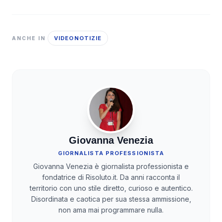
VIDEONOTIZIE
ANCHE IN
Giovanna Venezia
GIORNALISTA PROFESSIONISTA
Giovanna Venezia è giornalista professionista e
fondatrice di Risoluto.it. Da anni racconta il
territorio con uno stile diretto, curioso e autentico.
Disordinata e caotica per sua stessa ammissione,
non ama mai programmare nulla.