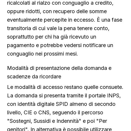
ricalcolati al rialzo con conguaglio a credito,
oppure ridotti, con recupero delle somme
eventualmente percepite in eccesso. È una fase
transitoria di cui vale la pena tenere conto,
soprattutto per chi ha già ricevuto un
pagamento e potrebbe vedersi notificare un
conguaglio nei prossimi mesi.
Modalità di presentazione della domanda e
scadenze da ricordare
Le modalità di accesso restano quelle consuete.
La domanda si presenta tramite il portale INPS,
con identità digitale SPID almeno di secondo
livello, CIE o CNS, seguendo il percorso
"Sostegni, Sussidi e Indennità" e poi "Per
genitori". In alternativa è possibile utilizzare