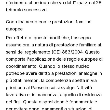
riferimento al periodo che va dal 1° marzo al 28
febbraio successivo.
Coordinamento con le prestazioni familiari
europee
Per effetto di queste modifiche, l'assegno
assume ora la natura di prestazione familiare ai
sensi del regolamento (CE) 883/2004. Questo
comporta l'applicazione delle regole europee di
coordinamento. Quando lo stesso nucleo
potrebbe avere diritto a prestazioni analoghe in
più Stati membri, la competenza spetta in via
prioritaria al Paese in cui si svolge l'attività
lavorativa e, in mancanza, a quello di residenza
dei figli. Questa disposizione è fondamentale
per evitare doppi pagamenti o situazioni di