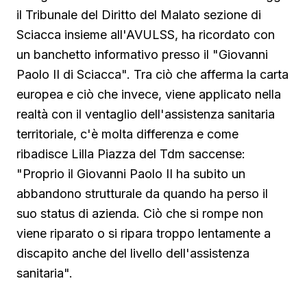
il Tribunale del Diritto del Malato sezione di
Sciacca insieme all'AVULSS, ha ricordato con
un banchetto informativo presso il "Giovanni
Paolo II di Sciacca". Tra ciò che afferma la carta
europea e ciò che invece, viene applicato nella
realtà con il ventaglio dell'assistenza sanitaria
territoriale, c'è molta differenza e come
ribadisce Lilla Piazza del Tdm saccense:
"Proprio il Giovanni Paolo II ha subito un
abbandono strutturale da quando ha perso il
suo status di azienda. Ciò che si rompe non
viene riparato o si ripara troppo lentamente a
discapito anche del livello dell'assistenza
sanitaria".