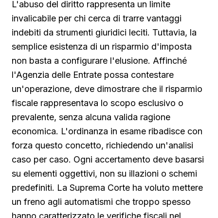
L'abuso del diritto rappresenta un limite
invalicabile per chi cerca di trarre vantaggi
indebiti da strumenti giuridici leciti. Tuttavia, la
semplice esistenza di un risparmio d'imposta
non basta a configurare l'elusione. Affinché
l'Agenzia delle Entrate possa contestare
un'operazione, deve dimostrare che il risparmio
fiscale rappresentava lo scopo esclusivo o
prevalente, senza alcuna valida ragione
economica. L'ordinanza in esame ribadisce con
forza questo concetto, richiedendo un'analisi
caso per caso. Ogni accertamento deve basarsi
su elementi oggettivi, non su illazioni o schemi
predefiniti. La Suprema Corte ha voluto mettere
un freno agli automatismi che troppo spesso
hanno caratterizzato le verifiche fiscali nel