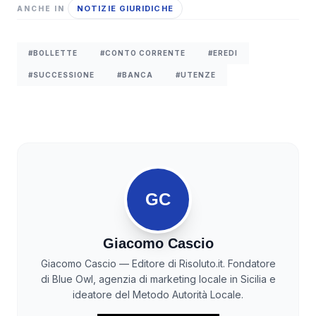
NOTIZIE GIURIDICHE
ANCHE IN
#BOLLETTE
#CONTO CORRENTE
#EREDI
#SUCCESSIONE
#BANCA
#UTENZE
GC
Giacomo Cascio
Giacomo Cascio — Editore di Risoluto.it. Fondatore
di Blue Owl, agenzia di marketing locale in Sicilia e
ideatore del Metodo Autorità Locale.