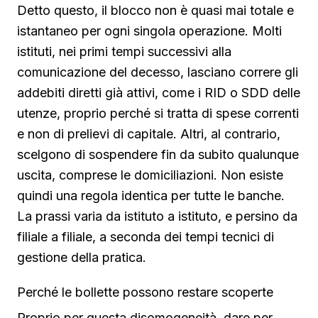
Detto questo, il blocco non è quasi mai totale e
istantaneo per ogni singola operazione. Molti
istituti, nei primi tempi successivi alla
comunicazione del decesso, lasciano correre gli
addebiti diretti già attivi, come i RID o SDD delle
utenze, proprio perché si tratta di spese correnti
e non di prelievi di capitale. Altri, al contrario,
scelgono di sospendere fin da subito qualunque
uscita, comprese le domiciliazioni. Non esiste
quindi una regola identica per tutte le banche.
La prassi varia da istituto a istituto, e persino da
filiale a filiale, a seconda dei tempi tecnici di
gestione della pratica.
Perché le bollette possono restare scoperte
Proprio per questa disomogeneità, dare per