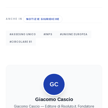
NOTIZIE GIURIDICHE
ANCHE IN
#ASSEGNO UNICO
#INPS
#UNIONE EUROPEA
#CIRCOLARE 81
GC
Giacomo Cascio
Giacomo Cascio — Editore di Risoluto.it. Fondatore