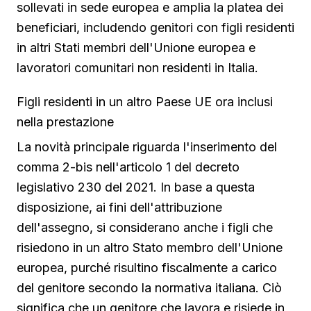
sollevati in sede europea e amplia la platea dei
beneficiari, includendo genitori con figli residenti
in altri Stati membri dell'Unione europea e
lavoratori comunitari non residenti in Italia.
Figli residenti in un altro Paese UE ora inclusi
nella prestazione
La novità principale riguarda l'inserimento del
comma 2-bis nell'articolo 1 del decreto
legislativo 230 del 2021. In base a questa
disposizione, ai fini dell'attribuzione
dell'assegno, si considerano anche i figli che
risiedono in un altro Stato membro dell'Unione
europea, purché risultino fiscalmente a carico
del genitore secondo la normativa italiana. Ciò
significa che un genitore che lavora e risiede in