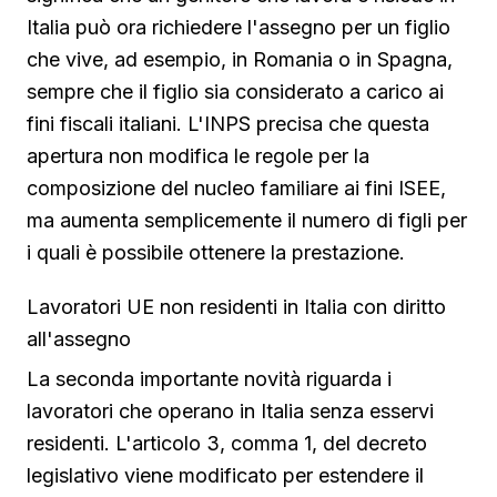
Italia può ora richiedere l'assegno per un figlio
che vive, ad esempio, in Romania o in Spagna,
sempre che il figlio sia considerato a carico ai
fini fiscali italiani. L'INPS precisa che questa
apertura non modifica le regole per la
composizione del nucleo familiare ai fini ISEE,
ma aumenta semplicemente il numero di figli per
i quali è possibile ottenere la prestazione.
Lavoratori UE non residenti in Italia con diritto
all'assegno
La seconda importante novità riguarda i
lavoratori che operano in Italia senza esservi
residenti. L'articolo 3, comma 1, del decreto
legislativo viene modificato per estendere il