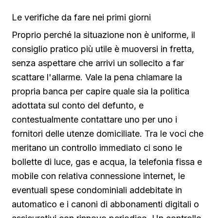
Le verifiche da fare nei primi giorni
Proprio perché la situazione non è uniforme, il
consiglio pratico più utile è muoversi in fretta,
senza aspettare che arrivi un sollecito a far
scattare l'allarme. Vale la pena chiamare la
propria banca per capire quale sia la politica
adottata sul conto del defunto, e
contestualmente contattare uno per uno i
fornitori delle utenze domiciliate. Tra le voci che
meritano un controllo immediato ci sono le
bollette di luce, gas e acqua, la telefonia fissa e
mobile con relativa connessione internet, le
eventuali spese condominiali addebitate in
automatico e i canoni di abbonamenti digitali o