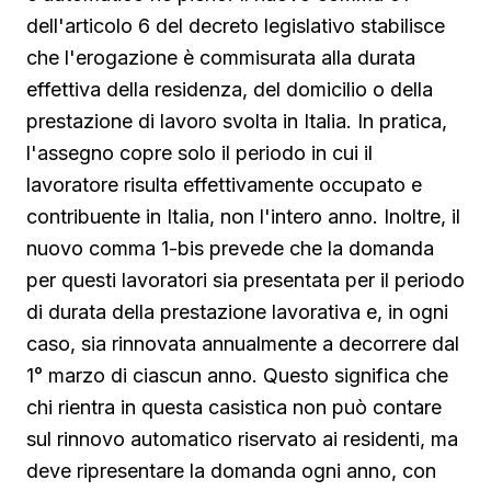
dell'articolo 6 del decreto legislativo stabilisce
che l'erogazione è commisurata alla durata
effettiva della residenza, del domicilio o della
prestazione di lavoro svolta in Italia. In pratica,
l'assegno copre solo il periodo in cui il
lavoratore risulta effettivamente occupato e
contribuente in Italia, non l'intero anno. Inoltre, il
nuovo comma 1-bis prevede che la domanda
per questi lavoratori sia presentata per il periodo
di durata della prestazione lavorativa e, in ogni
caso, sia rinnovata annualmente a decorrere dal
1° marzo di ciascun anno. Questo significa che
chi rientra in questa casistica non può contare
sul rinnovo automatico riservato ai residenti, ma
deve ripresentare la domanda ogni anno, con