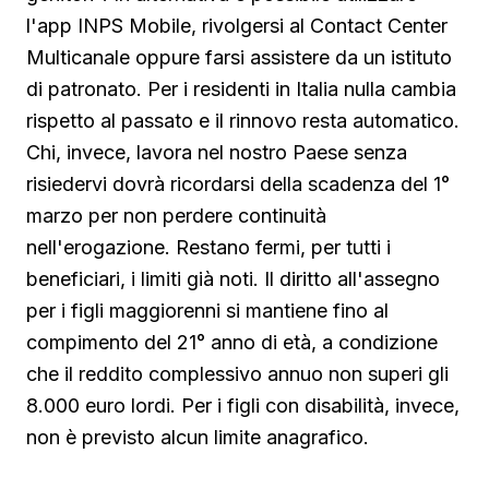
l'app INPS Mobile, rivolgersi al Contact Center
Multicanale oppure farsi assistere da un istituto
di patronato. Per i residenti in Italia nulla cambia
rispetto al passato e il rinnovo resta automatico.
Chi, invece, lavora nel nostro Paese senza
risiedervi dovrà ricordarsi della scadenza del 1°
marzo per non perdere continuità
nell'erogazione. Restano fermi, per tutti i
beneficiari, i limiti già noti. Il diritto all'assegno
per i figli maggiorenni si mantiene fino al
compimento del 21° anno di età, a condizione
che il reddito complessivo annuo non superi gli
8.000 euro lordi. Per i figli con disabilità, invece,
non è previsto alcun limite anagrafico.