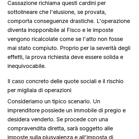
Cassazione richiama questi cardini per
sottolineare che l'elusione, se provata,
comporta conseguenze drastiche. L'operazione
diventa inopponibile al Fisco e le imposte
vengono ricalcolate come se l'atto non fosse
mai stato compiuto. Proprio per la severità degli
effetti, la prova richiesta deve essere solida e
inequivocabile.
Il caso concreto delle quote sociali e il rischio
per migliaia di operazioni
Consideriamo un tipico scenario. Un
imprenditore possiede un immobile di pregio e
desidera venderlo. Se procede con una
compravendita diretta, sarà soggetto alle
imposte sulla plusvalenza e all'imposta di