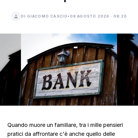
DI GIACOMO CASCIO
•
08 AGOSTO 2026 · 08:20
Quando muore un familiare, tra i mille pensieri
pratici da affrontare c'è anche quello delle