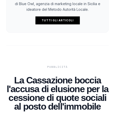
di Blue Owl, agenzia di marketing locale in Sicilia e
ideatore del Metodo Autorità Locale.
TUTTI GLI ARTICOLI
La Cassazione boccia
l'accusa di elusione per la
cessione di quote sociali
al posto dell'immobile