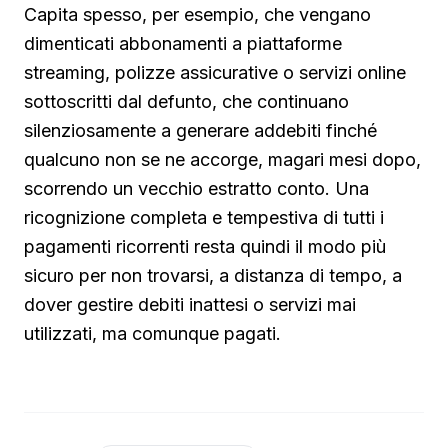
Capita spesso, per esempio, che vengano
dimenticati abbonamenti a piattaforme
streaming, polizze assicurative o servizi online
sottoscritti dal defunto, che continuano
silenziosamente a generare addebiti finché
qualcuno non se ne accorge, magari mesi dopo,
scorrendo un vecchio estratto conto. Una
ricognizione completa e tempestiva di tutti i
pagamenti ricorrenti resta quindi il modo più
sicuro per non trovarsi, a distanza di tempo, a
dover gestire debiti inattesi o servizi mai
utilizzati, ma comunque pagati.