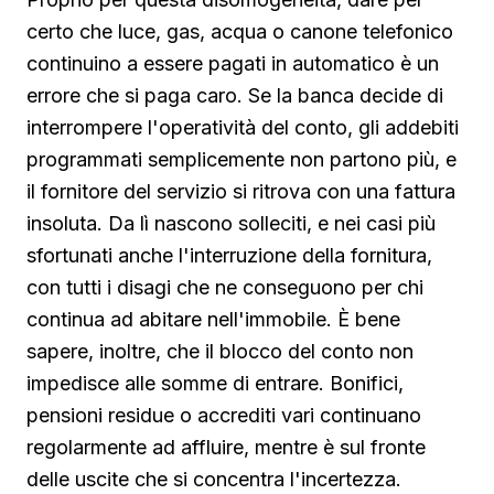
certo che luce, gas, acqua o canone telefonico
continuino a essere pagati in automatico è un
errore che si paga caro. Se la banca decide di
interrompere l'operatività del conto, gli addebiti
programmati semplicemente non partono più, e
il fornitore del servizio si ritrova con una fattura
insoluta. Da lì nascono solleciti, e nei casi più
sfortunati anche l'interruzione della fornitura,
con tutti i disagi che ne conseguono per chi
continua ad abitare nell'immobile. È bene
sapere, inoltre, che il blocco del conto non
impedisce alle somme di entrare. Bonifici,
pensioni residue o accrediti vari continuano
regolarmente ad affluire, mentre è sul fronte
delle uscite che si concentra l'incertezza.