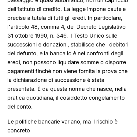
passaggio è quasi automatico, non un capriccio
dell'istituto di credito. La legge impone cautele
precise a tutela di tutti gli eredi. In particolare,
l'articolo 48, comma 4, del Decreto Legislativo
31 ottobre 1990, n. 346, il Testo Unico sulle
successioni e donazioni, stabilisce che i debitori
del defunto, e la banca lo è nei confronti degli
eredi, non possono liquidare somme o disporre
pagamenti finché non viene fornita la prova che
la dichiarazione di successione è stata
presentata. È da questa norma che nasce, nella
pratica quotidiana, il cosiddetto congelamento
del conto.
Le politiche bancarie variano, ma il rischio è
concreto