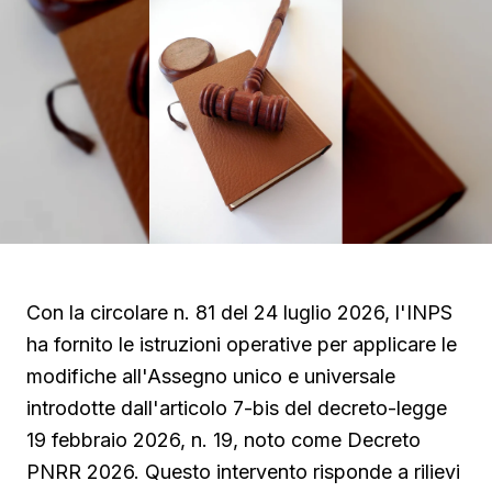
Con la circolare n. 81 del 24 luglio 2026, l'INPS
ha fornito le istruzioni operative per applicare le
modifiche all'Assegno unico e universale
introdotte dall'articolo 7-bis del decreto-legge
19 febbraio 2026, n. 19, noto come Decreto
PNRR 2026. Questo intervento risponde a rilievi