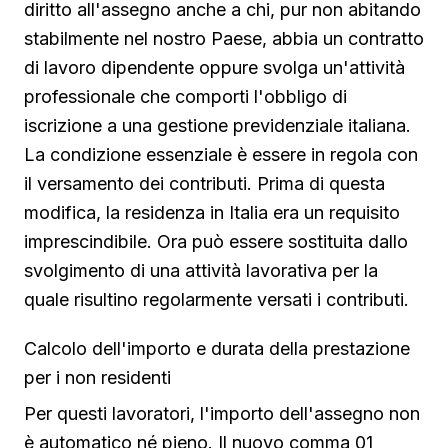
diritto all'assegno anche a chi, pur non abitando
stabilmente nel nostro Paese, abbia un contratto
di lavoro dipendente oppure svolga un'attività
professionale che comporti l'obbligo di
iscrizione a una gestione previdenziale italiana.
La condizione essenziale è essere in regola con
il versamento dei contributi. Prima di questa
modifica, la residenza in Italia era un requisito
imprescindibile. Ora può essere sostituita dallo
svolgimento di una attività lavorativa per la
quale risultino regolarmente versati i contributi.
Calcolo dell'importo e durata della prestazione
per i non residenti
Per questi lavoratori, l'importo dell'assegno non
è automatico né pieno. Il nuovo comma 01