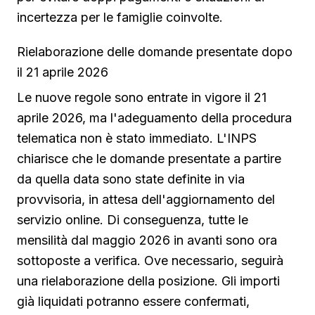
incertezza per le famiglie coinvolte.
Rielaborazione delle domande presentate dopo
il 21 aprile 2026
Le nuove regole sono entrate in vigore il 21
aprile 2026, ma l'adeguamento della procedura
telematica non è stato immediato. L'INPS
chiarisce che le domande presentate a partire
da quella data sono state definite in via
provvisoria, in attesa dell'aggiornamento del
servizio online. Di conseguenza, tutte le
mensilità dal maggio 2026 in avanti sono ora
sottoposte a verifica. Ove necessario, seguirà
una rielaborazione della posizione. Gli importi
già liquidati potranno essere confermati,