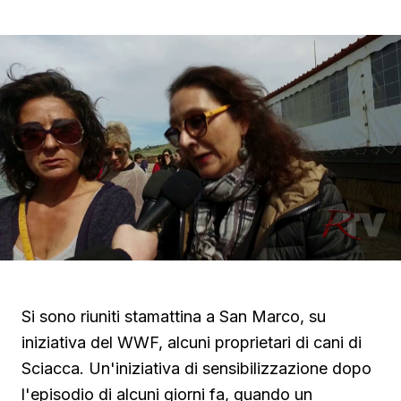
Si sono riuniti stamattina a San Marco, su
iniziativa del WWF, alcuni proprietari di cani di
Sciacca. Un'iniziativa di sensibilizzazione dopo
l'episodio di alcuni giorni fa, quando un