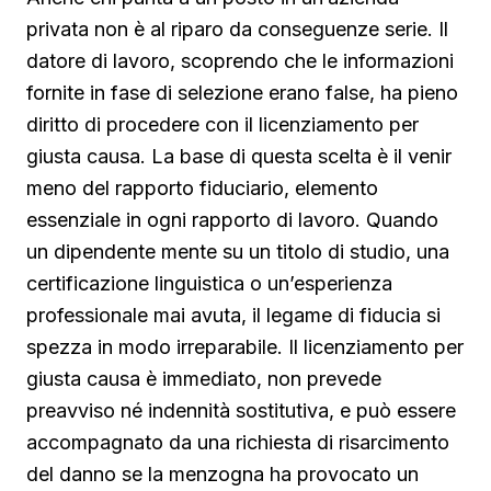
privata non è al riparo da conseguenze serie. Il
datore di lavoro, scoprendo che le informazioni
fornite in fase di selezione erano false, ha pieno
diritto di procedere con il licenziamento per
giusta causa. La base di questa scelta è il venir
meno del rapporto fiduciario, elemento
essenziale in ogni rapporto di lavoro. Quando
un dipendente mente su un titolo di studio, una
certificazione linguistica o un’esperienza
professionale mai avuta, il legame di fiducia si
spezza in modo irreparabile. Il licenziamento per
giusta causa è immediato, non prevede
preavviso né indennità sostitutiva, e può essere
accompagnato da una richiesta di risarcimento
del danno se la menzogna ha provocato un