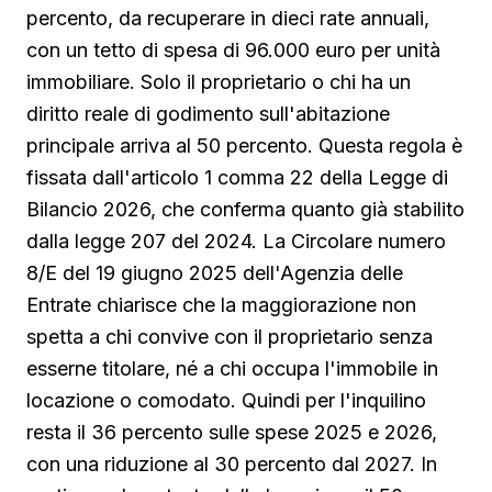
percento, da recuperare in dieci rate annuali,
con un tetto di spesa di 96.000 euro per unità
immobiliare. Solo il proprietario o chi ha un
diritto reale di godimento sull'abitazione
principale arriva al 50 percento. Questa regola è
fissata dall'articolo 1 comma 22 della Legge di
Bilancio 2026, che conferma quanto già stabilito
dalla legge 207 del 2024. La Circolare numero
8/E del 19 giugno 2025 dell'Agenzia delle
Entrate chiarisce che la maggiorazione non
spetta a chi convive con il proprietario senza
esserne titolare, né a chi occupa l'immobile in
locazione o comodato. Quindi per l'inquilino
resta il 36 percento sulle spese 2025 e 2026,
con una riduzione al 30 percento dal 2027. In