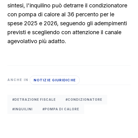
sintesi, l'inquilino può detrarre il condizionatore
con pompa di calore al 36 percento per le
spese 2025 e 2026, seguendo gli adempimenti
previsti e scegliendo con attenzione il canale
agevolativo più adatto.
NOTIZIE GIURIDICHE
ANCHE IN
#DETRAZIONE FISCALE
#CONDIZIONATORE
#INQUILINI
#POMPA DI CALORE