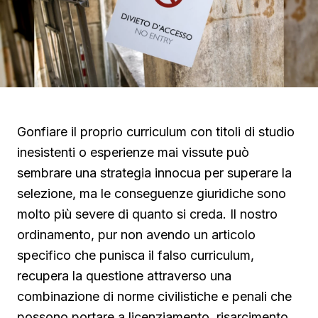
Gonfiare il proprio curriculum con titoli di studio
inesistenti o esperienze mai vissute può
sembrare una strategia innocua per superare la
selezione, ma le conseguenze giuridiche sono
molto più severe di quanto si creda. Il nostro
ordinamento, pur non avendo un articolo
specifico che punisca il falso curriculum,
recupera la questione attraverso una
combinazione di norme civilistiche e penali che
possono portare a licenziamento, risarcimento