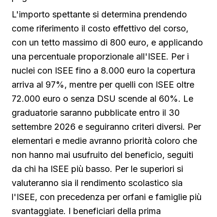
L'importo spettante si determina prendendo
come riferimento il costo effettivo del corso,
con un tetto massimo di 800 euro, e applicando
una percentuale proporzionale all'ISEE. Per i
nuclei con ISEE fino a 8.000 euro la copertura
arriva al 97%, mentre per quelli con ISEE oltre
72.000 euro o senza DSU scende al 60%. Le
graduatorie saranno pubblicate entro il 30
settembre 2026 e seguiranno criteri diversi. Per
elementari e medie avranno priorità coloro che
non hanno mai usufruito del beneficio, seguiti
da chi ha ISEE più basso. Per le superiori si
valuteranno sia il rendimento scolastico sia
l'ISEE, con precedenza per orfani e famiglie più
svantaggiate. I beneficiari della prima