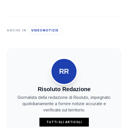
VIDEONOTIZIE
ANCHE IN
RR
Risoluto Redazione
Giornalista della redazione di Risoluto, impegnato
quotidianamente a fornire notizie accurate e
verificate sul territorio.
TUTTI GLI ARTICOLI