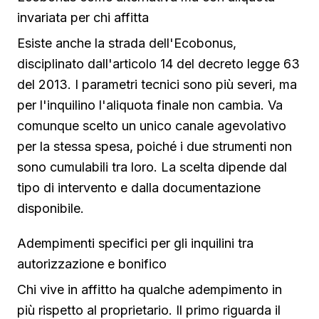
invariata per chi affitta
Esiste anche la strada dell'Ecobonus,
disciplinato dall'articolo 14 del decreto legge 63
del 2013. I parametri tecnici sono più severi, ma
per l'inquilino l'aliquota finale non cambia. Va
comunque scelto un unico canale agevolativo
per la stessa spesa, poiché i due strumenti non
sono cumulabili tra loro. La scelta dipende dal
tipo di intervento e dalla documentazione
disponibile.
Adempimenti specifici per gli inquilini tra
autorizzazione e bonifico
Chi vive in affitto ha qualche adempimento in
più rispetto al proprietario. Il primo riguarda il