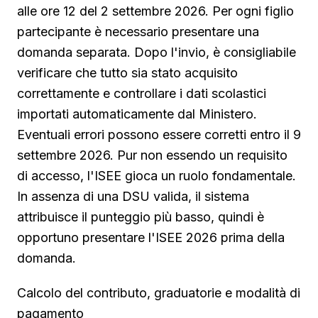
alle ore 12 del 2 settembre 2026. Per ogni figlio
partecipante è necessario presentare una
domanda separata. Dopo l'invio, è consigliabile
verificare che tutto sia stato acquisito
correttamente e controllare i dati scolastici
importati automaticamente dal Ministero.
Eventuali errori possono essere corretti entro il 9
settembre 2026. Pur non essendo un requisito
di accesso, l'ISEE gioca un ruolo fondamentale.
In assenza di una DSU valida, il sistema
attribuisce il punteggio più basso, quindi è
opportuno presentare l'ISEE 2026 prima della
domanda.
Calcolo del contributo, graduatorie e modalità di
pagamento