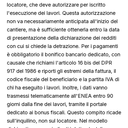
locatore, che deve autorizzare per iscritto
l'esecuzione dei lavori. Questa autorizzazione
non va necessariamente anticipata all'inizio del
cantiere, ma è sufficiente ottenerla entro la data
di presentazione della dichiarazione dei redditi
con cui si chiede la detrazione. Per i pagamenti
è obbligatorio il bonifico bancario dedicato, con
causale che richiami l'articolo 16 bis del DPR
917 del 1986 e riporti gli estremi della fattura, il
codice fiscale del beneficiario e la partita IVA di
chi ha eseguito i lavori. Inoltre, i dati vanno
trasmessi telematicamente all'ENEA entro 90
giorni dalla fine dei lavori, tramite il portale
dedicato ai bonus fiscali. Questo compito ricade
sull'inquilino, non sul locatore. Nel modello