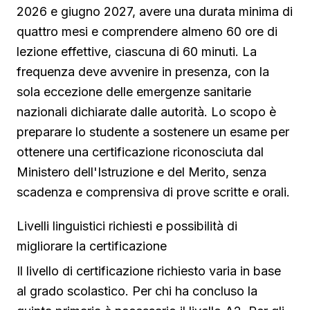
2026 e giugno 2027, avere una durata minima di
quattro mesi e comprendere almeno 60 ore di
lezione effettive, ciascuna di 60 minuti. La
frequenza deve avvenire in presenza, con la
sola eccezione delle emergenze sanitarie
nazionali dichiarate dalle autorità. Lo scopo è
preparare lo studente a sostenere un esame per
ottenere una certificazione riconosciuta dal
Ministero dell'Istruzione e del Merito, senza
scadenza e comprensiva di prove scritte e orali.
Livelli linguistici richiesti e possibilità di
migliorare la certificazione
Il livello di certificazione richiesto varia in base
al grado scolastico. Per chi ha concluso la