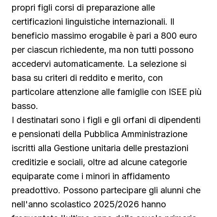
propri figli corsi di preparazione alle
certificazioni linguistiche internazionali. Il
beneficio massimo erogabile è pari a 800 euro
per ciascun richiedente, ma non tutti possono
accedervi automaticamente. La selezione si
basa su criteri di reddito e merito, con
particolare attenzione alle famiglie con ISEE più
basso.
I destinatari sono i figli e gli orfani di dipendenti
e pensionati della Pubblica Amministrazione
iscritti alla Gestione unitaria delle prestazioni
creditizie e sociali, oltre ad alcune categorie
equiparate come i minori in affidamento
preadottivo. Possono partecipare gli alunni che
nell'anno scolastico 2025/2026 hanno