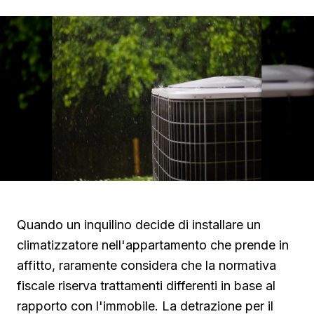
Quando un inquilino decide di installare un
climatizzatore nell'appartamento che prende in
affitto, raramente considera che la normativa
fiscale riserva trattamenti differenti in base al
rapporto con l'immobile. La detrazione per il