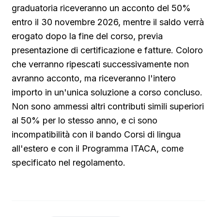
graduatoria riceveranno un acconto del 50%
entro il 30 novembre 2026, mentre il saldo verrà
erogato dopo la fine del corso, previa
presentazione di certificazione e fatture. Coloro
che verranno ripescati successivamente non
avranno acconto, ma riceveranno l'intero
importo in un'unica soluzione a corso concluso.
Non sono ammessi altri contributi simili superiori
al 50% per lo stesso anno, e ci sono
incompatibilità con il bando Corsi di lingua
all'estero e con il Programma ITACA, come
specificato nel regolamento.