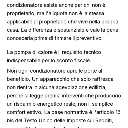
condizionatore esiste anche per chi non è
proprietario, ma l'aliquota non è la stessa
applicabile al proprietario che vive nella propria
casa. La differenza è sostanziale e vale la pena
conoscerla prima di firmare il preventivo.
La pompa di calore è il requisito tecnico
indispensabile per lo sconto fiscale
Non ogni condizionatore apre le porte al
beneficio. Un apparecchio che solo raffresca
non rientra in alcuna agevolazione edilizia,
perché la legge premia interventi che producono
un risparmio energetico reale, non il semplice
comfort estivo. La base normativa è l'articolo 16
bis del Testo Unico delle Imposte sui Redditi,