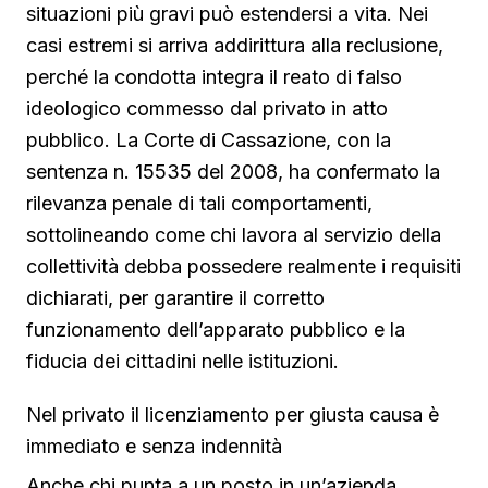
situazioni più gravi può estendersi a vita. Nei
casi estremi si arriva addirittura alla reclusione,
perché la condotta integra il reato di falso
ideologico commesso dal privato in atto
pubblico. La Corte di Cassazione, con la
sentenza n. 15535 del 2008, ha confermato la
rilevanza penale di tali comportamenti,
sottolineando come chi lavora al servizio della
collettività debba possedere realmente i requisiti
dichiarati, per garantire il corretto
funzionamento dell’apparato pubblico e la
fiducia dei cittadini nelle istituzioni.
Nel privato il licenziamento per giusta causa è
immediato e senza indennità
Anche chi punta a un posto in un’azienda