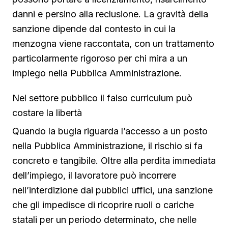
danni e persino alla reclusione. La gravità della
sanzione dipende dal contesto in cui la
menzogna viene raccontata, con un trattamento
particolarmente rigoroso per chi mira a un
impiego nella Pubblica Amministrazione.
Nel settore pubblico il falso curriculum può
costare la libertà
Quando la bugia riguarda l’accesso a un posto
nella Pubblica Amministrazione, il rischio si fa
concreto e tangibile. Oltre alla perdita immediata
dell’impiego, il lavoratore può incorrere
nell’interdizione dai pubblici uffici, una sanzione
che gli impedisce di ricoprire ruoli o cariche
statali per un periodo determinato, che nelle