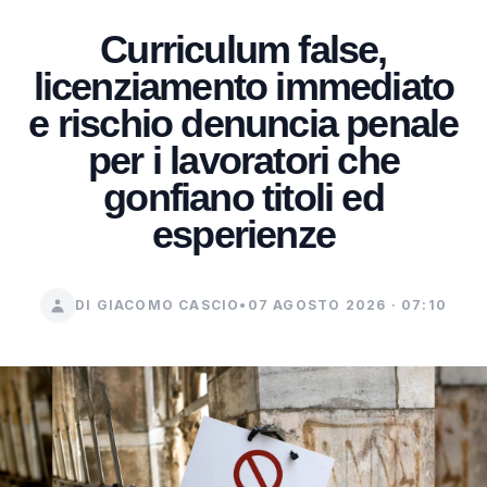
Curriculum false,
licenziamento immediato
e rischio denuncia penale
per i lavoratori che
gonfiano titoli ed
esperienze
DI GIACOMO CASCIO
•
07 AGOSTO 2026 · 07:10