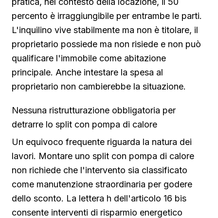
pratica, nel contesto della locazione, il 50
percento è irraggiungibile per entrambe le parti.
L'inquilino vive stabilmente ma non è titolare, il
proprietario possiede ma non risiede e non può
qualificare l'immobile come abitazione
principale. Anche intestare la spesa al
proprietario non cambierebbe la situazione.
Nessuna ristrutturazione obbligatoria per
detrarre lo split con pompa di calore
Un equivoco frequente riguarda la natura dei
lavori. Montare uno split con pompa di calore
non richiede che l'intervento sia classificato
come manutenzione straordinaria per godere
dello sconto. La lettera h dell'articolo 16 bis
consente interventi di risparmio energetico