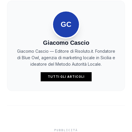
GC
Giacomo Cascio
Giacomo Cascio — Editore di Risoluto.it. Fondatore
di Blue Owl, agenzia di marketing locale in Sicilia e
ideatore del Metodo Autorità Locale.
TUTTI GLI ARTICOLI