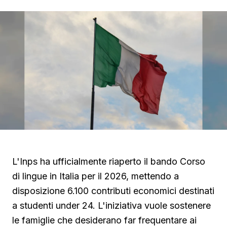
L'Inps ha ufficialmente riaperto il bando Corso
di lingue in Italia per il 2026, mettendo a
disposizione 6.100 contributi economici destinati
a studenti under 24. L'iniziativa vuole sostenere
le famiglie che desiderano far frequentare ai