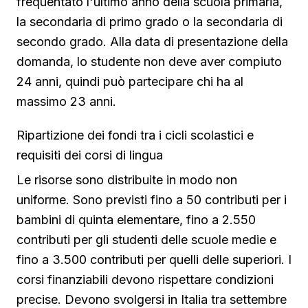
frequentato l'ultimo anno della scuola primaria,
la secondaria di primo grado o la secondaria di
secondo grado. Alla data di presentazione della
domanda, lo studente non deve aver compiuto
24 anni, quindi può partecipare chi ha al
massimo 23 anni.
Ripartizione dei fondi tra i cicli scolastici e
requisiti dei corsi di lingua
Le risorse sono distribuite in modo non
uniforme. Sono previsti fino a 50 contributi per i
bambini di quinta elementare, fino a 2.550
contributi per gli studenti delle scuole medie e
fino a 3.500 contributi per quelli delle superiori. I
corsi finanziabili devono rispettare condizioni
precise. Devono svolgersi in Italia tra settembre