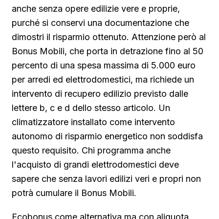
anche senza opere edilizie vere e proprie,
purché si conservi una documentazione che
dimostri il risparmio ottenuto. Attenzione però al
Bonus Mobili, che porta in detrazione fino al 50
percento di una spesa massima di 5.000 euro
per arredi ed elettrodomestici, ma richiede un
intervento di recupero edilizio previsto dalle
lettere b, c e d dello stesso articolo. Un
climatizzatore installato come intervento
autonomo di risparmio energetico non soddisfa
questo requisito. Chi programma anche
l'acquisto di grandi elettrodomestici deve
sapere che senza lavori edilizi veri e propri non
potrà cumulare il Bonus Mobili.
Ecobonus come alternativa ma con aliquota