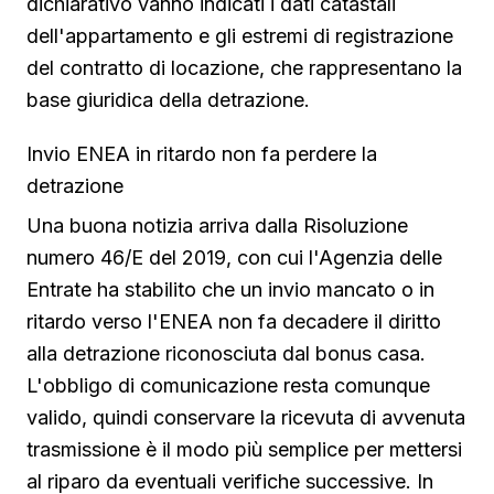
dichiarativo vanno indicati i dati catastali
dell'appartamento e gli estremi di registrazione
del contratto di locazione, che rappresentano la
base giuridica della detrazione.
Invio ENEA in ritardo non fa perdere la
detrazione
Una buona notizia arriva dalla Risoluzione
numero 46/E del 2019, con cui l'Agenzia delle
Entrate ha stabilito che un invio mancato o in
ritardo verso l'ENEA non fa decadere il diritto
alla detrazione riconosciuta dal bonus casa.
L'obbligo di comunicazione resta comunque
valido, quindi conservare la ricevuta di avvenuta
trasmissione è il modo più semplice per mettersi
al riparo da eventuali verifiche successive. In