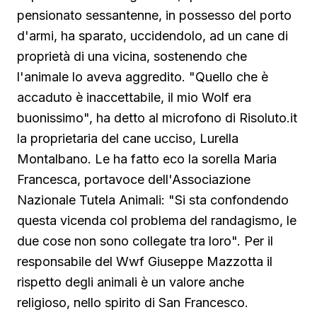
pensionato sessantenne, in possesso del porto
d'armi, ha sparato, uccidendolo, ad un cane di
proprietà di una vicina, sostenendo che
l'animale lo aveva aggredito. "Quello che è
accaduto è inaccettabile, il mio Wolf era
buonissimo", ha detto al microfono di Risoluto.it
la proprietaria del cane ucciso, Lurella
Montalbano. Le ha fatto eco la sorella Maria
Francesca, portavoce dell'Associazione
Nazionale Tutela Animali: "Si sta confondendo
questa vicenda col problema del randagismo, le
due cose non sono collegate tra loro". Per il
responsabile del Wwf Giuseppe Mazzotta il
rispetto degli animali è un valore anche
religioso, nello spirito di San Francesco.