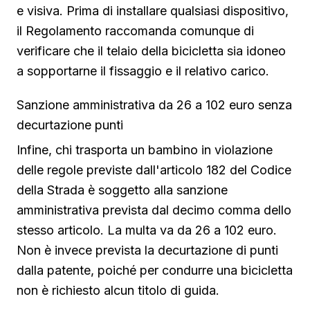
e visiva. Prima di installare qualsiasi dispositivo,
il Regolamento raccomanda comunque di
verificare che il telaio della bicicletta sia idoneo
a sopportarne il fissaggio e il relativo carico.
Sanzione amministrativa da 26 a 102 euro senza
decurtazione punti
Infine, chi trasporta un bambino in violazione
delle regole previste dall'articolo 182 del Codice
della Strada è soggetto alla sanzione
amministrativa prevista dal decimo comma dello
stesso articolo. La multa va da 26 a 102 euro.
Non è invece prevista la decurtazione di punti
dalla patente, poiché per condurre una bicicletta
non è richiesto alcun titolo di guida.