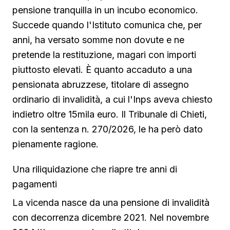
pensione tranquilla in un incubo economico.
Succede quando l'Istituto comunica che, per
anni, ha versato somme non dovute e ne
pretende la restituzione, magari con importi
piuttosto elevati. È quanto accaduto a una
pensionata abruzzese, titolare di assegno
ordinario di invalidità, a cui l'Inps aveva chiesto
indietro oltre 15mila euro. Il Tribunale di Chieti,
con la sentenza n. 270/2026, le ha però dato
pienamente ragione.
Una riliquidazione che riapre tre anni di
pagamenti
La vicenda nasce da una pensione di invalidità
con decorrenza dicembre 2021. Nel novembre