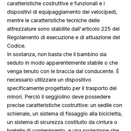
caratteristiche costruttive e funzionali e i
dispositivi di equipaggiamento dei velocipedi,
mentre le caratteristiche tecniche delle
attrezzature sono stabilite dall'articolo 225 del
Regolamento di esecuzione e di attuazione del
Codice.
In sostanza, non basta che il bambino sia
seduto in modo apparentemente stabile o che
venga tenuto con le braccia dal conducente. È
necessario utilizzare un dispositivo
specificamente progettato per il trasporto dei
minori. Perciò il seggiolino deve possedere
precise caratteristiche costruttive: un sedile con
schienale, un sistema di fissaggio alla bicicletta,
un sistema di sicurezza costituito da cintura o
bretelle di contenimento, e una protezione che