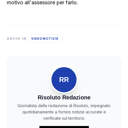
motivo all'assessore per farlo.
VIDEONOTIZIE
ANCHE IN
RR
Risoluto Redazione
Giornalista della redazione di Risoluto, impegnato
quotidianamente a fornire notizie accurate e
verificate sul territorio.