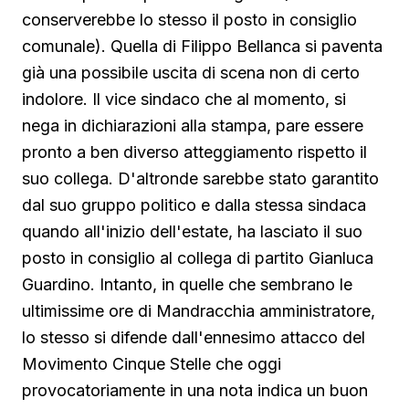
conserverebbe lo stesso il posto in consiglio
comunale). Quella di Filippo Bellanca si paventa
già una possibile uscita di scena non di certo
indolore. Il vice sindaco che al momento, si
nega in dichiarazioni alla stampa, pare essere
pronto a ben diverso atteggiamento rispetto il
suo collega. D'altronde sarebbe stato garantito
dal suo gruppo politico e dalla stessa sindaca
quando all'inizio dell'estate, ha lasciato il suo
posto in consiglio al collega di partito Gianluca
Guardino. Intanto, in quelle che sembrano le
ultimissime ore di Mandracchia amministratore,
lo stesso si difende dall'ennesimo attacco del
Movimento Cinque Stelle che oggi
provocatoriamente in una nota indica un buon