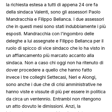
la richiesta estesa a tutti di appena 24 ore fa
della sindaca Valenti, sono gli assessori Paolo
Mandracchia e Filippo Bellanca. I due assessori
che in questi mesi sono stati indubbiamente i più
esposti. Mandracchia con l'ingombro delle
deleghe a lui assegnate e Filippo Bellanca per il
ruolo di spicco di vice sindaco che lo ha visto in
un affiancamento più marcato accanto alla
sindaca. Non a caso chi oggi non ha ritenuto di
dover procedere a quello che hanno fatto
invece i tre colleghi Settecasi, Neri e Alongi,
sono anche i due che di crisi amministrative ne
hanno viste e vissute di più per essere in politica
da circa un ventennio. Entrambi non ritengono
un atto dovuto le dimissioni. Anzi, la