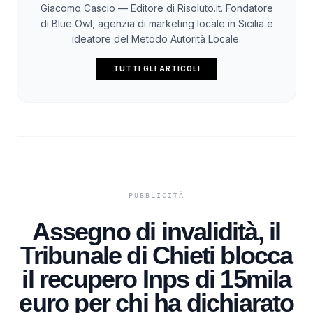
Giacomo Cascio — Editore di Risoluto.it. Fondatore
di Blue Owl, agenzia di marketing locale in Sicilia e
ideatore del Metodo Autorità Locale.
TUTTI GLI ARTICOLI
Assegno di invalidità, il
Tribunale di Chieti blocca
il recupero Inps di 15mila
euro per chi ha dichiarato