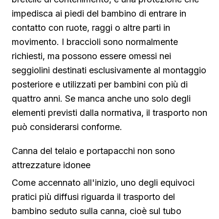
impedisca ai piedi del bambino di entrare in
contatto con ruote, raggi o altre parti in
movimento. I braccioli sono normalmente
richiesti, ma possono essere omessi nei
seggiolini destinati esclusivamente al montaggio
posteriore e utilizzati per bambini con più di
quattro anni. Se manca anche uno solo degli
elementi previsti dalla normativa, il trasporto non
può considerarsi conforme.
Canna del telaio e portapacchi non sono
attrezzature idonee
Come accennato all'inizio, uno degli equivoci
pratici più diffusi riguarda il trasporto del
bambino seduto sulla canna, cioè sul tubo