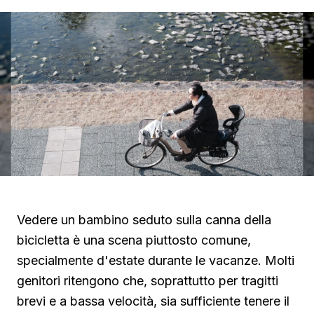
Vedere un bambino seduto sulla canna della
bicicletta è una scena piuttosto comune,
specialmente d'estate durante le vacanze. Molti
genitori ritengono che, soprattutto per tragitti
brevi e a bassa velocità, sia sufficiente tenere il