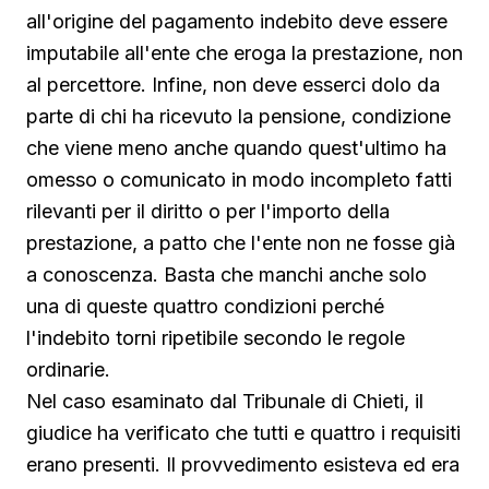
all'origine del pagamento indebito deve essere
imputabile all'ente che eroga la prestazione, non
al percettore. Infine, non deve esserci dolo da
parte di chi ha ricevuto la pensione, condizione
che viene meno anche quando quest'ultimo ha
omesso o comunicato in modo incompleto fatti
rilevanti per il diritto o per l'importo della
prestazione, a patto che l'ente non ne fosse già
a conoscenza. Basta che manchi anche solo
una di queste quattro condizioni perché
l'indebito torni ripetibile secondo le regole
ordinarie.
Nel caso esaminato dal Tribunale di Chieti, il
giudice ha verificato che tutti e quattro i requisiti
erano presenti. Il provvedimento esisteva ed era