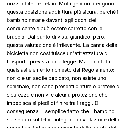
orizzontale del telaio. Molti genitori ritengono
questa posizione addirittura più sicura, perché il
bambino rimane davanti agli occhi del
conducente e può essere sorretto con le
braccia. Dal punto di vista giuridico, però,
questa valutazione è irrilevante. La canna della
bicicletta non costituisce un'attrezzatura di
trasporto prevista dalla legge. Manca infatti
qualsiasi elemento richiesto dal Regolamento:
non c'è un sedile dedicato, non esiste uno
schienale, non sono presenti cinture o bretelle di
sicurezza e non vi è alcuna protezione che
impedisca ai piedi di finire tra i raggi. Di
conseguenza, il semplice fatto che il bambino
sia seduto sul telaio integra una violazione della
normativa, indipendentemente dalla durata del