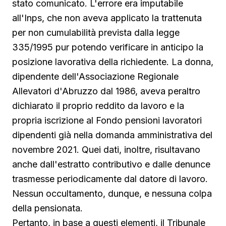
stato comunicato. L'errore era imputabile
all'Inps, che non aveva applicato la trattenuta
per non cumulabilità prevista dalla legge
335/1995 pur potendo verificare in anticipo la
posizione lavorativa della richiedente. La donna,
dipendente dell'Associazione Regionale
Allevatori d'Abruzzo dal 1986, aveva peraltro
dichiarato il proprio reddito da lavoro e la
propria iscrizione al Fondo pensioni lavoratori
dipendenti già nella domanda amministrativa del
novembre 2021. Quei dati, inoltre, risultavano
anche dall'estratto contributivo e dalle denunce
trasmesse periodicamente dal datore di lavoro.
Nessun occultamento, dunque, e nessuna colpa
della pensionata.
Pertanto, in base a questi elementi, il Tribunale