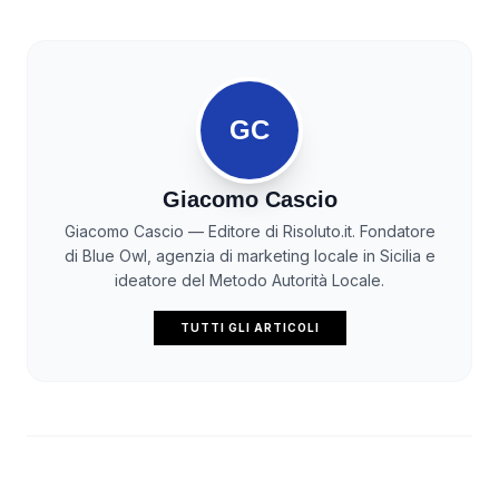
GC
Giacomo Cascio
Giacomo Cascio — Editore di Risoluto.it. Fondatore
di Blue Owl, agenzia di marketing locale in Sicilia e
ideatore del Metodo Autorità Locale.
TUTTI GLI ARTICOLI