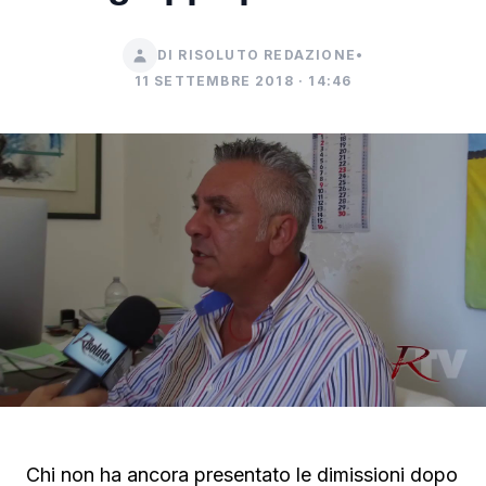
DI RISOLUTO REDAZIONE
•
11 SETTEMBRE 2018 · 14:46
Chi non ha ancora presentato le dimissioni dopo