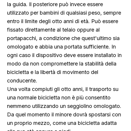
la guida. Il posteriore può invece essere
utilizzato per bambini di qualsiasi peso, sempre
entro il limite degli otto anni di età. Può essere
fissato direttamente al telaio oppure al
portapacchi, a condizione che quest'ultimo sia
omologato e abbia una portata sufficiente. In
ogni caso il dispositivo deve essere installato in
modo da non compromettere la stabilità della
bicicletta e la libertà di movimento del
conducente.
Una volta compiuti gli otto anni, il trasporto su
una normale bicicletta non è più consentito
nemmeno utilizzando un seggiolino omologato.
Da quel momento il minore dovrà spostarsi con
un proprio mezzo, come una bicicletta adatta