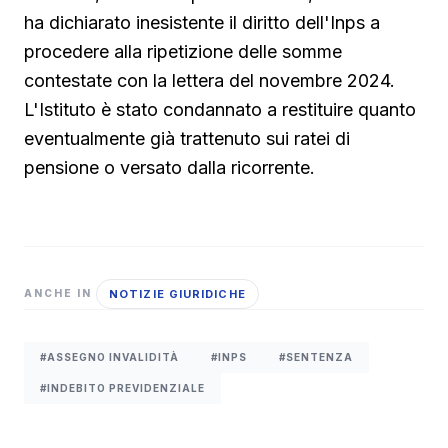
ha dichiarato inesistente il diritto dell'Inps a
procedere alla ripetizione delle somme
contestate con la lettera del novembre 2024.
L'Istituto è stato condannato a restituire quanto
eventualmente già trattenuto sui ratei di
pensione o versato dalla ricorrente.
NOTIZIE GIURIDICHE
ANCHE IN
#ASSEGNO INVALIDITÀ
#INPS
#SENTENZA
#INDEBITO PREVIDENZIALE