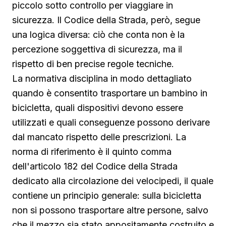
piccolo sotto controllo per viaggiare in
sicurezza. Il Codice della Strada, però, segue
una logica diversa: ciò che conta non è la
percezione soggettiva di sicurezza, ma il
rispetto di ben precise regole tecniche.
La normativa disciplina in modo dettagliato
quando è consentito trasportare un bambino in
bicicletta, quali dispositivi devono essere
utilizzati e quali conseguenze possono derivare
dal mancato rispetto delle prescrizioni. La
norma di riferimento è il quinto comma
dell'articolo 182 del Codice della Strada
dedicato alla circolazione dei velocipedi, il quale
contiene un principio generale: sulla bicicletta
non si possono trasportare altre persone, salvo
che il mezzo sia stato appositamente costruito e