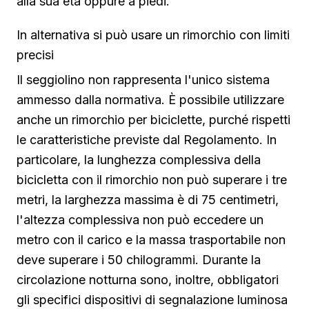
alla sua età oppure a piedi.
In alternativa si può usare un rimorchio con limiti
precisi
Il seggiolino non rappresenta l'unico sistema
ammesso dalla normativa. È possibile utilizzare
anche un rimorchio per biciclette, purché rispetti
le caratteristiche previste dal Regolamento. In
particolare, la lunghezza complessiva della
bicicletta con il rimorchio non può superare i tre
metri, la larghezza massima è di 75 centimetri,
l'altezza complessiva non può eccedere un
metro con il carico e la massa trasportabile non
deve superare i 50 chilogrammi. Durante la
circolazione notturna sono, inoltre, obbligatori
gli specifici dispositivi di segnalazione luminosa