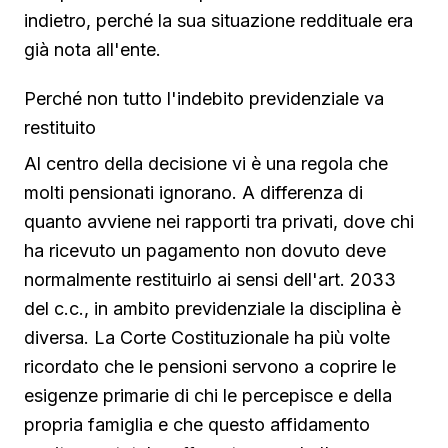
indietro, perché la sua situazione reddituale era
già nota all'ente.
Perché non tutto l'indebito previdenziale va
restituito
Al centro della decisione vi è una regola che
molti pensionati ignorano. A differenza di
quanto avviene nei rapporti tra privati, dove chi
ha ricevuto un pagamento non dovuto deve
normalmente restituirlo ai sensi dell'art. 2033
del c.c., in ambito previdenziale la disciplina è
diversa. La Corte Costituzionale ha più volte
ricordato che le pensioni servono a coprire le
esigenze primarie di chi le percepisce e della
propria famiglia e che questo affidamento