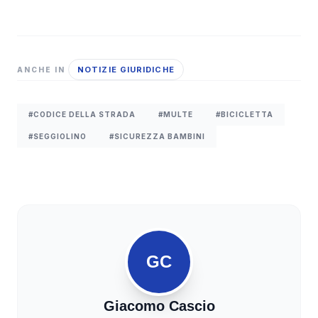
NOTIZIE GIURIDICHE
ANCHE IN
#CODICE DELLA STRADA
#MULTE
#BICICLETTA
#SEGGIOLINO
#SICUREZZA BAMBINI
GC
Giacomo Cascio