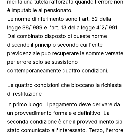
merita una tutela rafforzata quando l'errore non
è imputabile al pensionato.
Le norme di riferimento sono l'art. 52 della
legge 88/1989 e l'art. 13 della legge 412/1991.
Dal combinato disposto di queste norme
discende il principio secondo cui l'ente
previdenziale può recuperare le somme versate
per errore solo se sussistono
contemporaneamente quattro condizioni.
Le quattro condizioni che bloccano la richiesta
di restituzione
In primo luogo, il pagamento deve derivare da
un provvedimento formale e definitivo. La
seconda condizione è che il provvedimento sia
stato comunicato all'interessato. Terzo, l'errore