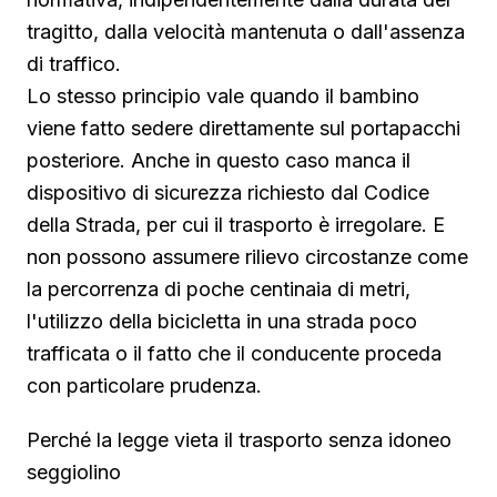
tragitto, dalla velocità mantenuta o dall'assenza
di traffico.
Lo stesso principio vale quando il bambino
viene fatto sedere direttamente sul portapacchi
posteriore. Anche in questo caso manca il
dispositivo di sicurezza richiesto dal Codice
della Strada, per cui il trasporto è irregolare. E
non possono assumere rilievo circostanze come
la percorrenza di poche centinaia di metri,
l'utilizzo della bicicletta in una strada poco
trafficata o il fatto che il conducente proceda
con particolare prudenza.
Perché la legge vieta il trasporto senza idoneo
seggiolino