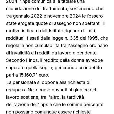
2024 l'Inps comunica alla titolare una
riliquidazione del trattamento, sostenendo che
tra gennaio 2022 e novembre 2024 le fossero
state erogate quote di assegno non spettanti. Il
motivo indicato dall'Istituto riguarda i limiti
reddituali fissati dalla legge n. 335 del 1995, che
regola la non cumulabilità tra l'assegno ordinario
di invalidità e i redditi da lavoro dipendente.
Secondo l'Inps, il reddito della donna avrebbe
superato quella soglia, generando un indebito
pari a 15.160,71 euro.
La pensionata si oppone alla richiesta di
recupero. Nel ricorso davanti al giudice del
lavoro sostiene, tra l'altro, la tardività
dell'azione dell'Inps e che le somme percepite
non possano comunque essere richieste