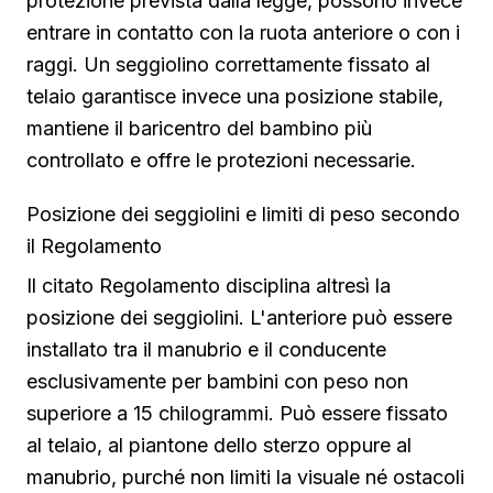
protezione prevista dalla legge, possono invece
entrare in contatto con la ruota anteriore o con i
raggi. Un seggiolino correttamente fissato al
telaio garantisce invece una posizione stabile,
mantiene il baricentro del bambino più
controllato e offre le protezioni necessarie.
Posizione dei seggiolini e limiti di peso secondo
il Regolamento
Il citato Regolamento disciplina altresì la
posizione dei seggiolini. L'anteriore può essere
installato tra il manubrio e il conducente
esclusivamente per bambini con peso non
superiore a 15 chilogrammi. Può essere fissato
al telaio, al piantone dello sterzo oppure al
manubrio, purché non limiti la visuale né ostacoli