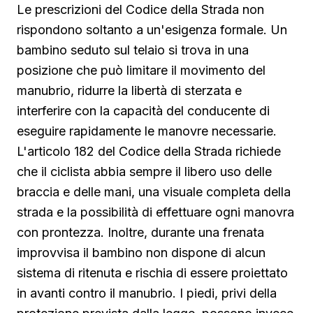
Le prescrizioni del Codice della Strada non
rispondono soltanto a un'esigenza formale. Un
bambino seduto sul telaio si trova in una
posizione che può limitare il movimento del
manubrio, ridurre la libertà di sterzata e
interferire con la capacità del conducente di
eseguire rapidamente le manovre necessarie.
L'articolo 182 del Codice della Strada richiede
che il ciclista abbia sempre il libero uso delle
braccia e delle mani, una visuale completa della
strada e la possibilità di effettuare ogni manovra
con prontezza. Inoltre, durante una frenata
improvvisa il bambino non dispone di alcun
sistema di ritenuta e rischia di essere proiettato
in avanti contro il manubrio. I piedi, privi della