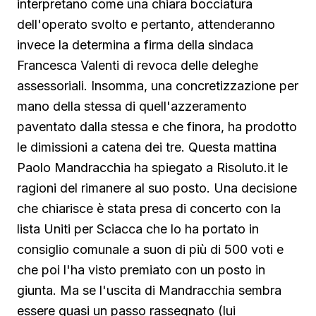
interpretano come una chiara bocciatura
dell'operato svolto e pertanto, attenderanno
invece la determina a firma della sindaca
Francesca Valenti di revoca delle deleghe
assessoriali. Insomma, una concretizzazione per
mano della stessa di quell'azzeramento
paventato dalla stessa e che finora, ha prodotto
le dimissioni a catena dei tre. Questa mattina
Paolo Mandracchia ha spiegato a Risoluto.it le
ragioni del rimanere al suo posto. Una decisione
che chiarisce è stata presa di concerto con la
lista Uniti per Sciacca che lo ha portato in
consiglio comunale a suon di più di 500 voti e
che poi l'ha visto premiato con un posto in
giunta. Ma se l'uscita di Mandracchia sembra
essere quasi un passo rassegnato (lui