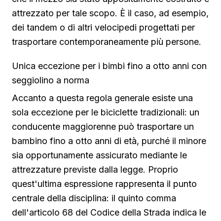
attrezzato per tale scopo. È il caso, ad esempio,
dei tandem o di altri velocipedi progettati per
trasportare contemporaneamente più persone.
Unica eccezione per i bimbi fino a otto anni con
seggiolino a norma
Accanto a questa regola generale esiste una
sola eccezione per le biciclette tradizionali: un
conducente maggiorenne può trasportare un
bambino fino a otto anni di età, purché il minore
sia opportunamente assicurato mediante le
attrezzature previste dalla legge. Proprio
quest'ultima espressione rappresenta il punto
centrale della disciplina: il quinto comma
dell'articolo 68 del Codice della Strada indica le