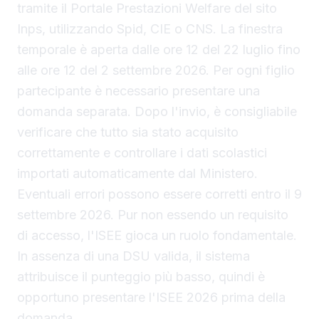
tramite il Portale Prestazioni Welfare del sito
Inps, utilizzando Spid, CIE o CNS. La finestra
temporale è aperta dalle ore 12 del 22 luglio fino
alle ore 12 del 2 settembre 2026. Per ogni figlio
partecipante è necessario presentare una
domanda separata. Dopo l'invio, è consigliabile
verificare che tutto sia stato acquisito
correttamente e controllare i dati scolastici
importati automaticamente dal Ministero.
Eventuali errori possono essere corretti entro il 9
settembre 2026. Pur non essendo un requisito
di accesso, l'ISEE gioca un ruolo fondamentale.
In assenza di una DSU valida, il sistema
attribuisce il punteggio più basso, quindi è
opportuno presentare l'ISEE 2026 prima della
domanda.