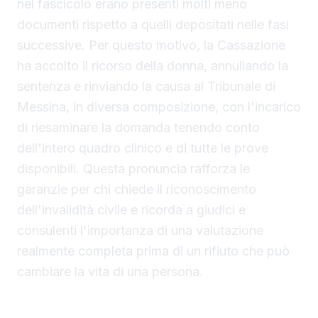
nel fascicolo erano presenti molti meno
documenti rispetto a quelli depositati nelle fasi
successive. Per questo motivo, la Cassazione
ha accolto il ricorso della donna, annullando la
sentenza e rinviando la causa al Tribunale di
Messina, in diversa composizione, con l'incarico
di riesaminare la domanda tenendo conto
dell'intero quadro clinico e di tutte le prove
disponibili. Questa pronuncia rafforza le
garanzie per chi chiede il riconoscimento
dell'invalidità civile e ricorda a giudici e
consulenti l'importanza di una valutazione
realmente completa prima di un rifiuto che può
cambiare la vita di una persona.