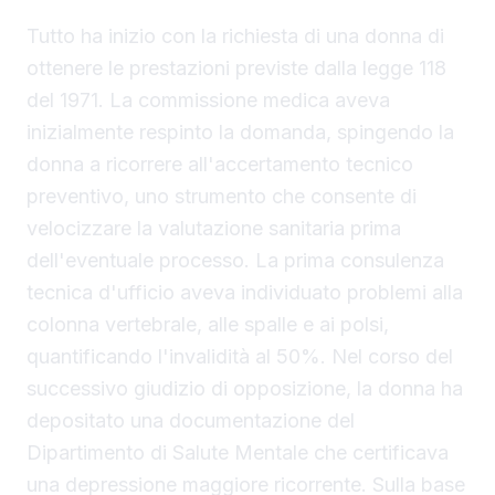
Tutto ha inizio con la richiesta di una donna di
ottenere le prestazioni previste dalla legge 118
del 1971. La commissione medica aveva
inizialmente respinto la domanda, spingendo la
donna a ricorrere all'accertamento tecnico
preventivo, uno strumento che consente di
velocizzare la valutazione sanitaria prima
dell'eventuale processo. La prima consulenza
tecnica d'ufficio aveva individuato problemi alla
colonna vertebrale, alle spalle e ai polsi,
quantificando l'invalidità al 50%. Nel corso del
successivo giudizio di opposizione, la donna ha
depositato una documentazione del
Dipartimento di Salute Mentale che certificava
una depressione maggiore ricorrente. Sulla base