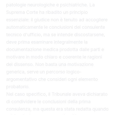
patologie neurologiche e psichiatriche. La
Suprema Corte ha ribadito un principio
essenziale: il giudice non è tenuto ad accogliere
automaticamente le conclusioni del consulente
tecnico d'ufficio, ma se intende discostarsene,
deve prima esaminare integralmente la
documentazione medica prodotta dalle parti e
motivare in modo chiaro e coerente le ragioni
del dissenso. Non basta una motivazione
generica, serve un percorso logico-
argomentativo che consideri ogni elemento
probatorio.
Nel caso specifico, il Tribunale aveva dichiarato
di condividere le conclusioni della prima
consulenza, ma questa era stata redatta quando