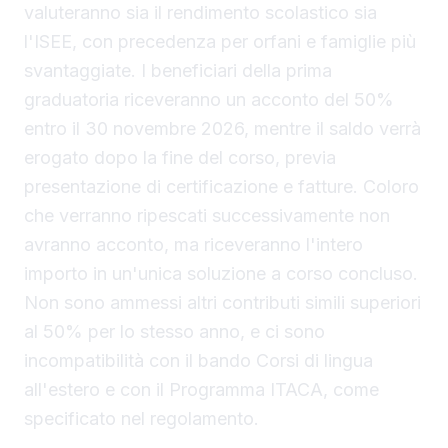
valuteranno sia il rendimento scolastico sia
l'ISEE, con precedenza per orfani e famiglie più
svantaggiate. I beneficiari della prima
graduatoria riceveranno un acconto del 50%
entro il 30 novembre 2026, mentre il saldo verrà
erogato dopo la fine del corso, previa
presentazione di certificazione e fatture. Coloro
che verranno ripescati successivamente non
avranno acconto, ma riceveranno l'intero
importo in un'unica soluzione a corso concluso.
Non sono ammessi altri contributi simili superiori
al 50% per lo stesso anno, e ci sono
incompatibilità con il bando Corsi di lingua
all'estero e con il Programma ITACA, come
specificato nel regolamento.