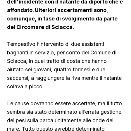
dell'incidente con il natante da diporto che è
affondato. Ulteriori accertamenti sono,
comunque, in fase di svolgimento da parte
del Circomare di Sciacca.
Tempestivo l’intervento di due assistenti
bagnanti in servizio, per conto del Comune di
Sciacca, in quel tratto di costa che hanno
aiutato sei giovani, quattro torinesi e due
saccensi, a raggiungere la riva mentre il natante
colava a picco.
Le cause dovranno essere accertate, ma il tutto
sembra sia stato determinato all’errata gestione
dei pesi sulla barca unitamente alle onde del
mare. Tutto questo avrebbe determinato