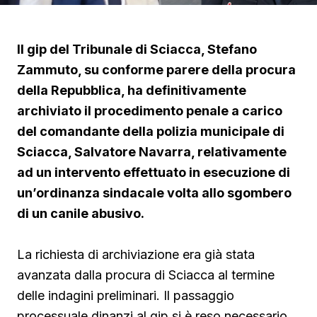
Il gip del Tribunale di Sciacca, Stefano
Zammuto, su conforme parere della procura
della Repubblica, ha definitivamente
archiviato il procedimento penale a carico
del comandante della polizia municipale di
Sciacca, Salvatore Navarra, relativamente
ad un intervento effettuato in esecuzione di
un’ordinanza sindacale volta allo sgombero
di un canile abusivo.
La richiesta di archiviazione era già stata
avanzata dalla procura di Sciacca al termine
delle indagini preliminari. Il passaggio
processuale dinanzi al gip si è reso necessario