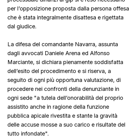
per l’opposizione proposta dalla persona offesa
che è stata integralmente disattesa e rigettata
dal giudice.
La difesa del comandante Navarra, assunta
dagli avvocati Daniele Arena ed Alfonso
Marciante, si dichiara pienamente soddisfatta
dell’esito del procedimento e si riserva, a
seguito di ogni più opportuna valutazione, di
procedere nei confronti della denunziante in
ogni sede "a tutela dell’onorabilità del proprio
assistito anche in ragione della funzione
pubblica apicale rivestita e stante la gravità
delle accuse mosse a suo carico e risultate del
tutto infondate".