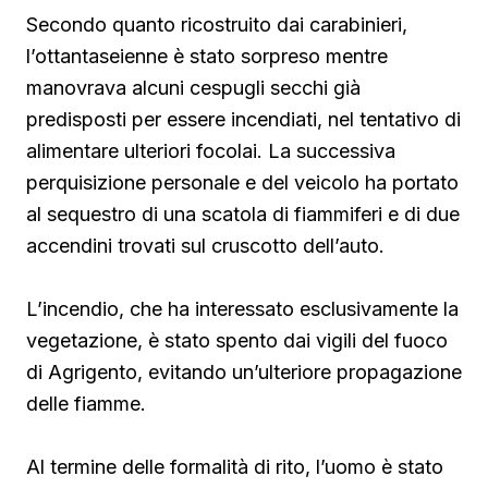
Secondo quanto ricostruito dai carabinieri,
l’ottantaseienne è stato sorpreso mentre
manovrava alcuni cespugli secchi già
predisposti per essere incendiati, nel tentativo di
alimentare ulteriori focolai. La successiva
perquisizione personale e del veicolo ha portato
al sequestro di una scatola di fiammiferi e di due
accendini trovati sul cruscotto dell’auto.
L’incendio, che ha interessato esclusivamente la
vegetazione, è stato spento dai vigili del fuoco
di Agrigento, evitando un’ulteriore propagazione
delle fiamme.
Al termine delle formalità di rito, l’uomo è stato