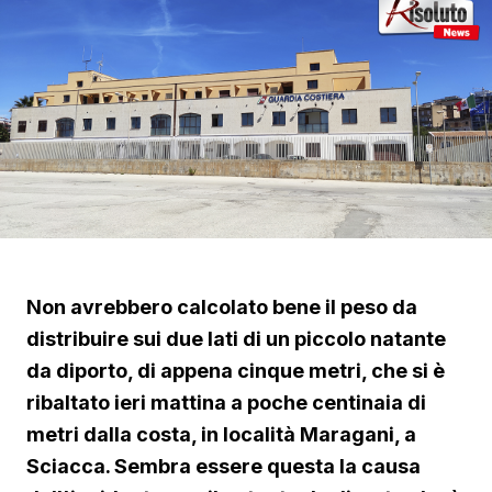
Non avrebbero calcolato bene il peso da
distribuire sui due lati di un piccolo natante
da diporto, di appena cinque metri, che si è
ribaltato ieri mattina a poche centinaia di
metri dalla costa, in località Maragani, a
Sciacca. Sembra essere questa la causa