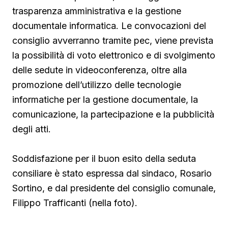
trasparenza amministrativa e la gestione
documentale informatica. Le convocazioni del
consiglio avverranno tramite pec, viene prevista
la possibilità di voto elettronico e di svolgimento
delle sedute in videoconferenza, oltre alla
promozione dell’utilizzo delle tecnologie
informatiche per la gestione documentale, la
comunicazione, la partecipazione e la pubblicità
degli atti.
Soddisfazione per il buon esito della seduta
consiliare è stato espressa dal sindaco, Rosario
Sortino, e dal presidente del consiglio comunale,
Filippo Trafficanti (nella foto).