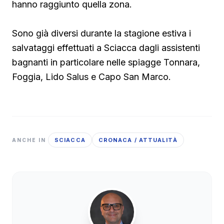
hanno raggiunto quella zona.
Sono già diversi durante la stagione estiva i
salvataggi effettuati a Sciacca dagli assistenti
bagnanti in particolare nelle spiagge Tonnara,
Foggia, Lido Salus e Capo San Marco.
SCIACCA
CRONACA / ATTUALITÀ
ANCHE IN