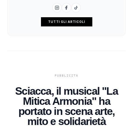
TUTTI GLI ARTICOLI
Sciacca, il musical "La
Mitica Armonia" ha
portato in scena arte,
mito e solidarietà