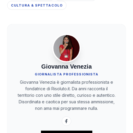
CULTURA & SPETTACOLO
Giovanna Venezia
GIORNALISTA PROFESSIONISTA
Giovanna Venezia è giornalista professionista e
fondatrice di Risoluto.it. Da anni racconta il
territorio con uno stile diretto, curioso e autentico.
Disordinata e caotica per sua stessa ammissione,
non ama mai programmare nulla.