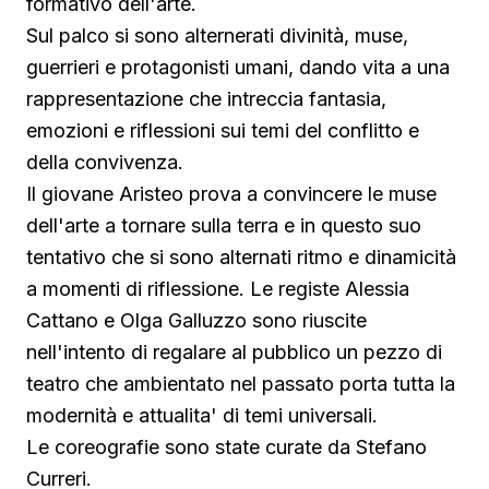
formativo dell'arte.
Sul palco si sono alternerati divinità, muse,
guerrieri e protagonisti umani, dando vita a una
rappresentazione che intreccia fantasia,
emozioni e riflessioni sui temi del conflitto e
della convivenza.
Il giovane Aristeo prova a convincere le muse
dell'arte a tornare sulla terra e in questo suo
tentativo che si sono alternati ritmo e dinamicità
a momenti di riflessione. Le registe Alessia
Cattano e Olga Galluzzo sono riuscite
nell'intento di regalare al pubblico un pezzo di
teatro che ambientato nel passato porta tutta la
modernità e attualita' di temi universali.
Le coreografie sono state curate da Stefano
Curreri.