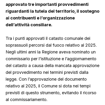
approvato tre importanti provvedimenti
riguardanti la tutela del territorio, il sostegno
ai contribuenti e l’organizzazione
dell’attività consiliare.
Tra i punti approvati il catasto comunale dei
soprassuoli percorsi dal fuoco relativo al 2025.
Negli ultimi anni la Regione aveva nominato un
commissario per l’istituzione e l’aggiornamento
del catasto a causa della mancata approvazione
del provvedimento nei termini previsti dalla
legge. Con l’approvazione del documento
relativo al 2025, il Comune si dota nei tempi
previsti di questo strumento, evitando il ricorso
al commissariamento.