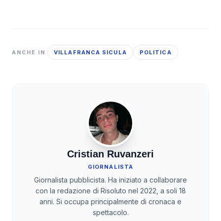
VILLAFRANCA SICULA
POLITICA
ANCHE IN
Cristian Ruvanzeri
GIORNALISTA
Giornalista pubblicista. Ha iniziato a collaborare
con la redazione di Risoluto nel 2022, a soli 18
anni. Si occupa principalmente di cronaca e
spettacolo.