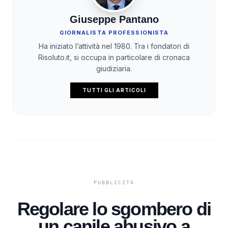
Giuseppe Pantano
GIORNALISTA PROFESSIONISTA
Ha iniziato l’attività nel 1980. Tra i fondatori di
Risoluto.it, si occupa in particolare di cronaca
giudiziaria.
TUTTI GLI ARTICOLI
Regolare lo sgombero di
un canile abusivo a