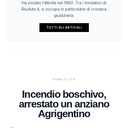
Ha iniziato l’attività nel 1980. Tra i fondatori di
Risoluto.it, si occupa in particolare di cronaca
giudiziaria.
TUTTI GLI ARTICOLI
Incendio boschivo,
arrestato un anziano
Agrigentino