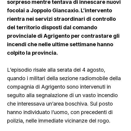
sorpreso mentre tentava di innescare nuovi
focolai a Joppolo Giancaxio. L’intervento
rientra nei servizi straordinari di controllo
del territorio disposti dal comando
provinciale di Agrigento per contrastare gli
incendi che nelle ultime settimane hanno
colpito la provincia.
L’episodio risale alla serata del 4 agosto,
quando i militari della sezione radiomobile della
compagnia di Agrigento sono intervenuti in
seguito alla segnalazione di un vasto incendio
che interessava un’area boschiva. Sul posto
hanno individuato l’uomo, con precedenti di
polizia, nelle immediate vicinanze del rogo.