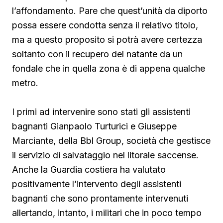
l’affondamento. Pare che quest’unità da diporto
possa essere condotta senza il relativo titolo,
ma a questo proposito si potrà avere certezza
soltanto con il recupero del natante da un
fondale che in quella zona è di appena qualche
metro.
I primi ad intervenire sono stati gli assistenti
bagnanti Gianpaolo Turturici e Giuseppe
Marciante, della Bbl Group, società che gestisce
il servizio di salvataggio nel litorale saccense.
Anche la Guardia costiera ha valutato
positivamente l’intervento degli assistenti
bagnanti che sono prontamente intervenuti
allertando, intanto, i militari che in poco tempo