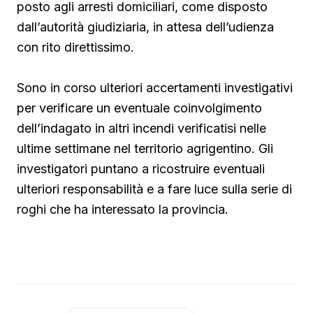
posto agli arresti domiciliari, come disposto
dall’autorità giudiziaria, in attesa dell’udienza
con rito direttissimo.
Sono in corso ulteriori accertamenti investigativi
per verificare un eventuale coinvolgimento
dell’indagato in altri incendi verificatisi nelle
ultime settimane nel territorio agrigentino. Gli
investigatori puntano a ricostruire eventuali
ulteriori responsabilità e a fare luce sulla serie di
roghi che ha interessato la provincia.