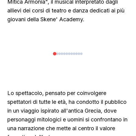
Mitica Armonia", il musical interpretato dagli
allievi dei corsi di teatro e danza dedicati ai più
giovani della Skene' Academy.
◀
▶
1/12
Lo spettacolo, pensato per coinvolgere
spettatori di tutte le età, ha condotto il pubblico
in un viaggio ispirato all'antica Grecia, dove
personaggi mitologici e uomini si confrontano in
una narrazione che mette al centro il valore