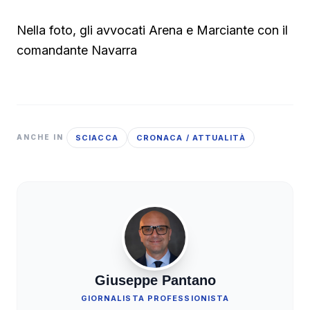
Nella foto, gli avvocati Arena e Marciante con il
comandante Navarra
SCIACCA
CRONACA / ATTUALITÀ
ANCHE IN
Giuseppe Pantano
GIORNALISTA PROFESSIONISTA