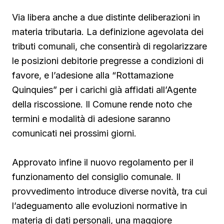
Via libera anche a due distinte deliberazioni in
materia tributaria. La definizione agevolata dei
tributi comunali, che consentirà di regolarizzare
le posizioni debitorie pregresse a condizioni di
favore, e l’adesione alla “Rottamazione
Quinquies” per i carichi già affidati all’Agente
della riscossione. Il Comune rende noto che
termini e modalità di adesione saranno
comunicati nei prossimi giorni.
Approvato infine il nuovo regolamento per il
funzionamento del consiglio comunale. Il
provvedimento introduce diverse novità, tra cui
l’adeguamento alle evoluzioni normative in
materia di dati personali, una maggiore