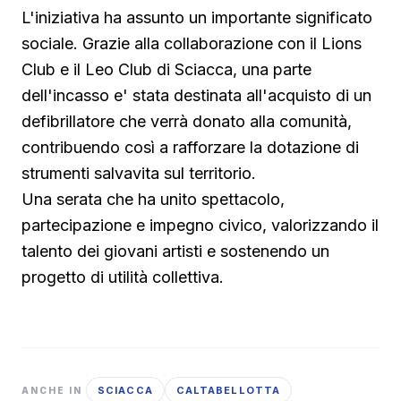
L'iniziativa ha assunto un importante significato
sociale. Grazie alla collaborazione con il Lions
Club e il Leo Club di Sciacca, una parte
dell'incasso e' stata destinata all'acquisto di un
defibrillatore che verrà donato alla comunità,
contribuendo così a rafforzare la dotazione di
strumenti salvavita sul territorio.
Una serata che ha unito spettacolo,
partecipazione e impegno civico, valorizzando il
talento dei giovani artisti e sostenendo un
progetto di utilità collettiva.
SCIACCA
CALTABELLOTTA
ANCHE IN