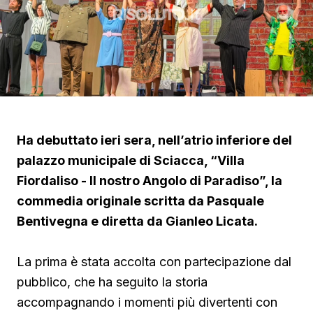
Ha debuttato ieri sera, nell’atrio inferiore del
palazzo municipale di Sciacca, “Villa
Fiordaliso - Il nostro Angolo di Paradiso”, la
commedia originale scritta da Pasquale
Bentivegna e diretta da Gianleo Licata.
La prima è stata accolta con partecipazione dal
pubblico, che ha seguito la storia
accompagnando i momenti più divertenti con