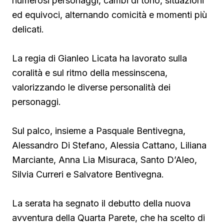
numerosi personaggi, cambi di tono, situazioni
ed equivoci, alternando comicità e momenti più
delicati.
La regia di Gianleo Licata ha lavorato sulla
coralità e sul ritmo della messinscena,
valorizzando le diverse personalità dei
personaggi.
Sul palco, insieme a Pasquale Bentivegna,
Alessandro Di Stefano, Alessia Cattano, Liliana
Marciante, Anna Lia Misuraca, Santo D’Aleo,
Silvia Curreri e Salvatore Bentivegna.
La serata ha segnato il debutto della nuova
avventura della Quarta Parete, che ha scelto di