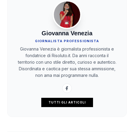
Giovanna Venezia
GIORNALISTA PROFESSIONISTA
Giovanna Venezia è giornalista professionista e
fondatrice di Risoluto.it. Da anni racconta il
territorio con uno stile diretto, curioso e autentico.
Disordinata e caotica per sua stessa ammissione,
non ama mai programmare nulla.
TUTTI GLI ARTICOLI