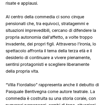
risate e applausi.
Al centro della commedia ci sono cinque
pensionati che, tra equivoci, stratagemmi e
situazioni imprevedibili, cercano di difendere la
propria autonomia dall’affetto, a volte troppo
invadente, dei propri figli. Attraverso l’ironia, lo
spettacolo affronta il tema della terza età e il
desiderio di continuare a vivere pienamente,
sentirsi protagonisti e scegliere liberamente
della propria vita.
“Villa Fiordaliso” rappresenta anche il debutto di
Pasquale Bentivegna come autore teatrale. La
commedia è costruita su una storia corale, con