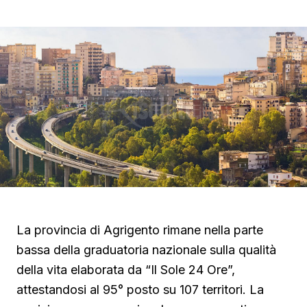
La provincia di Agrigento rimane nella parte
bassa della graduatoria nazionale sulla qualità
della vita elaborata da “Il Sole 24 Ore”,
attestandosi al 95° posto su 107 territori. La