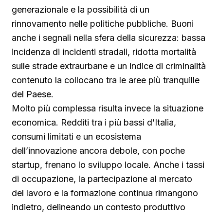
generazionale e la possibilità di un
rinnovamento nelle politiche pubbliche. Buoni
anche i segnali nella sfera della sicurezza: bassa
incidenza di incidenti stradali, ridotta mortalità
sulle strade extraurbane e un indice di criminalità
contenuto la collocano tra le aree più tranquille
del Paese.
Molto più complessa risulta invece la situazione
economica. Redditi tra i più bassi d’Italia,
consumi limitati e un ecosistema
dell’innovazione ancora debole, con poche
startup, frenano lo sviluppo locale. Anche i tassi
di occupazione, la partecipazione al mercato
del lavoro e la formazione continua rimangono
indietro, delineando un contesto produttivo