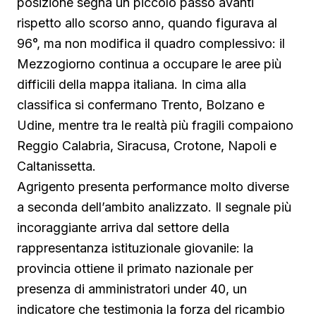
posizione segna un piccolo passo avanti
rispetto allo scorso anno, quando figurava al
96°, ma non modifica il quadro complessivo: il
Mezzogiorno continua a occupare le aree più
difficili della mappa italiana. In cima alla
classifica si confermano Trento, Bolzano e
Udine, mentre tra le realtà più fragili compaiono
Reggio Calabria, Siracusa, Crotone, Napoli e
Caltanissetta.
Agrigento presenta performance molto diverse
a seconda dell’ambito analizzato. Il segnale più
incoraggiante arriva dal settore della
rappresentanza istituzionale giovanile: la
provincia ottiene il primato nazionale per
presenza di amministratori under 40, un
indicatore che testimonia la forza del ricambio