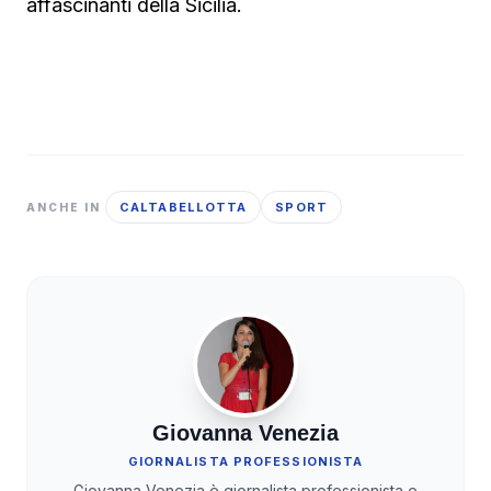
affascinanti della Sicilia.
CALTABELLOTTA
SPORT
ANCHE IN
Giovanna Venezia
GIORNALISTA PROFESSIONISTA
Giovanna Venezia è giornalista professionista e