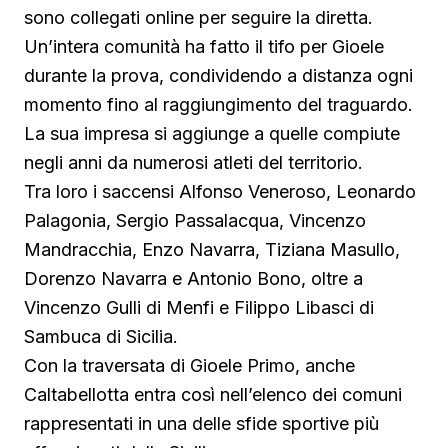
sono collegati online per seguire la diretta.
Un’intera comunità ha fatto il tifo per Gioele
durante la prova, condividendo a distanza ogni
momento fino al raggiungimento del traguardo.
La sua impresa si aggiunge a quelle compiute
negli anni da numerosi atleti del territorio.
Tra loro i saccensi Alfonso Veneroso, Leonardo
Palagonia, Sergio Passalacqua, Vincenzo
Mandracchia, Enzo Navarra, Tiziana Masullo,
Dorenzo Navarra e Antonio Bono, oltre a
Vincenzo Gulli di Menfi e Filippo Libasci di
Sambuca di Sicilia.
Con la traversata di Gioele Primo, anche
Caltabellotta entra così nell’elenco dei comuni
rappresentati in una delle sfide sportive più