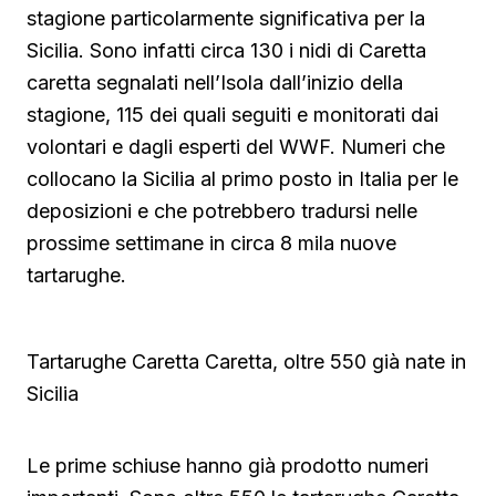
stagione particolarmente significativa per la
Sicilia. Sono infatti circa 130 i nidi di Caretta
caretta segnalati nell’Isola dall’inizio della
stagione, 115 dei quali seguiti e monitorati dai
volontari e dagli esperti del WWF. Numeri che
collocano la Sicilia al primo posto in Italia per le
deposizioni e che potrebbero tradursi nelle
prossime settimane in circa 8 mila nuove
tartarughe.
Tartarughe Caretta Caretta, oltre 550 già nate in
Sicilia
Le prime schiuse hanno già prodotto numeri