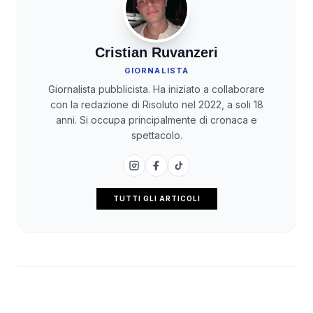
Cristian Ruvanzeri
GIORNALISTA
Giornalista pubblicista. Ha iniziato a collaborare
con la redazione di Risoluto nel 2022, a soli 18
anni. Si occupa principalmente di cronaca e
spettacolo.
TUTTI GLI ARTICOLI