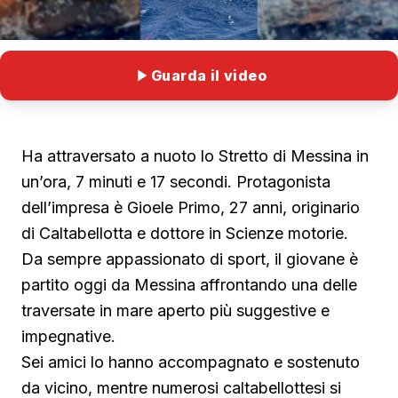
Guarda il video
Ha attraversato a nuoto lo Stretto di Messina in
un’ora, 7 minuti e 17 secondi. Protagonista
dell’impresa è Gioele Primo, 27 anni, originario
di Caltabellotta e dottore in Scienze motorie.
Da sempre appassionato di sport, il giovane è
partito oggi da Messina affrontando una delle
traversate in mare aperto più suggestive e
impegnative.
Sei amici lo hanno accompagnato e sostenuto
da vicino, mentre numerosi caltabellottesi si