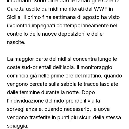
importanti. Sono oltre 550 le tartarughe Caretta
Caretta uscite dai nidi monitorati dal WWF in
Sicilia. Il primo fine settimana di agosto ha visto
i volontari impegnati contemporaneamente nel
controllo delle nuove deposizioni e delle
nascite.
La maggior parte dei nidi si concentra lungo le
coste sud-orientali dell’Isola. Il monitoraggio
comincia già nelle prime ore del mattino, quando
vengono cercate sulla sabbia le tracce lasciate
dalle femmine durante la notte. Dopo
l’individuazione del nido prende il via la
sorveglianza e, quando necessario, le uova
vengono trasferite in punti più sicuri della stessa
spiaggia.