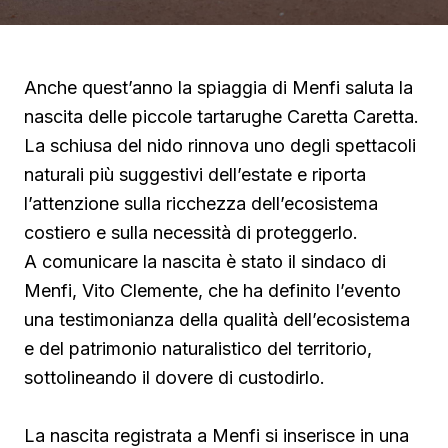
Anche quest’anno la spiaggia di Menfi saluta la
nascita delle piccole tartarughe Caretta Caretta.
La schiusa del nido rinnova uno degli spettacoli
naturali più suggestivi dell’estate e riporta
l’attenzione sulla ricchezza dell’ecosistema
costiero e sulla necessità di proteggerlo.
A comunicare la nascita è stato il sindaco di
Menfi, Vito Clemente, che ha definito l’evento
una testimonianza della qualità dell’ecosistema
e del patrimonio naturalistico del territorio,
sottolineando il dovere di custodirlo.
La nascita registrata a Menfi si inserisce in una