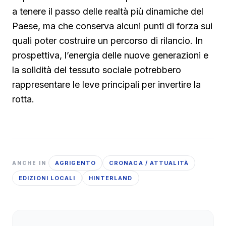
a tenere il passo delle realtà più dinamiche del
Paese, ma che conserva alcuni punti di forza sui
quali poter costruire un percorso di rilancio. In
prospettiva, l’energia delle nuove generazioni e
la solidità del tessuto sociale potrebbero
rappresentare le leve principali per invertire la
rotta.
AGRIGENTO
CRONACA / ATTUALITÀ
ANCHE IN
EDIZIONI LOCALI
HINTERLAND