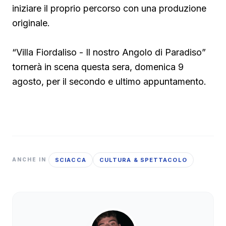
iniziare il proprio percorso con una produzione
originale.
“Villa Fiordaliso - Il nostro Angolo di Paradiso”
tornerà in scena questa sera, domenica 9
agosto, per il secondo e ultimo appuntamento.
SCIACCA
CULTURA & SPETTACOLO
ANCHE IN