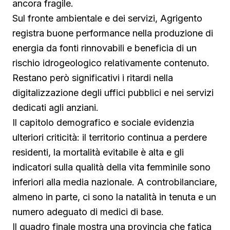
ancora fragile.
Sul fronte ambientale e dei servizi, Agrigento
registra buone performance nella produzione di
energia da fonti rinnovabili e beneficia di un
rischio idrogeologico relativamente contenuto.
Restano però significativi i ritardi nella
digitalizzazione degli uffici pubblici e nei servizi
dedicati agli anziani.
Il capitolo demografico e sociale evidenzia
ulteriori criticità: il territorio continua a perdere
residenti, la mortalità evitabile è alta e gli
indicatori sulla qualità della vita femminile sono
inferiori alla media nazionale. A controbilanciare,
almeno in parte, ci sono la natalità in tenuta e un
numero adeguato di medici di base.
Il quadro finale mostra una provincia che fatica