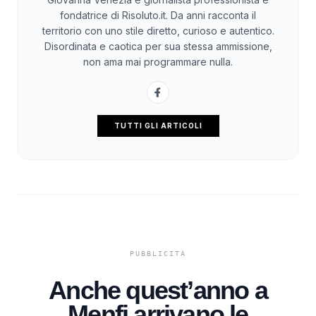
fondatrice di Risoluto.it. Da anni racconta il
territorio con uno stile diretto, curioso e autentico.
Disordinata e caotica per sua stessa ammissione,
non ama mai programmare nulla.
TUTTI GLI ARTICOLI
Anche quest’anno a
Menfi arrivano le