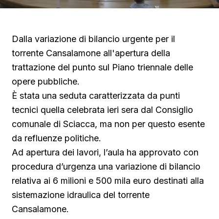
Dalla variazione di bilancio urgente per il
torrente Cansalamone all'apertura della
trattazione del punto sul Piano triennale delle
opere pubbliche.
È stata una seduta caratterizzata da punti
tecnici quella celebrata ieri sera dal Consiglio
comunale di Sciacca, ma non per questo esente
da refluenze politiche.
Ad apertura dei lavori, l’aula ha approvato con
procedura d’urgenza una variazione di bilancio
relativa ai 6 milioni e 500 mila euro destinati alla
sistemazione idraulica del torrente
Cansalamone.