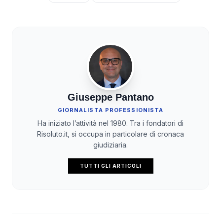
Giuseppe Pantano
GIORNALISTA PROFESSIONISTA
Ha iniziato l’attività nel 1980. Tra i fondatori di
Risoluto.it, si occupa in particolare di cronaca
giudiziaria.
TUTTI GLI ARTICOLI