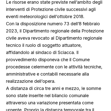
Le risorse erano state previste nell’ambito degli
interventi di Protezione civile successivi agli
eventi meteorologici dell’ottobre 2018.
Con la disposizione numero 73 dell’8 febbraio
2023, il Dipartimento regionale della Protezione
civile aveva revocato al Dipartimento regionale
tecnico il ruolo di soggetto attuatore,
affidandolo al sindaco di Sciacca. Il
provvedimento disponeva che il Comune
procedesse celermente con le attività tecniche,
amministrative e contabili necessarie alla
realizzazione dell’opera.
A distanza di circa tre anni e mezzo, le somme
sono state inserite nel bilancio comunale
attraverso una variazione presentata come
urgente. Proprio la distanza temporale tra il