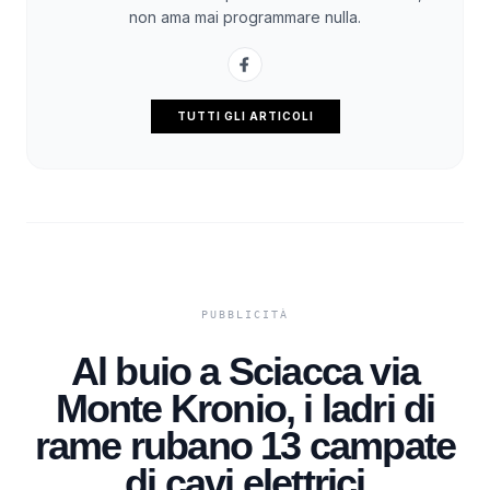
non ama mai programmare nulla.
TUTTI GLI ARTICOLI
Al buio a Sciacca via
Monte Kronio, i ladri di
rame rubano 13 campate
di cavi elettrici