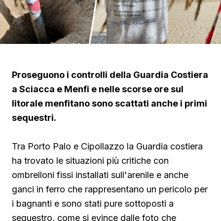
Proseguono i controlli della Guardia Costiera
a Sciacca e Menfi e nelle scorse ore sul
litorale menfitano sono scattati anche i primi
sequestri.
Tra Porto Palo e Cipollazzo la Guardia costiera
ha trovato le situazioni più critiche con
ombrelloni fissi installati sull'arenile e anche
ganci in ferro che rappresentano un pericolo per
i bagnanti e sono stati pure sottoposti a
sequestro, come si evince dalle foto che