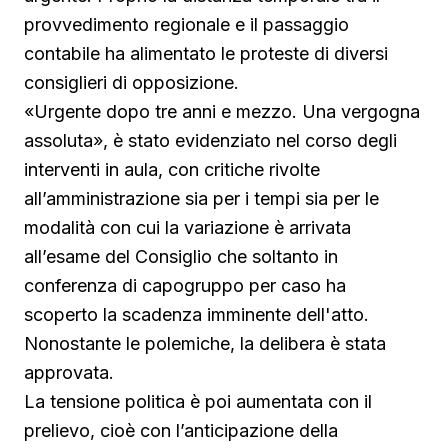
provvedimento regionale e il passaggio
contabile ha alimentato le proteste di diversi
consiglieri di opposizione.
«Urgente dopo tre anni e mezzo. Una vergogna
assoluta», è stato evidenziato nel corso degli
interventi in aula, con critiche rivolte
all’amministrazione sia per i tempi sia per le
modalità con cui la variazione è arrivata
all’esame del Consiglio che soltanto in
conferenza di capogruppo per caso ha
scoperto la scadenza imminente dell'atto.
Nonostante le polemiche, la delibera è stata
approvata.
La tensione politica è poi aumentata con il
prelievo, cioè con l’anticipazione della