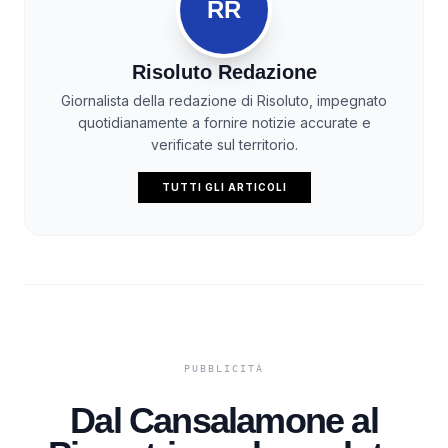
RR
Risoluto Redazione
Giornalista della redazione di Risoluto, impegnato
quotidianamente a fornire notizie accurate e
verificate sul territorio.
TUTTI GLI ARTICOLI
Dal Cansalamone al