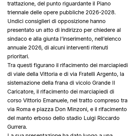
trattazione, del punto riguardante il Piano
triennale delle opere pubbliche 2026-2028.
Undici consiglieri di opposizione hanno
presentato un atto di indirizzo per chiedere al
sindaco e alla giunta l’inserimento, nell’elenco
annuale 2026, di alcuni interventi ritenuti
prioritari.
Tra questi figurano il rifacimento dei marciapiedi
di viale della Vittoria e di via Fratelli Argento, la
sistemazione della frana di vicolo Grande II
Caricatore, il rifacimento dei marciapiedi di
corso Vittorio Emanuele, nel tratto compreso tra
via Roma e piazza Don Minzoni, e il rifacimento
del manto erboso dello stadio Luigi Riccardo
Gurrera.
La sua presentazione ha dato luogo a una