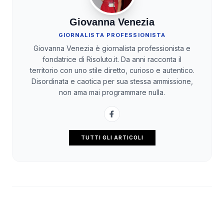
Giovanna Venezia
GIORNALISTA PROFESSIONISTA
Giovanna Venezia è giornalista professionista e
fondatrice di Risoluto.it. Da anni racconta il
territorio con uno stile diretto, curioso e autentico.
Disordinata e caotica per sua stessa ammissione,
non ama mai programmare nulla.
TUTTI GLI ARTICOLI