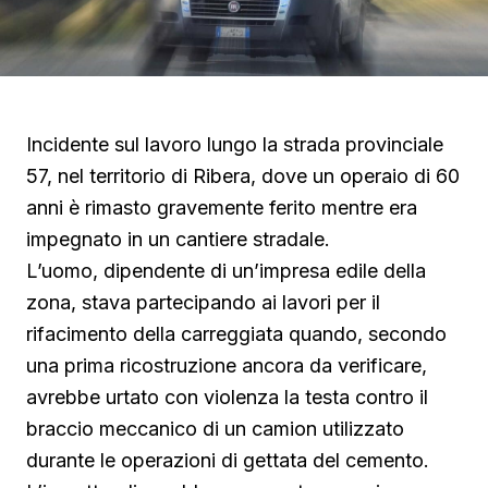
Incidente sul lavoro lungo la strada provinciale
57, nel territorio di Ribera, dove un operaio di 60
anni è rimasto gravemente ferito mentre era
impegnato in un cantiere stradale.
L’uomo, dipendente di un’impresa edile della
zona, stava partecipando ai lavori per il
rifacimento della carreggiata quando, secondo
una prima ricostruzione ancora da verificare,
avrebbe urtato con violenza la testa contro il
braccio meccanico di un camion utilizzato
durante le operazioni di gettata del cemento.