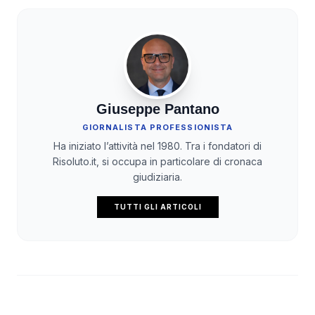
Giuseppe Pantano
GIORNALISTA PROFESSIONISTA
Ha iniziato l’attività nel 1980. Tra i fondatori di
Risoluto.it, si occupa in particolare di cronaca
giudiziaria.
TUTTI GLI ARTICOLI