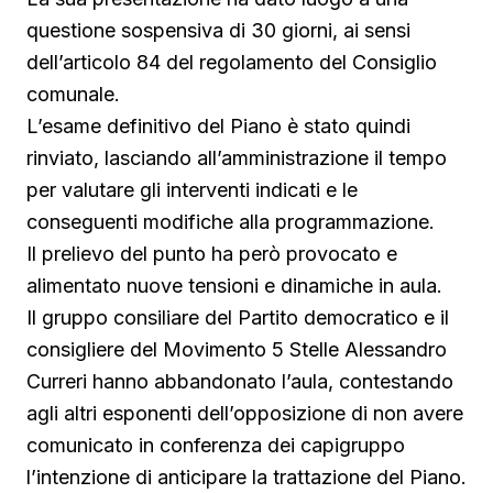
questione sospensiva di 30 giorni, ai sensi
dell’articolo 84 del regolamento del Consiglio
comunale.
L’esame definitivo del Piano è stato quindi
rinviato, lasciando all’amministrazione il tempo
per valutare gli interventi indicati e le
conseguenti modifiche alla programmazione.
Il prelievo del punto ha però provocato e
alimentato nuove tensioni e dinamiche in aula.
Il gruppo consiliare del Partito democratico e il
consigliere del Movimento 5 Stelle Alessandro
Curreri hanno abbandonato l’aula, contestando
agli altri esponenti dell’opposizione di non avere
comunicato in conferenza dei capigruppo
l’intenzione di anticipare la trattazione del Piano.