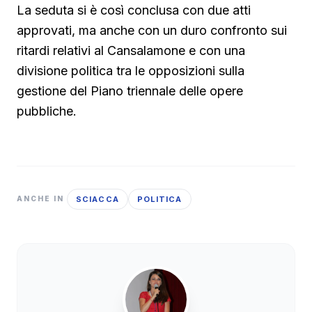
La seduta si è così conclusa con due atti
approvati, ma anche con un duro confronto sui
ritardi relativi al Cansalamone e con una
divisione politica tra le opposizioni sulla
gestione del Piano triennale delle opere
pubbliche.
SCIACCA
POLITICA
ANCHE IN