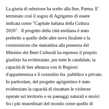
La giuria di selezione ha scelto alla fine, Parma. E'
terminato così il sogno di Agrigento di essere
indicata come "Capitale italiana della Cultura
2020".
Il progetto della città emiliana è stato
preferito a quello delle altre nove finaliste e la
commissione che stamattina alla presenza del
Ministro dei Beni Culturali ha espresso il proprio
giudizio ha evidenziato, per tutte le candidate, la
capacità di fare alleanza con le Regioni
d'appartenenza e il connubio fra pubblico e privato.
In particolare, del progetto agrigentino è stato
evidenziato la capacità di riscattare le violenze
operate sul territorio e su paesaggi naturali e storici
fra i più straordinari del mondo come quello di