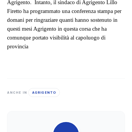
Agrigento.
Intanto, il sindaco di Agrigento Lillo
Firetto ha programmato una conferenza stampa per
domani per ringraziare quanti hanno sostenuto in
questi mesi Agrigento in questa corsa che ha
comunque portato visibilità al capoluogo di
provincia
AGRIGENTO
ANCHE IN