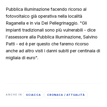
Pubblica illuminazione facendo ricorso al
fotovoltaico già operativa nella località
Raganella e in via Del Pellegrinaggio. "Gli
impianti tradizionali sono più vulnerabili - dice
l'assessore alla Pubblica illuminazione, Salvino
Patti - ed è per questo che faremo ricorso
anche ad altro visti i danni subiti per centinaia di
migliaia di euro".
SCIACCA
CRONACA / ATTUALITÀ
ANCHE IN