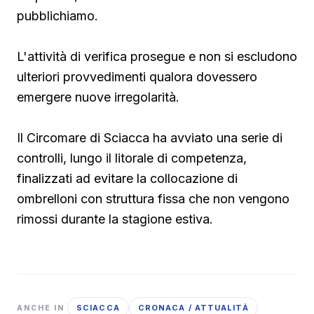
pubblichiamo.
L'attività di verifica prosegue e non si escludono
ulteriori provvedimenti qualora dovessero
emergere nuove irregolarità.
Il Circomare di Sciacca ha avviato una serie di
controlli, lungo il litorale di competenza,
finalizzati ad evitare la collocazione di
ombrelloni con struttura fissa che non vengono
rimossi durante la stagione estiva.
SCIACCA
CRONACA / ATTUALITÀ
ANCHE IN