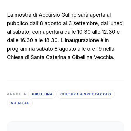
La mostra di Accursio Gulino sarà aperta al
pubblico dall'8 agosto al 3 settembre, dal lunedì
al sabato, con apertura dalle 10.30 alle 12.30 e
dalle 16.30 alle 18.30. L'inaugurazione è in
programma sabato 8 agosto alle ore 19 nella
Chiesa di Santa Caterina a Gibellina Vecchia.
GIBELLINA
CULTURA & SPETTACOLO
ANCHE IN
SCIACCA