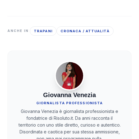
TRAPANI
CRONACA / ATTUALITÀ
ANCHE IN
Giovanna Venezia
GIORNALISTA PROFESSIONISTA
Giovanna Venezia è giornalista professionista e
fondatrice di Risoluto.it. Da anni racconta il
territorio con uno stile diretto, curioso e autentico.
Disordinata e caotica per sua stessa ammissione,
non ama mai programmare nulla.