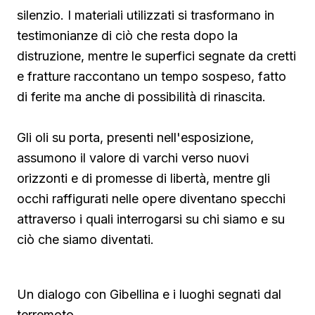
silenzio. I materiali utilizzati si trasformano in
testimonianze di ciò che resta dopo la
distruzione, mentre le superfici segnate da cretti
e fratture raccontano un tempo sospeso, fatto
di ferite ma anche di possibilità di rinascita.
Gli oli su porta, presenti nell'esposizione,
assumono il valore di varchi verso nuovi
orizzonti e di promesse di libertà, mentre gli
occhi raffigurati nelle opere diventano specchi
attraverso i quali interrogarsi su chi siamo e su
ciò che siamo diventati.
Un dialogo con Gibellina e i luoghi segnati dal
terremoto