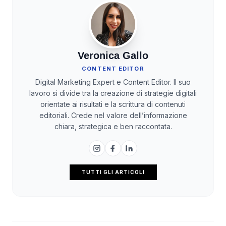
Veronica Gallo
CONTENT EDITOR
Digital Marketing Expert e Content Editor. Il suo
lavoro si divide tra la creazione di strategie digitali
orientate ai risultati e la scrittura di contenuti
editoriali. Crede nel valore dell’informazione
chiara, strategica e ben raccontata.
TUTTI GLI ARTICOLI