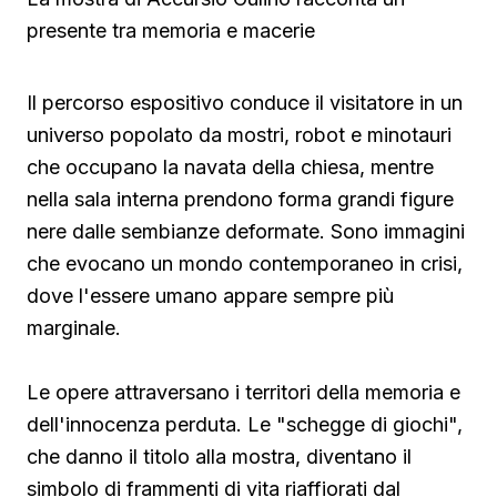
presente tra memoria e macerie
Il percorso espositivo conduce il visitatore in un
universo popolato da mostri, robot e minotauri
che occupano la navata della chiesa, mentre
nella sala interna prendono forma grandi figure
nere dalle sembianze deformate. Sono immagini
che evocano un mondo contemporaneo in crisi,
dove l'essere umano appare sempre più
marginale.
Le opere attraversano i territori della memoria e
dell'innocenza perduta. Le "schegge di giochi",
che danno il titolo alla mostra, diventano il
simbolo di frammenti di vita riaffiorati dal