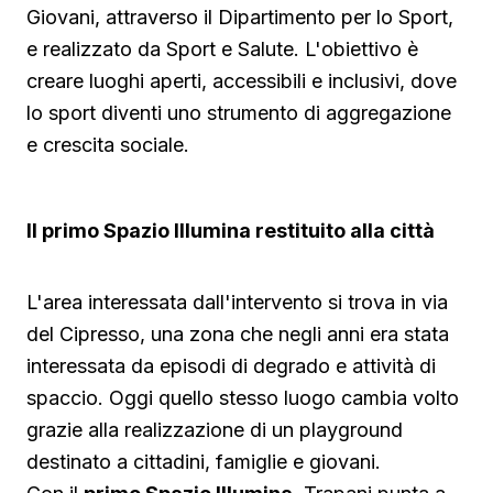
Giovani, attraverso il Dipartimento per lo Sport,
e realizzato da Sport e Salute. L'obiettivo è
creare luoghi aperti, accessibili e inclusivi, dove
lo sport diventi uno strumento di aggregazione
e crescita sociale.
Il primo Spazio Illumina restituito alla città
L'area interessata dall'intervento si trova in via
del Cipresso, una zona che negli anni era stata
interessata da episodi di degrado e attività di
spaccio. Oggi quello stesso luogo cambia volto
grazie alla realizzazione di un playground
destinato a cittadini, famiglie e giovani.