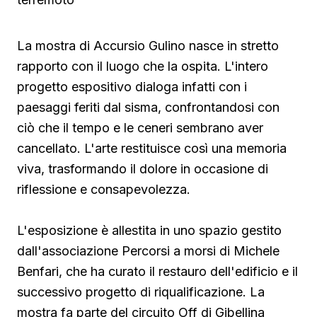
La mostra di Accursio Gulino nasce in stretto
rapporto con il luogo che la ospita. L'intero
progetto espositivo dialoga infatti con i
paesaggi feriti dal sisma, confrontandosi con
ciò che il tempo e le ceneri sembrano aver
cancellato. L'arte restituisce così una memoria
viva, trasformando il dolore in occasione di
riflessione e consapevolezza.
L'esposizione è allestita in uno spazio gestito
dall'associazione Percorsi a morsi di Michele
Benfari, che ha curato il restauro dell'edificio e il
successivo progetto di riqualificazione. La
mostra fa parte del circuito Off di Gibellina