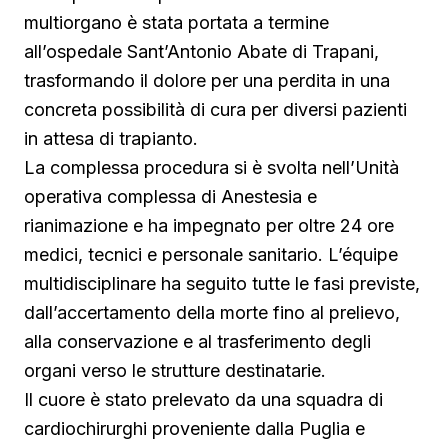
multiorgano è stata portata a termine
all’ospedale Sant’Antonio Abate di Trapani,
trasformando il dolore per una perdita in una
concreta possibilità di cura per diversi pazienti
in attesa di trapianto.
La complessa procedura si è svolta nell’Unità
operativa complessa di Anestesia e
rianimazione e ha impegnato per oltre 24 ore
medici, tecnici e personale sanitario. L’équipe
multidisciplinare ha seguito tutte le fasi previste,
dall’accertamento della morte fino al prelievo,
alla conservazione e al trasferimento degli
organi verso le strutture destinatarie.
Il cuore è stato prelevato da una squadra di
cardiochirurghi proveniente dalla Puglia e