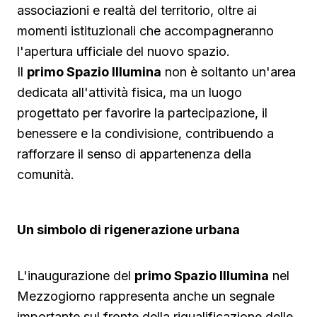
associazioni e realtà del territorio, oltre ai
momenti istituzionali che accompagneranno
l'apertura ufficiale del nuovo spazio.
Il
primo Spazio Illumina
non è soltanto un'area
dedicata all'attività fisica, ma un luogo
progettato per favorire la partecipazione, il
benessere e la condivisione, contribuendo a
rafforzare il senso di appartenenza della
comunità.
Un simbolo di rigenerazione urbana
L'inaugurazione del
primo Spazio Illumina
nel
Mezzogiorno rappresenta anche un segnale
importante sul fronte della riqualificazione delle