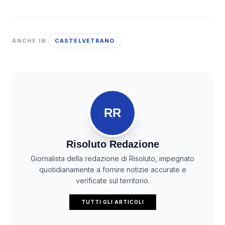
CASTELVETRANO
ANCHE IN
RR
Risoluto Redazione
Giornalista della redazione di Risoluto, impegnato
quotidianamente a fornire notizie accurate e
verificate sul territorio.
TUTTI GLI ARTICOLI