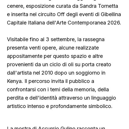
cenere, esposizione curata da Sandra Tornetta
e inserita nel circuito Off degli eventi di Gibellina
Capitale Italiana dell'Arte Contemporanea 2026.
Visitabile fino al 3 settembre, la rassegna
presenta venti opere, alcune realizzate
appositamente per questo spazio e altre
provenienti da un ciclo di oli su porta creato
dall'artista nel 2010 dopo un soggiorno in
Kenya. Il percorso invita il pubblico a
confrontarsi con i temi della memoria, della
perdita e dell'identità attraverso un linguaggio
artistico intenso e profondamente simbolico.
La mostra di Accursio Gulino racconta un