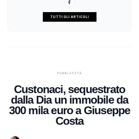
TUTTI GLI ARTICOLI
Custonaci, sequestrato
dalla Dia un immobile da
300 mila euro a Giuseppe
Costa