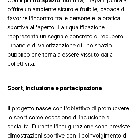
Con il
primo Spazio Illumina
, Trapani punta a
offrire un ambiente sicuro e fruibile, capace di
favorire l'incontro tra le persone e la pratica
sportiva all'aperto. La riqualificazione
rappresenta un segnale concreto di recupero
urbano e di valorizzazione di uno spazio
pubblico che torna a essere vissuto dalla
collettività.
Sport, inclusione e partecipazione
Il progetto nasce con l'obiettivo di promuovere
lo sport come occasione di inclusione e
socialità. Durante l'inaugurazione sono previste
dimostrazioni sportive con il coinvolgimento di