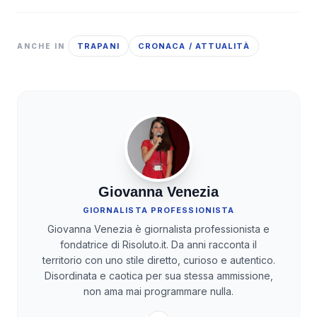
TRAPANI
CRONACA / ATTUALITÀ
ANCHE IN
Giovanna Venezia
GIORNALISTA PROFESSIONISTA
Giovanna Venezia è giornalista professionista e
fondatrice di Risoluto.it. Da anni racconta il
territorio con uno stile diretto, curioso e autentico.
Disordinata e caotica per sua stessa ammissione,
non ama mai programmare nulla.