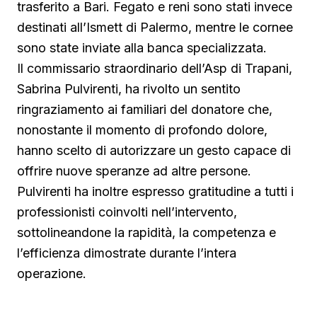
trasferito a Bari. Fegato e reni sono stati invece
destinati all’Ismett di Palermo, mentre le cornee
sono state inviate alla banca specializzata.
Il commissario straordinario dell’Asp di Trapani,
Sabrina Pulvirenti, ha rivolto un sentito
ringraziamento ai familiari del donatore che,
nonostante il momento di profondo dolore,
hanno scelto di autorizzare un gesto capace di
offrire nuove speranze ad altre persone.
Pulvirenti ha inoltre espresso gratitudine a tutti i
professionisti coinvolti nell’intervento,
sottolineandone la rapidità, la competenza e
l’efficienza dimostrate durante l’intera
operazione.