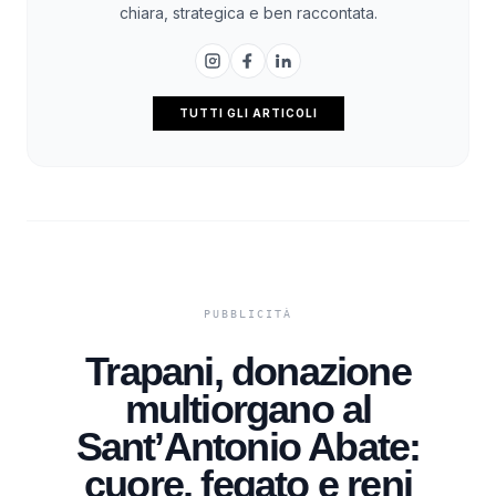
chiara, strategica e ben raccontata.
TUTTI GLI ARTICOLI
Trapani, donazione
multiorgano al
Sant’Antonio Abate:
cuore, fegato e reni