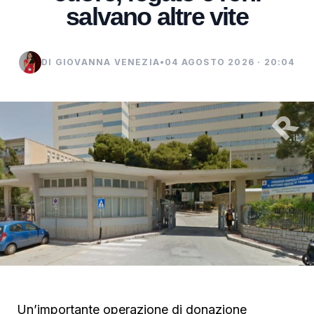
salvano altre vite
DI GIOVANNA VENEZIA
•
04 AGOSTO 2026 · 20:04
Un’importante operazione di donazione