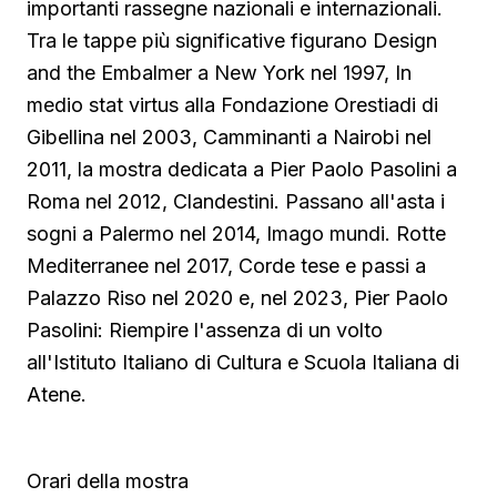
importanti rassegne nazionali e internazionali.
Tra le tappe più significative figurano Design
and the Embalmer a New York nel 1997, In
medio stat virtus alla Fondazione Orestiadi di
Gibellina nel 2003, Camminanti a Nairobi nel
2011, la mostra dedicata a Pier Paolo Pasolini a
Roma nel 2012, Clandestini. Passano all'asta i
sogni a Palermo nel 2014, Imago mundi. Rotte
Mediterranee nel 2017, Corde tese e passi a
Palazzo Riso nel 2020 e, nel 2023, Pier Paolo
Pasolini: Riempire l'assenza di un volto
all'Istituto Italiano di Cultura e Scuola Italiana di
Atene.
Orari della mostra