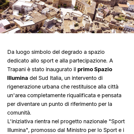
Da luogo simbolo del degrado a spazio
dedicato allo sport e alla partecipazione. A
Trapani è stato inaugurato il
primo Spazio
Illumina
del Sud Italia, un intervento di
rigenerazione urbana che restituisce alla città
un'area completamente riqualificata e pensata
per diventare un punto di riferimento per la
comunità.
L'iniziativa rientra nel progetto nazionale "Sport
Illumina", promosso dal Ministro per lo Sport e i