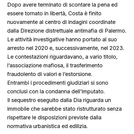
Dopo avere terminato di scontare la pena ed
essere tornato in libertà, Costa è finito
nuovamente al centro di indagini coordinate
dalla Direzione distrettuale antimafia di Palermo.
Le attività investigative hanno portato al suo
arresto nel 2020 e, successivamente, nel 2023.
Le contestazioni riguardavano, a vario titolo,
l’associazione mafiosa, il trasferimento
fraudolento di valori e l’estorsione.
Entrambi i procedimenti giudiziari si sono
conclusi con la condanna dell’imputato.
Il sequestro eseguito dalla Dia riguarda un
immobile che sarebbe stato ristrutturato senza
rispettare le disposizioni previste dalla
normativa urbanistica ed edilizia.