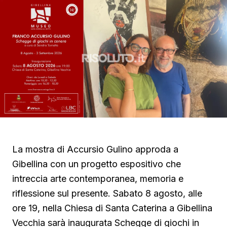
La mostra di Accursio Gulino approda a
Gibellina con un progetto espositivo che
intreccia arte contemporanea, memoria e
riflessione sul presente. Sabato 8 agosto, alle
ore 19, nella Chiesa di Santa Caterina a Gibellina
Vecchia sarà inaugurata Schegge di giochi in