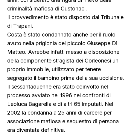
criminalità mafiosa di Custonaci.
Il provvedimento è stato disposto dal Tribunale
di Trapani.
Costa è stato condannato anche per il ruolo
avuto nella prigionia del piccolo Giuseppe Di
Matteo. Avrebbe infatti messo a disposizione
della componente stragista dei Corleonesi un
proprio immobile, utilizzato per tenere
segregato il bambino prima della sua uccisione.
Il sessantaduenne era stato coinvolto nel
processo avviato nel 1996 nei confronti di
Leoluca Bagarella e di altri 65 imputati. Nel
2002 la condanna a 25 anni di carcere per
associazione mafiosa e sequestro di persona
era diventata definitiva.