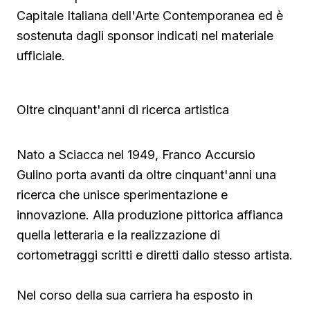
Capitale Italiana dell'Arte Contemporanea ed è
sostenuta dagli sponsor indicati nel materiale
ufficiale.
Oltre cinquant'anni di ricerca artistica
Nato a Sciacca nel 1949, Franco Accursio
Gulino porta avanti da oltre cinquant'anni una
ricerca che unisce sperimentazione e
innovazione. Alla produzione pittorica affianca
quella letteraria e la realizzazione di
cortometraggi scritti e diretti dallo stesso artista.
Nel corso della sua carriera ha esposto in