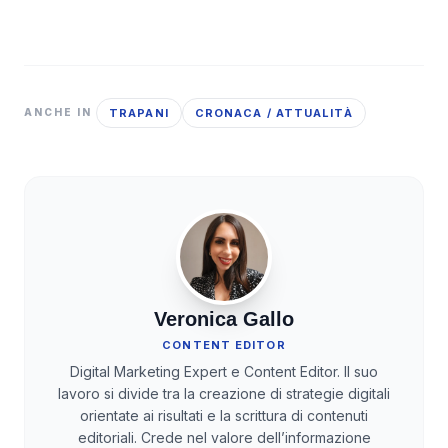
TRAPANI
CRONACA / ATTUALITÀ
ANCHE IN
Veronica Gallo
CONTENT EDITOR
Digital Marketing Expert e Content Editor. Il suo
lavoro si divide tra la creazione di strategie digitali
orientate ai risultati e la scrittura di contenuti
editoriali. Crede nel valore dell’informazione