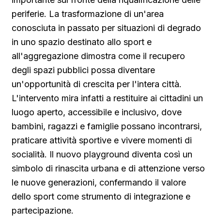
periferie. La trasformazione di un'area
conosciuta in passato per situazioni di degrado
in uno spazio destinato allo sport e
all'aggregazione dimostra come il recupero
degli spazi pubblici possa diventare
un'opportunità di crescita per l'intera città.
L'intervento mira infatti a restituire ai cittadini un
luogo aperto, accessibile e inclusivo, dove
bambini, ragazzi e famiglie possano incontrarsi,
praticare attività sportive e vivere momenti di
socialità. Il nuovo playground diventa così un
simbolo di rinascita urbana e di attenzione verso
le nuove generazioni, confermando il valore
dello sport come strumento di integrazione e
partecipazione.