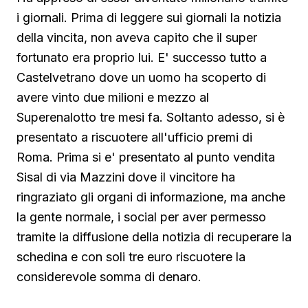
i giornali. Prima di leggere sui giornali la notizia
della vincita, non aveva capito che il super
fortunato era proprio lui. E' successo tutto a
Castelvetrano dove un uomo ha scoperto di
avere vinto due milioni e mezzo al
Superenalotto tre mesi fa. Soltanto adesso, si è
presentato a riscuotere all'ufficio premi di
Roma. Prima si e' presentato al punto vendita
Sisal di via Mazzini dove il vincitore ha
ringraziato gli organi di informazione, ma anche
la gente normale, i social per aver permesso
tramite la diffusione della notizia di recuperare la
schedina e con soli tre euro riscuotere la
considerevole somma di denaro.