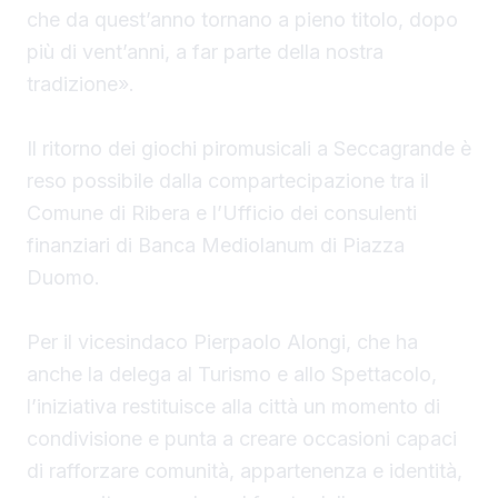
che da quest’anno tornano a pieno titolo, dopo
più di vent’anni, a far parte della nostra
tradizione».
Il ritorno dei giochi piromusicali a Seccagrande è
reso possibile dalla compartecipazione tra il
Comune di Ribera e l’Ufficio dei consulenti
finanziari di Banca Mediolanum di Piazza
Duomo.
Per il vicesindaco Pierpaolo Alongi, che ha
anche la delega al Turismo e allo Spettacolo,
l’iniziativa restituisce alla città un momento di
condivisione e punta a creare occasioni capaci
di rafforzare comunità, appartenenza e identità,