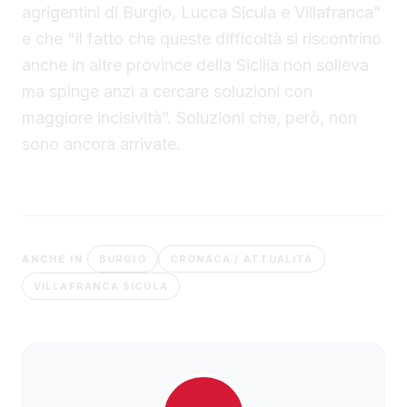
agrigentini di Burgio, Lucca Sicula e Villafranca"
e che "il fatto che queste difficoltà si riscontrino
anche in altre province della Sicilia non solleva
ma spinge anzi a cercare soluzioni con
maggiore incisività”. Soluzioni che, però, non
sono ancora arrivate.
BURGIO
CRONACA / ATTUALITÀ
ANCHE IN
VILLAFRANCA SICULA