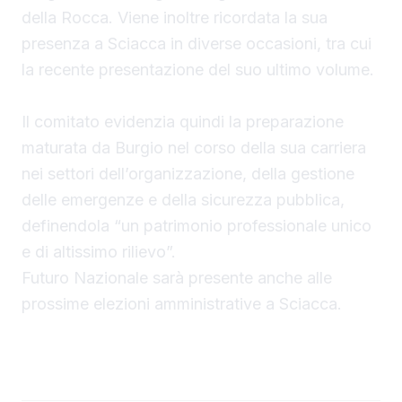
della Rocca. Viene inoltre ricordata la sua
presenza a Sciacca in diverse occasioni, tra cui
la recente presentazione del suo ultimo volume.
Il comitato evidenzia quindi la preparazione
maturata da Burgio nel corso della sua carriera
nei settori dell’organizzazione, della gestione
delle emergenze e della sicurezza pubblica,
definendola “un patrimonio professionale unico
e di altissimo rilievo”.
Futuro Nazionale sarà presente anche alle
prossime elezioni amministrative a Sciacca.