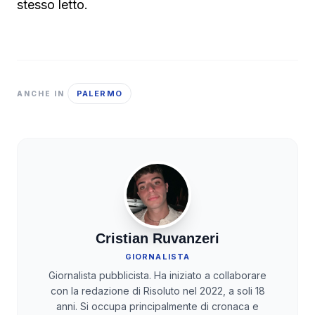
stesso letto.
PALERMO
ANCHE IN
Cristian Ruvanzeri
GIORNALISTA
Giornalista pubblicista. Ha iniziato a collaborare
con la redazione di Risoluto nel 2022, a soli 18
anni. Si occupa principalmente di cronaca e