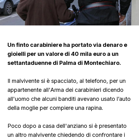
Un finto carabiniere ha portato via denaro e
gioielli per un valore di 40 mila euro a un
settantaduenne di Palma di Montechiaro.
Il malvivente si è spacciato, al telefono, per un
appartenente all'Arma dei carabinieri dicendo
all'uomo che alcuni banditi avevano usato l’auto
della moglie per compiere una rapina.
Poco dopo a casa dell'anziano si è presentato
un altro malvivente chiedendo di confrontare i