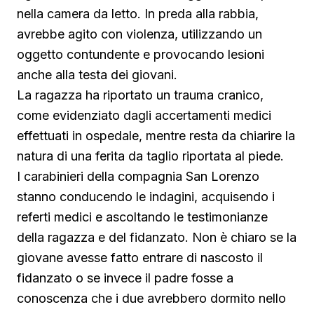
nella camera da letto. In preda alla rabbia,
avrebbe agito con violenza, utilizzando un
oggetto contundente e provocando lesioni
anche alla testa dei giovani.
La ragazza ha riportato un trauma cranico,
come evidenziato dagli accertamenti medici
effettuati in ospedale, mentre resta da chiarire la
natura di una ferita da taglio riportata al piede.
I carabinieri della compagnia San Lorenzo
stanno conducendo le indagini, acquisendo i
referti medici e ascoltando le testimonianze
della ragazza e del fidanzato. Non è chiaro se la
giovane avesse fatto entrare di nascosto il
fidanzato o se invece il padre fosse a
conoscenza che i due avrebbero dormito nello