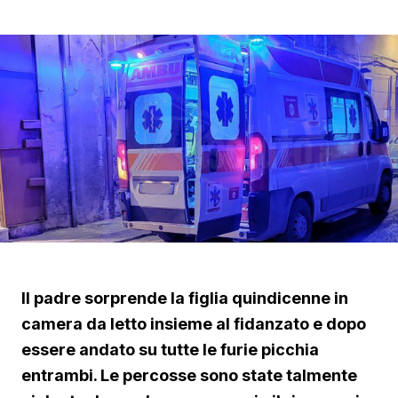
Il padre sorprende la figlia quindicenne in
camera da letto insieme al fidanzato e dopo
essere andato su tutte le furie picchia
entrambi. Le percosse sono state talmente