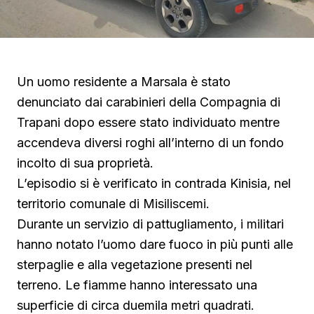
Un uomo residente a Marsala è stato
denunciato dai carabinieri della Compagnia di
Trapani dopo essere stato individuato mentre
accendeva diversi roghi all’interno di un fondo
incolto di sua proprietà.
L’episodio si è verificato in contrada Kinisia, nel
territorio comunale di Misiliscemi.
Durante un servizio di pattugliamento, i militari
hanno notato l’uomo dare fuoco in più punti alle
sterpaglie e alla vegetazione presenti nel
terreno. Le fiamme hanno interessato una
superficie di circa duemila metri quadrati.