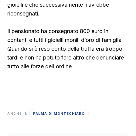
gioielli e che successivamente li avrebbe
riconsegnati.
Il pensionato ha consegnato 800 euro in
contanti e tutti i gioielli monili d’oro di famiglia.
Quando si è reso conto della truffa era troppo
tardi e non ha potuto fare altro che denunciare
tutto alle forze dell'ordine.
PALMA DI MONTECHIARO
ANCHE IN