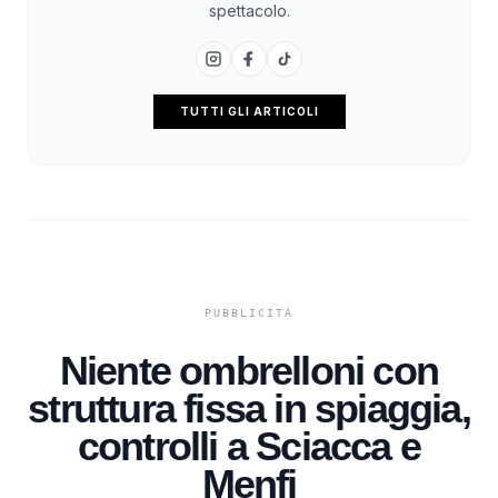
spettacolo.
TUTTI GLI ARTICOLI
Niente ombrelloni con
struttura fissa in spiaggia,
controlli a Sciacca e
Menfi