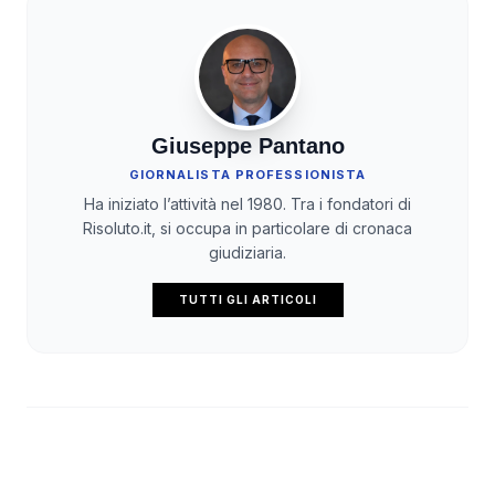
Giuseppe Pantano
GIORNALISTA PROFESSIONISTA
Ha iniziato l’attività nel 1980. Tra i fondatori di
Risoluto.it, si occupa in particolare di cronaca
giudiziaria.
TUTTI GLI ARTICOLI