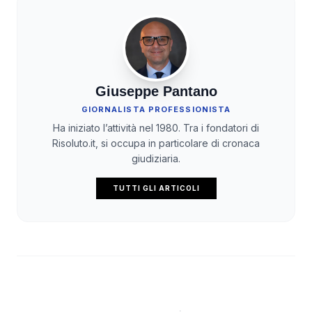
Giuseppe Pantano
GIORNALISTA PROFESSIONISTA
Ha iniziato l’attività nel 1980. Tra i fondatori di
Risoluto.it, si occupa in particolare di cronaca
giudiziaria.
TUTTI GLI ARTICOLI