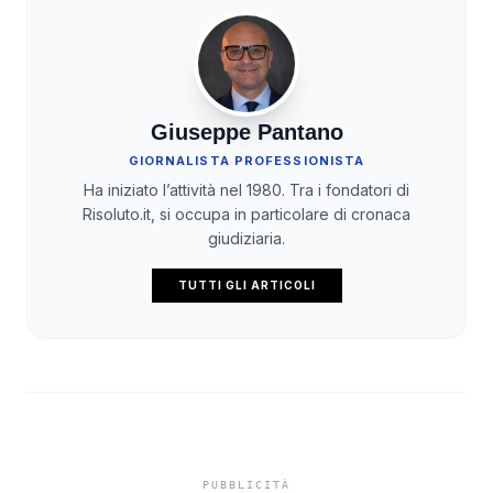
Giuseppe Pantano
GIORNALISTA PROFESSIONISTA
Ha iniziato l’attività nel 1980. Tra i fondatori di
Risoluto.it, si occupa in particolare di cronaca
giudiziaria.
TUTTI GLI ARTICOLI