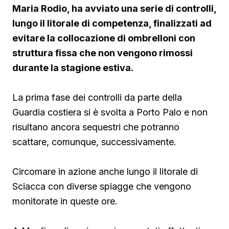
Maria Rodio, ha avviato una serie di controlli,
lungo il litorale di competenza, finalizzati ad
evitare la collocazione di ombrelloni con
struttura fissa che non vengono rimossi
durante la stagione estiva.
La prima fase dei controlli da parte della
Guardia costiera si è svolta a Porto Palo e non
risultano ancora sequestri che potranno
scattare, comunque, successivamente.
Circomare in azione anche lungo il litorale di
Sciacca con diverse spiagge che vengono
monitorate in queste ore.