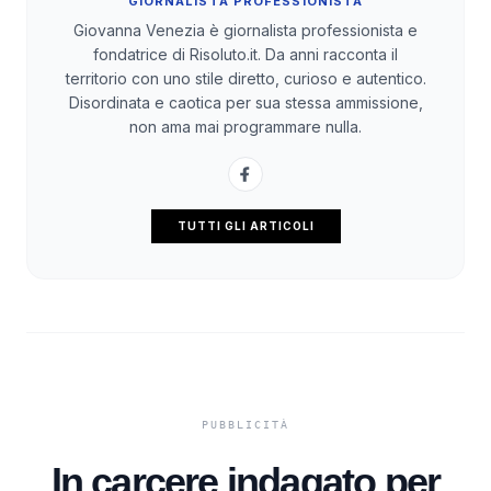
GIORNALISTA PROFESSIONISTA
Giovanna Venezia è giornalista professionista e
fondatrice di Risoluto.it. Da anni racconta il
territorio con uno stile diretto, curioso e autentico.
Disordinata e caotica per sua stessa ammissione,
non ama mai programmare nulla.
TUTTI GLI ARTICOLI
In carcere indagato per