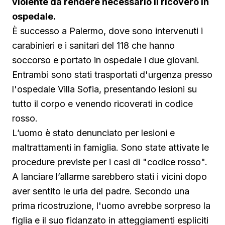
violente da rendere necessario il ricovero in
ospedale.
È successo a Palermo, dove sono intervenuti i
carabinieri e i sanitari del 118 che hanno
soccorso e portato in ospedale i due giovani.
Entrambi sono stati trasportati d'urgenza presso
l'ospedale Villa Sofia, presentando lesioni su
tutto il corpo e venendo ricoverati in codice
rosso.
L’uomo è stato denunciato per lesioni e
maltrattamenti in famiglia. Sono state attivate le
procedure previste per i casi di "codice rosso".
A lanciare l’allarme sarebbero stati i vicini dopo
aver sentito le urla del padre. Secondo una
prima ricostruzione, l'uomo avrebbe sorpreso la
figlia e il suo fidanzato in atteggiamenti espliciti