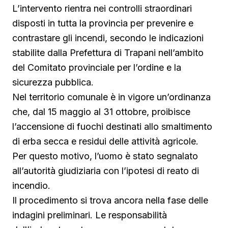
L’intervento rientra nei controlli straordinari
disposti in tutta la provincia per prevenire e
contrastare gli incendi, secondo le indicazioni
stabilite dalla Prefettura di Trapani nell’ambito
del Comitato provinciale per l’ordine e la
sicurezza pubblica.
Nel territorio comunale è in vigore un’ordinanza
che, dal 15 maggio al 31 ottobre, proibisce
l’accensione di fuochi destinati allo smaltimento
di erba secca e residui delle attività agricole.
Per questo motivo, l’uomo è stato segnalato
all’autorità giudiziaria con l’ipotesi di reato di
incendio.
Il procedimento si trova ancora nella fase delle
indagini preliminari. Le responsabilità