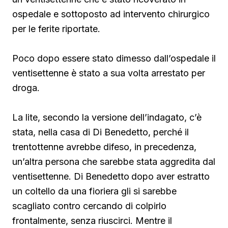
ospedale e sottoposto ad intervento chirurgico
per le ferite riportate.
Poco dopo essere stato dimesso dall’ospedale il
ventisettenne è stato a sua volta arrestato per
droga.
La lite, secondo la versione dell’indagato, c’è
stata, nella casa di Di Benedetto, perché il
trentottenne avrebbe difeso, in precedenza,
un’altra persona che sarebbe stata aggredita dal
ventisettenne. Di Benedetto
dopo aver estratto
un coltello da una fioriera gli si sarebbe
scagliato contro cercando di colpirlo
frontalmente, senza riuscirci. Mentre il