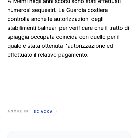
A Menfi negli anni scorsi sono stati effettuati
numerosi sequestri. La Guardia costiera
controlla anche le autorizzazioni degli
stabilimenti balneari per verificare che il tratto di
spiaggia occupata coincida con quello per il
quale è stata ottenuta l'autorizzazione ed
effettuato il relativo pagamento.
SCIACCA
ANCHE IN