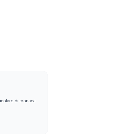
rticolare di cronaca