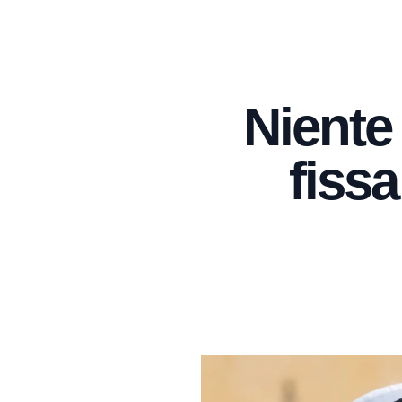
Niente
fissa