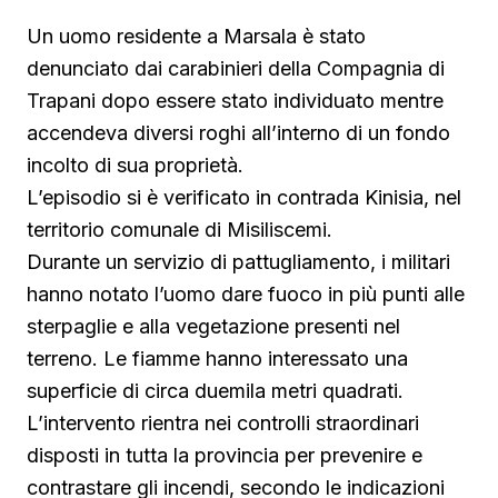
Un uomo residente a Marsala è stato
denunciato dai carabinieri della Compagnia di
Trapani dopo essere stato individuato mentre
accendeva diversi roghi all’interno di un fondo
incolto di sua proprietà.
L’episodio si è verificato in contrada Kinisia, nel
territorio comunale di Misiliscemi.
Durante un servizio di pattugliamento, i militari
hanno notato l’uomo dare fuoco in più punti alle
sterpaglie e alla vegetazione presenti nel
terreno. Le fiamme hanno interessato una
superficie di circa duemila metri quadrati.
L’intervento rientra nei controlli straordinari
disposti in tutta la provincia per prevenire e
contrastare gli incendi, secondo le indicazioni