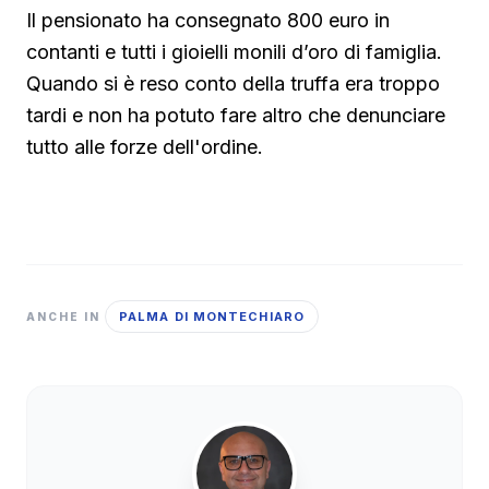
Il pensionato ha consegnato 800 euro in
contanti e tutti i gioielli monili d’oro di famiglia.
Quando si è reso conto della truffa era troppo
tardi e non ha potuto fare altro che denunciare
tutto alle forze dell'ordine.
PALMA DI MONTECHIARO
ANCHE IN