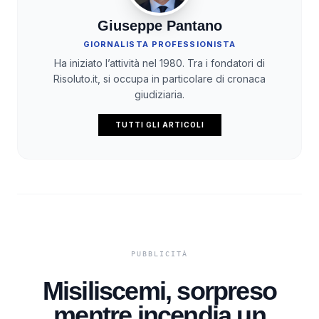
Giuseppe Pantano
GIORNALISTA PROFESSIONISTA
Ha iniziato l’attività nel 1980. Tra i fondatori di
Risoluto.it, si occupa in particolare di cronaca
giudiziaria.
TUTTI GLI ARTICOLI
Misiliscemi, sorpreso
mentre incendia un