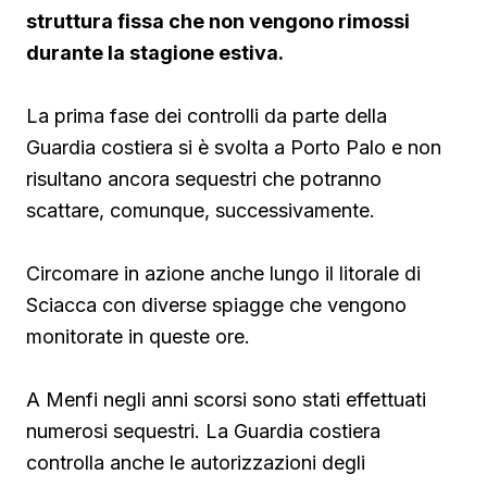
struttura fissa che non vengono rimossi
durante la stagione estiva.
La prima fase dei controlli da parte della
Guardia costiera si è svolta a Porto Palo e non
risultano ancora sequestri che potranno
scattare, comunque, successivamente.
Circomare in azione anche lungo il litorale di
Sciacca con diverse spiagge che vengono
monitorate in queste ore.
A Menfi negli anni scorsi sono stati effettuati
numerosi sequestri. La Guardia costiera
controlla anche le autorizzazioni degli