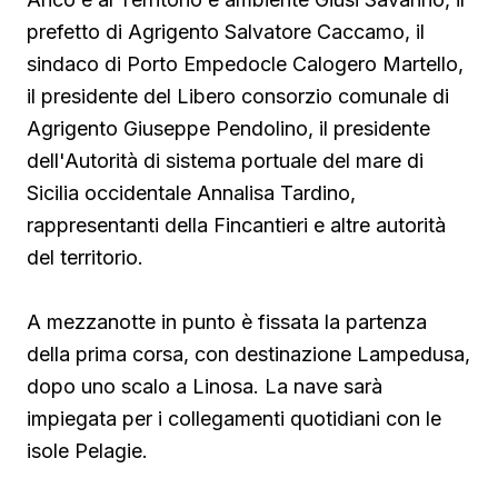
prefetto di Agrigento Salvatore Caccamo, il
sindaco
di Porto Empedocle Calogero Martello,
il presidente del Libero consorzio comunale di
Agrigento Giuseppe Pendolino, il presidente
dell'Autorità di sistema portuale del mare di
Sicilia occidentale Annalisa Tardino,
rappresentanti della Fincantieri e altre autorità
del territorio.
A mezzanotte in punto è fissata la partenza
della prima corsa, con destinazione Lampedusa,
dopo uno scalo a Linosa. La nave sarà
impiegata per i collegamenti quotidiani con le
isole Pelagie.