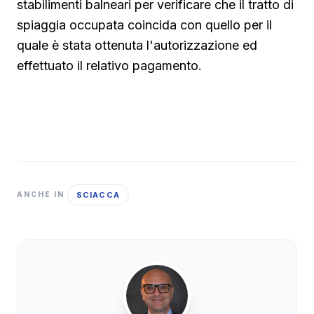
stabilimenti balneari per verificare che il tratto di
spiaggia occupata coincida con quello per il
quale è stata ottenuta l'autorizzazione ed
effettuato il relativo pagamento.
SCIACCA
ANCHE IN