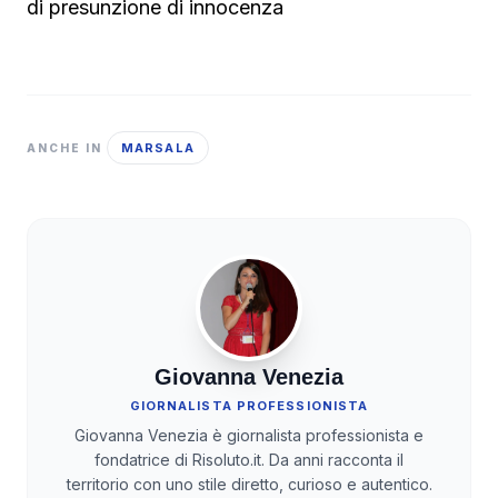
di presunzione di innocenza
MARSALA
ANCHE IN
Giovanna Venezia
GIORNALISTA PROFESSIONISTA
Giovanna Venezia è giornalista professionista e
fondatrice di Risoluto.it. Da anni racconta il
territorio con uno stile diretto, curioso e autentico.