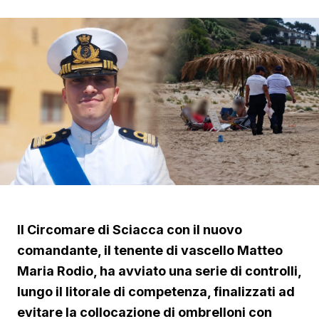
Il Circomare di Sciacca con il nuovo
comandante, il tenente di vascello Matteo
Maria Rodio, ha avviato una serie di controlli,
lungo il litorale di competenza, finalizzati ad
evitare la collocazione di ombrelloni con