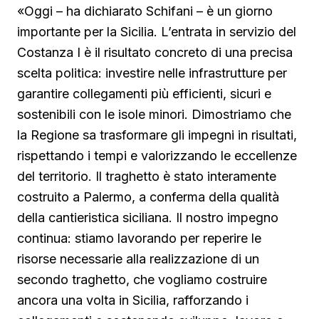
«Oggi – ha dichiarato Schifani – è un giorno
importante per la Sicilia. L’entrata in servizio del
Costanza I è il risultato concreto di una precisa
scelta politica: investire nelle infrastrutture per
garantire collegamenti più efficienti, sicuri e
sostenibili con le isole minori. Dimostriamo che
la Regione sa trasformare gli impegni in risultati,
rispettando i tempi e valorizzando le eccellenze
del territorio. Il traghetto è stato interamente
costruito a Palermo, a conferma della qualità
della cantieristica siciliana. Il nostro impegno
continua: stiamo lavorando per reperire le
risorse necessarie alla realizzazione di un
secondo traghetto, che vogliamo costruire
ancora una volta in Sicilia, rafforzando i