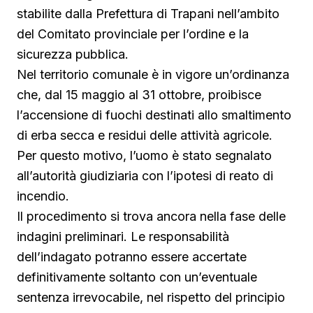
stabilite dalla Prefettura di Trapani nell’ambito
del Comitato provinciale per l’ordine e la
sicurezza pubblica.
Nel territorio comunale è in vigore un’ordinanza
che, dal 15 maggio al 31 ottobre, proibisce
l’accensione di fuochi destinati allo smaltimento
di erba secca e residui delle attività agricole.
Per questo motivo, l’uomo è stato segnalato
all’autorità giudiziaria con l’ipotesi di reato di
incendio.
Il procedimento si trova ancora nella fase delle
indagini preliminari. Le responsabilità
dell’indagato potranno essere accertate
definitivamente soltanto con un’eventuale
sentenza irrevocabile, nel rispetto del principio