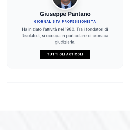
Giuseppe Pantano
GIORNALISTA PROFESSIONISTA
Ha iniziato l’attività nel 1980. Tra i fondatori di
Risoluto.it, si occupa in particolare di cronaca
giudiziaria.
TUTTI GLI ARTICOLI