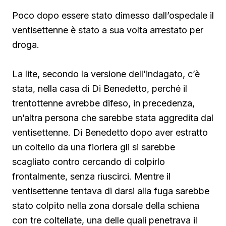
Poco dopo essere stato dimesso dall’ospedale il
ventisettenne è stato a sua volta arrestato per
droga.
La lite, secondo la versione dell’indagato, c’è
stata, nella casa di Di Benedetto, perché il
trentottenne avrebbe difeso, in precedenza,
un’altra persona che sarebbe stata aggredita dal
ventisettenne. Di Benedetto
dopo aver estratto
un coltello da una fioriera gli si sarebbe
scagliato contro cercando di colpirlo
frontalmente, senza riuscirci. Mentre il
ventisettenne tentava di darsi alla fuga sarebbe
stato colpito nella zona dorsale della schiena
con tre coltellate, una delle quali penetrava il