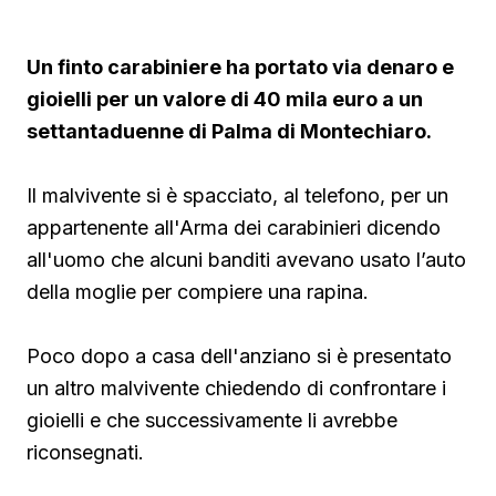
Un finto carabiniere ha portato via denaro e
gioielli per un valore di 40 mila euro a un
settantaduenne di Palma di Montechiaro.
Il malvivente si è spacciato, al telefono, per un
appartenente all'Arma dei carabinieri dicendo
all'uomo che alcuni banditi avevano usato l’auto
della moglie per compiere una rapina.
Poco dopo a casa dell'anziano si è presentato
un altro malvivente chiedendo di confrontare i
gioielli e che successivamente li avrebbe
riconsegnati.