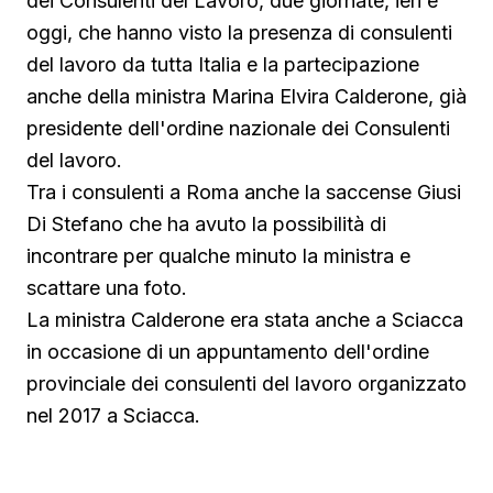
dei Consulenti del Lavoro, due giornate, ieri e
oggi, che hanno visto la presenza di consulenti
del lavoro da tutta Italia e la partecipazione
anche della ministra Marina Elvira Calderone, già
presidente dell'ordine nazionale dei Consulenti
del lavoro.
Tra i consulenti a Roma anche la saccense Giusi
Di Stefano che ha avuto la possibilità di
incontrare per qualche minuto la ministra e
scattare una foto.
La ministra Calderone era stata anche a Sciacca
in occasione di un appuntamento dell'ordine
provinciale dei consulenti del lavoro organizzato
nel 2017 a Sciacca.