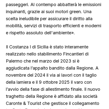
passeggeri. Al contempo abbatterà le emissioni
inquinanti, grazie ai suoi motori green. Una
scelta ineludibile per assicurare il diritto alla
mobilità, servizi di trasporto efficienti e moderni
e rispetto assoluto dell'ambiente».
Il Costanza I di Sicilia è stato interamente
realizzato nello stabilimento Fincantieri di
Palermo che nel marzo del 2023 si è
aggiudicata l’appalto bandito dalla Regione. A
novembre del 2024 il via ai lavori con il taglio
della lamiera e il 9 ottobre 2025 il varo con
l’avvio della fase di allestimento finale. Il nuovo
traghetto della Regione è affidato alla società
Caronte & Tourist che gestisce il collegamento