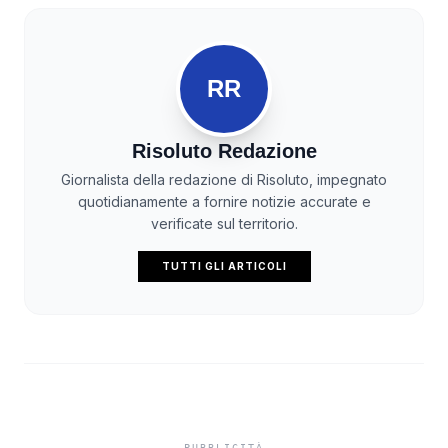
RR
Risoluto Redazione
Giornalista della redazione di Risoluto, impegnato
quotidianamente a fornire notizie accurate e
verificate sul territorio.
TUTTI GLI ARTICOLI