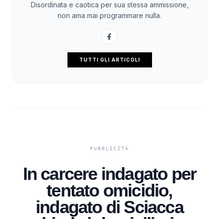
Disordinata e caotica per sua stessa ammissione,
non ama mai programmare nulla.
TUTTI GLI ARTICOLI
In carcere indagato per
tentato omicidio,
indagato di Sciacca