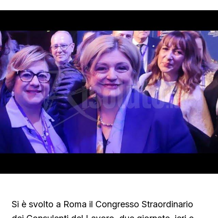
Si è svolto a Roma il Congresso Straordinario