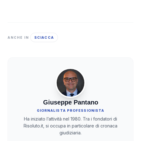
SCIACCA
ANCHE IN
Giuseppe Pantano
GIORNALISTA PROFESSIONISTA
Ha iniziato l’attività nel 1980. Tra i fondatori di
Risoluto.it, si occupa in particolare di cronaca
giudiziaria.