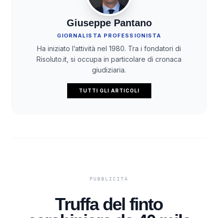
Giuseppe Pantano
GIORNALISTA PROFESSIONISTA
Ha iniziato l’attività nel 1980. Tra i fondatori di
Risoluto.it, si occupa in particolare di cronaca
giudiziaria.
TUTTI GLI ARTICOLI
Truffa del finto