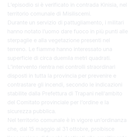
L’episodio si è verificato in contrada Kinisia, nel
territorio comunale di Misiliscemi.
Durante un servizio di pattugliamento, i militari
hanno notato l’uomo dare fuoco in più punti alle
sterpaglie e alla vegetazione presenti nel
terreno. Le fiamme hanno interessato una
superficie di circa duemila metri quadrati.
L’intervento rientra nei controlli straordinari
disposti in tutta la provincia per prevenire e
contrastare gli incendi, secondo le indicazioni
stabilite dalla Prefettura di Trapani nell’ambito
del Comitato provinciale per l’ordine e la
sicurezza pubblica.
Nel territorio comunale è in vigore un’ordinanza
che, dal 15 maggio al 31 ottobre, proibisce