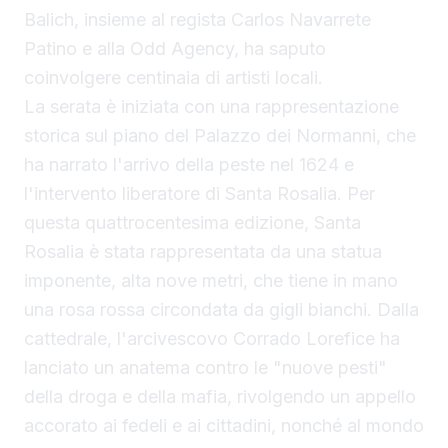
Balich, insieme al regista Carlos Navarrete
Patino e alla Odd Agency, ha saputo
coinvolgere centinaia di artisti locali.
La serata è iniziata con una rappresentazione
storica sul piano del Palazzo dei Normanni, che
ha narrato l'arrivo della peste nel 1624 e
l'intervento liberatore di Santa Rosalia. Per
questa quattrocentesima edizione, Santa
Rosalia è stata rappresentata da una statua
imponente, alta nove metri, che tiene in mano
una rosa rossa circondata da gigli bianchi. Dalla
cattedrale, l'arcivescovo Corrado Lorefice ha
lanciato un anatema contro le "nuove pesti"
della droga e della mafia, rivolgendo un appello
accorato ai fedeli e ai cittadini, nonché al mondo