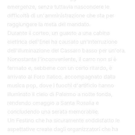
emergenze, senza tuttavia nascondere le
difficoltà di un'amministrazione che sta per
raggiungere la metà del mandato.
Durante il corteo, un guasto a una cabina
elettrica dell'Enel ha causato un'interruzione
dell'illuminazione del Cassaro basso per un'ora.
Nonostante l'inconveniente, il carro non si è
fermato e, sebbene con un certo ritardo, è
arrivato al Foro Italico, accompagnato dalla
musica pop, dove i fuochi d'artificio hanno
illuminato il cielo di Palermo a notte fonda,
rendendo omaggio a Santa Rosalia e
concludendo una serata memorabile.
Un Festino che ha sicuramente soddisfatto le
aspettative create dagli organizzatori che ha