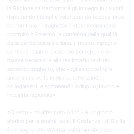
la Regione sa trasformare gli impegni in risultati,
rispettando i tempi e valorizzando le eccellenze
del territorio. Il traghetto è stato interamente
costruito a Palermo, a conferma della qualità
della cantieristica siciliana. Il nostro impegno
continua: stiamo lavorando per reperire le
risorse necessarie alla realizzazione di un
secondo traghetto, che vogliamo costruire
ancora una volta in Sicilia, rafforzando i
collegamenti e sostenendo sviluppo, lavoro e
industria regionale».
«Questo - ha affermato Aricò - è un giorno
storico per la nostra Isola. Il Costanza I di Sicilia
è un sogno che diventa realtà, un obiettivo