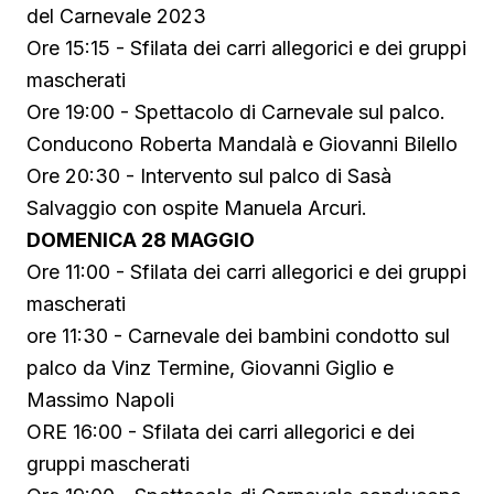
del Carnevale 2023
Ore 15:15 - Sfilata dei carri allegorici e dei gruppi
mascherati
Ore 19:00 - Spettacolo di Carnevale sul palco.
Conducono Roberta Mandalà e Giovanni Bilello
Ore 20:30 - Intervento sul palco di Sasà
Salvaggio con ospite Manuela Arcuri.
DOMENICA 28 MAGGIO
Ore 11:00 - Sfilata dei carri allegorici e dei gruppi
mascherati
ore 11:30 - Carnevale dei bambini condotto sul
palco da Vinz Termine, Giovanni Giglio e
Massimo Napoli
ORE 16:00 - Sfilata dei carri allegorici e dei
gruppi mascherati