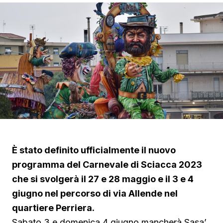
È stato definito ufficialmente il nuovo
programma del Carnevale di Sciacca 2023
che si svolgerà il 27 e 28 maggio e il 3 e 4
giugno nel percorso di via Allende nel
quartiere Perriera.
Sabato 3 e domenica 4 giugno mancherà Sasa’