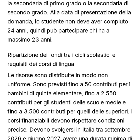
la secondaria di primo grado o la secondaria di
secondo grado. Alla data di presentazione della
domanda, lo studente non deve aver compiuto
24 anni, quindi può partecipare chi ha al
massimo 23 anni.
Ripartizione dei fondi tra i cicli scolastici e
requisiti dei corsi di lingua
Le risorse sono distribuite in modo non
uniforme. Sono previsti fino a 50 contributi per i
bambini di quinta elementare, fino a 2.550
contributi per gli studenti delle scuole medie e
fino a 3.500 contributi per quelli delle superiori. I
corsi finanziabili devono rispettare condizioni
precise. Devono svolgersi in Italia tra settembre
2026 e giugno 2027, avere una durata minima di