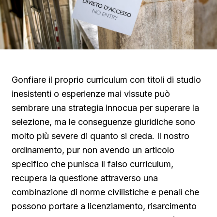
Gonfiare il proprio curriculum con titoli di studio
inesistenti o esperienze mai vissute può
sembrare una strategia innocua per superare la
selezione, ma le conseguenze giuridiche sono
molto più severe di quanto si creda. Il nostro
ordinamento, pur non avendo un articolo
specifico che punisca il falso curriculum,
recupera la questione attraverso una
combinazione di norme civilistiche e penali che
possono portare a licenziamento, risarcimento