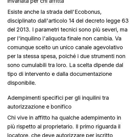
invariata per chi affitta
Esiste anche la strada dell'Ecobonus,
disciplinato dall'articolo 14 del decreto legge 63
del 2013. I parametri tecnici sono più severi, ma
per l'inquilino l'aliquota finale non cambia. Va
comunque scelto un unico canale agevolativo
per la stessa spesa, poiché i due strumenti non
sono cumulabili tra loro. La scelta dipende dal
tipo di intervento e dalla documentazione
disponibile.
Adempimenti specifici per gli inquilini tra
autorizzazione e bonifico
Chi vive in affitto ha qualche adempimento in
più rispetto al proprietario. Il primo riguarda il
locatore, che deve autorizzare per iscritto