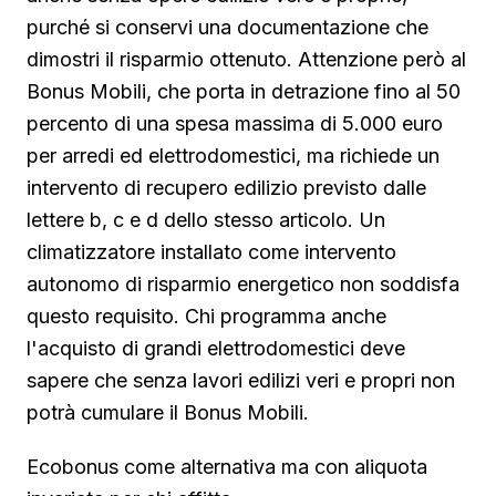
purché si conservi una documentazione che
dimostri il risparmio ottenuto. Attenzione però al
Bonus Mobili, che porta in detrazione fino al 50
percento di una spesa massima di 5.000 euro
per arredi ed elettrodomestici, ma richiede un
intervento di recupero edilizio previsto dalle
lettere b, c e d dello stesso articolo. Un
climatizzatore installato come intervento
autonomo di risparmio energetico non soddisfa
questo requisito. Chi programma anche
l'acquisto di grandi elettrodomestici deve
sapere che senza lavori edilizi veri e propri non
potrà cumulare il Bonus Mobili.
Ecobonus come alternativa ma con aliquota