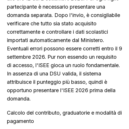
partecipante è necessario presentare una
domanda separata. Dopo l'invio, è consigliabile
verificare che tutto sia stato acquisito
correttamente e controllare i dati scolastici
importati automaticamente dal Ministero.
Eventuali errori possono essere corretti entro il 9
settembre 2026. Pur non essendo un requisito
di accesso, l'ISEE gioca un ruolo fondamentale.
In assenza di una DSU valida, il sistema
attribuisce il punteggio più basso, quindi è
opportuno presentare l'ISEE 2026 prima della
domanda.
Calcolo del contributo, graduatorie e modalità di
pagamento