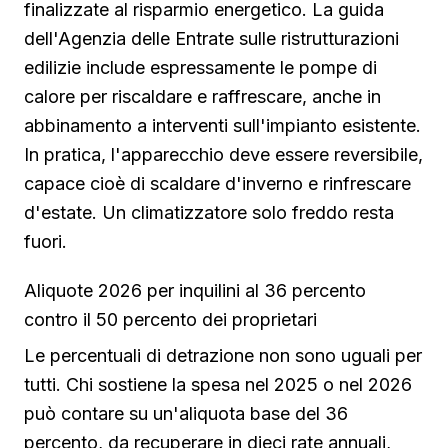
finalizzate al risparmio energetico. La guida
dell'Agenzia delle Entrate sulle ristrutturazioni
edilizie include espressamente le pompe di
calore per riscaldare e raffrescare, anche in
abbinamento a interventi sull'impianto esistente.
In pratica, l'apparecchio deve essere reversibile,
capace cioè di scaldare d'inverno e rinfrescare
d'estate. Un climatizzatore solo freddo resta
fuori.
Aliquote 2026 per inquilini al 36 percento
contro il 50 percento dei proprietari
Le percentuali di detrazione non sono uguali per
tutti. Chi sostiene la spesa nel 2025 o nel 2026
può contare su un'aliquota base del 36
percento, da recuperare in dieci rate annuali,