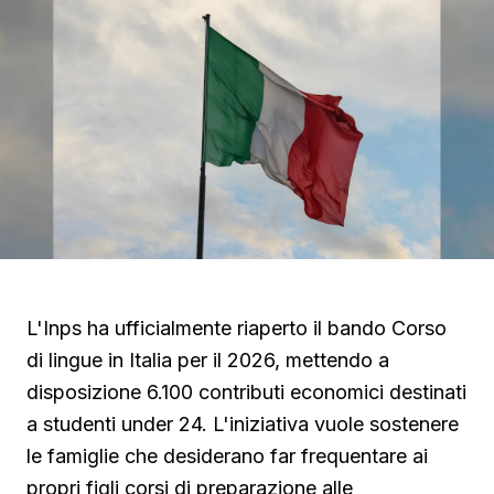
L'Inps ha ufficialmente riaperto il bando Corso
di lingue in Italia per il 2026, mettendo a
disposizione 6.100 contributi economici destinati
a studenti under 24. L'iniziativa vuole sostenere
le famiglie che desiderano far frequentare ai
propri figli corsi di preparazione alle