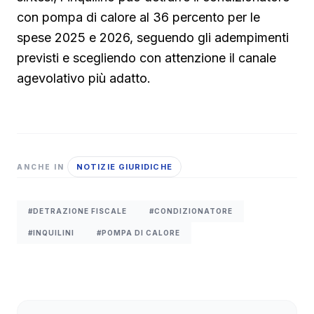
con pompa di calore al 36 percento per le
spese 2025 e 2026, seguendo gli adempimenti
previsti e scegliendo con attenzione il canale
agevolativo più adatto.
NOTIZIE GIURIDICHE
ANCHE IN
#DETRAZIONE FISCALE
#CONDIZIONATORE
#INQUILINI
#POMPA DI CALORE