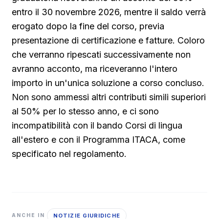
entro il 30 novembre 2026, mentre il saldo verrà
erogato dopo la fine del corso, previa
presentazione di certificazione e fatture. Coloro
che verranno ripescati successivamente non
avranno acconto, ma riceveranno l'intero
importo in un'unica soluzione a corso concluso.
Non sono ammessi altri contributi simili superiori
al 50% per lo stesso anno, e ci sono
incompatibilità con il bando Corsi di lingua
all'estero e con il Programma ITACA, come
specificato nel regolamento.
NOTIZIE GIURIDICHE
ANCHE IN