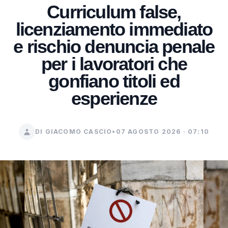
Curriculum false,
licenziamento immediato
e rischio denuncia penale
per i lavoratori che
gonfiano titoli ed
esperienze
DI GIACOMO CASCIO
•
07 AGOSTO 2026 · 07:10