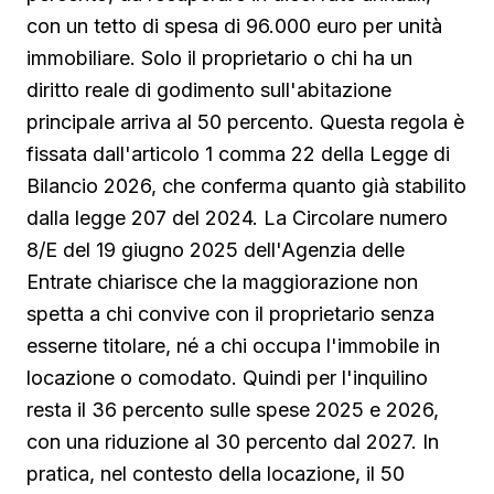
con un tetto di spesa di 96.000 euro per unità
immobiliare. Solo il proprietario o chi ha un
diritto reale di godimento sull'abitazione
principale arriva al 50 percento. Questa regola è
fissata dall'articolo 1 comma 22 della Legge di
Bilancio 2026, che conferma quanto già stabilito
dalla legge 207 del 2024. La Circolare numero
8/E del 19 giugno 2025 dell'Agenzia delle
Entrate chiarisce che la maggiorazione non
spetta a chi convive con il proprietario senza
esserne titolare, né a chi occupa l'immobile in
locazione o comodato. Quindi per l'inquilino
resta il 36 percento sulle spese 2025 e 2026,
con una riduzione al 30 percento dal 2027. In
pratica, nel contesto della locazione, il 50