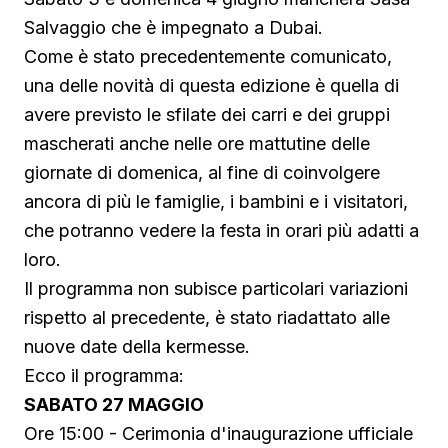
Salvaggio che è impegnato a Dubai.
Come è stato precedentemente comunicato,
una delle novità di questa edizione è quella di
avere previsto le sfilate dei carri e dei gruppi
mascherati anche nelle ore mattutine delle
giornate di domenica, al fine di coinvolgere
ancora di più le famiglie, i bambini e i visitatori,
che potranno vedere la festa in orari più adatti a
loro.
Il programma non subisce particolari variazioni
rispetto al precedente, è stato riadattato alle
nuove date della kermesse.
Ecco il programma:
SABATO 27 MAGGIO
Ore 15:00 - Cerimonia d'inaugurazione ufficiale