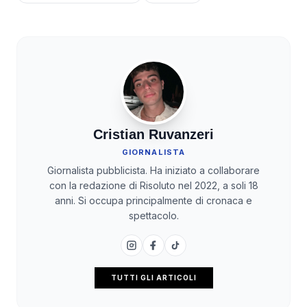
Cristian Ruvanzeri
GIORNALISTA
Giornalista pubblicista. Ha iniziato a collaborare
con la redazione di Risoluto nel 2022, a soli 18
anni. Si occupa principalmente di cronaca e
spettacolo.
TUTTI GLI ARTICOLI