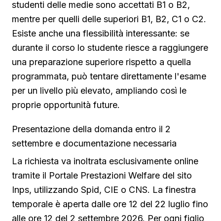
studenti delle medie sono accettati B1 o B2,
mentre per quelli delle superiori B1, B2, C1 o C2.
Esiste anche una flessibilità interessante: se
durante il corso lo studente riesce a raggiungere
una preparazione superiore rispetto a quella
programmata, può tentare direttamente l'esame
per un livello più elevato, ampliando così le
proprie opportunità future.
Presentazione della domanda entro il 2
settembre e documentazione necessaria
La richiesta va inoltrata esclusivamente online
tramite il Portale Prestazioni Welfare del sito
Inps, utilizzando Spid, CIE o CNS. La finestra
temporale è aperta dalle ore 12 del 22 luglio fino
alle ore 12 del 2 settembre 2026. Per ogni figlio