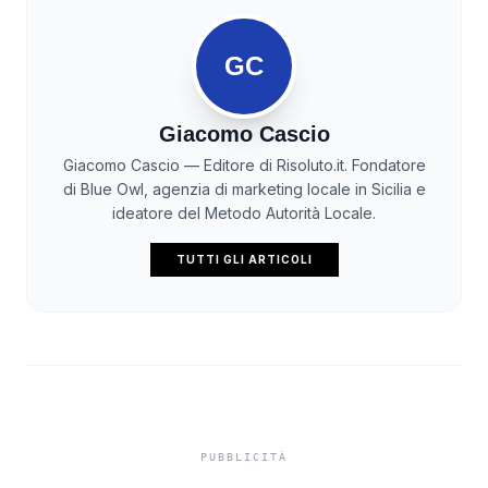
GC
Giacomo Cascio
Giacomo Cascio — Editore di Risoluto.it. Fondatore
di Blue Owl, agenzia di marketing locale in Sicilia e
ideatore del Metodo Autorità Locale.
TUTTI GLI ARTICOLI