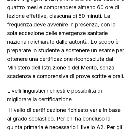
quattro mesi e comprendere almeno 60 ore di
lezione effettive, ciascuna di 60 minuti. La
frequenza deve avvenire in presenza, con la
sola eccezione delle emergenze sanitarie
nazionali dichiarate dalle autorità. Lo scopo è
preparare lo studente a sostenere un esame per
ottenere una certificazione riconosciuta dal
Ministero dell'Istruzione e del Merito, senza
scadenza e comprensiva di prove scritte e orali.
Livelli linguistici richiesti e possibilità di
migliorare la certificazione
Il livello di certificazione richiesto varia in base
al grado scolastico. Per chi ha concluso la
quinta primaria è necessario il livello A2. Per gli