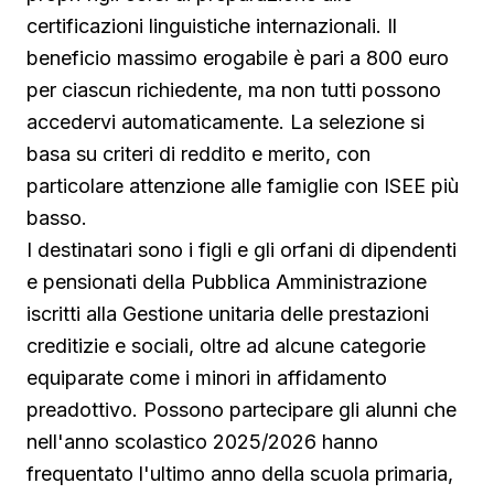
certificazioni linguistiche internazionali. Il
beneficio massimo erogabile è pari a 800 euro
per ciascun richiedente, ma non tutti possono
accedervi automaticamente. La selezione si
basa su criteri di reddito e merito, con
particolare attenzione alle famiglie con ISEE più
basso.
I destinatari sono i figli e gli orfani di dipendenti
e pensionati della Pubblica Amministrazione
iscritti alla Gestione unitaria delle prestazioni
creditizie e sociali, oltre ad alcune categorie
equiparate come i minori in affidamento
preadottivo. Possono partecipare gli alunni che
nell'anno scolastico 2025/2026 hanno
frequentato l'ultimo anno della scuola primaria,