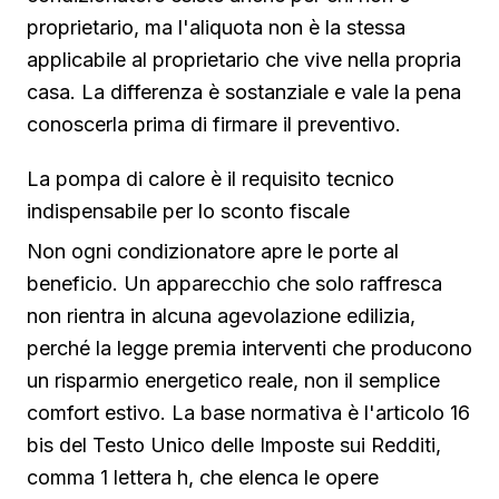
proprietario, ma l'aliquota non è la stessa
applicabile al proprietario che vive nella propria
casa. La differenza è sostanziale e vale la pena
conoscerla prima di firmare il preventivo.
La pompa di calore è il requisito tecnico
indispensabile per lo sconto fiscale
Non ogni condizionatore apre le porte al
beneficio. Un apparecchio che solo raffresca
non rientra in alcuna agevolazione edilizia,
perché la legge premia interventi che producono
un risparmio energetico reale, non il semplice
comfort estivo. La base normativa è l'articolo 16
bis del Testo Unico delle Imposte sui Redditi,
comma 1 lettera h, che elenca le opere