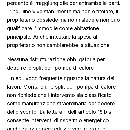
percento è irraggiungibile per entrambe le parti.
L'inquilino vive stabilmente ma non è titolare, il
proprietario possiede ma non risiede e non può
qualificare l'immobile come abitazione
principale. Anche intestare la spesa al
proprietario non cambierebbe la situazione.
Nessuna ristrutturazione obbligatoria per
detrarre lo split con pompa di calore
Un equivoco frequente riguarda la natura dei
lavori. Montare uno split con pompa di calore
non richiede che l'intervento sia classificato
come manutenzione straordinaria per godere
dello sconto. La lettera h dell'articolo 16 bis
consente interventi di risparmio energetico
anche senza opere edilizie vere e proprie,