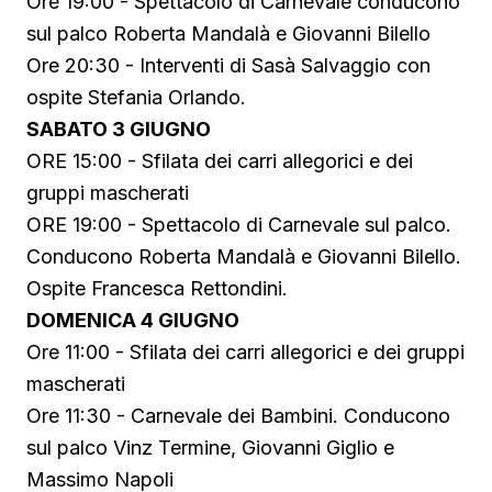
Ore 19:00 - Spettacolo di Carnevale conducono
sul palco Roberta Mandalà e Giovanni Bilello
Ore 20:30 - Interventi di Sasà Salvaggio con
ospite Stefania Orlando.
SABATO 3 GIUGNO
ORE 15:00 - Sfilata dei carri allegorici e dei
gruppi mascherati
ORE 19:00 - Spettacolo di Carnevale sul palco.
Conducono Roberta Mandalà e Giovanni Bilello.
Ospite Francesca Rettondini.
DOMENICA 4 GIUGNO
Ore 11:00 - Sfilata dei carri allegorici e dei gruppi
mascherati
Ore 11:30 - Carnevale dei Bambini. Conducono
sul palco Vinz Termine, Giovanni Giglio e
Massimo Napoli