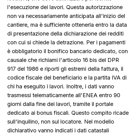
l'esecuzione dei lavori. Questa autorizzazione
non va necessariamente anticipata all'inizio del
cantiere, ma è sufficiente ottenerla entro la data
di presentazione della dichiarazione dei redditi
con cui si chiede la detrazione. Per i pagamenti
è obbligatorio il bonifico bancario dedicato, con
causale che richiami l'articolo 16 bis del DPR
917 del 1986 e riporti gli estremi della fattura, il
codice fiscale del beneficiario e la partita IVA di
chi ha eseguito i lavori. Inoltre, i dati vanno
trasmessi telematicamente all'ENEA entro 90
giorni dalla fine dei lavori, tramite il portale
dedicato ai bonus fiscali. Questo compito ricade
sull'inquilino, non sul locatore. Nel modello
dichiarativo vanno indicati i dati catastali