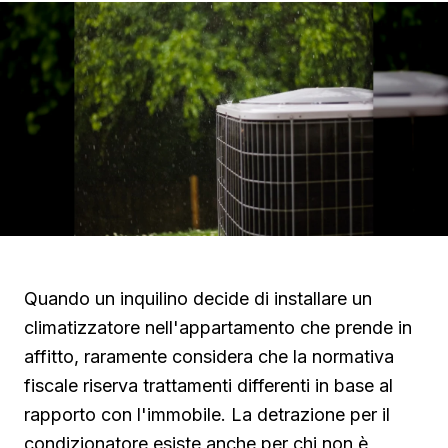
Quando un inquilino decide di installare un
climatizzatore nell'appartamento che prende in
affitto, raramente considera che la normativa
fiscale riserva trattamenti differenti in base al
rapporto con l'immobile. La detrazione per il
condizionatore esiste anche per chi non è