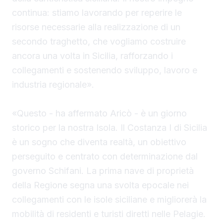
continua: stiamo lavorando per reperire le
risorse necessarie alla realizzazione di un
secondo traghetto, che vogliamo costruire
ancora una volta in Sicilia, rafforzando i
collegamenti e sostenendo sviluppo, lavoro e
industria regionale».
«Questo - ha affermato Aricò - è un giorno
storico per la nostra Isola. Il Costanza I di Sicilia
è un sogno che diventa realtà, un obiettivo
perseguito e centrato con determinazione dal
governo Schifani. La prima nave di proprietà
della Regione segna una svolta epocale nei
collegamenti con le isole siciliane e migliorerà la
mobilità di residenti e turisti diretti nelle Pelagie.