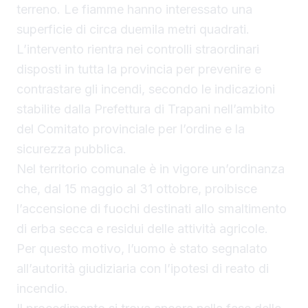
terreno. Le fiamme hanno interessato una
superficie di circa duemila metri quadrati.
L’intervento rientra nei controlli straordinari
disposti in tutta la provincia per prevenire e
contrastare gli incendi, secondo le indicazioni
stabilite dalla Prefettura di Trapani nell’ambito
del Comitato provinciale per l’ordine e la
sicurezza pubblica.
Nel territorio comunale è in vigore un’ordinanza
che, dal 15 maggio al 31 ottobre, proibisce
l’accensione di fuochi destinati allo smaltimento
di erba secca e residui delle attività agricole.
Per questo motivo, l’uomo è stato segnalato
all’autorità giudiziaria con l’ipotesi di reato di
incendio.