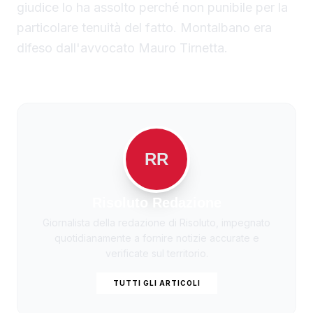
giudice lo ha assolto perché non punibile per la
particolare tenuità del fatto. Montalbano era
difeso dall'avvocato Mauro Tirnetta.
RR
Risoluto Redazione
Giornalista della redazione di Risoluto, impegnato
quotidianamente a fornire notizie accurate e
verificate sul territorio.
TUTTI GLI ARTICOLI