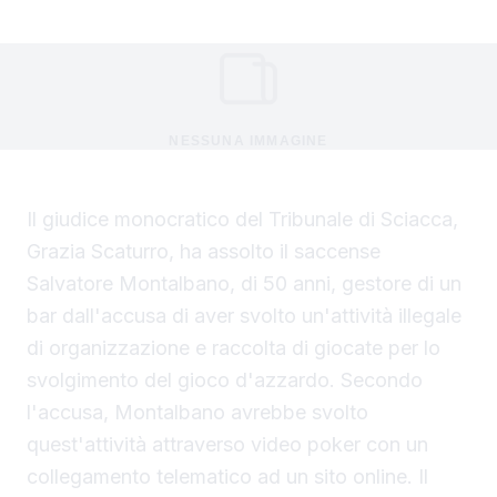
NESSUNA IMMAGINE
Il giudice monocratico del Tribunale di Sciacca,
Grazia Scaturro, ha assolto il saccense
Salvatore Montalbano, di 50 anni, gestore di un
bar dall'accusa di aver svolto un'attività illegale
di organizzazione e raccolta di giocate per lo
svolgimento del gioco d'azzardo. Secondo
l'accusa, Montalbano avrebbe svolto
quest'attività attraverso video poker con un
collegamento telematico ad un sito online. Il