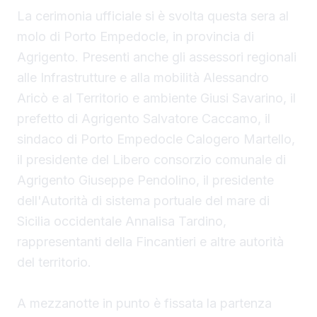
La cerimonia ufficiale si è svolta questa sera al
molo di Porto Empedocle, in provincia di
Agrigento. Presenti anche gli assessori regionali
alle Infrastrutture e alla mobilità Alessandro
Aricò e al Territorio e ambiente Giusi Savarino,
il
prefetto di Agrigento Salvatore Caccamo, il
sindaco
di Porto Empedocle Calogero Martello,
il presidente del Libero consorzio comunale di
Agrigento Giuseppe Pendolino, il presidente
dell'Autorità di sistema portuale del mare di
Sicilia occidentale Annalisa Tardino,
rappresentanti della Fincantieri e altre autorità
del territorio.
A mezzanotte in punto è fissata la partenza