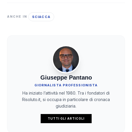
SCIACCA
ANCHE IN
Giuseppe Pantano
GIORNALISTA PROFESSIONISTA
Ha iniziato l’attività nel 1980. Tra i fondatori di
Risoluto.it, si occupa in particolare di cronaca
giudiziaria.
TUTTI GLI ARTICOLI