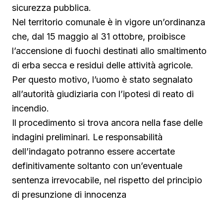
sicurezza pubblica.
Nel territorio comunale è in vigore un’ordinanza
che, dal 15 maggio al 31 ottobre, proibisce
l’accensione di fuochi destinati allo smaltimento
di erba secca e residui delle attività agricole.
Per questo motivo, l’uomo è stato segnalato
all’autorità giudiziaria con l’ipotesi di reato di
incendio.
Il procedimento si trova ancora nella fase delle
indagini preliminari. Le responsabilità
dell’indagato potranno essere accertate
definitivamente soltanto con un’eventuale
sentenza irrevocabile, nel rispetto del principio
di presunzione di innocenza