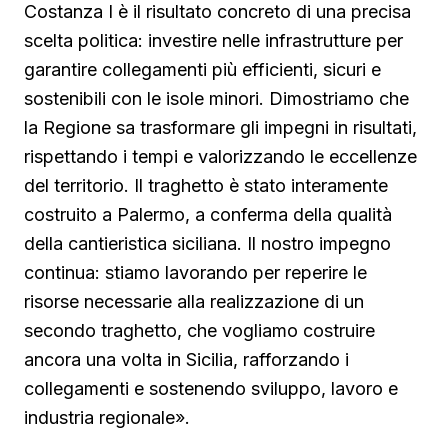
Costanza I è il risultato concreto di una precisa
scelta politica: investire nelle infrastrutture per
garantire collegamenti più efficienti, sicuri e
sostenibili con le isole minori. Dimostriamo che
la Regione sa trasformare gli impegni in risultati,
rispettando i tempi e valorizzando le eccellenze
del territorio. Il traghetto è stato interamente
costruito a Palermo, a conferma della qualità
della cantieristica siciliana. Il nostro impegno
continua: stiamo lavorando per reperire le
risorse necessarie alla realizzazione di un
secondo traghetto, che vogliamo costruire
ancora una volta in Sicilia, rafforzando i
collegamenti e sostenendo sviluppo, lavoro e
industria regionale».