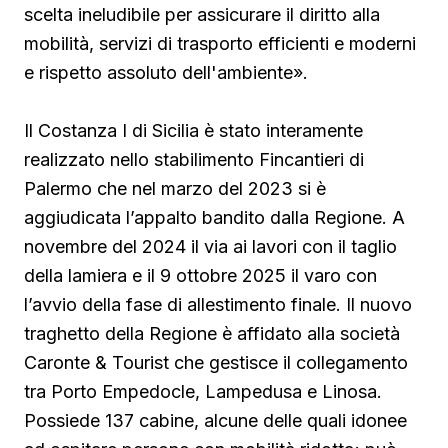
scelta ineludibile per assicurare il diritto alla
mobilità, servizi di trasporto efficienti e moderni
e rispetto assoluto dell'ambiente».
Il Costanza I di Sicilia è stato interamente
realizzato nello stabilimento Fincantieri di
Palermo che nel marzo del 2023 si è
aggiudicata l’appalto bandito dalla Regione. A
novembre del 2024 il via ai lavori con il taglio
della lamiera e il 9 ottobre 2025 il varo con
l’avvio della fase di allestimento finale. Il nuovo
traghetto della Regione è affidato alla società
Caronte & Tourist che gestisce il collegamento
tra Porto Empedocle, Lampedusa e Linosa.
Possiede 137 cabine, alcune delle quali idonee