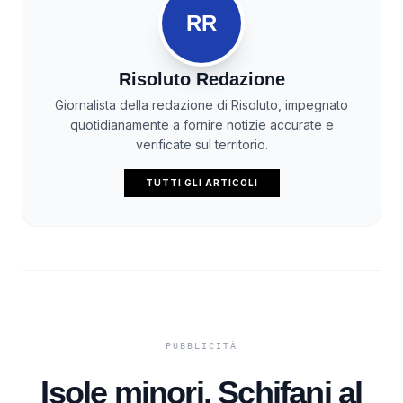
RR
Risoluto Redazione
Giornalista della redazione di Risoluto, impegnato
quotidianamente a fornire notizie accurate e
verificate sul territorio.
TUTTI GLI ARTICOLI
Isole minori, Schifani al