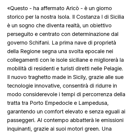
«Questo - ha affermato Aricò - è un giorno
storico per la nostra Isola. Il Costanza I di Sicilia
è un sogno che diventa realtà, un obiettivo
perseguito e centrato con determinazione dal
governo Schifani. La prima nave di proprietà
della Regione segna una svolta epocale nei
collegamenti con le isole siciliane e migliorerà la
mobilità di residenti e turisti diretti nelle Pelagie.
Il nuovo traghetto made in Sicily, grazie alle sue
tecnologie innovative, consentirà di ridurre in
modo considerevole i tempi di percorrenza della
tratta tra Porto Empedocle e Lampedusa,
garantendo un comfort elevato e senza eguali ai
passeggeri. Al contempo abbatterà le emissioni
inquinanti, grazie ai suoi motori green. Una