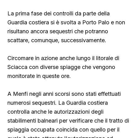
La prima fase dei controlli da parte della
Guardia costiera si è svolta a Porto Palo e non
risultano ancora sequestri che potranno
scattare, comunque, successivamente.
Circomare in azione anche lungo il litorale di
Sciacca con diverse spiagge che vengono
monitorate in queste ore.
A Menfi negli anni scorsi sono stati effettuati
numerosi sequestri. La Guardia costiera
controlla anche le autorizzazioni degli
stabilimenti balneari per verificare che il tratto di
spiaggia occupata coincida con quello per il