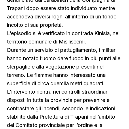
Trapani dopo essere stato individuato mentre
accendeva diversi roghi all’interno di un fondo
incolto di sua proprietà.
L’episodio si è verificato in contrada Kinisia, nel
territorio comunale di Misiliscemi.
Durante un servizio di pattugliamento, i militari
hanno notato l’uomo dare fuoco in più punti alle
sterpaglie e alla vegetazione presenti nel
terreno. Le fiamme hanno interessato una
superficie di circa duemila metri quadrati.
L’intervento rientra nei controlli straordinari
disposti in tutta la provincia per prevenire e
contrastare gli incendi, secondo le indicazioni
stabilite dalla Prefettura di Trapani nell’ambito
del Comitato provinciale per l’ordine e la