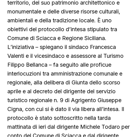
territorio, del suo patrimonio architettonico e
monumentale e delle diverse risorse culturali,
ambientali e della tradizione locale. È uno
obiettivi del protocollo d’intesa stipulato tra
Comune di Sciacca e Regione Siciliana.
L’iniziativa – spiegano il sindaco Francesca
Valenti e il vicesindaco e assessore al Turismo
Filippo Bellanca – fa seguito alle proficue
interlocuzioni tra amministrazione comunale e
regionale, alla delibera di Giunta dello scorso
aprile e al decreto del dirigente del servizio
turistico regionale n. 9 di Agrigento Giuseppe
Cigna, con cui si è dato il via libera all’intesa. Il
protocollo è stato sottoscritto nella tarda
mattinata di ieri dal dirigente Michele Todaro per
conto del Comune di Sciacca e dal dirigente