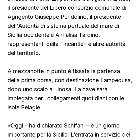
il presidente del Libero consorzio comunale di
Agrigento Giuseppe Pendolino, il presidente
dell'Autorità di sistema portuale del mare di
Sicilia occidentale Annalisa Tardino,
rappresentanti della Fincantieri e altre autorità
del territorio.
A mezzanotte in punto è fissata la partenza
della prima corsa, con destinazione Lampedusa,
dopo uno scalo a Linosa. La nave sarà
impiegata per i collegamenti quotidiani con le
isole Pelagie.
«Oggi – ha dichiarato Schifani – è un giorno
importante per la Sicilia. L’entrata in servizio del