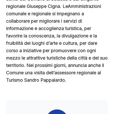
regionale Giuseppe Cigna. LeAmministrazioni
comunale e regionale si impegnano a
collaborare per migliorare i servizi di
informazione e accoglienza turistica, per
favorire la conoscenza, la divulgazione e la
fruibilità dei luoghi d’arte e cultura, per dare
corso a iniziative per promuovere con ogni
mezzo le attrattive turistiche della città e del suo
territorio. Nei prossimi giorni, annuncia anche il
Comune una visita dell’assessore regionale al
Turismo Sandro Pappalardo.