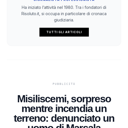
Ha iniziato l’attività nel 1980. Tra i fondatori di
Risoluto.it, si occupa in particolare di cronaca
giudiziaria.
TUTTI GLI ARTICOLI
Misiliscemi, sorpreso
mentre incendia un
terreno: denunciato un
uomo di Marsala