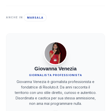
MARSALA
ANCHE IN
Giovanna Venezia
GIORNALISTA PROFESSIONISTA
Giovanna Venezia è giornalista professionista e
fondatrice di Risoluto.it. Da anni racconta il
territorio con uno stile diretto, curioso e autentico.
Disordinata e caotica per sua stessa ammissione,
non ama mai programmare nulla.