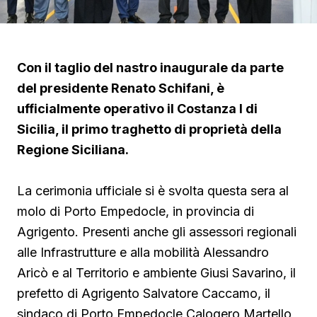
Con il taglio del nastro inaugurale da parte
del presidente Renato Schifani, è
ufficialmente operativo il Costanza I di
Sicilia, il primo traghetto di proprietà della
Regione Siciliana.
La cerimonia ufficiale si è svolta questa sera al
molo di Porto Empedocle, in provincia di
Agrigento. Presenti anche gli assessori regionali
alle Infrastrutture e alla mobilità Alessandro
Aricò e al Territorio e ambiente Giusi Savarino,
il
prefetto di Agrigento Salvatore Caccamo, il
sindaco
di Porto Empedocle Calogero Martello,