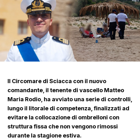
Il Circomare di Sciacca con il nuovo
comandante, il tenente di vascello Matteo
Maria Rodio, ha avviato una serie di controlli,
lungo il litorale di competenza, finalizzati ad
evitare la collocazione di ombrelloni con
struttura fissa che non vengono rimossi
durante la stagione estiva.