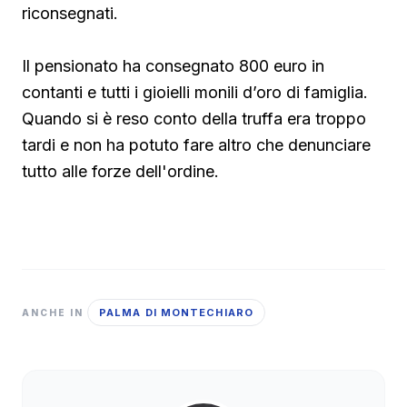
riconsegnati.
Il pensionato ha consegnato 800 euro in
contanti e tutti i gioielli monili d’oro di famiglia.
Quando si è reso conto della truffa era troppo
tardi e non ha potuto fare altro che denunciare
tutto alle forze dell'ordine.
PALMA DI MONTECHIARO
ANCHE IN