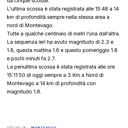
da cinque scosse.
L'ultima scossa è stata registrata alle 15:48 a 14
km di profondità sempre nella stessa area a
nord di Montevago.
Tutte a qualche centinaio di metri l’una dall’altra.
La sequenza ieri ha avuto magnitudo di 2.3 e
1.8, questa mattina 1.6 e questo pomeriggio 1.8
e pochi minuti fa 2.7.
La penultima scossa è stata registrata alle ore
15:11:50 di oggi sempre a 3 Km a Nord di
Montevago a 14 km di profondità con
magnitudo 1.8.
MONTEVAGO
ANCHE IN