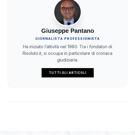
Giuseppe Pantano
GIORNALISTA PROFESSIONISTA
Ha iniziato l’attività nel 1980. Tra i fondatori di
Risoluto.it, si occupa in particolare di cronaca
giudiziaria.
TUTTI GLI ARTICOLI