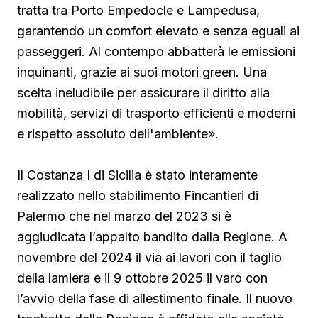
tratta tra Porto Empedocle e Lampedusa,
garantendo un comfort elevato e senza eguali ai
passeggeri. Al contempo abbatterà le emissioni
inquinanti, grazie ai suoi motori green. Una
scelta ineludibile per assicurare il diritto alla
mobilità, servizi di trasporto efficienti e moderni
e rispetto assoluto dell'ambiente».
Il Costanza I di Sicilia è stato interamente
realizzato nello stabilimento Fincantieri di
Palermo che nel marzo del 2023 si è
aggiudicata l’appalto bandito dalla Regione. A
novembre del 2024 il via ai lavori con il taglio
della lamiera e il 9 ottobre 2025 il varo con
l’avvio della fase di allestimento finale. Il nuovo