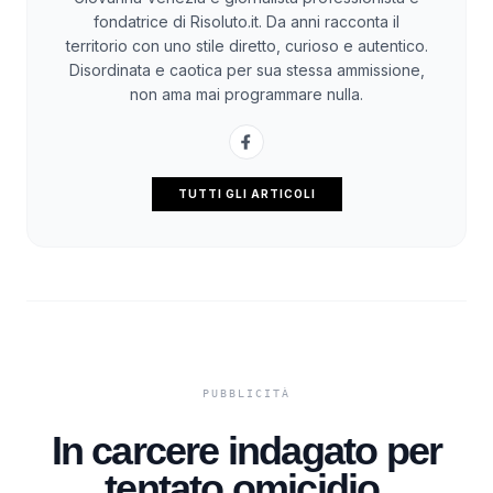
fondatrice di Risoluto.it. Da anni racconta il
territorio con uno stile diretto, curioso e autentico.
Disordinata e caotica per sua stessa ammissione,
non ama mai programmare nulla.
TUTTI GLI ARTICOLI
In carcere indagato per
tentato omicidio,