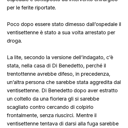
per le ferite riportate.
Poco dopo essere stato dimesso dall’ospedale il
ventisettenne è stato a sua volta arrestato per
droga.
La lite, secondo la versione dell’indagato, c’è
stata, nella casa di Di Benedetto, perché il
trentottenne avrebbe difeso, in precedenza,
un’altra persona che sarebbe stata aggredita dal
ventisettenne. Di Benedetto
dopo aver estratto
un coltello da una fioriera gli si sarebbe
scagliato contro cercando di colpirlo
frontalmente, senza riuscirci. Mentre il
ventisettenne tentava di darsi alla fuga sarebbe