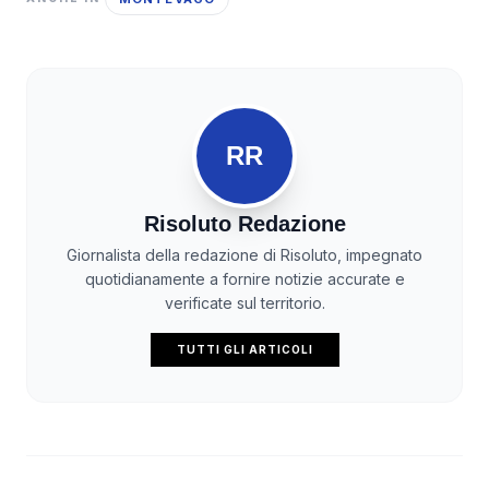
RR
Risoluto Redazione
Giornalista della redazione di Risoluto, impegnato
quotidianamente a fornire notizie accurate e
verificate sul territorio.
TUTTI GLI ARTICOLI