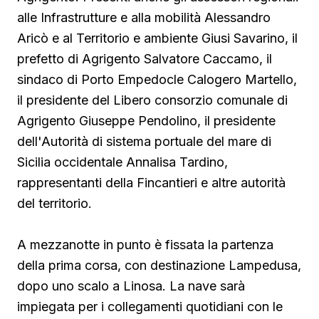
alle Infrastrutture e alla mobilità Alessandro
Aricò e al Territorio e ambiente Giusi Savarino,
il
prefetto di Agrigento Salvatore Caccamo, il
sindaco
di Porto Empedocle Calogero Martello,
il presidente del Libero consorzio comunale di
Agrigento Giuseppe Pendolino, il presidente
dell'Autorità di sistema portuale del mare di
Sicilia occidentale Annalisa Tardino,
rappresentanti della Fincantieri e altre autorità
del territorio.
A mezzanotte in punto è fissata la partenza
della prima corsa, con destinazione Lampedusa,
dopo uno scalo a Linosa. La nave sarà
impiegata per i collegamenti quotidiani con le