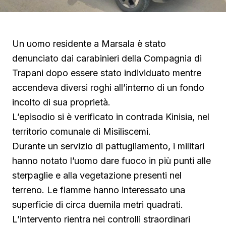
Un uomo residente a Marsala è stato
denunciato dai carabinieri della Compagnia di
Trapani dopo essere stato individuato mentre
accendeva diversi roghi all’interno di un fondo
incolto di sua proprietà.
L’episodio si è verificato in contrada Kinisia, nel
territorio comunale di Misiliscemi.
Durante un servizio di pattugliamento, i militari
hanno notato l’uomo dare fuoco in più punti alle
sterpaglie e alla vegetazione presenti nel
terreno. Le fiamme hanno interessato una
superficie di circa duemila metri quadrati.
L’intervento rientra nei controlli straordinari