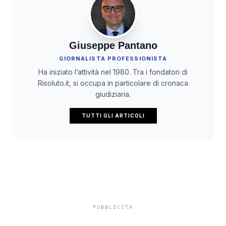
Giuseppe Pantano
GIORNALISTA PROFESSIONISTA
Ha iniziato l’attività nel 1980. Tra i fondatori di
Risoluto.it, si occupa in particolare di cronaca
giudiziaria.
TUTTI GLI ARTICOLI