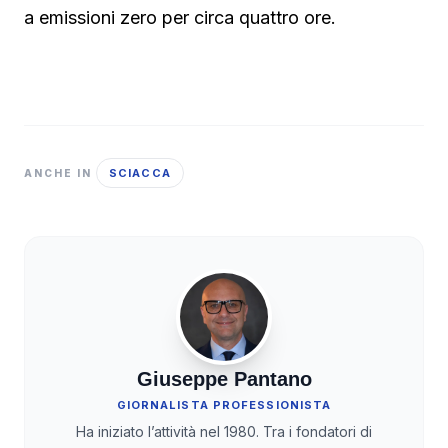
a emissioni zero per circa quattro ore.
SCIACCA
ANCHE IN
Giuseppe Pantano
GIORNALISTA PROFESSIONISTA
Ha iniziato l’attività nel 1980. Tra i fondatori di