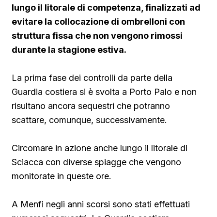
lungo il litorale di competenza, finalizzati ad
evitare la collocazione di ombrelloni con
struttura fissa che non vengono rimossi
durante la stagione estiva.
La prima fase dei controlli da parte della
Guardia costiera si è svolta a Porto Palo e non
risultano ancora sequestri che potranno
scattare, comunque, successivamente.
Circomare in azione anche lungo il litorale di
Sciacca con diverse spiagge che vengono
monitorate in queste ore.
A Menfi negli anni scorsi sono stati effettuati