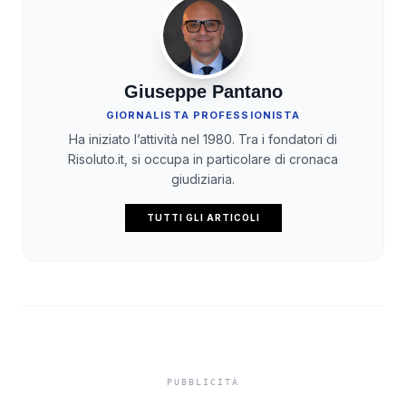
Giuseppe Pantano
GIORNALISTA PROFESSIONISTA
Ha iniziato l’attività nel 1980. Tra i fondatori di
Risoluto.it, si occupa in particolare di cronaca
giudiziaria.
TUTTI GLI ARTICOLI