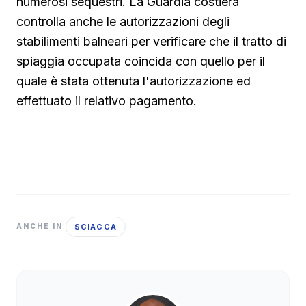
numerosi sequestri. La Guardia costiera
controlla anche le autorizzazioni degli
stabilimenti balneari per verificare che il tratto di
spiaggia occupata coincida con quello per il
quale è stata ottenuta l'autorizzazione ed
effettuato il relativo pagamento.
SCIACCA
ANCHE IN