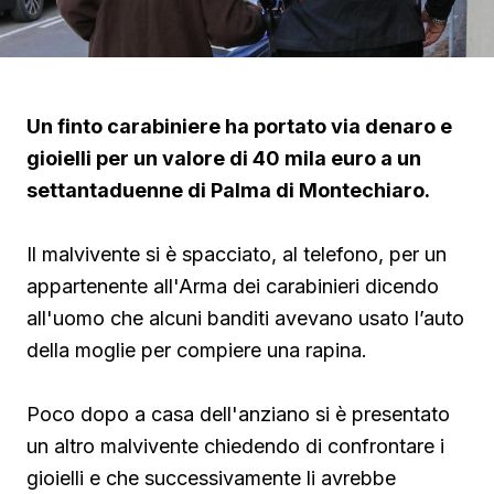
Un finto carabiniere ha portato via denaro e
gioielli per un valore di 40 mila euro a un
settantaduenne di Palma di Montechiaro.
Il malvivente si è spacciato, al telefono, per un
appartenente all'Arma dei carabinieri dicendo
all'uomo che alcuni banditi avevano usato l’auto
della moglie per compiere una rapina.
Poco dopo a casa dell'anziano si è presentato
un altro malvivente chiedendo di confrontare i
gioielli e che successivamente li avrebbe