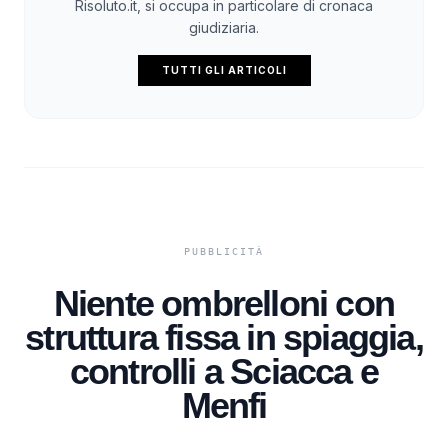
Risoluto.it, si occupa in particolare di cronaca
giudiziaria.
TUTTI GLI ARTICOLI
Niente ombrelloni con
struttura fissa in spiaggia,
controlli a Sciacca e
Menfi