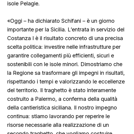
isole Pelagie.
«Oggi – ha dichiarato Schifani – è un giorno
importante per la Sicilia. L’entrata in servizio del
Costanza I è il risultato concreto di una precisa
scelta politica: investire nelle infrastrutture per
garantire collegamenti più efficienti, sicuri e
sostenibili con le isole minori. Dimostriamo che
la Regione sa trasformare gli impegni in risultati,
rispettando i tempi e valorizzando le eccellenze
del territorio. Il traghetto è stato interamente
costruito a Palermo, a conferma della qualità
della cantieristica siciliana. Il nostro impegno
continua: stiamo lavorando per reperire le
risorse necessarie alla realizzazione di un
secondo traghetto, che vogliamo costruire