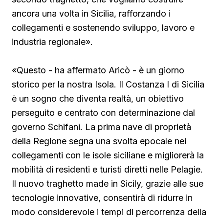
ancora una volta in Sicilia, rafforzando i
collegamenti e sostenendo sviluppo, lavoro e
industria regionale».
«Questo - ha affermato Aricò - è un giorno
storico per la nostra Isola. Il Costanza I di Sicilia
è un sogno che diventa realtà, un obiettivo
perseguito e centrato con determinazione dal
governo Schifani. La prima nave di proprietà
della Regione segna una svolta epocale nei
collegamenti con le isole siciliane e migliorerà la
mobilità di residenti e turisti diretti nelle Pelagie.
Il nuovo traghetto made in Sicily, grazie alle sue
tecnologie innovative, consentirà di ridurre in
modo considerevole i tempi di percorrenza della