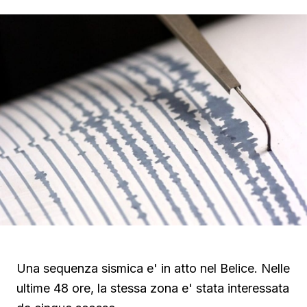
Una sequenza sismica e' in atto nel Belice. Nelle
ultime 48 ore, la stessa zona e' stata interessata