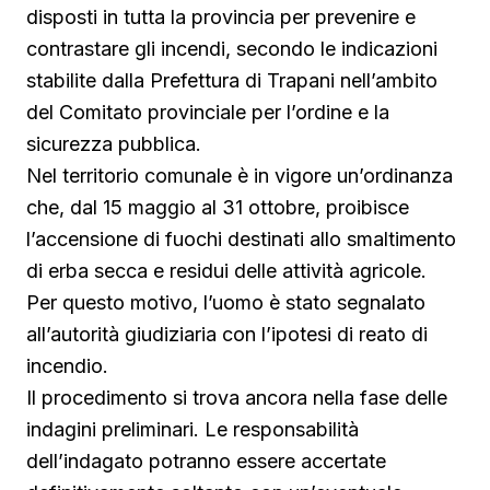
disposti in tutta la provincia per prevenire e
contrastare gli incendi, secondo le indicazioni
stabilite dalla Prefettura di Trapani nell’ambito
del Comitato provinciale per l’ordine e la
sicurezza pubblica.
Nel territorio comunale è in vigore un’ordinanza
che, dal 15 maggio al 31 ottobre, proibisce
l’accensione di fuochi destinati allo smaltimento
di erba secca e residui delle attività agricole.
Per questo motivo, l’uomo è stato segnalato
all’autorità giudiziaria con l’ipotesi di reato di
incendio.
Il procedimento si trova ancora nella fase delle
indagini preliminari. Le responsabilità
dell’indagato potranno essere accertate