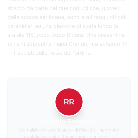
sbarco da parte dei due coniugi che, giovedì
della scorsa settimana, sono stati raggiunti dai
carabinieri su una piazzola di sosta lungo la
statale 115, poco dopo Ribera. Una sessantina i
tunisini sbarcati a Piana Grande, ma soltanto 14
rintracciati dalle forze dell'ordine.
RR
Risoluto Redazione
Giornalista della redazione di Risoluto, impegnato
quotidianamente a fornire notizie accurate e