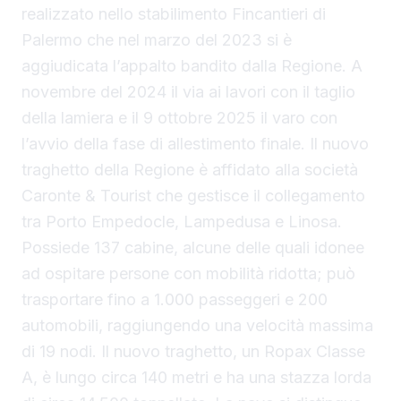
realizzato nello stabilimento Fincantieri di
Palermo che nel marzo del 2023 si è
aggiudicata l’appalto bandito dalla Regione. A
novembre del 2024 il via ai lavori con il taglio
della lamiera e il 9 ottobre 2025 il varo con
l’avvio della fase di allestimento finale. Il nuovo
traghetto della Regione è affidato alla società
Caronte & Tourist che gestisce il collegamento
tra Porto Empedocle, Lampedusa e Linosa.
Possiede 137 cabine, alcune delle quali idonee
ad ospitare persone con mobilità ridotta; può
trasportare fino a 1.000 passeggeri e 200
automobili, raggiungendo una velocità massima
di 19 nodi. Il nuovo traghetto, un Ropax Classe
A, è lungo circa 140 metri e ha una stazza lorda