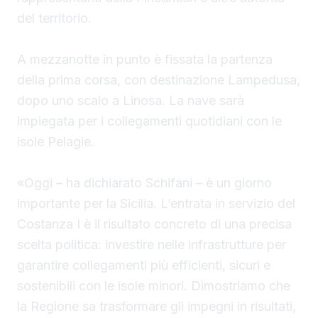
del territorio.
A mezzanotte in punto è fissata la partenza
della prima corsa, con destinazione Lampedusa,
dopo uno scalo a Linosa. La nave sarà
impiegata per i collegamenti quotidiani con le
isole Pelagie.
«Oggi – ha dichiarato Schifani – è un giorno
importante per la Sicilia. L’entrata in servizio del
Costanza I è il risultato concreto di una precisa
scelta politica: investire nelle infrastrutture per
garantire collegamenti più efficienti, sicuri e
sostenibili con le isole minori. Dimostriamo che
la Regione sa trasformare gli impegni in risultati,