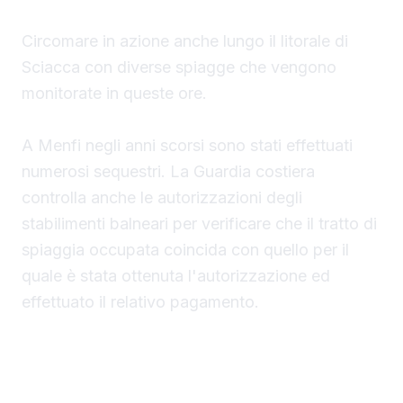
Circomare in azione anche lungo il litorale di
Sciacca con diverse spiagge che vengono
monitorate in queste ore.
A Menfi negli anni scorsi sono stati effettuati
numerosi sequestri. La Guardia costiera
controlla anche le autorizzazioni degli
stabilimenti balneari per verificare che il tratto di
spiaggia occupata coincida con quello per il
quale è stata ottenuta l'autorizzazione ed
effettuato il relativo pagamento.