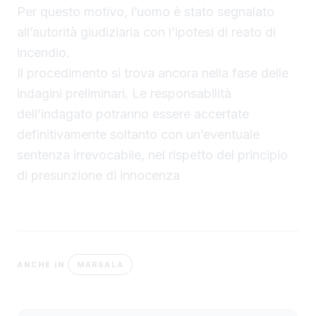
Per questo motivo, l’uomo è stato segnalato
all’autorità giudiziaria con l’ipotesi di reato di
incendio.
Il procedimento si trova ancora nella fase delle
indagini preliminari. Le responsabilità
dell’indagato potranno essere accertate
definitivamente soltanto con un’eventuale
sentenza irrevocabile, nel rispetto del principio
di presunzione di innocenza
MARSALA
ANCHE IN