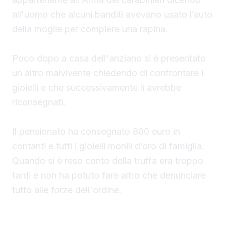
all'uomo che alcuni banditi avevano usato l’auto
della moglie per compiere una rapina.
Poco dopo a casa dell'anziano si è presentato
un altro malvivente chiedendo di confrontare i
gioielli e che successivamente li avrebbe
riconsegnati.
Il pensionato ha consegnato 800 euro in
contanti e tutti i gioielli monili d’oro di famiglia.
Quando si è reso conto della truffa era troppo
tardi e non ha potuto fare altro che denunciare
tutto alle forze dell'ordine.