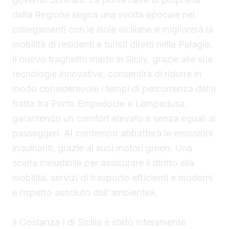
della Regione segna una svolta epocale nei
collegamenti con le isole siciliane e migliorerà la
mobilità di residenti e turisti diretti nelle Pelagie.
Il nuovo traghetto made in Sicily, grazie alle sue
tecnologie innovative, consentirà di ridurre in
modo considerevole i tempi di percorrenza della
tratta tra Porto Empedocle e Lampedusa,
garantendo un comfort elevato e senza eguali ai
passeggeri. Al contempo abbatterà le emissioni
inquinanti, grazie ai suoi motori green. Una
scelta ineludibile per assicurare il diritto alla
mobilità, servizi di trasporto efficienti e moderni
e rispetto assoluto dell'ambiente».
Il Costanza I di Sicilia è stato interamente