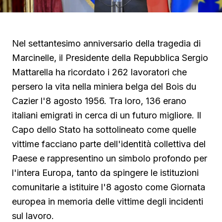
Nel settantesimo anniversario della tragedia di
Marcinelle, il Presidente della Repubblica Sergio
Mattarella ha ricordato i 262 lavoratori che
persero la vita nella miniera belga del Bois du
Cazier l'8 agosto 1956. Tra loro, 136 erano
italiani emigrati in cerca di un futuro migliore. Il
Capo dello Stato ha sottolineato come quelle
vittime facciano parte dell'identità collettiva del
Paese e rappresentino un simbolo profondo per
l'intera Europa, tanto da spingere le istituzioni
comunitarie a istituire l'8 agosto come Giornata
europea in memoria delle vittime degli incidenti
sul lavoro.