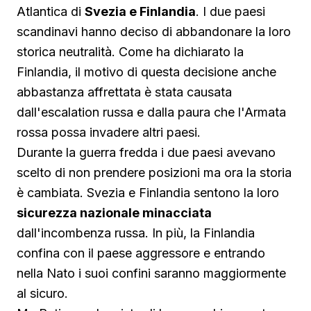
Atlantica di
Svezia e Finlandia
. I due paesi
scandinavi hanno deciso di abbandonare la loro
storica neutralità. Come ha dichiarato la
Finlandia, il motivo di questa decisione anche
abbastanza affrettata è stata causata
dall'escalation russa e dalla paura che l'Armata
rossa possa invadere altri paesi.
Durante la guerra fredda i due paesi avevano
scelto di non prendere posizioni ma ora la storia
è cambiata. Svezia e Finlandia sentono la loro
sicurezza nazionale minacciata
dall'incombenza russa. In più, la Finlandia
confina con il paese aggressore e entrando
nella Nato i suoi confini saranno maggiormente
al sicuro.