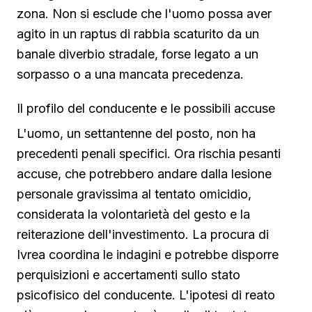
zona. Non si esclude che l'uomo possa aver
agito in un raptus di rabbia scaturito da un
banale diverbio stradale, forse legato a un
sorpasso o a una mancata precedenza.
Il profilo del conducente e le possibili accuse
L'uomo, un settantenne del posto, non ha
precedenti penali specifici. Ora rischia pesanti
accuse, che potrebbero andare dalla lesione
personale gravissima al tentato omicidio,
considerata la volontarietà del gesto e la
reiterazione dell'investimento. La procura di
Ivrea coordina le indagini e potrebbe disporre
perquisizioni e accertamenti sullo stato
psicofisico del conducente. L'ipotesi di reato