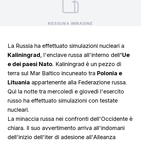
NESSUNA IMMAGINE
La Russia ha effettuato simulazioni nucleari a
Kaliningrad
, l'enclave russa all'interno dell
'Ue
e dei paesi Nato
. Kaliningrad è un pezzo di
terra sul Mar Baltico incuneato tra
Polonia e
Lituania
appartenente alla Federazione russa.
Qui la notte tra mercoledì e giovedì l'esercito
russo ha effettuato simulazioni con testate
nucleari.
La minaccia russa nei confronti dell'Occidente è
chiara. Il suo avvertimento arriva all'indomani
dell'inizio dell'iter di adesione all'Alleanza