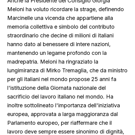
Anche la Presidente del Consiglio Giorgia
Meloni ha voluto ricordare la strage, definendo
Marcinelle una vicenda che appartiene alla
memoria collettiva e simbolo del contributo
straordinario che decine di milioni di italiani
hanno dato al benessere di intere nazioni,
mantenendo un legame profondo con la
madrepatria. Meloni ha ringraziato la
lungimiranza di Mirko Tremaglia, che da ministro
per gli italiani nel mondo propose 25 anni fa
l'istituzione della Giornata nazionale del
sacrificio del lavoro italiano nel mondo. Ha
inoltre sottolineato l'importanza dell'iniziativa
europea, approvata a larga maggioranza dal
Parlamento europeo, per riaffermare che il
lavoro deve sempre essere sinonimo di dignità,