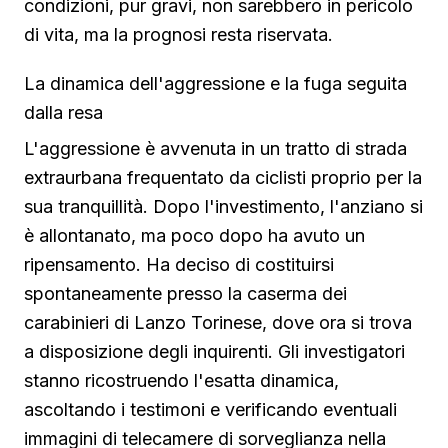
condizioni, pur gravi, non sarebbero in pericolo
di vita, ma la prognosi resta riservata.
La dinamica dell'aggressione e la fuga seguita
dalla resa
L'aggressione è avvenuta in un tratto di strada
extraurbana frequentato da ciclisti proprio per la
sua tranquillità. Dopo l'investimento, l'anziano si
è allontanato, ma poco dopo ha avuto un
ripensamento. Ha deciso di costituirsi
spontaneamente presso la caserma dei
carabinieri di Lanzo Torinese, dove ora si trova
a disposizione degli inquirenti. Gli investigatori
stanno ricostruendo l'esatta dinamica,
ascoltando i testimoni e verificando eventuali
immagini di telecamere di sorveglianza nella