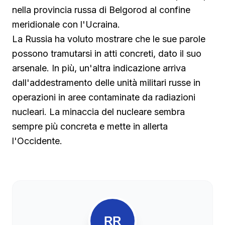
nella provincia russa di Belgorod al confine
meridionale con l'Ucraina.
La Russia ha voluto mostrare che le sue parole
possono tramutarsi in atti concreti, dato il suo
arsenale. In più, un'altra indicazione arriva
dall'addestramento delle unità militari russe in
operazioni in aree contaminate da radiazioni
nucleari. La minaccia del nucleare sembra
sempre più concreta e mette in allerta
l'Occidente.
RR