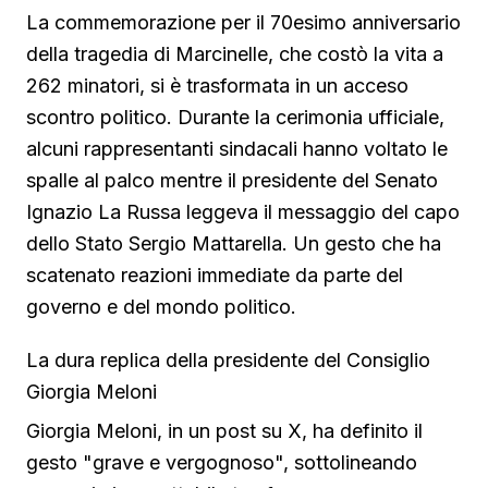
La commemorazione per il 70esimo anniversario
della tragedia di Marcinelle, che costò la vita a
262 minatori, si è trasformata in un acceso
scontro politico. Durante la cerimonia ufficiale,
alcuni rappresentanti sindacali hanno voltato le
spalle al palco mentre il presidente del Senato
Ignazio La Russa leggeva il messaggio del capo
dello Stato Sergio Mattarella. Un gesto che ha
scatenato reazioni immediate da parte del
governo e del mondo politico.
La dura replica della presidente del Consiglio
Giorgia Meloni
Giorgia Meloni, in un post su X, ha definito il
gesto "grave e vergognoso", sottolineando