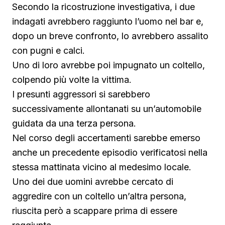
Secondo la ricostruzione investigativa, i due
indagati avrebbero raggiunto l’uomo nel bar e,
dopo un breve confronto, lo avrebbero assalito
con pugni e calci.
Uno di loro avrebbe poi impugnato un coltello,
colpendo più volte la vittima.
I presunti aggressori si sarebbero
successivamente allontanati su un’automobile
guidata da una terza persona.
Nel corso degli accertamenti sarebbe emerso
anche un precedente episodio verificatosi nella
stessa mattinata vicino al medesimo locale.
Uno dei due uomini avrebbe cercato di
aggredire con un coltello un’altra persona,
riuscita però a scappare prima di essere