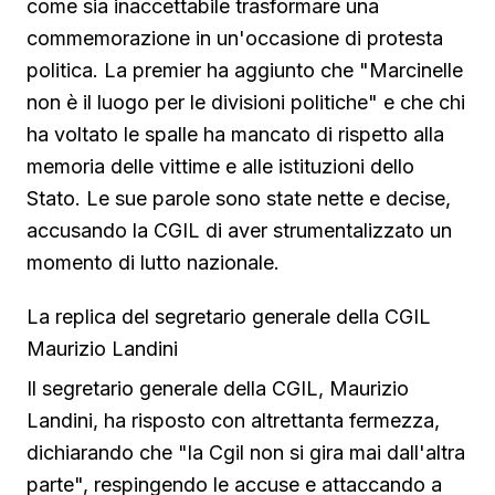
come sia inaccettabile trasformare una
commemorazione in un'occasione di protesta
politica. La premier ha aggiunto che "Marcinelle
non è il luogo per le divisioni politiche" e che chi
ha voltato le spalle ha mancato di rispetto alla
memoria delle vittime e alle istituzioni dello
Stato. Le sue parole sono state nette e decise,
accusando la CGIL di aver strumentalizzato un
momento di lutto nazionale.
La replica del segretario generale della CGIL
Maurizio Landini
Il segretario generale della CGIL, Maurizio
Landini, ha risposto con altrettanta fermezza,
dichiarando che "la Cgil non si gira mai dall'altra
parte", respingendo le accuse e attaccando a