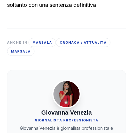
soltanto con una sentenza definitiva
MARSALA
CRONACA / ATTUALITÀ
ANCHE IN
MARSALA
Giovanna Venezia
GIORNALISTA PROFESSIONISTA
Giovanna Venezia è giornalista professionista e