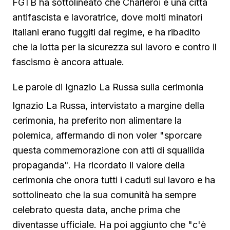
FGTB ha sottolineato che Charleroi è una città
antifascista e lavoratrice, dove molti minatori
italiani erano fuggiti dal regime, e ha ribadito
che la lotta per la sicurezza sul lavoro e contro il
fascismo è ancora attuale.
Le parole di Ignazio La Russa sulla cerimonia
Ignazio La Russa, intervistato a margine della
cerimonia, ha preferito non alimentare la
polemica, affermando di non voler "sporcare
questa commemorazione con atti di squallida
propaganda". Ha ricordato il valore della
cerimonia che onora tutti i caduti sul lavoro e ha
sottolineato che la sua comunità ha sempre
celebrato questa data, anche prima che
diventasse ufficiale. Ha poi aggiunto che "c'è