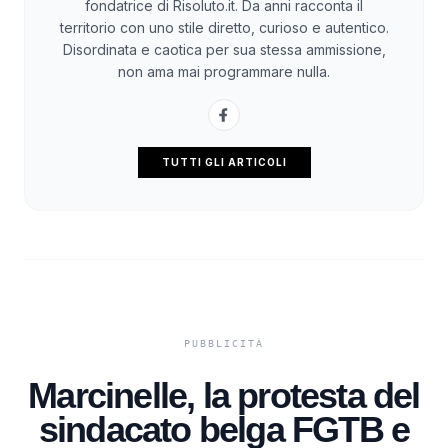
fondatrice di Risoluto.it. Da anni racconta il
territorio con uno stile diretto, curioso e autentico.
Disordinata e caotica per sua stessa ammissione,
non ama mai programmare nulla.
TUTTI GLI ARTICOLI
Marcinelle, la protesta del
sindacato belga FGTB e