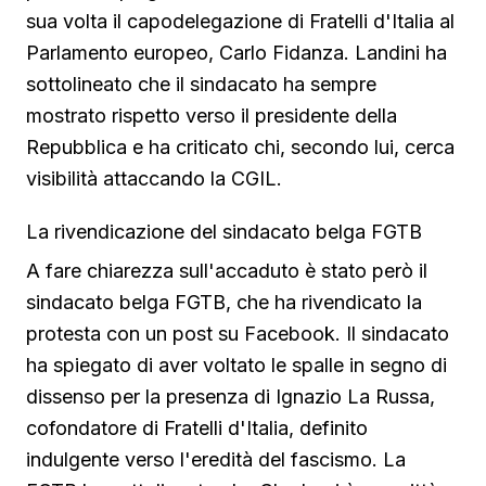
sua volta il capodelegazione di Fratelli d'Italia al
Parlamento europeo, Carlo Fidanza. Landini ha
sottolineato che il sindacato ha sempre
mostrato rispetto verso il presidente della
Repubblica e ha criticato chi, secondo lui, cerca
visibilità attaccando la CGIL.
La rivendicazione del sindacato belga FGTB
A fare chiarezza sull'accaduto è stato però il
sindacato belga FGTB, che ha rivendicato la
protesta con un post su Facebook. Il sindacato
ha spiegato di aver voltato le spalle in segno di
dissenso per la presenza di Ignazio La Russa,
cofondatore di Fratelli d'Italia, definito
indulgente verso l'eredità del fascismo. La