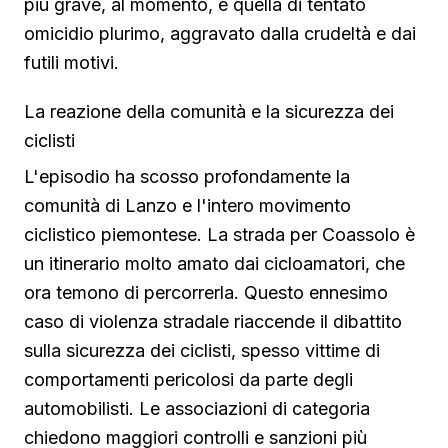
più grave, al momento, è quella di tentato
omicidio plurimo, aggravato dalla crudeltà e dai
futili motivi.
La reazione della comunità e la sicurezza dei
ciclisti
L'episodio ha scosso profondamente la
comunità di Lanzo e l'intero movimento
ciclistico piemontese. La strada per Coassolo è
un itinerario molto amato dai cicloamatori, che
ora temono di percorrerla. Questo ennesimo
caso di violenza stradale riaccende il dibattito
sulla sicurezza dei ciclisti, spesso vittime di
comportamenti pericolosi da parte degli
automobilisti. Le associazioni di categoria
chiedono maggiori controlli e sanzioni più