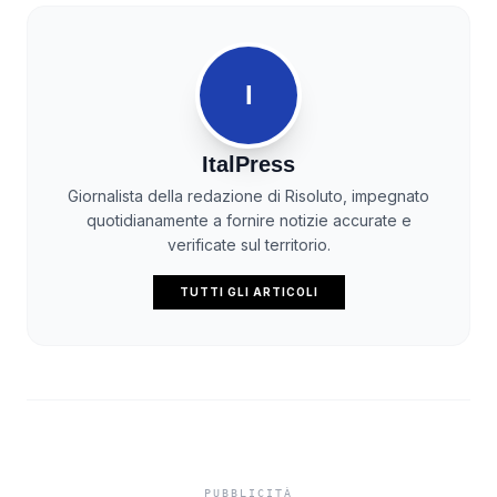
I
ItalPress
Giornalista della redazione di Risoluto, impegnato
quotidianamente a fornire notizie accurate e
verificate sul territorio.
TUTTI GLI ARTICOLI