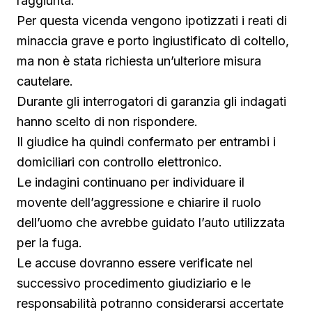
raggiunta.
Per questa vicenda vengono ipotizzati i reati di
minaccia grave e porto ingiustificato di coltello,
ma non è stata richiesta un’ulteriore misura
cautelare.
Durante gli interrogatori di garanzia gli indagati
hanno scelto di non rispondere.
Il giudice ha quindi confermato per entrambi i
domiciliari con controllo elettronico.
Le indagini continuano per individuare il
movente dell’aggressione e chiarire il ruolo
dell’uomo che avrebbe guidato l’auto utilizzata
per la fuga.
Le accuse dovranno essere verificate nel
successivo procedimento giudiziario e le
responsabilità potranno considerarsi accertate