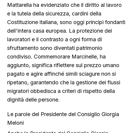
Mattarella ha evidenziato che il diritto al lavoro
e la tutela della sicurezza, cardini della
Costituzione italiana, sono oggi principi fondanti
dell'intera casa europea. La protezione dei
lavoratori e il contrasto a ogni forma di
sfruttamento sono diventati patrimonio
condiviso. Commemorare Marcinelle, ha
aggiunto, significa riflettere sul prezzo umano
pagato e agire affinché simili sciagure non si
ripetano, garantendo che la gestione dei flussi
migratori obbedisca a criteri di rispetto della
dignità delle persone.
Le parole del Presidente del Consiglio Giorgia
Meloni