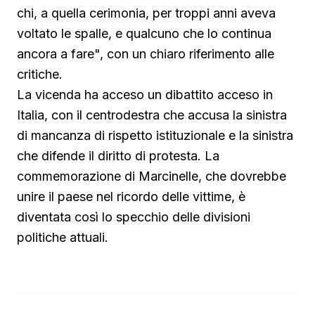
chi, a quella cerimonia, per troppi anni aveva
voltato le spalle, e qualcuno che lo continua
ancora a fare", con un chiaro riferimento alle
critiche.
La vicenda ha acceso un dibattito acceso in
Italia, con il centrodestra che accusa la sinistra
di mancanza di rispetto istituzionale e la sinistra
che difende il diritto di protesta. La
commemorazione di Marcinelle, che dovrebbe
unire il paese nel ricordo delle vittime, è
diventata così lo specchio delle divisioni
politiche attuali.