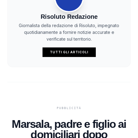
Risoluto Redazione
Giornalista della redazione di Risoluto, impegnato
quotidianamente a fornire notizie accurate e
verificate sul territorio.
TUTTI GLI ARTICOLI
Marsala, padre e figlio ai
domiciliari dopo