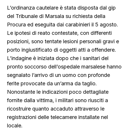
L’ordinanza cautelare è stata disposta dal gip
del Tribunale di Marsala su richiesta della
Procura ed eseguita dai carabinieri il 5 agosto.
Le ipotesi di reato contestate, con differenti
posizioni, sono tentate lesioni personali gravi e
porto ingiustificato di oggetti atti a offendere.
L’indagine è iniziata dopo che i sanitari del
pronto soccorso dell’ospedale marsalese hanno
segnalato l’arrivo di un uomo con profonde
ferite provocate da un’arma da taglio.
Nonostante le indicazioni poco dettagliate
fornite dalla vittima, i militari sono riusciti a
ricostruire quanto accaduto attraverso le
registrazioni delle telecamere installate nel
locale.