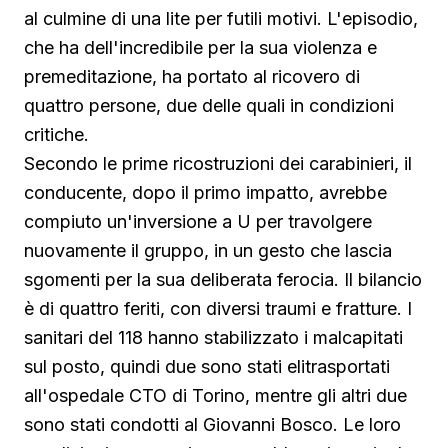
al culmine di una lite per futili motivi. L'episodio,
che ha dell'incredibile per la sua violenza e
premeditazione, ha portato al ricovero di
quattro persone, due delle quali in condizioni
critiche.
Secondo le prime ricostruzioni dei carabinieri, il
conducente, dopo il primo impatto, avrebbe
compiuto un'inversione a U per travolgere
nuovamente il gruppo, in un gesto che lascia
sgomenti per la sua deliberata ferocia. Il bilancio
è di quattro feriti, con diversi traumi e fratture. I
sanitari del 118 hanno stabilizzato i malcapitati
sul posto, quindi due sono stati elitrasportati
all'ospedale CTO di Torino, mentre gli altri due
sono stati condotti al Giovanni Bosco. Le loro