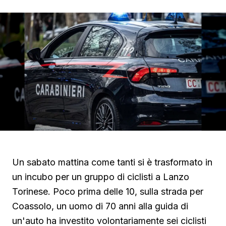
Un sabato mattina come tanti si è trasformato in
un incubo per un gruppo di ciclisti a Lanzo
Torinese. Poco prima delle 10, sulla strada per
Coassolo, un uomo di 70 anni alla guida di
un'auto ha investito volontariamente sei ciclisti