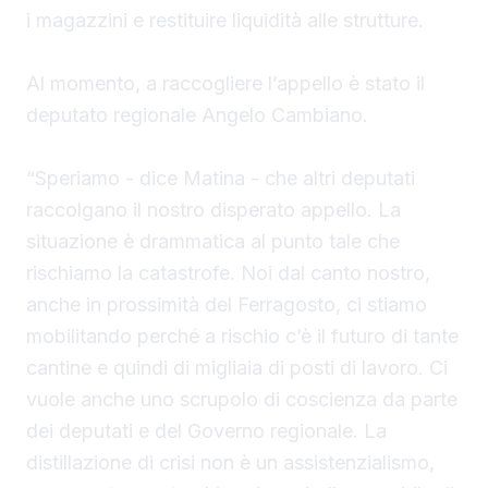
i magazzini e restituire liquidità alle strutture.
Al momento, a raccogliere l’appello è stato il
deputato regionale Angelo Cambiano.
“Speriamo - dice Matina - che altri deputati
raccolgano il nostro disperato appello. La
situazione è drammatica al punto tale che
rischiamo la catastrofe. Noi dal canto nostro,
anche in prossimità del Ferragosto, ci stiamo
mobilitando perché a rischio c’è il futuro di tante
cantine e quindi di migliaia di posti di lavoro. Ci
vuole anche uno scrupolo di coscienza da parte
dei deputati e del Governo regionale. La
distillazione di crisi non è un assistenzialismo,