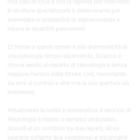
mila casi di ictus e che la rapidità dell’intervento
in strutture specializzate è determinante per
aumentare le probabilità di sopravvivenza e
ridurre le disabilità permanenti.
Di fronte a questi numeri e alla drammaticità di
una patologia tempo-dipendente, Sciacca si
ritrova senza un reparto di Neurologia e senza
neppure l’ombra della Stroke Unit, nonostante
da anni si continui a dire che la sua apertura sia
imminente.
Attualmente la realtà è drammatica: il servizio di
Neurologia è ridotto a semplici ambulatori,
ricavati in un corridoio tra due reparti, dove
operano soltanto due volenterosi e instancabili