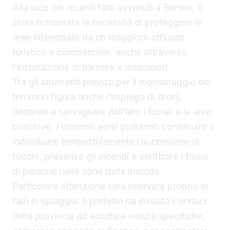
Alla luce dei recenti fatti avvenuti a Berlino, è
stata richiamata la necessità di proteggere le
aree interessate da un maggiore afflusso
turistico e commerciale, anche attraverso
l’installazione di barriere e dissuasori.
Tra gli strumenti previsti per il monitoraggio del
territorio figura anche l’impiego di droni,
destinati a sorvegliare dall’alto i litorali e le aree
boschive. I controlli aerei potranno contribuire a
individuare tempestivamente l’accensione di
fuochi, prevenire gli incendi e verificare i flussi
di persone nelle zone della movida.
Particolare attenzione sarà riservata proprio ai
falò in spiaggia. Il prefetto ha invitato i sindaci
della provincia ad adottare misure specifiche,