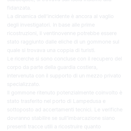
fidanzata.
La dinamica dell’incidente è ancora al vaglio
degli investigatori. In base alle prime
ricostruzioni, il ventinovenne potrebbe essere
stato raggiunto dalle eliche di un gommone sul
quale si trovava una coppia di turisti.
Le ricerche si sono concluse con il recupero del
corpo da parte della guardia costiera,
intervenuta con il supporto di un mezzo privato
specializzato.
Il gommone ritenuto potenzialmente coinvolto è
stato trasferito nel porto di Lampedusa e
sottoposto ad accertamenti tecnici. Le verifiche
dovranno stabilire se sull’imbarcazione siano
presenti tracce utili a ricostruire quanto