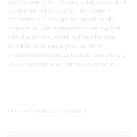
ma uno strumento chirurgico e indispensabile di
regolazione del mercato per rimuovere le
eccedenze e ridare liquidità immediata alle
cooperative, che rappresentano veri e propri
presidi economici, sociali e di legalità lungo
tutto il territorio agrigentino, da Menfi
all’entroterra fino all’area licatese. Bisogna fare
presto visto che la vendemmia è alle porte”.
CRONACA / ATTUALITÀ
ANCHE IN