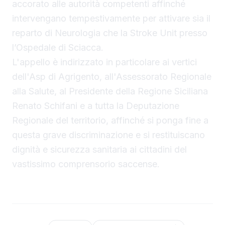
accorato alle autorità competenti affinché
intervengano tempestivamente per attivare sia il
reparto di Neurologia che la Stroke Unit presso
l’Ospedale di Sciacca.
L'appello è indirizzato in particolare ai vertici
dell'Asp di Agrigento, all'Assessorato Regionale
alla Salute, al Presidente della Regione Siciliana
Renato Schifani e a tutta la Deputazione
Regionale del territorio, affinché si ponga fine a
questa grave discriminazione e si restituiscano
dignità e sicurezza sanitaria ai cittadini del
vastissimo comprensorio saccense.