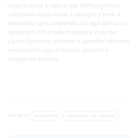
lungo le coste e nelle acque dell’Agrigentino,
utilizzando mezzi navali e pattuglie a terra. Il
dispositivo sarà completato dai vigili del fuoco,
dal servizio 118 e dalla Protezione civile del
Libero Consorzio, chiamati a garantire interventi
tempestivi in caso di incendi, incidenti o
emergenze sanitarie.
AGRIGENTO
CRONACA / ATTUALITÀ
ANCHE IN