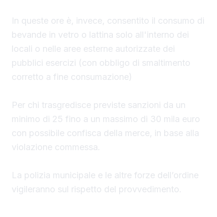
In queste ore è, invece, consentito il consumo di
bevande in vetro o lattina solo all'interno dei
locali o nelle aree esterne autorizzate dei
pubblici esercizi (con obbligo di smaltimento
corretto a fine consumazione)
Per chi trasgredisce previste sanzioni da un
minimo di 25 fino a un massimo di 30 mila euro
con possibile confisca della merce, in base alla
violazione commessa.
La polizia municipale e le altre forze dell’ordine
vigileranno sul rispetto del provvedimento.