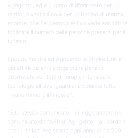
Agrigento, ed è il punto di riferimento per un
territorio vastissimo e per un bacino di utenza
enorme, che nel periodo estivo vede addirittura
triplicare il numero delle persone presenti per il
turismo.
Eppure, mentre ad Agrigento la Stroke Unit è
già attiva da anni e oggi viene persino
potenziata con letti di terapia intensiva e
tecnologie all'avanguardia, a Sciacca tutto
rimane fermo e immobile".
"È lo stesso comunicato - si legge ancora nel
comunicato dell'ASP di Agrigento - a ricordare
che in Italia si registrano ogni anno circa 200