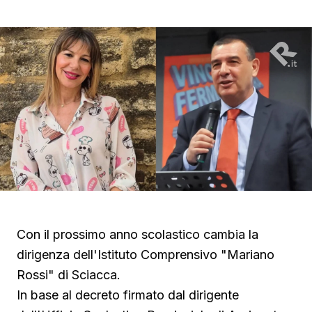
Con il prossimo anno scolastico cambia la
dirigenza dell'Istituto Comprensivo "Mariano
Rossi" di Sciacca.
In base al decreto firmato dal dirigente