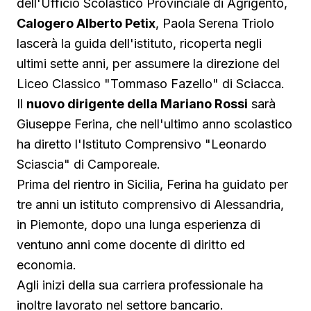
dell'Ufficio Scolastico Provinciale di Agrigento,
Calogero Alberto Petix
, Paola Serena Triolo
lascerà la guida dell'istituto, ricoperta negli
ultimi sette anni, per assumere la direzione del
Liceo Classico "Tommaso Fazello" di Sciacca.
Il
nuovo dirigente della Mariano Rossi
sarà
Giuseppe Ferina, che nell'ultimo anno scolastico
ha diretto l'Istituto Comprensivo "Leonardo
Sciascia" di Camporeale.
Prima del rientro in Sicilia, Ferina ha guidato per
tre anni un istituto comprensivo di Alessandria,
in Piemonte, dopo una lunga esperienza di
ventuno anni come docente di diritto ed
economia.
Agli inizi della sua carriera professionale ha
inoltre lavorato nel settore bancario.