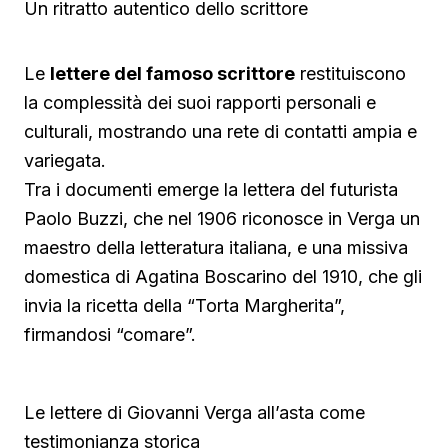
Un ritratto autentico dello scrittore
Le
lettere del famoso scrittore
restituiscono
la complessità dei suoi rapporti personali e
culturali, mostrando una rete di contatti ampia e
variegata.
Tra i documenti emerge la lettera del futurista
Paolo Buzzi, che nel 1906 riconosce in Verga un
maestro della letteratura italiana, e una missiva
domestica di Agatina Boscarino del 1910, che gli
invia la ricetta della “Torta Margherita”,
firmandosi “comare”.
Le lettere di Giovanni Verga all’asta come
testimonianza storica