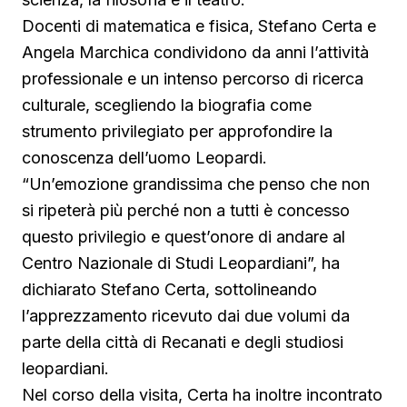
Docenti di matematica e fisica, Stefano Certa e
Angela Marchica condividono da anni l’attività
professionale e un intenso percorso di ricerca
culturale, scegliendo la biografia come
strumento privilegiato per approfondire la
conoscenza dell’uomo Leopardi.
“Un’emozione grandissima che penso che non
si ripeterà più perché non a tutti è concesso
questo privilegio e quest’onore di andare al
Centro Nazionale di Studi Leopardiani”, ha
dichiarato Stefano Certa, sottolineando
l’apprezzamento ricevuto dai due volumi da
parte della città di Recanati e degli studiosi
leopardiani.
Nel corso della visita, Certa ha inoltre incontrato