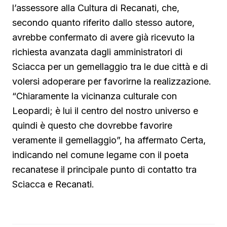
l’assessore alla Cultura di Recanati, che,
secondo quanto riferito dallo stesso autore,
avrebbe confermato di avere già ricevuto la
richiesta avanzata dagli amministratori di
Sciacca per un gemellaggio tra le due città e di
volersi adoperare per favorirne la realizzazione.
“Chiaramente la vicinanza culturale con
Leopardi; è lui il centro del nostro universo e
quindi è questo che dovrebbe favorire
veramente il gemellaggio”, ha affermato Certa,
indicando nel comune legame con il poeta
recanatese il principale punto di contatto tra
Sciacca e Recanati.