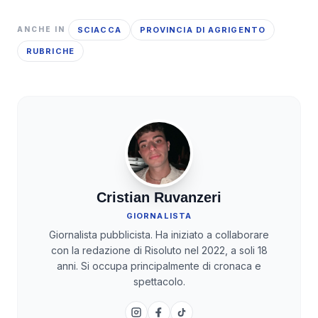
SCIACCA
PROVINCIA DI AGRIGENTO
ANCHE IN
RUBRICHE
Cristian Ruvanzeri
GIORNALISTA
Giornalista pubblicista. Ha iniziato a collaborare
con la redazione di Risoluto nel 2022, a soli 18
anni. Si occupa principalmente di cronaca e
spettacolo.