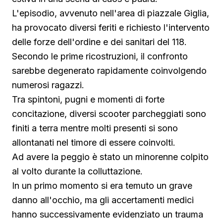
L'episodio, avvenuto nell'area di piazzale Giglia,
ha provocato diversi feriti e richiesto l'intervento
delle forze dell'ordine e dei sanitari del 118.
Secondo le prime ricostruzioni, il confronto
sarebbe degenerato rapidamente coinvolgendo
numerosi ragazzi.
Tra spintoni, pugni e momenti di forte
concitazione, diversi scooter parcheggiati sono
finiti a terra mentre molti presenti si sono
allontanati nel timore di essere coinvolti.
Ad avere la peggio è stato un minorenne colpito
al volto durante la colluttazione.
In un primo momento si era temuto un grave
danno all'occhio, ma gli accertamenti medici
hanno successivamente evidenziato un trauma