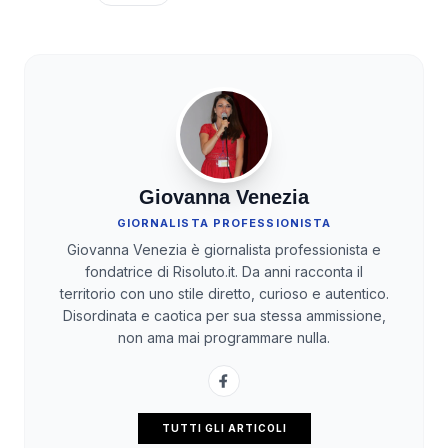
Giovanna Venezia
GIORNALISTA PROFESSIONISTA
Giovanna Venezia è giornalista professionista e
fondatrice di Risoluto.it. Da anni racconta il
territorio con uno stile diretto, curioso e autentico.
Disordinata e caotica per sua stessa ammissione,
non ama mai programmare nulla.
TUTTI GLI ARTICOLI