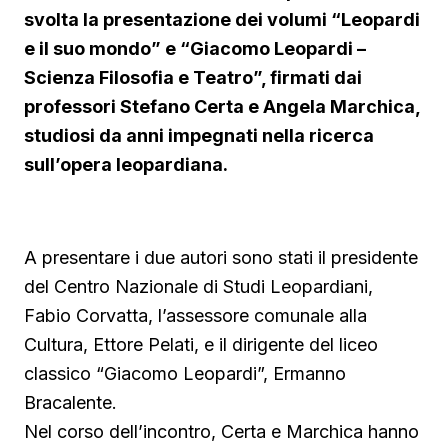
svolta la presentazione dei volumi “Leopardi
e il suo mondo” e “Giacomo Leopardi –
Scienza Filosofia e Teatro”, firmati dai
professori Stefano Certa e Angela Marchica,
studiosi da anni impegnati nella ricerca
▶ Short
sull’opera leopardiana.
Guarda su YouTube
A presentare i due autori sono stati il presidente
del Centro Nazionale di Studi Leopardiani,
Fabio Corvatta, l’assessore comunale alla
Cultura, Ettore Pelati, e il dirigente del liceo
classico “Giacomo Leopardi”, Ermanno
Bracalente.
Nel corso dell’incontro, Certa e Marchica hanno