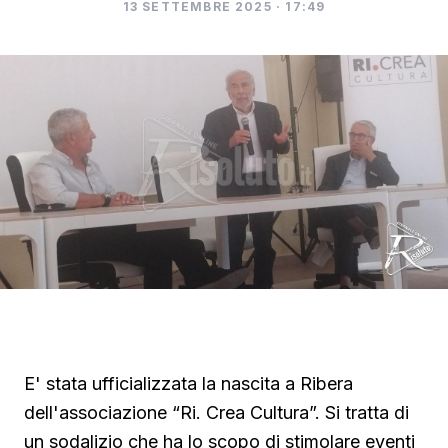
13 SETTEMBRE 2025 · 17:49
▶ Short
Guarda su YouTube
E' stata ufficializzata la nascita a Ribera
dell'associazione “Ri. Crea Cultura”. Si tratta di
un sodalizio che ha lo scopo di stimolare eventi