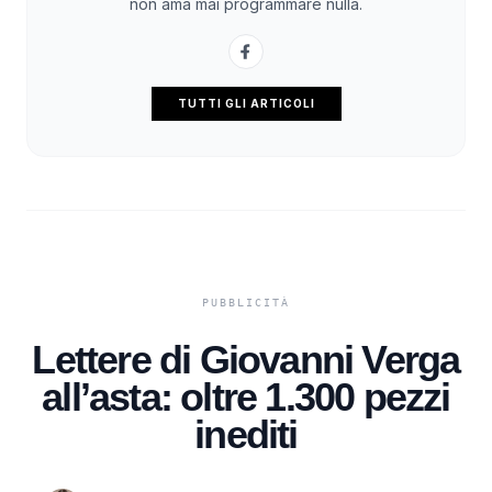
non ama mai programmare nulla.
TUTTI GLI ARTICOLI
Lettere di Giovanni Verga
all’asta: oltre 1.300 pezzi
inediti