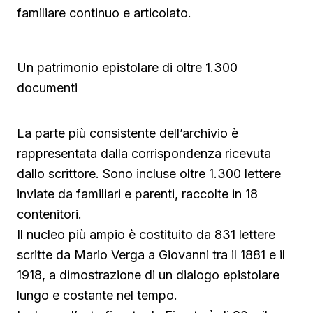
familiare continuo e articolato.
Un patrimonio epistolare di oltre 1.300
documenti
La parte più consistente dell’archivio è
rappresentata dalla corrispondenza ricevuta
dallo scrittore. Sono incluse oltre 1.300 lettere
inviate da familiari e parenti, raccolte in 18
contenitori.
Il nucleo più ampio è costituito da 831 lettere
scritte da Mario Verga a Giovanni tra il 1881 e il
1918, a dimostrazione di un dialogo epistolare
lungo e costante nel tempo.