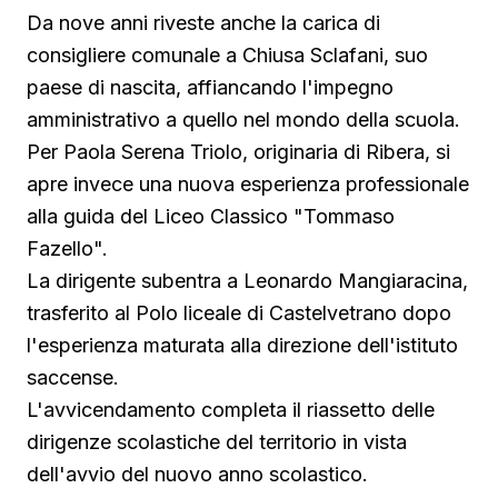
Da nove anni riveste anche la carica di
consigliere comunale a Chiusa Sclafani, suo
paese di nascita, affiancando l'impegno
amministrativo a quello nel mondo della scuola.
Per Paola Serena Triolo, originaria di Ribera, si
apre invece una nuova esperienza professionale
alla guida del Liceo Classico "Tommaso
Fazello".
La dirigente subentra a Leonardo Mangiaracina,
trasferito al Polo liceale di Castelvetrano dopo
l'esperienza maturata alla direzione dell'istituto
saccense.
L'avvicendamento completa il riassetto delle
dirigenze scolastiche del territorio in vista
dell'avvio del nuovo anno scolastico.