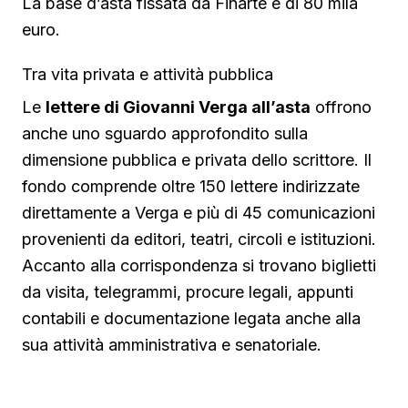
La base d’asta fissata da Finarte è di 80 mila
euro.
Tra vita privata e attività pubblica
Le
lettere di Giovanni Verga all’asta
offrono
anche uno sguardo approfondito sulla
dimensione pubblica e privata dello scrittore. Il
fondo comprende oltre 150 lettere indirizzate
direttamente a Verga e più di 45 comunicazioni
provenienti da editori, teatri, circoli e istituzioni.
Accanto alla corrispondenza si trovano biglietti
da visita, telegrammi, procure legali, appunti
contabili e documentazione legata anche alla
sua attività amministrativa e senatoriale.