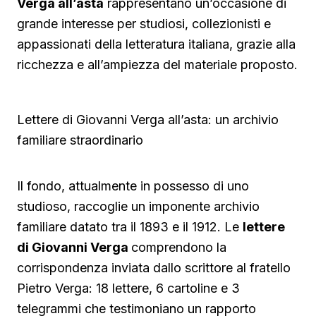
Verga all’asta
rappresentano un’occasione di
grande interesse per studiosi, collezionisti e
appassionati della letteratura italiana, grazie alla
ricchezza e all’ampiezza del materiale proposto.
Lettere di Giovanni Verga all’asta: un archivio
familiare straordinario
Il fondo, attualmente in possesso di uno
studioso, raccoglie un imponente archivio
familiare datato tra il 1893 e il 1912. Le
lettere
di Giovanni Verga
comprendono la
corrispondenza inviata dallo scrittore al fratello
Pietro Verga: 18 lettere, 6 cartoline e 3
telegrammi che testimoniano un rapporto