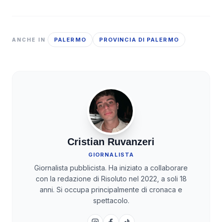
PALERMO
PROVINCIA DI PALERMO
ANCHE IN
Cristian Ruvanzeri
GIORNALISTA
Giornalista pubblicista. Ha iniziato a collaborare
con la redazione di Risoluto nel 2022, a soli 18
anni. Si occupa principalmente di cronaca e
spettacolo.