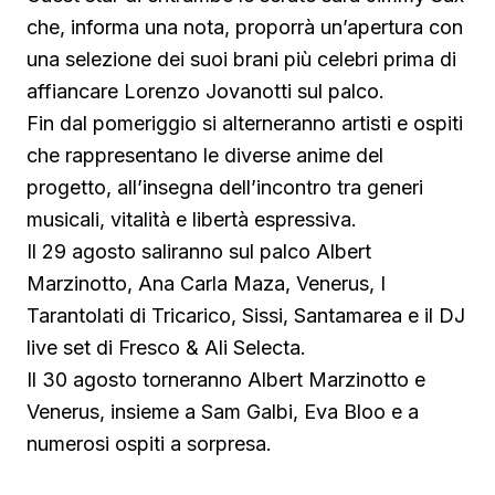
che, informa una nota, proporrà un’apertura con
una selezione dei suoi brani più celebri prima di
affiancare Lorenzo Jovanotti sul palco.
Fin dal pomeriggio si alterneranno artisti e ospiti
che rappresentano le diverse anime del
progetto, all’insegna dell’incontro tra generi
musicali, vitalità e libertà espressiva.
Il 29 agosto saliranno sul palco Albert
Marzinotto, Ana Carla Maza, Venerus, I
Tarantolati di Tricarico, Sissi, Santamarea e il DJ
live set di Fresco & Ali Selecta.
Il 30 agosto torneranno Albert Marzinotto e
Venerus, insieme a Sam Galbi, Eva Bloo e a
numerosi ospiti a sorpresa.