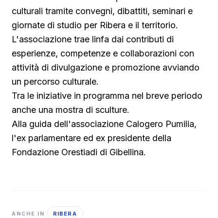
culturali tramite convegni, dibattiti, seminari e
giornate di studio per Ribera e il territorio.
L'associazione trae linfa dai contributi di
esperienze, competenze e collaborazioni con
attività di divulgazione e promozione avviando
un percorso culturale.
Tra le iniziative in programma nel breve periodo
anche una mostra di sculture.
Alla guida dell'associazione Calogero Pumilia,
l'ex parlamentare ed ex presidente della
Fondazione Orestiadi di Gibellina.
RIBERA
ANCHE IN