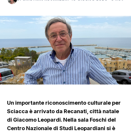
Un importante riconoscimento culturale per
Sciacca è arrivato da Recanati, città natale
di Giacomo Leopardi. Nella sala Foschi del
Centro Nazionale di Studi Leopardiani si è