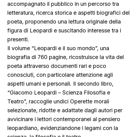
accompagnato il pubblico in un percorso tra
letteratura, ricerca storica e aspetti biografici del
poeta, proponendo una lettura originale della
figura di Leopardi e suscitando interesse tra i
presenti.
Il volume “Leopardi e il suo mondo”, una
biografia di 760 pagine, ricostruisce la vita del
poeta attraverso documenti rari e poco
conosciuti, con particolare attenzione agli
aspetti umani e personali. Il secondo libro,
“Giacomo Leopardi – Scienza Filosofia e
Teatro”, raccoglie undici Operette morali
selezionate, ridotte e adattate dagli autori per
avvicinare i lettori contemporanei al pensiero
leopardiano, evidenziandone i legami con la
scienza, la filosofia e il teatro.