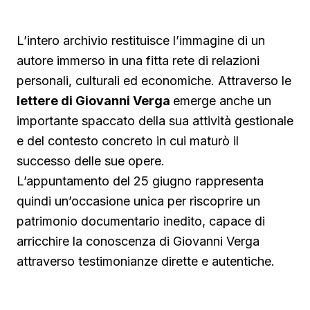
L’intero archivio restituisce l’immagine di un
autore immerso in una fitta rete di relazioni
personali, culturali ed economiche. Attraverso le
lettere di Giovanni Verga
emerge anche un
importante spaccato della sua attività gestionale
e del contesto concreto in cui maturò il
successo delle sue opere.
L’appuntamento del 25 giugno rappresenta
quindi un’occasione unica per riscoprire un
patrimonio documentario inedito, capace di
arricchire la conoscenza di Giovanni Verga
attraverso testimonianze dirette e autentiche.