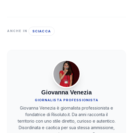
SCIACCA
ANCHE IN
Giovanna Venezia
GIORNALISTA PROFESSIONISTA
Giovanna Venezia è giornalista professionista e
fondatrice di Risoluto.it. Da anni racconta il
territorio con uno stile diretto, curioso e autentico.
Disordinata e caotica per sua stessa ammissione,