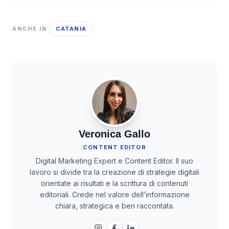
CATANIA
ANCHE IN
Veronica Gallo
CONTENT EDITOR
Digital Marketing Expert e Content Editor. Il suo
lavoro si divide tra la creazione di strategie digitali
orientate ai risultati e la scrittura di contenuti
editoriali. Crede nel valore dell’informazione
chiara, strategica e ben raccontata.