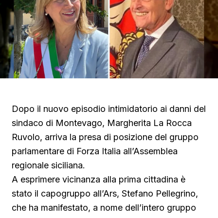
Dopo il nuovo episodio intimidatorio ai danni del
sindaco di Montevago, Margherita La Rocca
Ruvolo, arriva la presa di posizione del gruppo
parlamentare di Forza Italia all’Assemblea
regionale siciliana.
A esprimere vicinanza alla prima cittadina è
stato il capogruppo all’Ars, Stefano Pellegrino,
che ha manifestato, a nome dell’intero gruppo