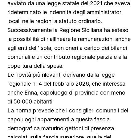
avviato da una legge statale del 2021 che aveva
rideterminato le indennità degli amministratori
locali nelle regioni a statuto ordinario.
Successivamente la Regione Siciliana ha esteso
la possibilità di riallineare le remunerazioni anche
agli enti dell’Isola, con oneri a carico dei bilanci
comunali e un contributo regionale parziale alla
copertura della spesa.
Le novità più rilevanti derivano dalla legge
regionale n. 4 del febbraio 2026, che interessa
anche Enna, capoluogo di provincia con meno
di 50.000 abitanti.
La norma prevede che i consiglieri comunali dei
capoluoghi appartenenti a questa fascia
demografica maturino gettoni di presenza
calcolati sulla fascia superiore, quella dei