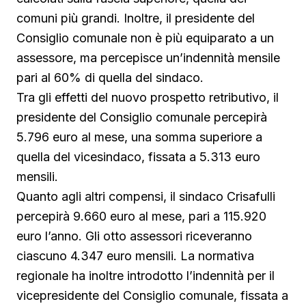
comuni più grandi. Inoltre, il presidente del
Consiglio comunale non è più equiparato a un
assessore, ma percepisce un’indennità mensile
pari al 60% di quella del sindaco.
Tra gli effetti del nuovo prospetto retributivo, il
presidente del Consiglio comunale percepirà
5.796 euro al mese, una somma superiore a
quella del vicesindaco, fissata a 5.313 euro
mensili.
Quanto agli altri compensi, il sindaco Crisafulli
percepirà 9.660 euro al mese, pari a 115.920
euro l’anno. Gli otto assessori riceveranno
ciascuno 4.347 euro mensili. La normativa
regionale ha inoltre introdotto l’indennità per il
vicepresidente del Consiglio comunale, fissata a