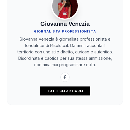
Giovanna Venezia
GIORNALISTA PROFESSIONISTA
Giovanna Venezia è giornalista professionista e
fondatrice di Risoluto.it. Da anni racconta il
territorio con uno stile diretto, curioso e autentico.
Disordinata e caotica per sua stessa ammissione,
non ama mai programmare nulla.
TUTTI GLI ARTICOLI