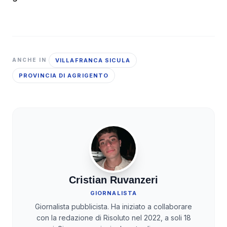
VILLAFRANCA SICULA
ANCHE IN
PROVINCIA DI AGRIGENTO
Cristian Ruvanzeri
GIORNALISTA
Giornalista pubblicista. Ha iniziato a collaborare
con la redazione di Risoluto nel 2022, a soli 18