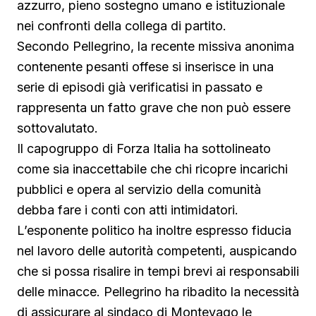
azzurro, pieno sostegno umano e istituzionale
nei confronti della collega di partito.
Secondo Pellegrino, la recente missiva anonima
contenente pesanti offese si inserisce in una
serie di episodi già verificatisi in passato e
rappresenta un fatto grave che non può essere
sottovalutato.
Il capogruppo di Forza Italia ha sottolineato
come sia inaccettabile che chi ricopre incarichi
pubblici e opera al servizio della comunità
debba fare i conti con atti intimidatori.
L’esponente politico ha inoltre espresso fiducia
nel lavoro delle autorità competenti, auspicando
che si possa risalire in tempi brevi ai responsabili
delle minacce. Pellegrino ha ribadito la necessità
di assicurare al sindaco di Montevago le