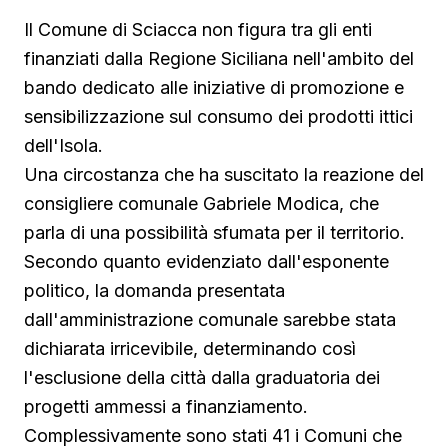
Il Comune di Sciacca non figura tra gli enti
finanziati dalla Regione Siciliana nell'ambito del
bando dedicato alle iniziative di promozione e
sensibilizzazione sul consumo dei prodotti ittici
dell'Isola.
Una circostanza che ha suscitato la reazione del
consigliere comunale Gabriele Modica, che
parla di una possibilità sfumata per il territorio.
Secondo quanto evidenziato dall'esponente
politico, la domanda presentata
dall'amministrazione comunale sarebbe stata
dichiarata irricevibile, determinando così
l'esclusione della città dalla graduatoria dei
progetti ammessi a finanziamento.
Complessivamente sono stati 41 i Comuni che