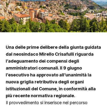
Una delle prime delibere della giunta guidata
dal neosindaco Mirello Crisafulli riguarda
l’adeguamento dei compensi degli
amministratori comunali. Il 9 giugno
l’esecutivo ha approvato all’unanimità la
nuova griglia retributiva degli organi
istituzionali del Comune, in conformità alla
più recente normativa regionale.
Il provvedimento si inserisce nel percorso