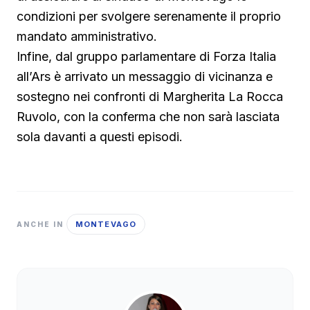
condizioni per svolgere serenamente il proprio
mandato amministrativo.
Infine, dal gruppo parlamentare di Forza Italia
all’Ars è arrivato un messaggio di vicinanza e
sostegno nei confronti di Margherita La Rocca
Ruvolo, con la conferma che non sarà lasciata
sola davanti a questi episodi.
MONTEVAGO
ANCHE IN