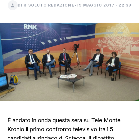
DI RISOLUTO REDAZIONE
•
19 MAGGIO 2017 · 22:39
È andato in onda questa sera su Tele Monte
Kronio il primo confronto televisivo tra i 5
candidati a sindaco di Sciacca. Il dibattito,