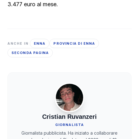
3.477 euro al mese.
ENNA
PROVINCIA DI ENNA
ANCHE IN
SECONDA PAGINA
Cristian Ruvanzeri
GIORNALISTA
Giornalista pubblicista. Ha iniziato a collaborare