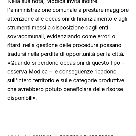
Nella sua nota, Modica invita inoltre
l'amministrazione comunale a prestare maggiore
attenzione alle occasioni di finanziamento e agli
strumenti messi a disposizione dagli enti
sovracomunali, evidenziando come errori o
ritardi nella gestione delle procedure possano
tradursi nella perdita di opportunità per la città.
«Quando si perdono occasioni di questo tipo –
osserva Modica – le conseguenze ricadono
sull'intero territorio e sulle categorie produttive
che avrebbero potuto beneficiare delle risorse
disponibili».