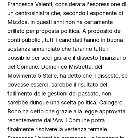
Francesca Valenti, considerata l'espressione di
un centrosinistra che, secondo l'esponente di
Mizzica, in questi anni non ha certamente
brillato per proposta politica. A proposito dei
conti pubblici, tutti i candidati hanno in buona
sostanza annunciato che faranno tutto il
possibile per scongiurare il dissesto finanziario
del Comune. Domenico Mistretta, del
Movimento 5 Stelle, ha detto che il dissesto, se
dovesse esserci, sarebbe il risultato del
fallimento delle gestioni del passato, non
sarebbe dunque una scelta politica. Calogero
Bono ha detto che grazie alla legge approvata
recentemente dall'Ars il Comune potrà
finalmente risolvere la vertenza termale.