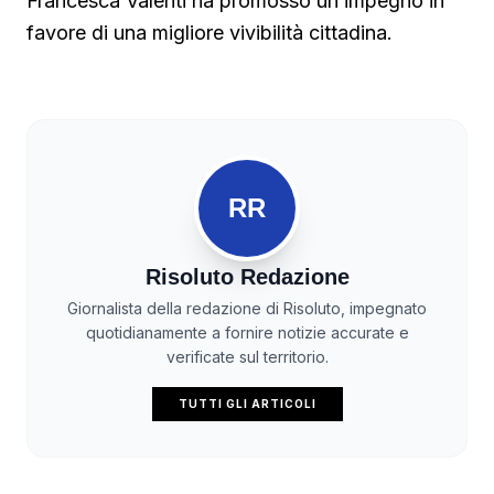
Francesca Valenti ha promosso un impegno in
favore di una migliore vivibilità cittadina.
RR
Risoluto Redazione
Giornalista della redazione di Risoluto, impegnato
quotidianamente a fornire notizie accurate e
verificate sul territorio.
TUTTI GLI ARTICOLI