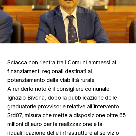
Sciacca non rientra tra i Comuni ammessi ai
finanziamenti regionali destinati al
potenziamento della viabilità rurale.
A renderlo noto è il consigliere comunale
Ignazio Bivona, dopo la pubblicazione delle
graduatorie provvisorie relative all’intervento
Srd07, misura che mette a disposizione oltre 65
milioni di euro per la realizzazione e la
riqualificazione delle infrastrutture al servizio