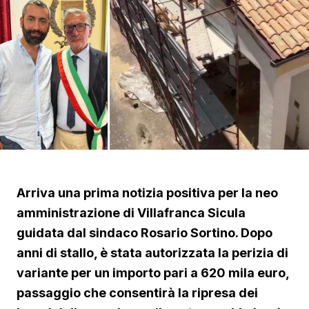
Arriva una prima notizia positiva per la neo
amministrazione di Villafranca Sicula
guidata dal sindaco Rosario Sortino. Dopo
anni di stallo, è stata autorizzata la perizia di
variante per un importo pari a 620 mila euro,
passaggio che consentirà la ripresa dei