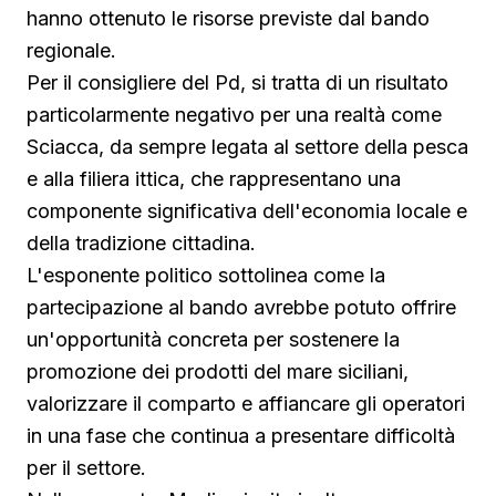
hanno ottenuto le risorse previste dal bando
regionale.
Per il consigliere del Pd, si tratta di un risultato
particolarmente negativo per una realtà come
Sciacca, da sempre legata al settore della pesca
e alla filiera ittica, che rappresentano una
componente significativa dell'economia locale e
della tradizione cittadina.
L'esponente politico sottolinea come la
partecipazione al bando avrebbe potuto offrire
un'opportunità concreta per sostenere la
promozione dei prodotti del mare siciliani,
valorizzare il comparto e affiancare gli operatori
in una fase che continua a presentare difficoltà
per il settore.