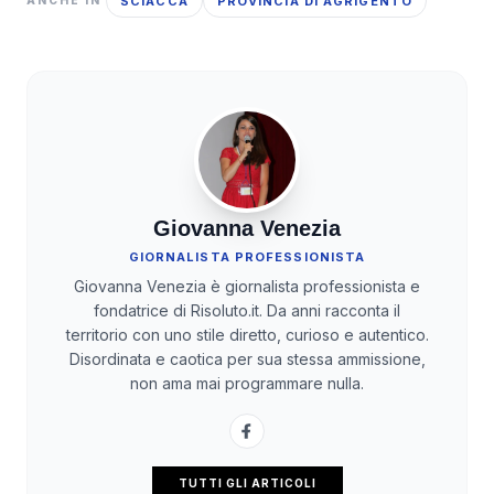
SCIACCA
PROVINCIA DI AGRIGENTO
ANCHE IN
Giovanna Venezia
GIORNALISTA PROFESSIONISTA
Giovanna Venezia è giornalista professionista e
fondatrice di Risoluto.it. Da anni racconta il
territorio con uno stile diretto, curioso e autentico.
Disordinata e caotica per sua stessa ammissione,
non ama mai programmare nulla.
TUTTI GLI ARTICOLI