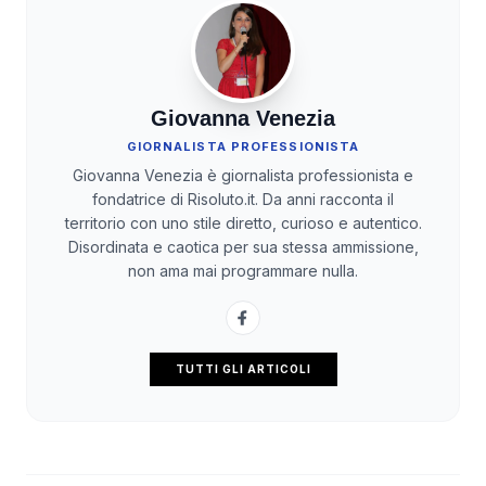
Giovanna Venezia
GIORNALISTA PROFESSIONISTA
Giovanna Venezia è giornalista professionista e
fondatrice di Risoluto.it. Da anni racconta il
territorio con uno stile diretto, curioso e autentico.
Disordinata e caotica per sua stessa ammissione,
non ama mai programmare nulla.
TUTTI GLI ARTICOLI