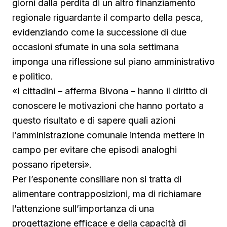
giorni dalla perdita di un altro finanziamento
regionale riguardante il comparto della pesca,
evidenziando come la successione di due
occasioni sfumate in una sola settimana
imponga una riflessione sul piano amministrativo
e politico.
«I cittadini – afferma Bivona – hanno il diritto di
conoscere le motivazioni che hanno portato a
questo risultato e di sapere quali azioni
l’amministrazione comunale intenda mettere in
campo per evitare che episodi analoghi
possano ripetersi».
Per l’esponente consiliare non si tratta di
alimentare contrapposizioni, ma di richiamare
l’attenzione sull’importanza di una
progettazione efficace e della capacità di