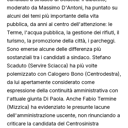
moderato da Massimo D'Antoni, ha puntato su
alcuni dei temi più importante della vita
pubblica, da anni al centro dell'attenzione: le
Terme, l'acqua pubblica, la gestione dei rifiuti, il
turismo, la promozione della città, i parcheggi.
Sono emerse alcune delle differenza più
sostanziali tra i candidati a sindaco. Stefano
Scaduto (Servire Sciacca) ha più volte
polemizzato con Calogero Bono (Centrodestra),
da lui apertamente considerato come
espressione della continuità amministrativa con
l'attuale giunta Di Paola. Anche Fabio Termine
(Mizzica) ha evidenziato le presunte lacune
dell'amministrazione uscente, non rinunciando a
criticare la candidata del Centrosinistra