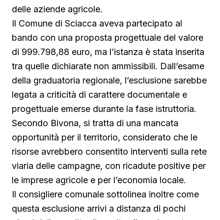
delle aziende agricole.
Il Comune di Sciacca aveva partecipato al
bando con una proposta progettuale del valore
di 999.798,88 euro, ma l’istanza è stata inserita
tra quelle dichiarate non ammissibili. Dall’esame
della graduatoria regionale, l’esclusione sarebbe
legata a criticità di carattere documentale e
progettuale emerse durante la fase istruttoria.
Secondo Bivona, si tratta di una mancata
opportunità per il territorio, considerato che le
risorse avrebbero consentito interventi sulla rete
viaria delle campagne, con ricadute positive per
le imprese agricole e per l’economia locale.
Il consigliere comunale sottolinea inoltre come
questa esclusione arrivi a distanza di pochi