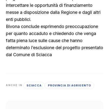
intercettare le opportunità di finanziamento
messe a disposizione dalla Regione e dagli altri
enti pubblici.
Bivona conclude esprimendo preoccupazione
per quanto accaduto e chiedendo che venga
fatta piena luce sulle cause che hanno
determinato l’esclusione del progetto presentato
dal Comune di Sciacca
SCIACCA
PROVINCIA DI AGRIGENTO
ANCHE IN