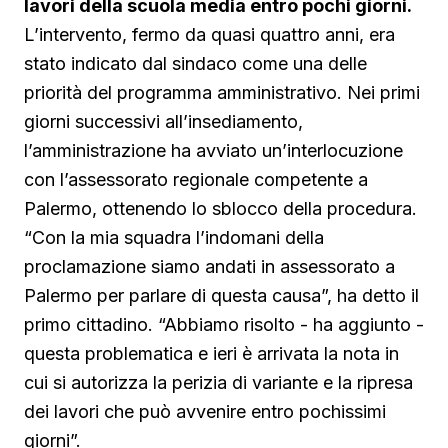
lavori della scuola media entro pochi giorni.
L’intervento, fermo da quasi quattro anni, era
stato indicato dal sindaco come una delle
priorità del programma amministrativo. Nei primi
giorni successivi all’insediamento,
l’amministrazione ha avviato un’interlocuzione
con l’assessorato regionale competente a
Palermo, ottenendo lo sblocco della procedura.
“Con la mia squadra l’indomani della
proclamazione siamo andati in assessorato a
Palermo per parlare di questa causa”, ha detto il
primo cittadino. “Abbiamo risolto - ha aggiunto -
questa problematica e ieri è arrivata la nota in
cui si autorizza la perizia di variante e la ripresa
dei lavori che può avvenire entro pochissimi
giorni”.