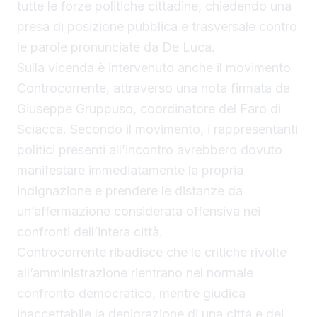
tutte le forze politiche cittadine, chiedendo una
presa di posizione pubblica e trasversale contro
le parole pronunciate da De Luca.
Sulla vicenda è intervenuto anche il movimento
Controcorrente, attraverso una nota firmata da
Giuseppe Gruppuso, coordinatore del Faro di
Sciacca. Secondo il movimento, i rappresentanti
politici presenti all’incontro avrebbero dovuto
manifestare immediatamente la propria
indignazione e prendere le distanze da
un’affermazione considerata offensiva nei
confronti dell’intera città.
Controcorrente ribadisce che le critiche rivolte
all’amministrazione rientrano nel normale
confronto democratico, mentre giudica
inaccettabile la denigrazione di una città e dei