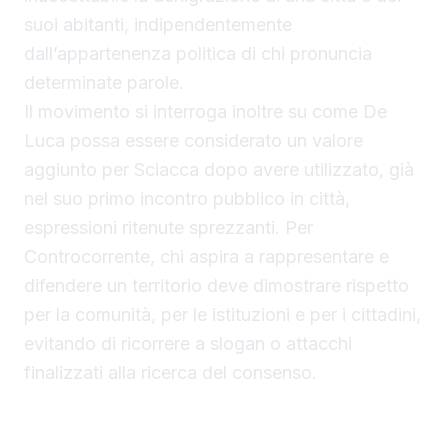
suoi abitanti, indipendentemente
dall’appartenenza politica di chi pronuncia
determinate parole.
Il movimento si interroga inoltre su come De
Luca possa essere considerato un valore
aggiunto per Sciacca dopo avere utilizzato, già
nel suo primo incontro pubblico in città,
espressioni ritenute sprezzanti. Per
Controcorrente, chi aspira a rappresentare e
difendere un territorio deve dimostrare rispetto
per la comunità, per le istituzioni e per i cittadini,
evitando di ricorrere a slogan o attacchi
finalizzati alla ricerca del consenso.