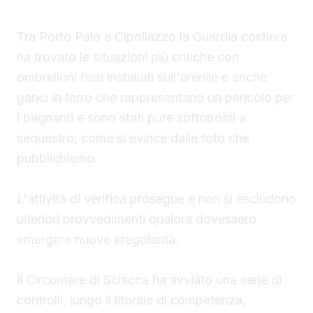
Tra Porto Palo e Cipollazzo la Guardia costiera
ha trovato le situazioni più critiche con
ombrelloni fissi installati sull'arenile e anche
ganci in ferro che rappresentano un pericolo per
i bagnanti e sono stati pure sottoposti a
sequestro, come si evince dalle foto che
pubblichiamo.
L'attività di verifica prosegue e non si escludono
ulteriori provvedimenti qualora dovessero
emergere nuove irregolarità.
Il Circomare di Sciacca ha avviato una serie di
controlli, lungo il litorale di competenza,