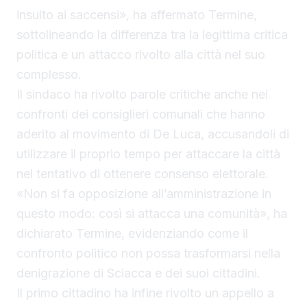
insulto ai saccensi», ha affermato Termine,
sottolineando la differenza tra la legittima critica
politica e un attacco rivolto alla città nel suo
complesso.
Il sindaco ha rivolto parole critiche anche nei
confronti dei consiglieri comunali che hanno
aderito al movimento di De Luca, accusandoli di
utilizzare il proprio tempo per attaccare la città
nel tentativo di ottenere consenso elettorale.
«Non si fa opposizione all’amministrazione in
questo modo: così si attacca una comunità», ha
dichiarato Termine, evidenziando come il
confronto politico non possa trasformarsi nella
denigrazione di Sciacca e dei suoi cittadini.
Il primo cittadino ha infine rivolto un appello a