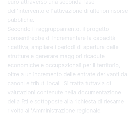
euro attraverso una seconda fase
dell'intervento e l'attivazione di ulteriori risorse
pubbliche.
Secondo il raggruppamento, il progetto
consentirebbe di incrementare la capacità
ricettiva, ampliare i periodi di apertura delle
strutture e generare maggiori ricadute
economiche e occupazionali per il territorio,
oltre a un incremento delle entrate derivanti da
canoni e tributi locali. Si tratta tuttavia di
valutazioni contenute nella documentazione
della Rti e sottoposte alla richiesta di riesame
rivolta all'Amministrazione regionale.