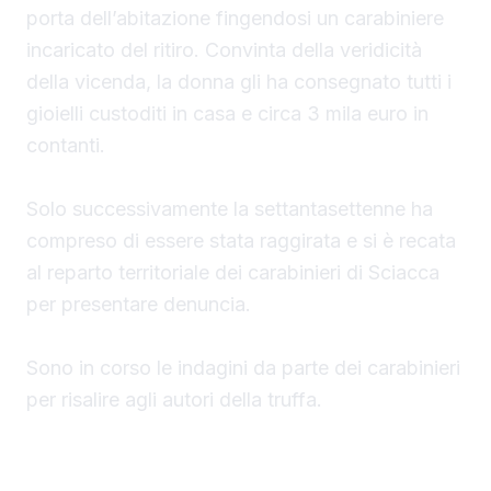
porta dell’abitazione fingendosi un carabiniere
incaricato del ritiro. Convinta della veridicità
della vicenda, la donna gli ha consegnato tutti i
gioielli custoditi in casa e circa 3 mila euro in
contanti.
Solo successivamente la settantasettenne ha
compreso di essere stata raggirata e si è recata
al reparto territoriale dei carabinieri di Sciacca
per presentare denuncia.
Sono in corso le indagini da parte dei carabinieri
per risalire agli autori della truffa.