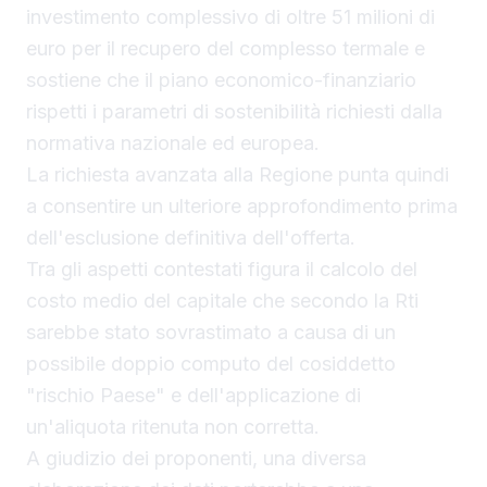
investimento complessivo di oltre 51 milioni di
euro per il recupero del complesso termale e
sostiene che il piano economico-finanziario
rispetti i parametri di sostenibilità richiesti dalla
normativa nazionale ed europea.
La richiesta avanzata alla Regione punta quindi
a consentire un ulteriore approfondimento prima
dell'esclusione definitiva dell'offerta.
Tra gli aspetti contestati figura il calcolo del
costo medio del capitale che secondo la Rti
sarebbe stato sovrastimato a causa di un
possibile doppio computo del cosiddetto
"rischio Paese" e dell'applicazione di
un'aliquota ritenuta non corretta.
A giudizio dei proponenti, una diversa