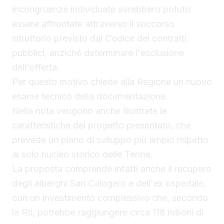
incongruenze individuate avrebbero potuto
essere affrontate attraverso il soccorso
istruttorio previsto dal Codice dei contratti
pubblici, anziché determinare l'esclusione
dell'offerta.
Per questo motivo chiede alla Regione un nuovo
esame tecnico della documentazione.
Nella nota vengono anche illustrate le
caratteristiche del progetto presentato, che
prevede un piano di sviluppo più ampio rispetto
al solo nucleo storico delle Terme.
La proposta comprende infatti anche il recupero
degli alberghi San Calogero e dell'ex ospedale,
con un investimento complessivo che, secondo
la Rti, potrebbe raggiungere circa 118 milioni di