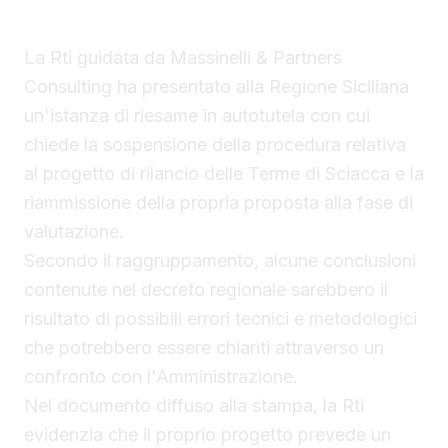
La Rti guidata da Massinelli & Partners
Consulting ha presentato alla Regione Siciliana
un'istanza di riesame in autotutela con cui
chiede la sospensione della procedura relativa
al progetto di rilancio delle Terme di Sciacca e la
riammissione della propria proposta alla fase di
valutazione.
Secondo il raggruppamento, alcune conclusioni
contenute nel decreto regionale sarebbero il
risultato di possibili errori tecnici e metodologici
che potrebbero essere chiariti attraverso un
confronto con l'Amministrazione.
Nel documento diffuso alla stampa, la Rti
evidenzia che il proprio progetto prevede un