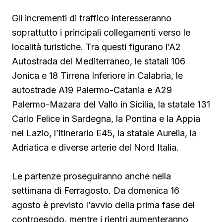
Gli incrementi di traffico interesseranno
soprattutto i principali collegamenti verso le
località turistiche. Tra questi figurano l’A2
Autostrada del Mediterraneo, le statali 106
Jonica e 18 Tirrena Inferiore in Calabria, le
autostrade A19 Palermo-Catania e A29
Palermo-Mazara del Vallo in Sicilia, la statale 131
Carlo Felice in Sardegna, la Pontina e la Appia
nel Lazio, l’itinerario E45, la statale Aurelia, la
Adriatica e diverse arterie del Nord Italia.
Le partenze proseguiranno anche nella
settimana di Ferragosto. Da domenica 16
agosto è previsto l’avvio della prima fase del
controesodo, mentre i rientri aumenteranno