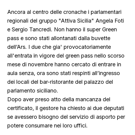
Ancora al centro delle cronache i parlamentari
regionali del gruppo "Attiva Sicilia" Angela Foti
e Sergio Tancredi. Non hanno il super Green
pass e sono stati allontanati dalla buvette
dell’Ars. I due che gia' provocatoriamente
all'entrata in vigore del green pass nello scorso
mese di novembre hanno cercato di entrare in
aula senza, ora sono stati respinti all’ingresso
dei locali del bar-ristorante del palazzo del
parlamento siciliano.
Dopo aver preso atto della mancanza del
certificato, il gestore ha chiesto ai due deputati
se avessero bisogno del servizio di asporto per
potere consumare nei loro uffici.