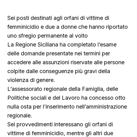
Sei posti destinati agli orfani di vittime di
femminicidio e due a donne che hanno riportato
uno sfregio permanente al volto
La Regione Siciliana ha completato l’esame
delle domande presentate nei termini per
accedere alle assunzioni riservate alle persone
colpite dalle conseguenze più gravi della
violenza di genere.
L’assessorato regionale della Famiglia, delle
Politiche sociali e del Lavoro ha concesso otto
nulla osta per l’inserimento nell’amministrazione
regionale.
Sei provvedimenti interessano gli orfani di
vittime di femminicidio, mentre gli altri due