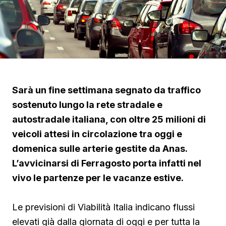
Sarà un fine settimana segnato da traffico
sostenuto lungo la rete stradale e
autostradale italiana, con oltre 25 milioni di
veicoli attesi in circolazione tra oggi e
domenica sulle arterie gestite da Anas.
L’avvicinarsi di Ferragosto porta infatti nel
vivo le partenze per le vacanze estive.
Le previsioni di Viabilità Italia indicano flussi
elevati già dalla giornata di oggi e per tutta la