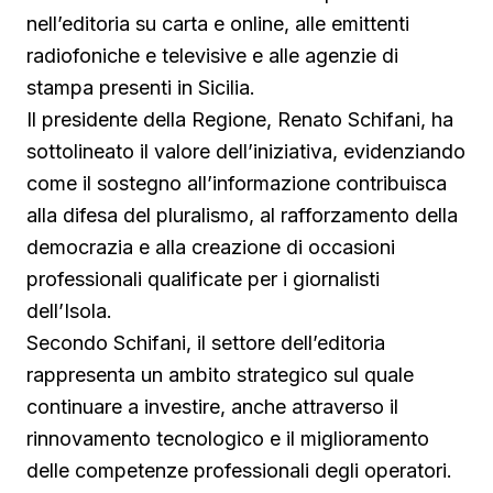
nell’editoria su carta e online, alle emittenti
radiofoniche e televisive e alle agenzie di
stampa presenti in Sicilia.
Il presidente della Regione, Renato Schifani, ha
sottolineato il valore dell’iniziativa, evidenziando
come il sostegno all’informazione contribuisca
alla difesa del pluralismo, al rafforzamento della
democrazia e alla creazione di occasioni
professionali qualificate per i giornalisti
dell’Isola.
Secondo Schifani, il settore dell’editoria
rappresenta un ambito strategico sul quale
continuare a investire, anche attraverso il
rinnovamento tecnologico e il miglioramento
delle competenze professionali degli operatori.