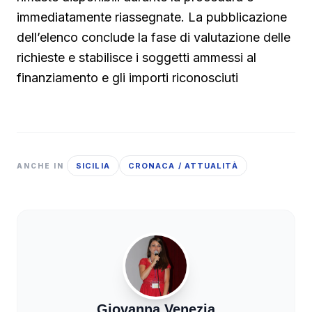
immediatamente riassegnate. La pubblicazione
dell’elenco conclude la fase di valutazione delle
richieste e stabilisce i soggetti ammessi al
finanziamento e gli importi riconosciuti
SICILIA
CRONACA / ATTUALITÀ
ANCHE IN
Giovanna Venezia