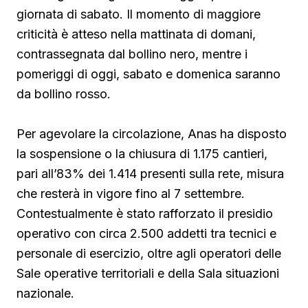
giornata di sabato. Il momento di maggiore
criticità è atteso nella mattinata di domani,
contrassegnata dal bollino nero, mentre i
pomeriggi di oggi, sabato e domenica saranno
da bollino rosso.
Per agevolare la circolazione, Anas ha disposto
la sospensione o la chiusura di 1.175 cantieri,
pari all’83% dei 1.414 presenti sulla rete, misura
che resterà in vigore fino al 7 settembre.
Contestualmente è stato rafforzato il presidio
operativo con circa 2.500 addetti tra tecnici e
personale di esercizio, oltre agli operatori delle
Sale operative territoriali e della Sala situazioni
nazionale.