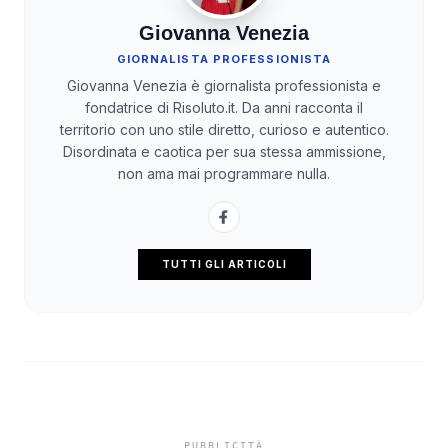
Giovanna Venezia
GIORNALISTA PROFESSIONISTA
Giovanna Venezia è giornalista professionista e
fondatrice di Risoluto.it. Da anni racconta il
territorio con uno stile diretto, curioso e autentico.
Disordinata e caotica per sua stessa ammissione,
non ama mai programmare nulla.
TUTTI GLI ARTICOLI