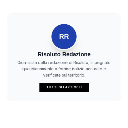
RR
Risoluto Redazione
Giornalista della redazione di Risoluto, impegnato
quotidianamente a fornire notizie accurate e
verificate sul territorio.
TUTTI GLI ARTICOLI