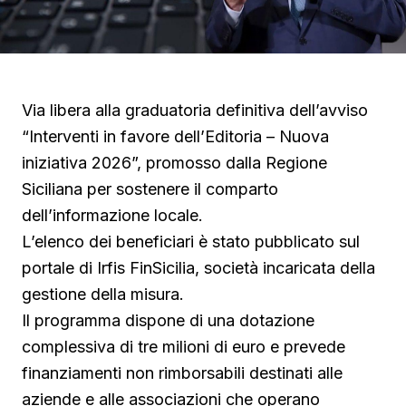
Via libera alla graduatoria definitiva dell’avviso
“Interventi in favore dell’Editoria – Nuova
iniziativa 2026”, promosso dalla Regione
Siciliana per sostenere il comparto
dell’informazione locale.
L’elenco dei beneficiari è stato pubblicato sul
portale di Irfis FinSicilia, società incaricata della
gestione della misura.
Il programma dispone di una dotazione
complessiva di tre milioni di euro e prevede
finanziamenti non rimborsabili destinati alle
aziende e alle associazioni che operano