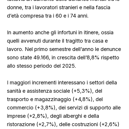
donne, tra i lavoratori stranieri e nella fascia
d’età compresa tra i 60 e i 74 anni.
In aumento anche gli infortuni in itinere, ossia
quelli avvenuti durante il tragitto tra casa e
lavoro. Nel primo semestre dell’anno le denunce
sono state 49.166, in crescita dell’8,8% rispetto
allo stesso periodo del 2025.
I maggiori incrementi interessano i settori della
sanità e assistenza sociale (+5,3%), del
trasporto e magazzinaggio (+4,8%), del
commercio (+3,8%), dei servizi di supporto alle
imprese (+2,8%), degli alberghi e della
ristorazione (+2,7%), delle costruzioni (+2,6%)