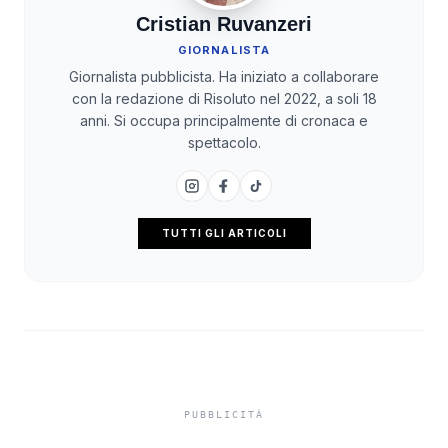
Cristian Ruvanzeri
GIORNALISTA
Giornalista pubblicista. Ha iniziato a collaborare
con la redazione di Risoluto nel 2022, a soli 18
anni. Si occupa principalmente di cronaca e
spettacolo.
TUTTI GLI ARTICOLI