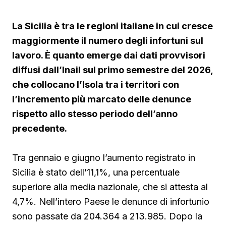
La Sicilia è tra le regioni italiane in cui cresce
maggiormente il numero degli infortuni sul
lavoro. È quanto emerge dai dati provvisori
diffusi dall’Inail sul primo semestre del 2026,
che collocano l’Isola tra i territori con
l’incremento più marcato delle denunce
rispetto allo stesso periodo dell’anno
precedente.
Tra gennaio e giugno l’aumento registrato in
Sicilia è stato dell’11,1%, una percentuale
superiore alla media nazionale, che si attesta al
4,7%. Nell’intero Paese le denunce di infortunio
sono passate da 204.364 a 213.985. Dopo la