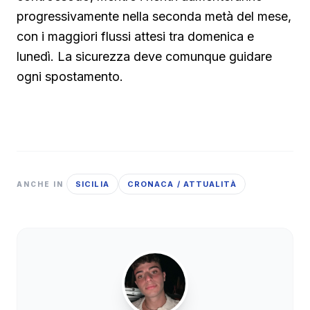
progressivamente nella seconda metà del mese,
con i maggiori flussi attesi tra domenica e
lunedì. La sicurezza deve comunque guidare
ogni spostamento.
SICILIA
CRONACA / ATTUALITÀ
ANCHE IN