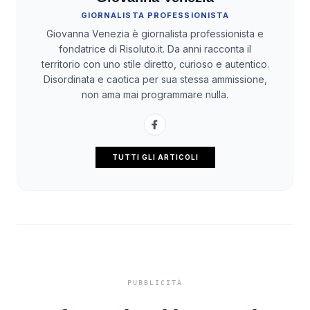
GIORNALISTA PROFESSIONISTA
Giovanna Venezia è giornalista professionista e
fondatrice di Risoluto.it. Da anni racconta il
territorio con uno stile diretto, curioso e autentico.
Disordinata e caotica per sua stessa ammissione,
non ama mai programmare nulla.
TUTTI GLI ARTICOLI