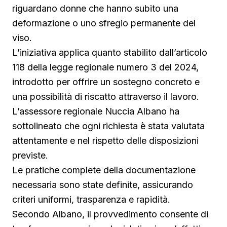
riguardano donne che hanno subito una
deformazione o uno sfregio permanente del
viso.
L’iniziativa applica quanto stabilito dall’articolo
118 della legge regionale numero 3 del 2024,
introdotto per offrire un sostegno concreto e
una possibilità di riscatto attraverso il lavoro.
L’assessore regionale Nuccia Albano ha
sottolineato che ogni richiesta è stata valutata
attentamente e nel rispetto delle disposizioni
previste.
Le pratiche complete della documentazione
necessaria sono state definite, assicurando
criteri uniformi, trasparenza e rapidità.
Secondo Albano, il provvedimento consente di