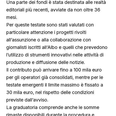
Una parte dei fondi è stata destinata alle realtà
editoriali più recenti, avviate da non oltre 36
mesi.
Per queste testate sono stati valutati con
particolare attenzione i progetti rivolti
all’assunzione o alla collaborazione con
giornalisti iscritti all’Albo e quelli che prevedono
l’utilizzo di strumenti innovativi nelle attività di
produzione e diffusione delle notizie.
Il contributo può arrivare fino a 100 mila euro
per gli operatori già consolidati, mentre per le
testate emergenti il limite massimo è fissato a
30 mila euro, nel rispetto delle condizioni
previste dall’avviso.
La graduatoria comprende anche le somme
rimaste disponibili durante la procedura e