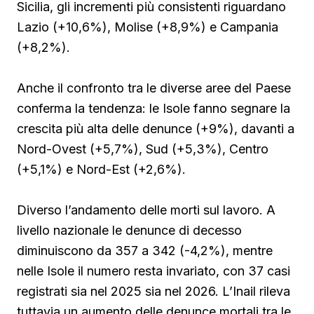
Sicilia, gli incrementi più consistenti riguardano
Lazio (+10,6%), Molise (+8,9%) e Campania
(+8,2%).
Anche il confronto tra le diverse aree del Paese
conferma la tendenza: le Isole fanno segnare la
crescita più alta delle denunce (+9%), davanti a
Nord-Ovest (+5,7%), Sud (+5,3%), Centro
(+5,1%) e Nord-Est (+2,6%).
Diverso l’andamento delle morti sul lavoro. A
livello nazionale le denunce di decesso
diminuiscono da 357 a 342 (-4,2%), mentre
nelle Isole il numero resta invariato, con 37 casi
registrati sia nel 2025 sia nel 2026. L’Inail rileva
tuttavia un aumento delle denunce mortali tra le