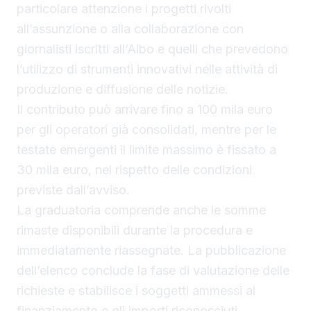
particolare attenzione i progetti rivolti
all’assunzione o alla collaborazione con
giornalisti iscritti all’Albo e quelli che prevedono
l’utilizzo di strumenti innovativi nelle attività di
produzione e diffusione delle notizie.
Il contributo può arrivare fino a 100 mila euro
per gli operatori già consolidati, mentre per le
testate emergenti il limite massimo è fissato a
30 mila euro, nel rispetto delle condizioni
previste dall’avviso.
La graduatoria comprende anche le somme
rimaste disponibili durante la procedura e
immediatamente riassegnate. La pubblicazione
dell’elenco conclude la fase di valutazione delle
richieste e stabilisce i soggetti ammessi al
finanziamento e gli importi riconosciuti