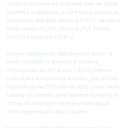
Anche il confronto tra le diverse aree del Paese
conferma la tendenza: le Isole fanno segnare la
crescita più alta delle denunce (+9%), davanti a
Nord-Ovest (+5,7%), Sud (+5,3%), Centro
(+5,1%) e Nord-Est (+2,6%).
Diverso l’andamento delle morti sul lavoro. A
livello nazionale le denunce di decesso
diminuiscono da 357 a 342 (-4,2%), mentre
nelle Isole il numero resta invariato, con 37 casi
registrati sia nel 2025 sia nel 2026. L’Inail rileva
tuttavia un aumento delle denunce mortali tra le
donne, tra i lavoratori stranieri e nella fascia
d’età compresa tra i 60 e i 74 anni.