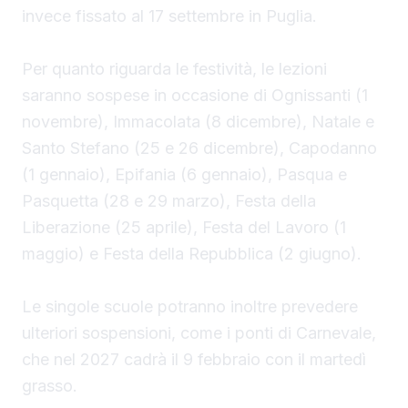
invece fissato al 17 settembre in Puglia.
Per quanto riguarda le festività, le lezioni
saranno sospese in occasione di Ognissanti (1
novembre), Immacolata (8 dicembre), Natale e
Santo Stefano (25 e 26 dicembre), Capodanno
(1 gennaio), Epifania (6 gennaio), Pasqua e
Pasquetta (28 e 29 marzo), Festa della
Liberazione (25 aprile), Festa del Lavoro (1
maggio) e Festa della Repubblica (2 giugno).
Le singole scuole potranno inoltre prevedere
ulteriori sospensioni, come i ponti di Carnevale,
che nel 2027 cadrà il 9 febbraio con il martedì
grasso.