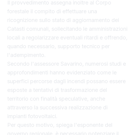
Il provvedimento assegna inoltre al Corpo
forestale il compito di effettuare una
ricognizione sullo stato di aggiornamento dei
Catasti comunali, sollecitando le amministrazioni
locali a regolarizzare eventuali ritardi e offrendo,
quando necessario, supporto tecnico per
l'adempimento.
Secondo l'assessore Savarino, numerosi studi e
approfondimenti hanno evidenziato come le
superfici percorse dagli incendi possano essere
esposte a tentativi di trasformazione del
territorio con finalità speculative, anche
attraverso la successiva realizzazione di
impianti fotovoltaici.
Per questo motivo, spiega l'esponente del
governo regionale, è necessario potenziare il