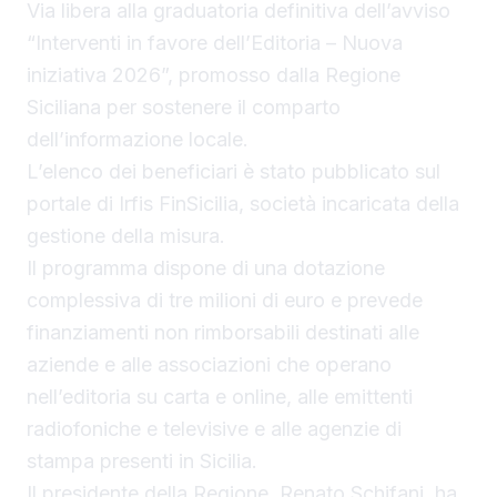
Via libera alla graduatoria definitiva dell’avviso
“Interventi in favore dell’Editoria – Nuova
iniziativa 2026”, promosso dalla Regione
Siciliana per sostenere il comparto
dell’informazione locale.
L’elenco dei beneficiari è stato pubblicato sul
portale di Irfis FinSicilia, società incaricata della
gestione della misura.
Il programma dispone di una dotazione
complessiva di tre milioni di euro e prevede
finanziamenti non rimborsabili destinati alle
aziende e alle associazioni che operano
nell’editoria su carta e online, alle emittenti
radiofoniche e televisive e alle agenzie di
stampa presenti in Sicilia.
Il presidente della Regione, Renato Schifani, ha