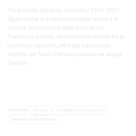
Tra le novità dell’anno scolastico 2026-2027
figura anche la sospensione delle lezioni il 4
ottobre, in occasione della festa di San
Francesco d’Assisi, recentemente inserita tra le
ricorrenze nazionali, oltre alla tradizionale
festività del Santo Patrono prevista nei singoli
Comuni.
SICILIA
CRONACA / ATTUALITÀ
ANCHE IN
CRONACA NAZIONALE