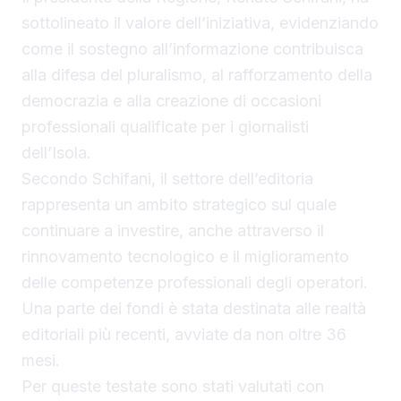
sottolineato il valore dell’iniziativa, evidenziando
come il sostegno all’informazione contribuisca
alla difesa del pluralismo, al rafforzamento della
democrazia e alla creazione di occasioni
professionali qualificate per i giornalisti
dell’Isola.
Secondo Schifani, il settore dell’editoria
rappresenta un ambito strategico sul quale
continuare a investire, anche attraverso il
rinnovamento tecnologico e il miglioramento
delle competenze professionali degli operatori.
Una parte dei fondi è stata destinata alle realtà
editoriali più recenti, avviate da non oltre 36
mesi.
Per queste testate sono stati valutati con