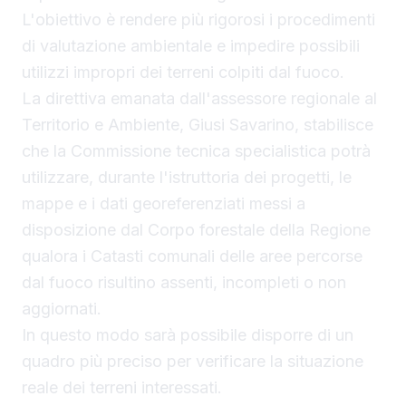
L'obiettivo è rendere più rigorosi i procedimenti
di valutazione ambientale e impedire possibili
utilizzi impropri dei terreni colpiti dal fuoco.
La direttiva emanata dall'assessore regionale al
Territorio e Ambiente, Giusi Savarino, stabilisce
che la Commissione tecnica specialistica potrà
utilizzare, durante l'istruttoria dei progetti, le
mappe e i dati georeferenziati messi a
disposizione dal Corpo forestale della Regione
qualora i Catasti comunali delle aree percorse
dal fuoco risultino assenti, incompleti o non
aggiornati.
In questo modo sarà possibile disporre di un
quadro più preciso per verificare la situazione
reale dei terreni interessati.